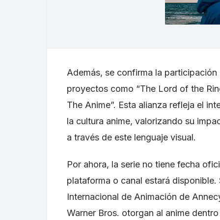
Además, se confirma la participación
proyectos como “The Lord of the Ring
The Anime”. Esta alianza refleja el in
la cultura anime, valorizando su impa
a través de este lenguaje visual.
Por ahora, la serie no tiene fecha ofi
plataforma o canal estará disponible.
Internacional de Animación de Annecy
Warner Bros. otorgan al anime dentro