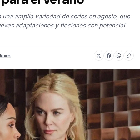
 una amplia variedad de series en agosto, que
evas adaptaciones y ficciones con potencial
la.com