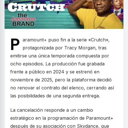
P
aramount+ puso fin a la serie «Crutch»,
protagonizada por Tracy Morgan, tras
emitirse una única temporada compuesta por
ocho episodios. La producción fue grabada
frente a público en 2024 y se estrenó en
noviembre de 2025, pero la plataforma decidió
no renovar el contrato del elenco, cerrando así
las posibilidades de una segunda entrega.
La cancelación responde a un cambio
estratégico en la programación de Paramount+
después de su asociación con Skydance, que