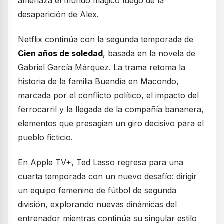
amenaza el mundo mágico luego de la
desaparición de Alex.
Netflix continúa con la segunda temporada de
Cien años de soledad
, basada en la novela de
Gabriel García Márquez. La trama retoma la
historia de la familia Buendía en Macondo,
marcada por el conflicto político, el impacto del
ferrocarril y la llegada de la compañía bananera,
elementos que presagian un giro decisivo para el
pueblo ficticio.
En Apple TV+, Ted Lasso regresa para una
cuarta temporada con un nuevo desafío: dirigir
un equipo femenino de fútbol de segunda
división, explorando nuevas dinámicas del
entrenador mientras continúa su singular estilo