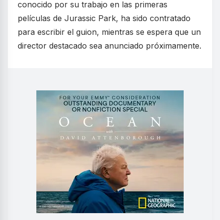
conocido por su trabajo en las primeras
películas de Jurassic Park, ha sido contratado
para escribir el guion, mientras se espera que un
director destacado sea anunciado próximamente.