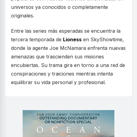
universos ya conocidos o completamente
originales.
Entre las series más esperadas se encuentra la
tercera temporada de
Lioness
en SkyShowtime,
donde la agente Joe McNamara enfrenta nuevas
amenazas que trascienden sus misiones
encubiertas. Su trama gira en torno a una red de
conspiraciones y traiciones mientras intenta
equilibrar su vida personal y profesional.