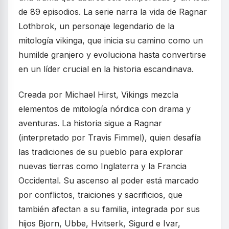
de 89 episodios. La serie narra la vida de Ragnar
Lothbrok, un personaje legendario de la
mitología vikinga, que inicia su camino como un
humilde granjero y evoluciona hasta convertirse
en un líder crucial en la historia escandinava.
Creada por Michael Hirst, Vikings mezcla
elementos de mitología nórdica con drama y
aventuras. La historia sigue a Ragnar
(interpretado por Travis Fimmel), quien desafía
las tradiciones de su pueblo para explorar
nuevas tierras como Inglaterra y la Francia
Occidental. Su ascenso al poder está marcado
por conflictos, traiciones y sacrificios, que
también afectan a su familia, integrada por sus
hijos Bjorn, Ubbe, Hvitserk, Sigurd e Ivar,