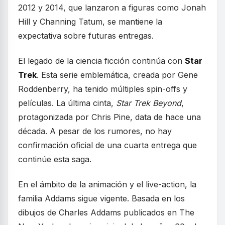
2012 y 2014, que lanzaron a figuras como Jonah
Hill y Channing Tatum, se mantiene la
expectativa sobre futuras entregas.
El legado de la ciencia ficción continúa con
Star
Trek
. Esta serie emblemática, creada por Gene
Roddenberry, ha tenido múltiples spin-offs y
películas. La última cinta,
Star Trek Beyond
,
protagonizada por Chris Pine, data de hace una
década. A pesar de los rumores, no hay
confirmación oficial de una cuarta entrega que
continúe esta saga.
En el ámbito de la animación y el live-action, la
familia Addams sigue vigente. Basada en los
dibujos de Charles Addams publicados en The