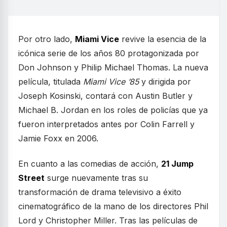
Por otro lado,
Miami Vice
revive la esencia de la
icónica serie de los años 80 protagonizada por
Don Johnson y Philip Michael Thomas. La nueva
película, titulada
Miami Vice ’85
y dirigida por
Joseph Kosinski, contará con Austin Butler y
Michael B. Jordan en los roles de policías que ya
fueron interpretados antes por Colin Farrell y
Jamie Foxx en 2006.
En cuanto a las comedias de acción,
21 Jump
Street
surge nuevamente tras su
transformación de drama televisivo a éxito
cinematográfico de la mano de los directores Phil
Lord y Christopher Miller. Tras las películas de