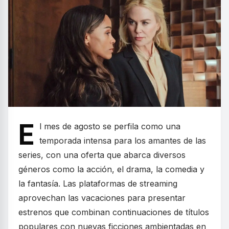
E
l mes de agosto se perfila como una
temporada intensa para los amantes de las
series, con una oferta que abarca diversos
géneros como la acción, el drama, la comedia y
la fantasía. Las plataformas de streaming
aprovechan las vacaciones para presentar
estrenos que combinan continuaciones de títulos
populares con nuevas ficciones ambientadas en