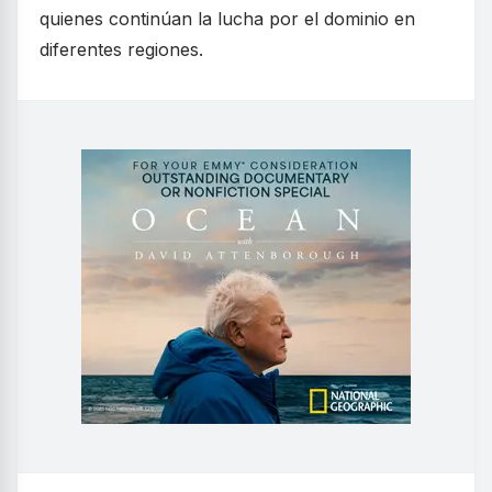
quienes continúan la lucha por el dominio en
diferentes regiones.