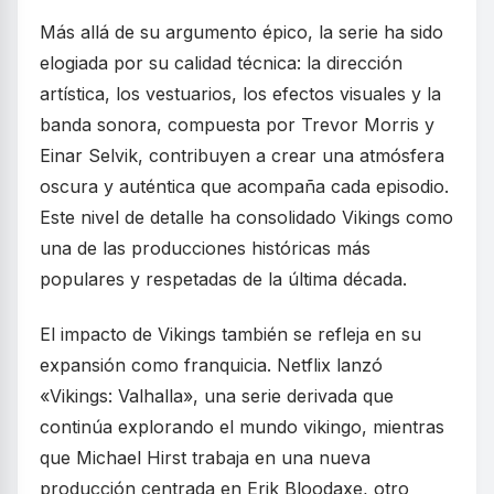
Más allá de su argumento épico, la serie ha sido
elogiada por su calidad técnica: la dirección
artística, los vestuarios, los efectos visuales y la
banda sonora, compuesta por Trevor Morris y
Einar Selvik, contribuyen a crear una atmósfera
oscura y auténtica que acompaña cada episodio.
Este nivel de detalle ha consolidado Vikings como
una de las producciones históricas más
populares y respetadas de la última década.
El impacto de Vikings también se refleja en su
expansión como franquicia. Netflix lanzó
«Vikings: Valhalla», una serie derivada que
continúa explorando el mundo vikingo, mientras
que Michael Hirst trabaja en una nueva
producción centrada en Erik Bloodaxe, otro