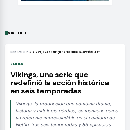
SIGUIENTE
HOME
›
SERIES
›
VIKINGS, UNA SERIE QUE REDEFINIÓ LA ACCIÓN HIST...
SERIES
Vikings, una serie que
redefinió la acción histórica
en seis temporadas
Vikings, la producción que combina drama,
historia y mitología nórdica, se mantiene como
un referente imprescindible en el catálogo de
Netflix tras seis temporadas y 89 episodios.