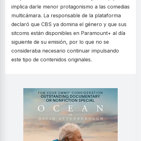
implica darle menor protagonismo a las comedias
multicámara. La responsable de la plataforma
declaró que CBS ya domina el género y que sus
sitcoms están disponibles en Paramount+ al día
siguiente de su emisión, por lo que no se
consideraba necesario continuar impulsando
este tipo de contenidos originales.