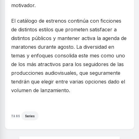
motivador.
El catálogo de estrenos continúa con ficciones
de distintos estilos que prometen satisfacer a
distintos públicos y mantener activa la agenda de
maratones durante agosto. La diversidad en
temas y enfoques consolida este mes como uno
de los más atractivos para los seguidores de las
producciones audiovisuales, que seguramente
tendrán que elegir entre varias opciones dado el
volumen de lanzamiento.
Series
TAGS