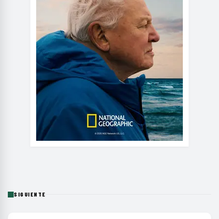
SIGUIENTE