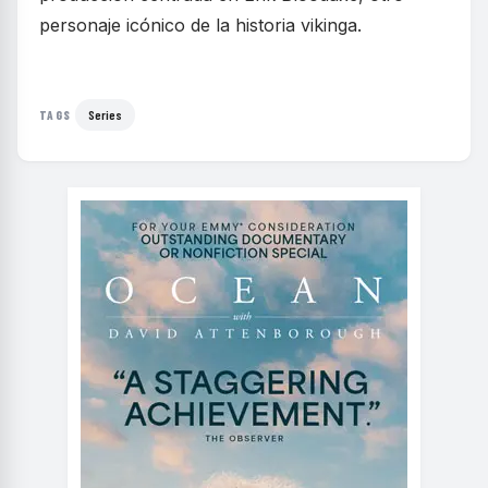
personaje icónico de la historia vikinga.
Series
TAGS