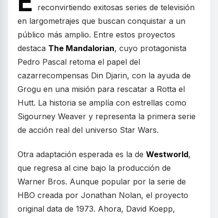
E
reconvirtiendo exitosas series de televisión
en largometrajes que buscan conquistar a un
público más amplio. Entre estos proyectos
destaca
The Mandalorian
, cuyo protagonista
Pedro Pascal retoma el papel del
cazarrecompensas Din Djarin, con la ayuda de
Grogu en una misión para rescatar a Rotta el
Hutt. La historia se amplía con estrellas como
Sigourney Weaver y representa la primera serie
de acción real del universo Star Wars.
Otra adaptación esperada es la de
Westworld
,
que regresa al cine bajo la producción de
Warner Bros. Aunque popular por la serie de
HBO creada por Jonathan Nolan, el proyecto
original data de 1973. Ahora, David Koepp,