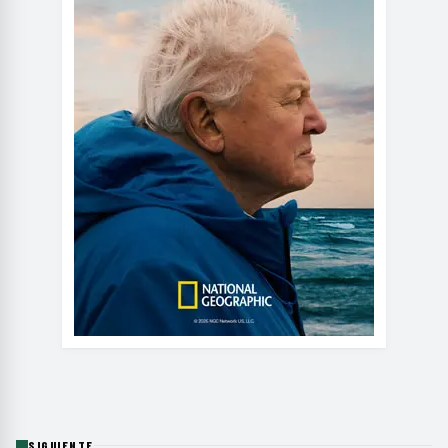
SIGUIENTE