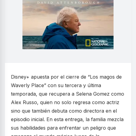
Disney+ apuesta por el cierre de “Los magos de
Waverly Place” con su tercera y última
temporada, que recupera a Selena Gomez como
Alex Russo, quien no solo regresa como actriz
sino que también debuta como directora en el
episodio inicial. En esta entrega, la familia mezcla
sus habilidades para enfrentar un peligro que