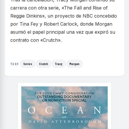
carrera con otra serie, «The Fall and Rise of
Reggie Dinkins», un proyecto de NBC concebido
por Tina Fey y Robert Carlock, donde Morgan
asumió el papel principal una vez que expiró su
contrato con «Crutch».
Series
Crutch
Tracy
Morgan
TAGS