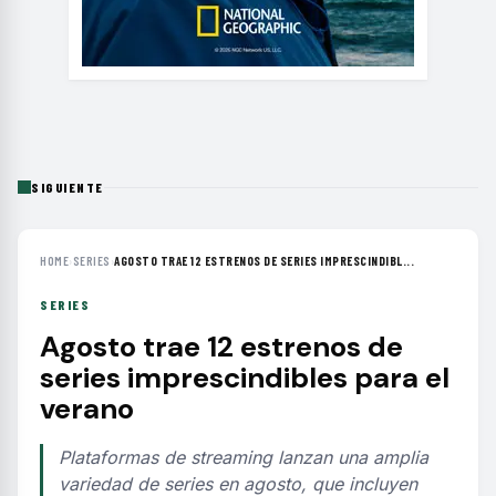
SIGUIENTE
HOME
›
SERIES
›
AGOSTO TRAE 12 ESTRENOS DE SERIES IMPRESCINDIBL...
SERIES
Agosto trae 12 estrenos de
series imprescindibles para el
verano
Plataformas de streaming lanzan una amplia
variedad de series en agosto, que incluyen