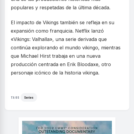
populares y respetadas de la última década.
El impacto de Vikings también se refleja en su
expansión como franquicia. Netflix lanzó
«Vikings: Valhalla», una serie derivada que
continúa explorando el mundo vikingo, mientras
que Michael Hirst trabaja en una nueva
producción centrada en Erik Bloodaxe, otro
personaje icónico de la historia vikinga.
Series
TAGS