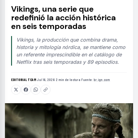
Vikings, una serie que
redefinió la acción histórica
en seis temporadas
Vikings, la producción que combina drama,
historia y mitología nórdica, se mantiene como
un referente imprescindible en el catálogo de
Netflix tras seis temporadas y 89 episodios.
EDITORIAL TEAM
·
Jul 16, 2026
·
2 min de lectura
·
Fuente:
br.ign.com