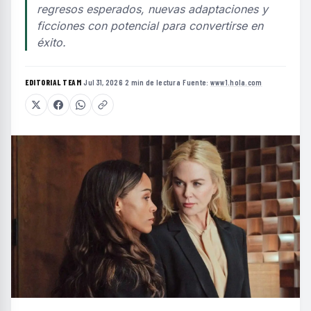
regresos esperados, nuevas adaptaciones y
ficciones con potencial para convertirse en
éxito.
EDITORIAL TEAM
·
Jul 31, 2026
·
2 min de lectura
·
Fuente:
www1.hola.com