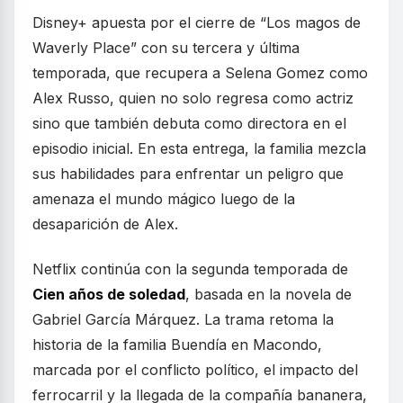
Disney+ apuesta por el cierre de “Los magos de
Waverly Place” con su tercera y última
temporada, que recupera a Selena Gomez como
Alex Russo, quien no solo regresa como actriz
sino que también debuta como directora en el
episodio inicial. En esta entrega, la familia mezcla
sus habilidades para enfrentar un peligro que
amenaza el mundo mágico luego de la
desaparición de Alex.
Netflix continúa con la segunda temporada de
Cien años de soledad
, basada en la novela de
Gabriel García Márquez. La trama retoma la
historia de la familia Buendía en Macondo,
marcada por el conflicto político, el impacto del
ferrocarril y la llegada de la compañía bananera,