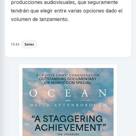
producciones audiovisuales, que seguramente
tendrán que elegir entre varias opciones dado el
volumen de lanzamiento.
Series
TAGS