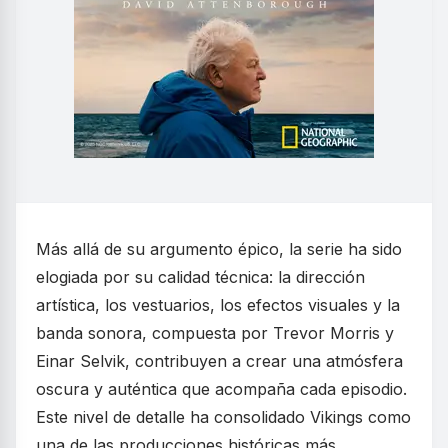
Más allá de su argumento épico, la serie ha sido
elogiada por su calidad técnica: la dirección
artística, los vestuarios, los efectos visuales y la
banda sonora, compuesta por Trevor Morris y
Einar Selvik, contribuyen a crear una atmósfera
oscura y auténtica que acompaña cada episodio.
Este nivel de detalle ha consolidado Vikings como
una de las producciones históricas más