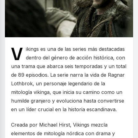
V
ikings es una de las series más destacadas
dentro del género de acción histórica, con
una trama que abarca seis temporadas y un total
de 89 episodios. La serie narra la vida de Ragnar
Lothbrok, un personaje legendario de la
mitología vikinga, que inicia su camino como un
humilde granjero y evoluciona hasta convertirse
en un líder crucial en la historia escandinava.
Creada por Michael Hirst, Vikings mezcla
elementos de mitología nórdica con drama y