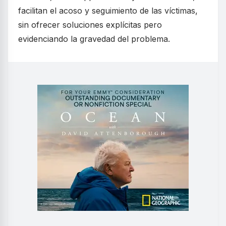
facilitan el acoso y seguimiento de las víctimas,
sin ofrecer soluciones explícitas pero
evidenciando la gravedad del problema.