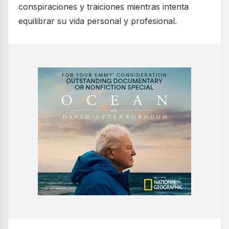
conspiraciones y traiciones mientras intenta
equilibrar su vida personal y profesional.