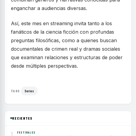
enganchar a audiencias diversas.
Así, este mes en streaming invita tanto a los
fanáticos de la ciencia ficción con profundas
preguntas filosóficas, como a quienes buscan
documentales de crimen real y dramas sociales
que examinan relaciones y estructuras de poder
desde múltiples perspectivas.
Series
TAGS
RECIENTES
1
FESTIVALES