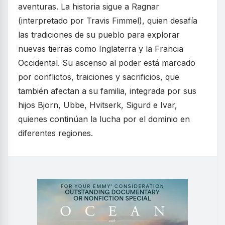
aventuras. La historia sigue a Ragnar
(interpretado por Travis Fimmel), quien desafía
las tradiciones de su pueblo para explorar
nuevas tierras como Inglaterra y la Francia
Occidental. Su ascenso al poder está marcado
por conflictos, traiciones y sacrificios, que
también afectan a su familia, integrada por sus
hijos Bjorn, Ubbe, Hvitserk, Sigurd e Ivar,
quienes continúan la lucha por el dominio en
diferentes regiones.