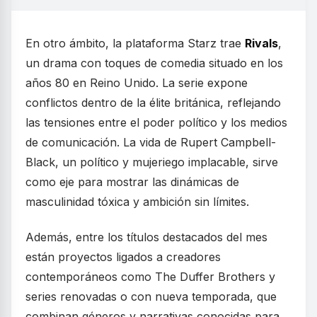
En otro ámbito, la plataforma Starz trae
Rivals
,
un drama con toques de comedia situado en los
años 80 en Reino Unido. La serie expone
conflictos dentro de la élite británica, reflejando
las tensiones entre el poder político y los medios
de comunicación. La vida de Rupert Campbell-
Black, un político y mujeriego implacable, sirve
como eje para mostrar las dinámicas de
masculinidad tóxica y ambición sin límites.
Además, entre los títulos destacados del mes
están proyectos ligados a creadores
contemporáneos como The Duffer Brothers y
series renovadas o con nueva temporada, que
combinan géneros y narrativas conocidas para