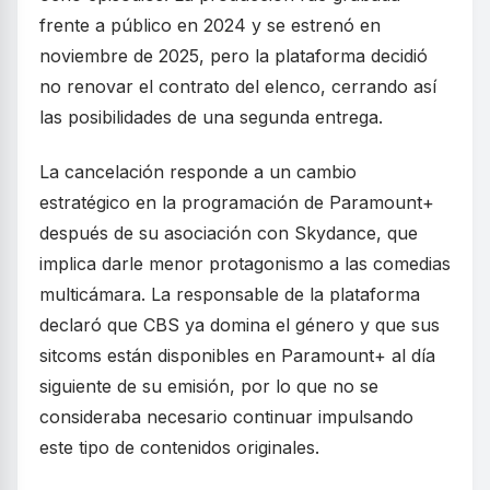
frente a público en 2024 y se estrenó en
noviembre de 2025, pero la plataforma decidió
no renovar el contrato del elenco, cerrando así
las posibilidades de una segunda entrega.
La cancelación responde a un cambio
estratégico en la programación de Paramount+
después de su asociación con Skydance, que
implica darle menor protagonismo a las comedias
multicámara. La responsable de la plataforma
declaró que CBS ya domina el género y que sus
sitcoms están disponibles en Paramount+ al día
siguiente de su emisión, por lo que no se
consideraba necesario continuar impulsando
este tipo de contenidos originales.