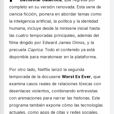
completo en su versión renovada. Esta serie de
ciencia ficción, pionera en abordar temas como
la inteligencia artificial, la política y la identidad
humana, incluye desde la miniserie inicial hasta
las cuatro temporadas principales, además del
filme dirigido por Edward James Olmos, y la
precuela
Caprica
. Todo el contenido ya está
disponible para maratonear en la plataforma.
Por otro lado, Netflix lanzó la segunda
temporada de la docuserie
Worst Ex Ever
, que
examina casos reales de relaciones tóxicas con
desenlaces violentos, combinando entrevistas
con animaciones para narrar las historias. Este
programa también expone cómo las tecnologías
actuales, como apps de citas y redes sociales,