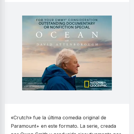
«Crutch» fue la última comedia original de
Paramount+ en este formato. La serie, creada