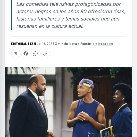
Las comedias televisivas protagonizadas por
actores negros en los años 90 ofrecieron risas,
historias familiares y temas sociales que aún
resuenan en la cultura actual.
EDITORIAL TEAM
·
Jul 16, 2026
·
3 min de lectura
·
Fuente:
praisedc.com