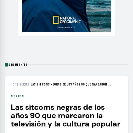
SIGUIENTE
HOME
›
SERIES
›
LAS SITCOMS NEGRAS DE LOS AÑOS 90 QUE MARCARON ...
SERIES
Las sitcoms negras de los
años 90 que marcaron la
televisión y la cultura popular