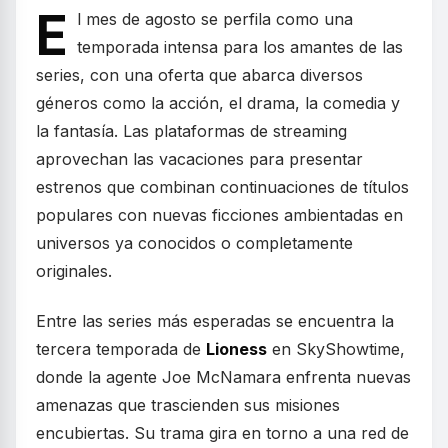
E
l mes de agosto se perfila como una
temporada intensa para los amantes de las
series, con una oferta que abarca diversos
géneros como la acción, el drama, la comedia y
la fantasía. Las plataformas de streaming
aprovechan las vacaciones para presentar
estrenos que combinan continuaciones de títulos
populares con nuevas ficciones ambientadas en
universos ya conocidos o completamente
originales.
Entre las series más esperadas se encuentra la
tercera temporada de
Lioness
en SkyShowtime,
donde la agente Joe McNamara enfrenta nuevas
amenazas que trascienden sus misiones
encubiertas. Su trama gira en torno a una red de