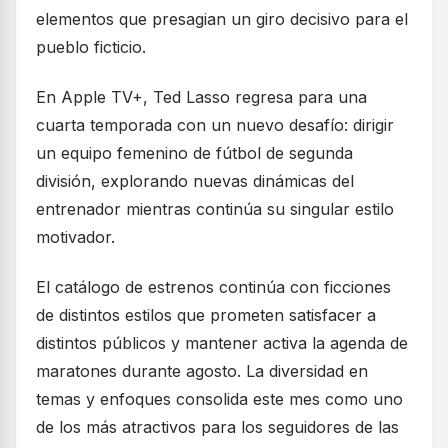
elementos que presagian un giro decisivo para el
pueblo ficticio.
En Apple TV+, Ted Lasso regresa para una
cuarta temporada con un nuevo desafío: dirigir
un equipo femenino de fútbol de segunda
división, explorando nuevas dinámicas del
entrenador mientras continúa su singular estilo
motivador.
El catálogo de estrenos continúa con ficciones
de distintos estilos que prometen satisfacer a
distintos públicos y mantener activa la agenda de
maratones durante agosto. La diversidad en
temas y enfoques consolida este mes como uno
de los más atractivos para los seguidores de las