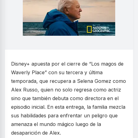
Disney+ apuesta por el cierre de “Los magos de
Waverly Place” con su tercera y última
temporada, que recupera a Selena Gomez como
Alex Russo, quien no solo regresa como actriz
sino que también debuta como directora en el
episodio inicial. En esta entrega, la familia mezcla
sus habilidades para enfrentar un peligro que
amenaza el mundo mágico luego de la
desaparición de Alex.