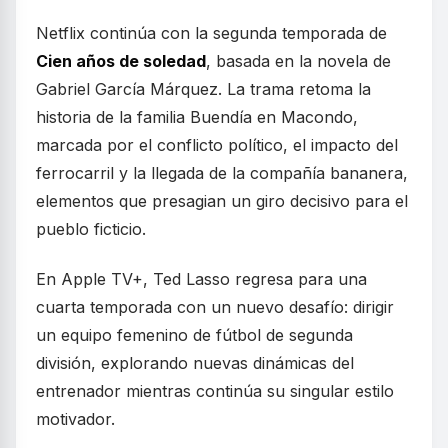
Netflix continúa con la segunda temporada de
Cien años de soledad
, basada en la novela de
Gabriel García Márquez. La trama retoma la
historia de la familia Buendía en Macondo,
marcada por el conflicto político, el impacto del
ferrocarril y la llegada de la compañía bananera,
elementos que presagian un giro decisivo para el
pueblo ficticio.
En Apple TV+, Ted Lasso regresa para una
cuarta temporada con un nuevo desafío: dirigir
un equipo femenino de fútbol de segunda
división, explorando nuevas dinámicas del
entrenador mientras continúa su singular estilo
motivador.