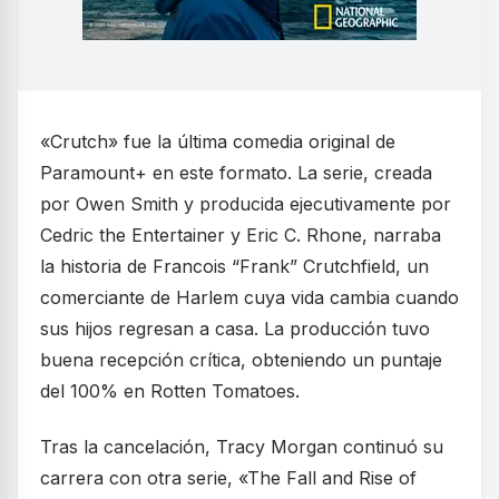
«Crutch» fue la última comedia original de
Paramount+ en este formato. La serie, creada
por Owen Smith y producida ejecutivamente por
Cedric the Entertainer y Eric C. Rhone, narraba
la historia de Francois “Frank” Crutchfield, un
comerciante de Harlem cuya vida cambia cuando
sus hijos regresan a casa. La producción tuvo
buena recepción crítica, obteniendo un puntaje
del 100% en Rotten Tomatoes.
Tras la cancelación, Tracy Morgan continuó su
carrera con otra serie, «The Fall and Rise of