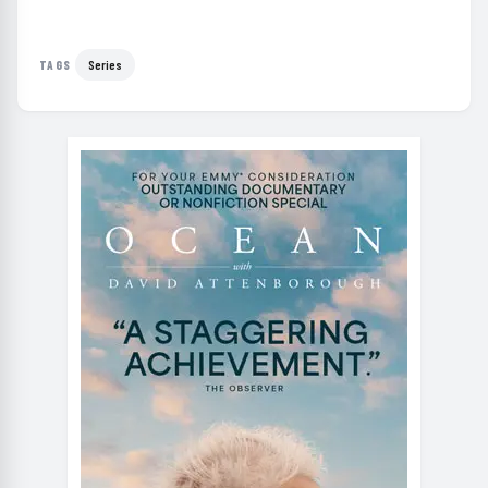
Series
TAGS