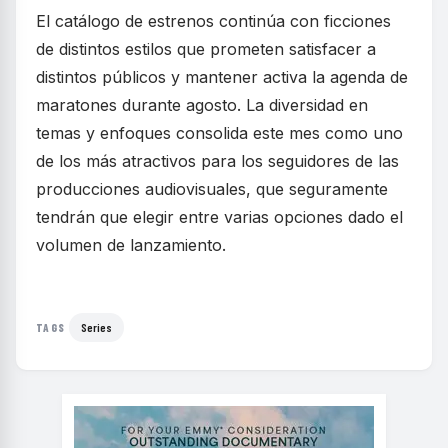
El catálogo de estrenos continúa con ficciones
de distintos estilos que prometen satisfacer a
distintos públicos y mantener activa la agenda de
maratones durante agosto. La diversidad en
temas y enfoques consolida este mes como uno
de los más atractivos para los seguidores de las
producciones audiovisuales, que seguramente
tendrán que elegir entre varias opciones dado el
volumen de lanzamiento.
Series
TAGS