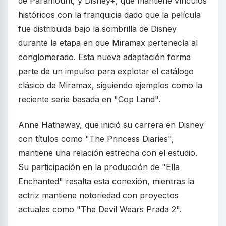
de Paramount, y Disney+, que mantiene vínculos
históricos con la franquicia dado que la película
fue distribuida bajo la sombrilla de Disney
durante la etapa en que Miramax pertenecía al
conglomerado. Esta nueva adaptación forma
parte de un impulso para explotar el catálogo
clásico de Miramax, siguiendo ejemplos como la
reciente serie basada en "Cop Land".
Anne Hathaway, que inició su carrera en Disney
con títulos como "The Princess Diaries",
mantiene una relación estrecha con el estudio.
Su participación en la producción de "Ella
Enchanted" resalta esta conexión, mientras la
actriz mantiene notoriedad con proyectos
actuales como "The Devil Wears Prada 2".