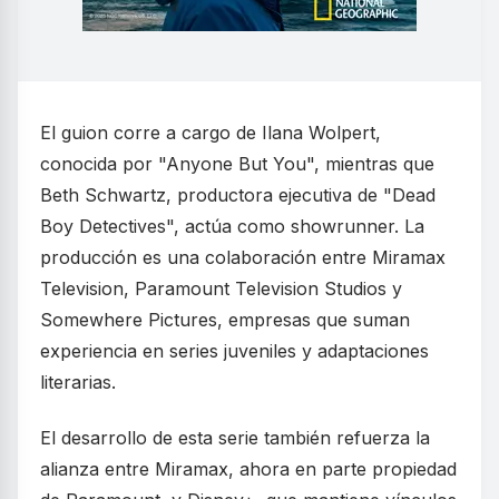
El guion corre a cargo de Ilana Wolpert,
conocida por "Anyone But You", mientras que
Beth Schwartz, productora ejecutiva de "Dead
Boy Detectives", actúa como showrunner. La
producción es una colaboración entre Miramax
Television, Paramount Television Studios y
Somewhere Pictures, empresas que suman
experiencia en series juveniles y adaptaciones
literarias.
El desarrollo de esta serie también refuerza la
alianza entre Miramax, ahora en parte propiedad