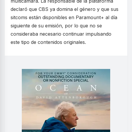
multicámara. La responsable de la plataforma
declaró que CBS ya domina el género y que sus
sitcoms están disponibles en Paramount+ al día
siguiente de su emisión, por lo que no se
consideraba necesario continuar impulsando
este tipo de contenidos originales.