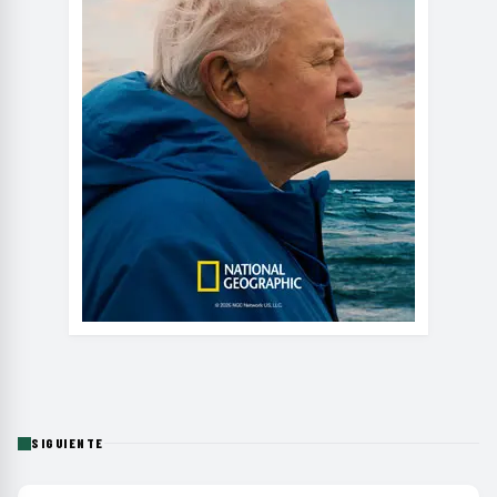
SIGUIENTE