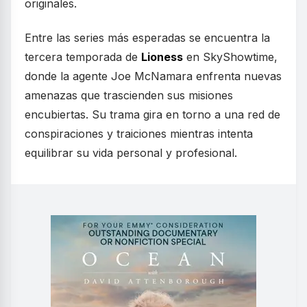
originales.
Entre las series más esperadas se encuentra la
tercera temporada de
Lioness
en SkyShowtime,
donde la agente Joe McNamara enfrenta nuevas
amenazas que trascienden sus misiones
encubiertas. Su trama gira en torno a una red de
conspiraciones y traiciones mientras intenta
equilibrar su vida personal y profesional.