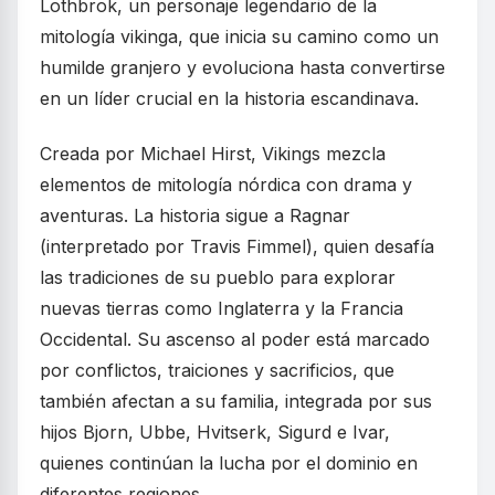
Lothbrok, un personaje legendario de la
mitología vikinga, que inicia su camino como un
humilde granjero y evoluciona hasta convertirse
en un líder crucial en la historia escandinava.
Creada por Michael Hirst, Vikings mezcla
elementos de mitología nórdica con drama y
aventuras. La historia sigue a Ragnar
(interpretado por Travis Fimmel), quien desafía
las tradiciones de su pueblo para explorar
nuevas tierras como Inglaterra y la Francia
Occidental. Su ascenso al poder está marcado
por conflictos, traiciones y sacrificios, que
también afectan a su familia, integrada por sus
hijos Bjorn, Ubbe, Hvitserk, Sigurd e Ivar,
quienes continúan la lucha por el dominio en
diferentes regiones.