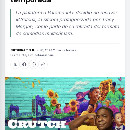
La plataforma Paramount+ decidió no renovar
«Crutch», la sitcom protagonizada por Tracy
Morgan, como parte de su retirada del formato
de comedias multicámara.
EDITORIAL TEAM
·
Jul 30, 2026
·
2 min de lectura
·
Fuente:
thejasminebrand.com