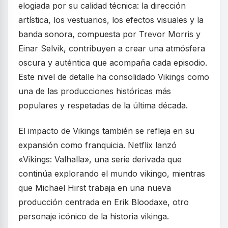
elogiada por su calidad técnica: la dirección
artística, los vestuarios, los efectos visuales y la
banda sonora, compuesta por Trevor Morris y
Einar Selvik, contribuyen a crear una atmósfera
oscura y auténtica que acompaña cada episodio.
Este nivel de detalle ha consolidado Vikings como
una de las producciones históricas más
populares y respetadas de la última década.
El impacto de Vikings también se refleja en su
expansión como franquicia. Netflix lanzó
«Vikings: Valhalla», una serie derivada que
continúa explorando el mundo vikingo, mientras
que Michael Hirst trabaja en una nueva
producción centrada en Erik Bloodaxe, otro
personaje icónico de la historia vikinga.