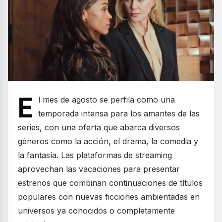
E
l mes de agosto se perfila como una
temporada intensa para los amantes de las
series, con una oferta que abarca diversos
géneros como la acción, el drama, la comedia y
la fantasía. Las plataformas de streaming
aprovechan las vacaciones para presentar
estrenos que combinan continuaciones de títulos
populares con nuevas ficciones ambientadas en
universos ya conocidos o completamente