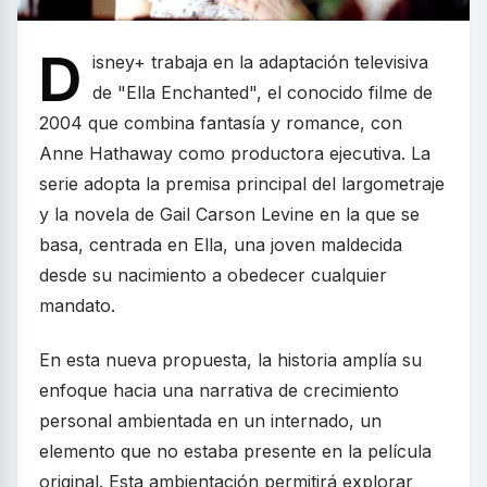
D
isney+ trabaja en la adaptación televisiva
de "Ella Enchanted", el conocido filme de
2004 que combina fantasía y romance, con
Anne Hathaway como productora ejecutiva. La
serie adopta la premisa principal del largometraje
y la novela de Gail Carson Levine en la que se
basa, centrada en Ella, una joven maldecida
desde su nacimiento a obedecer cualquier
mandato.
En esta nueva propuesta, la historia amplía su
enfoque hacia una narrativa de crecimiento
personal ambientada en un internado, un
elemento que no estaba presente en la película
original. Esta ambientación permitirá explorar