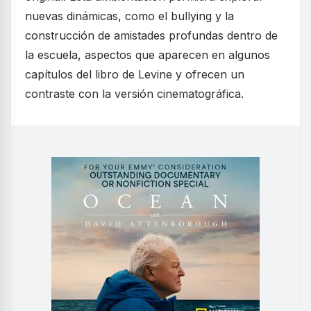
nuevas dinámicas, como el bullying y la
construcción de amistades profundas dentro de
la escuela, aspectos que aparecen en algunos
capítulos del libro de Levine y ofrecen un
contraste con la versión cinematográfica.