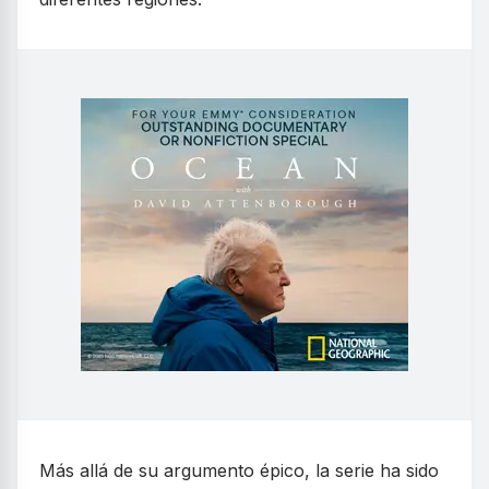
Más allá de su argumento épico, la serie ha sido