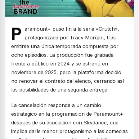
P
aramount+ puso fin a la serie «Crutch»,
protagonizada por Tracy Morgan, tras
emitirse una única temporada compuesta por
ocho episodios. La producción fue grabada
frente a público en 2024 y se estrenó en
noviembre de 2025, pero la plataforma decidió
no renovar el contrato del elenco, cerrando así
las posibilidades de una segunda entrega.
La cancelación responde a un cambio
estratégico en la programación de Paramount+
después de su asociación con Skydance, que
implica darle menor protagonismo a las comedias