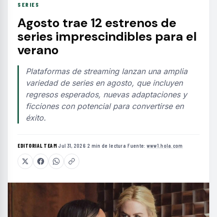
SERIES
Agosto trae 12 estrenos de
series imprescindibles para el
verano
Plataformas de streaming lanzan una amplia
variedad de series en agosto, que incluyen
regresos esperados, nuevas adaptaciones y
ficciones con potencial para convertirse en
éxito.
EDITORIAL TEAM
·
Jul 31, 2026
·
2 min de lectura
·
Fuente:
www1.hola.com