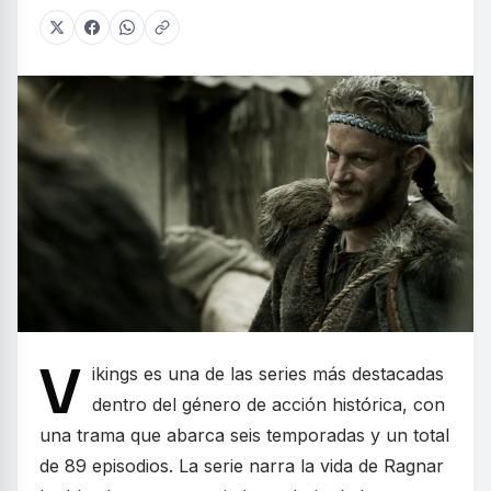
V
ikings es una de las series más destacadas
dentro del género de acción histórica, con
una trama que abarca seis temporadas y un total
de 89 episodios. La serie narra la vida de Ragnar