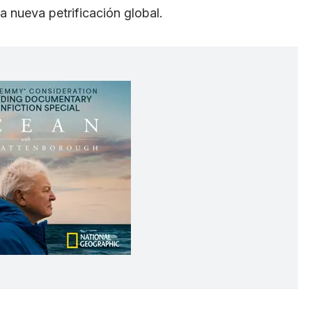
 nueva petrificación global.