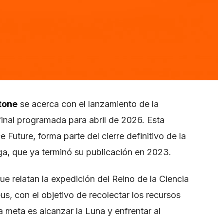
Stone
se acerca con el lanzamiento de la
final programada para abril de 2026. Esta
Future, forma parte del cierre definitivo de la
a, que ya terminó su publicación en 2023.
que relatan la expedición del Reino de la Ciencia
s, con el objetivo de recolectar los recursos
a meta es alcanzar la Luna y enfrentar al