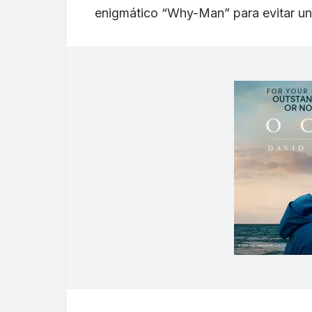
enigmático “Why-Man” para evitar una