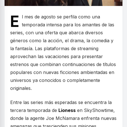
E
l mes de agosto se perfila como una
temporada intensa para los amantes de las
series, con una oferta que abarca diversos
géneros como la acción, el drama, la comedia y
la fantasía. Las plataformas de streaming
aprovechan las vacaciones para presentar
estrenos que combinan continuaciones de títulos
populares con nuevas ficciones ambientadas en
universos ya conocidos o completamente
originales.
Entre las series más esperadas se encuentra la
tercera temporada de
Lioness
en SkyShowtime,
donde la agente Joe McNamara enfrenta nuevas
amenazas que trascienden sus misiones