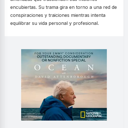
encubiertas. Su trama gira en torno a una red de
conspiraciones y traiciones mientras intenta
equilibrar su vida personal y profesional.