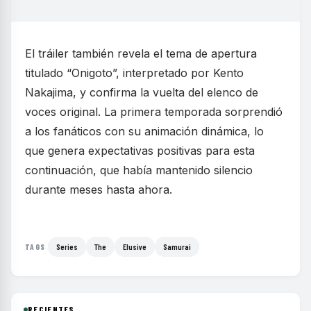
El tráiler también revela el tema de apertura
titulado “Onigoto”, interpretado por Kento
Nakajima, y confirma la vuelta del elenco de
voces original. La primera temporada sorprendió
a los fanáticos con su animación dinámica, lo
que genera expectativas positivas para esta
continuación, que había mantenido silencio
durante meses hasta ahora.
Series
The
Elusive
Samurai
TAGS
RECIENTES