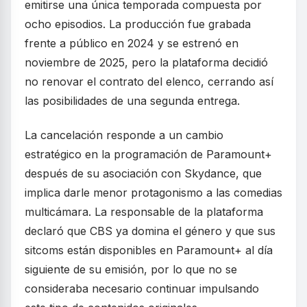
emitirse una única temporada compuesta por
ocho episodios. La producción fue grabada
frente a público en 2024 y se estrenó en
noviembre de 2025, pero la plataforma decidió
no renovar el contrato del elenco, cerrando así
las posibilidades de una segunda entrega.
La cancelación responde a un cambio
estratégico en la programación de Paramount+
después de su asociación con Skydance, que
implica darle menor protagonismo a las comedias
multicámara. La responsable de la plataforma
declaró que CBS ya domina el género y que sus
sitcoms están disponibles en Paramount+ al día
siguiente de su emisión, por lo que no se
consideraba necesario continuar impulsando