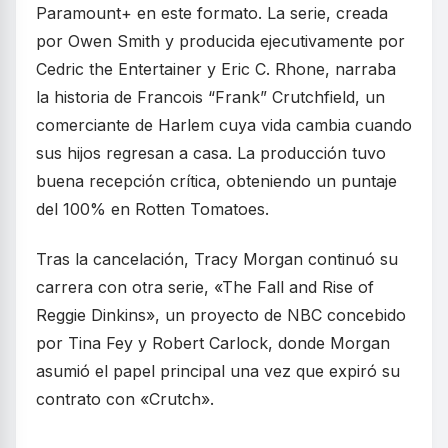
Paramount+ en este formato. La serie, creada
por Owen Smith y producida ejecutivamente por
Cedric the Entertainer y Eric C. Rhone, narraba
la historia de Francois “Frank” Crutchfield, un
comerciante de Harlem cuya vida cambia cuando
sus hijos regresan a casa. La producción tuvo
buena recepción crítica, obteniendo un puntaje
del 100% en Rotten Tomatoes.
Tras la cancelación, Tracy Morgan continuó su
carrera con otra serie, «The Fall and Rise of
Reggie Dinkins», un proyecto de NBC concebido
por Tina Fey y Robert Carlock, donde Morgan
asumió el papel principal una vez que expiró su
contrato con «Crutch».