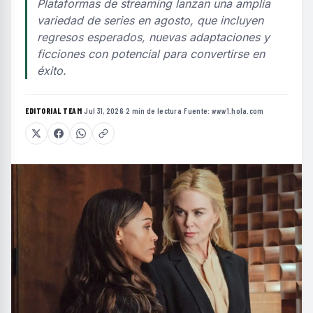
Plataformas de streaming lanzan una amplia
variedad de series en agosto, que incluyen
regresos esperados, nuevas adaptaciones y
ficciones con potencial para convertirse en
éxito.
EDITORIAL TEAM
·
Jul 31, 2026
·
2 min de lectura
·
Fuente:
www1.hola.com