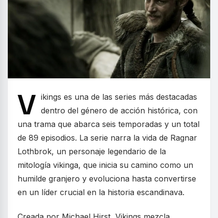
V
ikings es una de las series más destacadas
dentro del género de acción histórica, con
una trama que abarca seis temporadas y un total
de 89 episodios. La serie narra la vida de Ragnar
Lothbrok, un personaje legendario de la
mitología vikinga, que inicia su camino como un
humilde granjero y evoluciona hasta convertirse
en un líder crucial en la historia escandinava.
Creada por Michael Hirst, Vikings mezcla