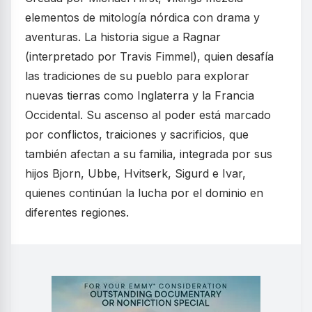
elementos de mitología nórdica con drama y
aventuras. La historia sigue a Ragnar
(interpretado por Travis Fimmel), quien desafía
las tradiciones de su pueblo para explorar
nuevas tierras como Inglaterra y la Francia
Occidental. Su ascenso al poder está marcado
por conflictos, traiciones y sacrificios, que
también afectan a su familia, integrada por sus
hijos Bjorn, Ubbe, Hvitserk, Sigurd e Ivar,
quienes continúan la lucha por el dominio en
diferentes regiones.