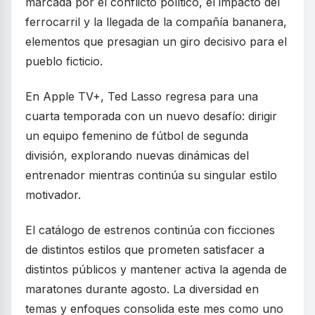
marcada por el conflicto político, el impacto del
ferrocarril y la llegada de la compañía bananera,
elementos que presagian un giro decisivo para el
pueblo ficticio.
En Apple TV+, Ted Lasso regresa para una
cuarta temporada con un nuevo desafío: dirigir
un equipo femenino de fútbol de segunda
división, explorando nuevas dinámicas del
entrenador mientras continúa su singular estilo
motivador.
El catálogo de estrenos continúa con ficciones
de distintos estilos que prometen satisfacer a
distintos públicos y mantener activa la agenda de
maratones durante agosto. La diversidad en
temas y enfoques consolida este mes como uno