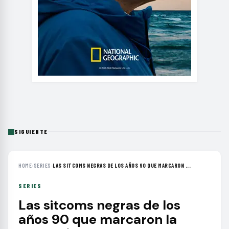
SIGUIENTE
HOME
›
SERIES
›
LAS SITCOMS NEGRAS DE LOS AÑOS 90 QUE MARCARON ...
SERIES
Las sitcoms negras de los
años 90 que marcaron la