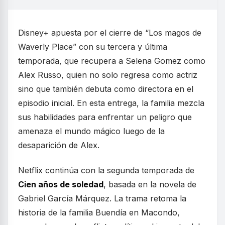
Disney+ apuesta por el cierre de “Los magos de
Waverly Place” con su tercera y última
temporada, que recupera a Selena Gomez como
Alex Russo, quien no solo regresa como actriz
sino que también debuta como directora en el
episodio inicial. En esta entrega, la familia mezcla
sus habilidades para enfrentar un peligro que
amenaza el mundo mágico luego de la
desaparición de Alex.
Netflix continúa con la segunda temporada de
Cien años de soledad
, basada en la novela de
Gabriel García Márquez. La trama retoma la
historia de la familia Buendía en Macondo,