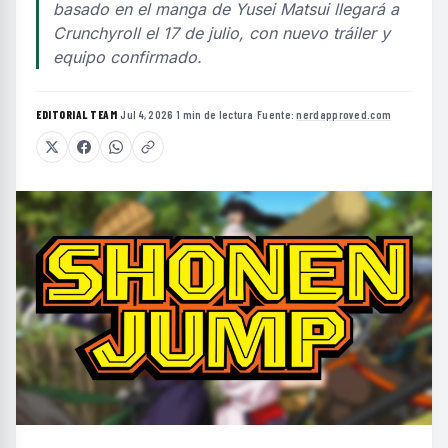
basado en el manga de Yusei Matsui llegará a
Crunchyroll el 17 de julio, con nuevo tráiler y
equipo confirmado.
EDITORIAL TEAM
·
Jul 4, 2026
·
1 min de lectura
·
Fuente:
nerdapproved.com