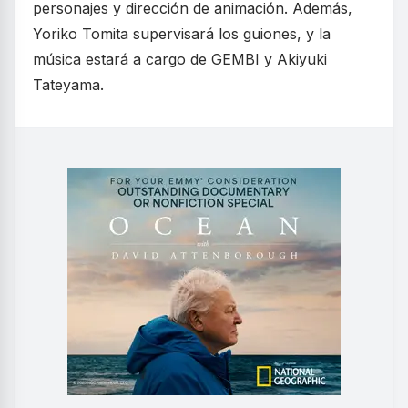
personajes y dirección de animación. Además,
Yoriko Tomita supervisará los guiones, y la
música estará a cargo de GEMBI y Akiyuki
Tateyama.