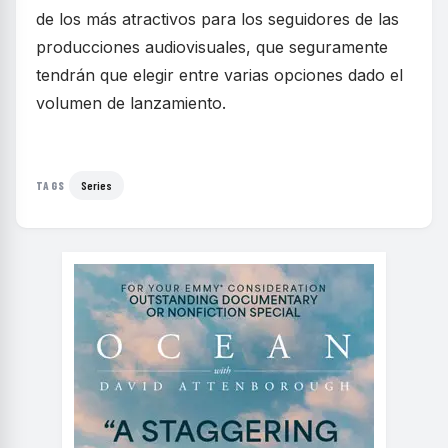
de los más atractivos para los seguidores de las
producciones audiovisuales, que seguramente
tendrán que elegir entre varias opciones dado el
volumen de lanzamiento.
Series
TAGS