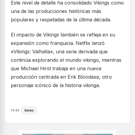
Este nivel de detalle ha consolidado Vikings como
una de las producciones históricas más
populares y respetadas de la última década.
El impacto de Vikings también se refleja en su
expansión como franquicia. Netflix lanzó
«Vikings: Valhalla», una serie derivada que
continúa explorando el mundo vikingo, mientras
que Michael Hirst trabaja en una nueva
producción centrada en Erik Bloodaxe, otro
personaje icónico de la historia vikinga.
Series
TAGS