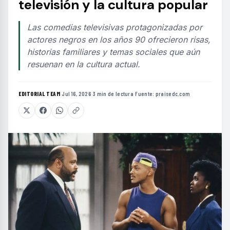
televisión y la cultura popular
Las comedias televisivas protagonizadas por
actores negros en los años 90 ofrecieron risas,
historias familiares y temas sociales que aún
resuenan en la cultura actual.
EDITORIAL TEAM
·
Jul 16, 2026
·
3 min de lectura
·
Fuente:
praisedc.com