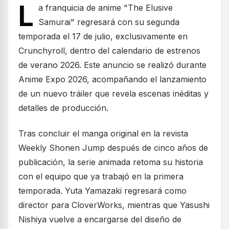
L
a franquicia de anime "The Elusive
Samurai" regresará con su segunda
temporada el 17 de julio, exclusivamente en
Crunchyroll, dentro del calendario de estrenos
de verano 2026. Este anuncio se realizó durante
Anime Expo 2026, acompañando el lanzamiento
de un nuevo tráiler que revela escenas inéditas y
detalles de producción.
Tras concluir el manga original en la revista
Weekly Shonen Jump después de cinco años de
publicación, la serie animada retoma su historia
con el equipo que ya trabajó en la primera
temporada. Yuta Yamazaki regresará como
director para CloverWorks, mientras que Yasushi
Nishiya vuelve a encargarse del diseño de