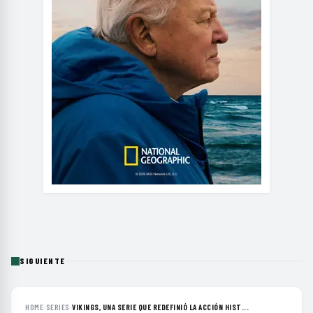
SIGUIENTE
HOME
›
SERIES
›
VIKINGS, UNA SERIE QUE REDEFINIÓ LA ACCIÓN HIST...