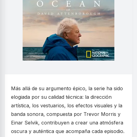
Más allá de su argumento épico, la serie ha sido
elogiada por su calidad técnica: la dirección
artística, los vestuarios, los efectos visuales y la
banda sonora, compuesta por Trevor Morris y
Einar Selvik, contribuyen a crear una atmósfera
oscura y auténtica que acompaña cada episodio.