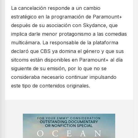
La cancelación responde a un cambio
estratégico en la programación de Paramount+
después de su asociación con Skydance, que
implica darle menor protagonismo a las comedias
multicámara. La responsable de la plataforma
declaró que CBS ya domina el género y que sus
sitcoms están disponibles en Paramount+ al día
siguiente de su emisión, por lo que no se
consideraba necesario continuar impulsando
este tipo de contenidos originales.