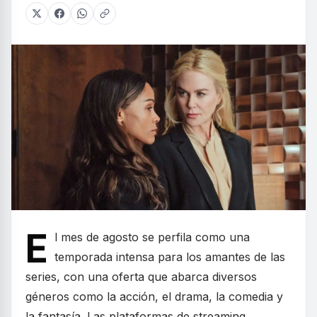
E
l mes de agosto se perfila como una
temporada intensa para los amantes de las
series, con una oferta que abarca diversos
géneros como la acción, el drama, la comedia y
la fantasía. Las plataformas de streaming