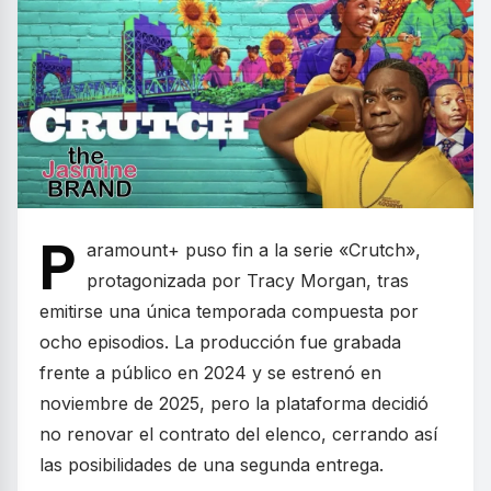
P
aramount+ puso fin a la serie «Crutch»,
protagonizada por Tracy Morgan, tras
emitirse una única temporada compuesta por
ocho episodios. La producción fue grabada
frente a público en 2024 y se estrenó en
noviembre de 2025, pero la plataforma decidió
no renovar el contrato del elenco, cerrando así
las posibilidades de una segunda entrega.