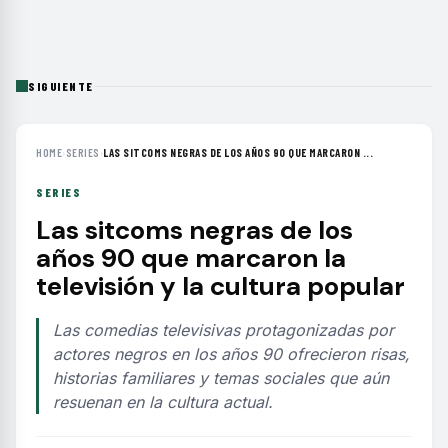
SIGUIENTE
HOME
›
SERIES
›
LAS SITCOMS NEGRAS DE LOS AÑOS 90 QUE MARCARON ...
SERIES
Las sitcoms negras de los
años 90 que marcaron la
televisión y la cultura popular
Las comedias televisivas protagonizadas por
actores negros en los años 90 ofrecieron risas,
historias familiares y temas sociales que aún
resuenan en la cultura actual.