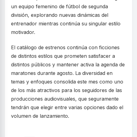
un equipo femenino de fútbol de segunda
división, explorando nuevas dinámicas del
entrenador mientras continúa su singular estilo
motivador.
El catálogo de estrenos continúa con ficciones
de distintos estilos que prometen satisfacer a
distintos públicos y mantener activa la agenda de
maratones durante agosto. La diversidad en
temas y enfoques consolida este mes como uno
de los más atractivos para los seguidores de las
producciones audiovisuales, que seguramente
tendrán que elegir entre varias opciones dado el
volumen de lanzamiento.