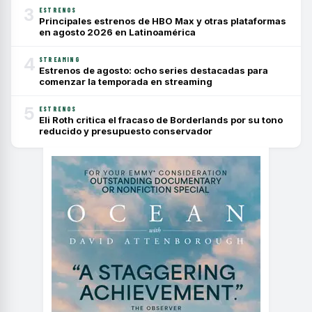
3
ESTRENOS
Principales estrenos de HBO Max y otras plataformas
en agosto 2026 en Latinoamérica
4
STREAMING
Estrenos de agosto: ocho series destacadas para
comenzar la temporada en streaming
5
ESTRENOS
Eli Roth critica el fracaso de Borderlands por su tono
reducido y presupuesto conservador