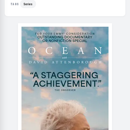
Series
TAGS