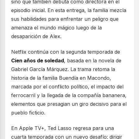
sino que también debuta como directora en el
episodio inicial. En esta entrega, la familia mezcla
sus habilidades para enfrentar un peligro que
amenaza el mundo mágico luego de la
desaparición de Alex.
Netflix continúa con la segunda temporada de
Cien años de soledad
, basada en la novela de
Gabriel García Márquez. La trama retoma la
historia de la familia Buendía en Macondo,
marcada por el conflicto político, el impacto del
ferrocarril y la llegada de la compañía bananera,
elementos que presagian un giro decisivo para el
pueblo ficticio.
En Apple TV+, Ted Lasso regresa para una
cuarta temporada con un nuevo desafío: dirigir