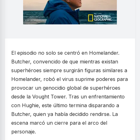
El episodio no solo se centró en Homelander.
Butcher, convencido de que mientras existan
superhéroes siempre surgirán figuras similares a
Homelander, robó el virus suprime poderes para
provocar un genocidio global de superhéroes
desde la Vought Tower. Tras un enfrentamiento
con Hughie, este último termina disparando a
Butcher, quien ya había decidido rendirse. La
escena marcó un cierre para el arco del
personaje.