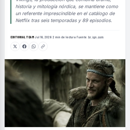
historia y mitología nórdica, se mantiene como
un referente imprescindible en el catálogo de
Netflix tras seis temporadas y 89 episodios.
EDITORIAL TEAM
·
Jul 16, 2026
·
2 min de lectura
·
Fuente:
br.ign.com