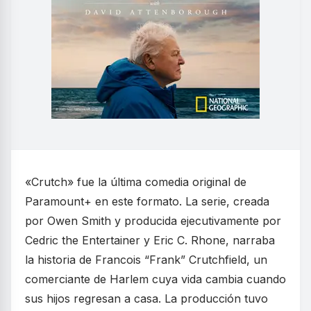
«Crutch» fue la última comedia original de
Paramount+ en este formato. La serie, creada
por Owen Smith y producida ejecutivamente por
Cedric the Entertainer y Eric C. Rhone, narraba
la historia de Francois “Frank” Crutchfield, un
comerciante de Harlem cuya vida cambia cuando
sus hijos regresan a casa. La producción tuvo