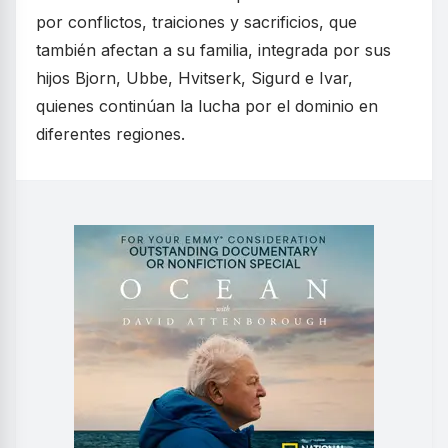
por conflictos, traiciones y sacrificios, que
también afectan a su familia, integrada por sus
hijos Bjorn, Ubbe, Hvitserk, Sigurd e Ivar,
quienes continúan la lucha por el dominio en
diferentes regiones.