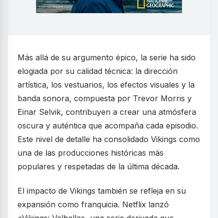
Más allá de su argumento épico, la serie ha sido
elogiada por su calidad técnica: la dirección
artística, los vestuarios, los efectos visuales y la
banda sonora, compuesta por Trevor Morris y
Einar Selvik, contribuyen a crear una atmósfera
oscura y auténtica que acompaña cada episodio.
Este nivel de detalle ha consolidado Vikings como
una de las producciones históricas más
populares y respetadas de la última década.
El impacto de Vikings también se refleja en su
expansión como franquicia. Netflix lanzó
«Vikings: Valhalla», una serie derivada que