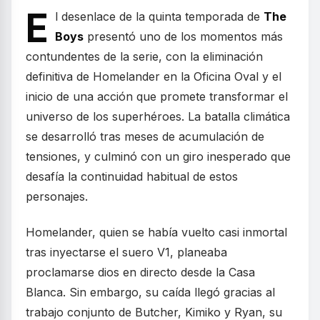
E
l desenlace de la quinta temporada de
The
Boys
presentó uno de los momentos más
contundentes de la serie, con la eliminación
definitiva de Homelander en la Oficina Oval y el
inicio de una acción que promete transformar el
universo de los superhéroes. La batalla climática
se desarrolló tras meses de acumulación de
tensiones, y culminó con un giro inesperado que
desafía la continuidad habitual de estos
personajes.
Homelander, quien se había vuelto casi inmortal
tras inyectarse el suero V1, planeaba
proclamarse dios en directo desde la Casa
Blanca. Sin embargo, su caída llegó gracias al
trabajo conjunto de Butcher, Kimiko y Ryan, su