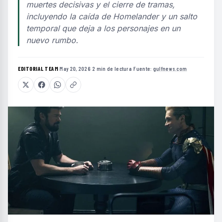
muertes decisivas y el cierre de tramas,
incluyendo la caída de Homelander y un salto
temporal que deja a los personajes en un
nuevo rumbo.
EDITORIAL TEAM
·
May 20, 2026
·
2 min de lectura
·
Fuente:
gulfnews.com