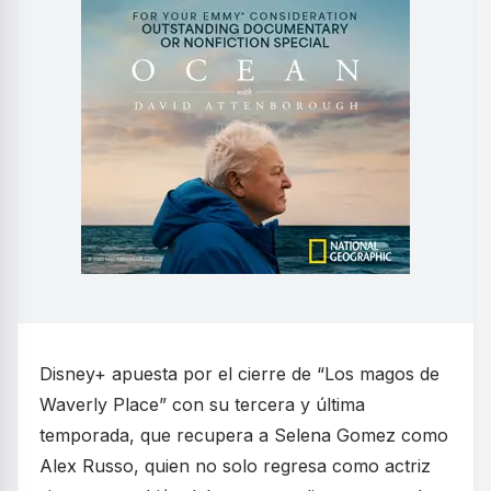
Disney+ apuesta por el cierre de “Los magos de
Waverly Place” con su tercera y última
temporada, que recupera a Selena Gomez como
Alex Russo, quien no solo regresa como actriz