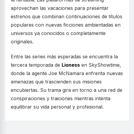
aprovechan las vacaciones para presentar
estrenos que combinan continuaciones de títulos
populares con nuevas ficciones ambientadas en
universos ya conocidos o completamente
originales.
Entre las series más esperadas se encuentra la
tercera temporada de
Lioness
en SkyShowtime,
donde la agente Joe McNamara enfrenta nuevas
amenazas que trascienden sus misiones
encubiertas. Su trama gira en torno a una red de
conspiraciones y traiciones mientras intenta
equilibrar su vida personal y profesional.