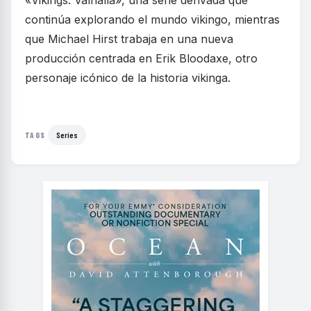
continúa explorando el mundo vikingo, mientras
que Michael Hirst trabaja en una nueva
producción centrada en Erik Bloodaxe, otro
personaje icónico de la historia vikinga.
Series
TAGS