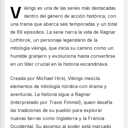
V
ikings es una de las series más destacadas
dentro del género de acción histórica, con
una trama que abarca seis temporadas y un total
de 89 episodios. La serie narra la vida de Ragnar
Lothbrok, un personaje legendario de la
mitología vikinga, que inicia su camino como un
humilde granjero y evoluciona hasta convertirse
en un líder crucial en la historia escandinava.
Creada por Michael Hirst, Vikings mezcla
elementos de mitología nórdica con drama y
aventuras. La historia sigue a Ragnar
(interpretado por Travis Fimmel), quien desafía
las tradiciones de su pueblo para explorar
nuevas tierras como Inglaterra y la Francia
Occidental. Su ascenso al poder está marcado