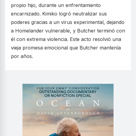
propio hijo, durante un enfrentamiento
encarnizado. Kimiko logró neutralizar sus
poderes gracias a un virus experimental, dejando
a Homelander vulnerable, y Butcher terminó con
él con extrema violencia. Este acto resolvió una
vieja promesa emocional que Butcher mantenía
por años.