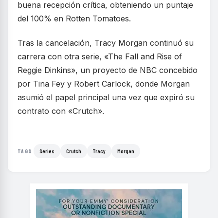
buena recepción crítica, obteniendo un puntaje
del 100% en Rotten Tomatoes.
Tras la cancelación, Tracy Morgan continuó su
carrera con otra serie, «The Fall and Rise of
Reggie Dinkins», un proyecto de NBC concebido
por Tina Fey y Robert Carlock, donde Morgan
asumió el papel principal una vez que expiró su
contrato con «Crutch».
Series
Crutch
Tracy
Morgan
TAGS