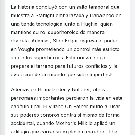
La historia concluyó con un salto temporal que
muestra a Starlight embarazada y trabajando en
una tienda tecnológica junto a Hughie, quien
mantiene su rol superheroico de manera
discreta. Además, Stan Edgar regresa al poder
en Vought prometiendo un control más estricto
sobre los superhéroes. Esta nueva etapa
prepara el terreno para futuros conflictos y la
evolución de un mundo que sigue imperfecto.
Además de Homelander y Butcher, otros
personajes importantes perdieron la vida en este
capítulo final. El villano Oh Father murió al usar
sus poderes sonoros contra sí mismo de forma
accidental, cuando Mother's Milk le aplicó un
artilugio que causó su explosión cerebral. The