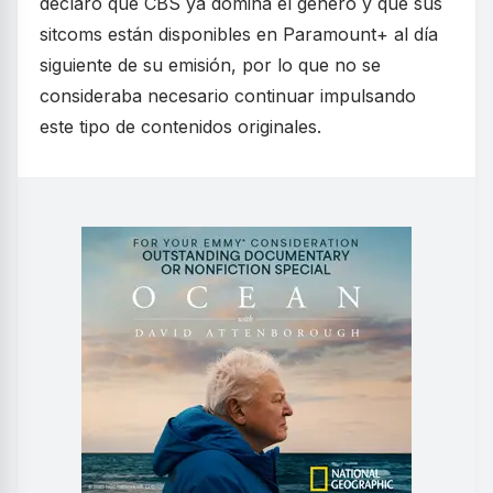
declaró que CBS ya domina el género y que sus
sitcoms están disponibles en Paramount+ al día
siguiente de su emisión, por lo que no se
consideraba necesario continuar impulsando
este tipo de contenidos originales.