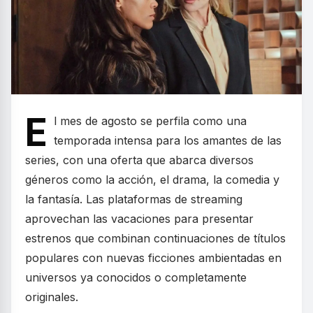
E
l mes de agosto se perfila como una
temporada intensa para los amantes de las
series, con una oferta que abarca diversos
géneros como la acción, el drama, la comedia y
la fantasía. Las plataformas de streaming
aprovechan las vacaciones para presentar
estrenos que combinan continuaciones de títulos
populares con nuevas ficciones ambientadas en
universos ya conocidos o completamente
originales.