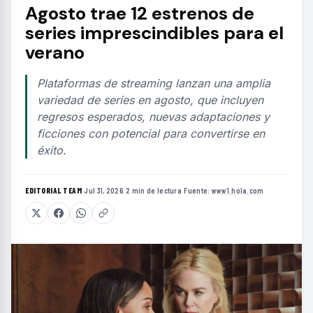
Agosto trae 12 estrenos de
series imprescindibles para el
verano
Plataformas de streaming lanzan una amplia
variedad de series en agosto, que incluyen
regresos esperados, nuevas adaptaciones y
ficciones con potencial para convertirse en
éxito.
EDITORIAL TEAM
·
Jul 31, 2026
·
2 min de lectura
·
Fuente:
www1.hola.com