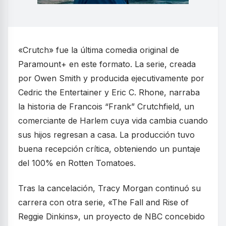
«Crutch» fue la última comedia original de
Paramount+ en este formato. La serie, creada
por Owen Smith y producida ejecutivamente por
Cedric the Entertainer y Eric C. Rhone, narraba
la historia de Francois “Frank” Crutchfield, un
comerciante de Harlem cuya vida cambia cuando
sus hijos regresan a casa. La producción tuvo
buena recepción crítica, obteniendo un puntaje
del 100% en Rotten Tomatoes.
Tras la cancelación, Tracy Morgan continuó su
carrera con otra serie, «The Fall and Rise of
Reggie Dinkins», un proyecto de NBC concebido