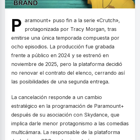
P
aramount+ puso fin a la serie «Crutch»,
protagonizada por Tracy Morgan, tras
emitirse una única temporada compuesta por
ocho episodios. La producción fue grabada
frente a público en 2024 y se estrenó en
noviembre de 2025, pero la plataforma decidió
no renovar el contrato del elenco, cerrando así
las posibilidades de una segunda entrega.
La cancelación responde a un cambio
estratégico en la programación de Paramount+
después de su asociación con Skydance, que
implica darle menor protagonismo a las comedias
multicámara. La responsable de la plataforma