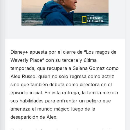
Disney+ apuesta por el cierre de “Los magos de
Waverly Place” con su tercera y última
temporada, que recupera a Selena Gomez como
Alex Russo, quien no solo regresa como actriz
sino que también debuta como directora en el
episodio inicial. En esta entrega, la familia mezcla
sus habilidades para enfrentar un peligro que
amenaza el mundo mágico luego de la
desaparición de Alex.