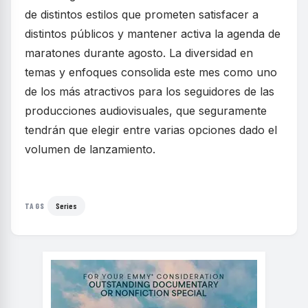
de distintos estilos que prometen satisfacer a
distintos públicos y mantener activa la agenda de
maratones durante agosto. La diversidad en
temas y enfoques consolida este mes como uno
de los más atractivos para los seguidores de las
producciones audiovisuales, que seguramente
tendrán que elegir entre varias opciones dado el
volumen de lanzamiento.
Series
TAGS