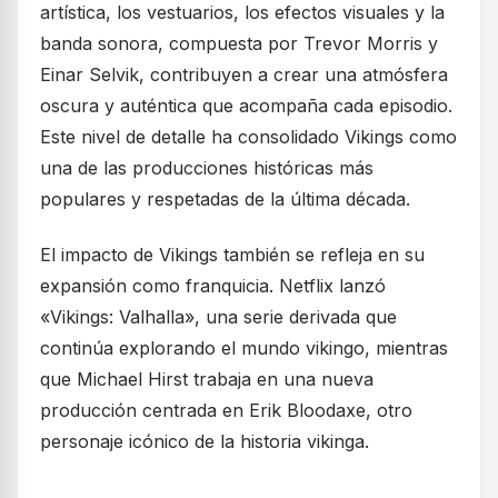
artística, los vestuarios, los efectos visuales y la
banda sonora, compuesta por Trevor Morris y
Einar Selvik, contribuyen a crear una atmósfera
oscura y auténtica que acompaña cada episodio.
Este nivel de detalle ha consolidado Vikings como
una de las producciones históricas más
populares y respetadas de la última década.
El impacto de Vikings también se refleja en su
expansión como franquicia. Netflix lanzó
«Vikings: Valhalla», una serie derivada que
continúa explorando el mundo vikingo, mientras
que Michael Hirst trabaja en una nueva
producción centrada en Erik Bloodaxe, otro
personaje icónico de la historia vikinga.