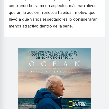
centrando la trama en aspectos más narrativos
que en la acción frenética habitual, motivo que
llevó a que varios espectadores lo consideraran
menos atractivo dentro de la serie.