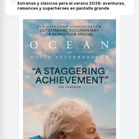
5
Estrenos y clásicos para el verano 2026: aventuras,
romances y superhéroes en pantalla grande