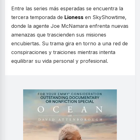
Entre las series más esperadas se encuentra la
tercera temporada de
Lioness
en SkyShowtime,
donde la agente Joe McNamara enfrenta nuevas
amenazas que trascienden sus misiones
encubiertas. Su trama gira en torno a una red de
conspiraciones y traiciones mientras intenta
equilibrar su vida personal y profesional.