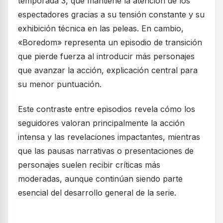
temporada 3, que mantiene la atención de los
espectadores gracias a su tensión constante y su
exhibición técnica en las peleas. En cambio,
«Boredom» representa un episodio de transición
que pierde fuerza al introducir más personajes
que avanzar la acción, explicación central para
su menor puntuación.
Este contraste entre episodios revela cómo los
seguidores valoran principalmente la acción
intensa y las revelaciones impactantes, mientras
que las pausas narrativas o presentaciones de
personajes suelen recibir críticas más
moderadas, aunque continúan siendo parte
esencial del desarrollo general de la serie.