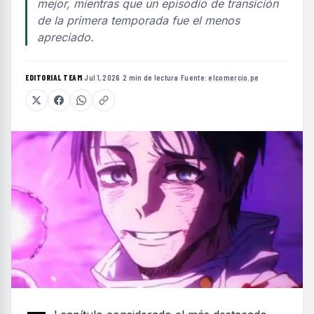
mejor, mientras que un episodio de transición
de la primera temporada fue el menos
apreciado.
EDITORIAL TEAM
·
Jul 1, 2026
·
2 min de lectura
·
Fuente:
elcomercio.pe