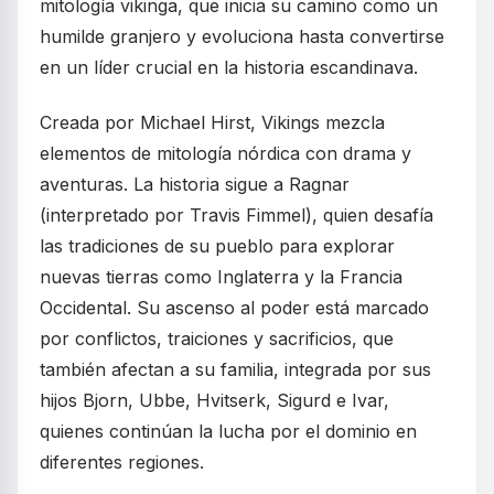
mitología vikinga, que inicia su camino como un
humilde granjero y evoluciona hasta convertirse
en un líder crucial en la historia escandinava.
Creada por Michael Hirst, Vikings mezcla
elementos de mitología nórdica con drama y
aventuras. La historia sigue a Ragnar
(interpretado por Travis Fimmel), quien desafía
las tradiciones de su pueblo para explorar
nuevas tierras como Inglaterra y la Francia
Occidental. Su ascenso al poder está marcado
por conflictos, traiciones y sacrificios, que
también afectan a su familia, integrada por sus
hijos Bjorn, Ubbe, Hvitserk, Sigurd e Ivar,
quienes continúan la lucha por el dominio en
diferentes regiones.