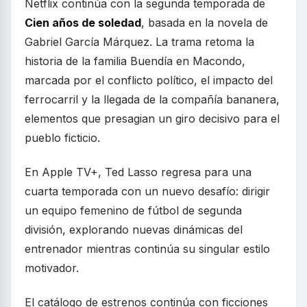
Netflix continúa con la segunda temporada de
Cien años de soledad
, basada en la novela de
Gabriel García Márquez. La trama retoma la
historia de la familia Buendía en Macondo,
marcada por el conflicto político, el impacto del
ferrocarril y la llegada de la compañía bananera,
elementos que presagian un giro decisivo para el
pueblo ficticio.
En Apple TV+, Ted Lasso regresa para una
cuarta temporada con un nuevo desafío: dirigir
un equipo femenino de fútbol de segunda
división, explorando nuevas dinámicas del
entrenador mientras continúa su singular estilo
motivador.
El catálogo de estrenos continúa con ficciones