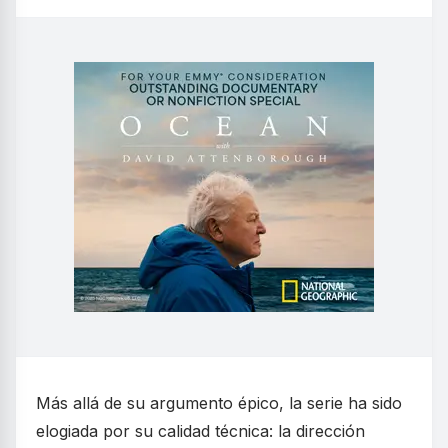
Más allá de su argumento épico, la serie ha sido
elogiada por su calidad técnica: la dirección