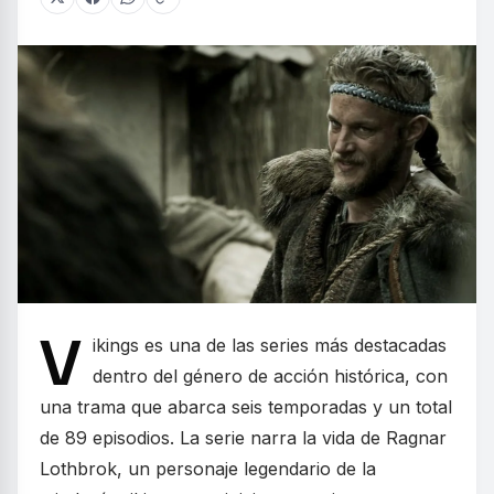
V
ikings es una de las series más destacadas
dentro del género de acción histórica, con
una trama que abarca seis temporadas y un total
de 89 episodios. La serie narra la vida de Ragnar
Lothbrok, un personaje legendario de la