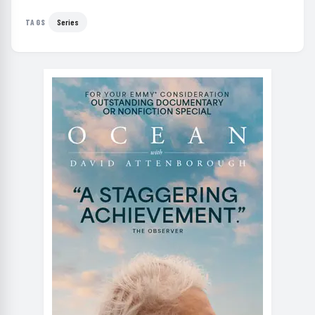
Series
TAGS