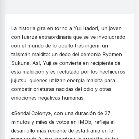
La historia gira en torno a Yuji Itadori, un joven
con fuerza extraordinaria que se ve involucrado
con el mundo de lo oculto tras ingerir un
talismán maldito: un dedo del demonio Ryomen
Sukuna. Así, Yuji se convierte en recipiente de
esta maldición y es reclutado por los hechiceros
jujutsu, quienes utilizan energía maldita para
combatir criaturas nacidas del odio y otras
emociones negativas humanas.
«Sendai Colony», con una duración de 27
minutos y miles de votos en IMDb, refleja el
desarrollo más reciente de esta trama en la