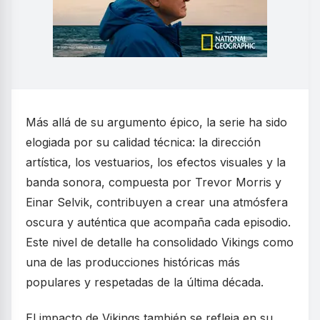
Más allá de su argumento épico, la serie ha sido
elogiada por su calidad técnica: la dirección
artística, los vestuarios, los efectos visuales y la
banda sonora, compuesta por Trevor Morris y
Einar Selvik, contribuyen a crear una atmósfera
oscura y auténtica que acompaña cada episodio.
Este nivel de detalle ha consolidado Vikings como
una de las producciones históricas más
populares y respetadas de la última década.
El impacto de Vikings también se refleja en su