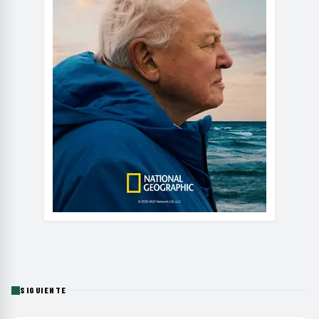
SIGUIENTE