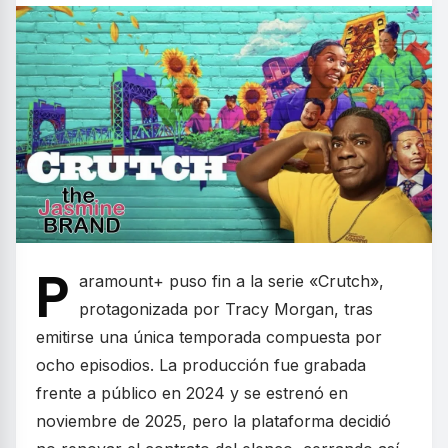
P
aramount+ puso fin a la serie «Crutch»,
protagonizada por Tracy Morgan, tras
emitirse una única temporada compuesta por
ocho episodios. La producción fue grabada
frente a público en 2024 y se estrenó en
noviembre de 2025, pero la plataforma decidió