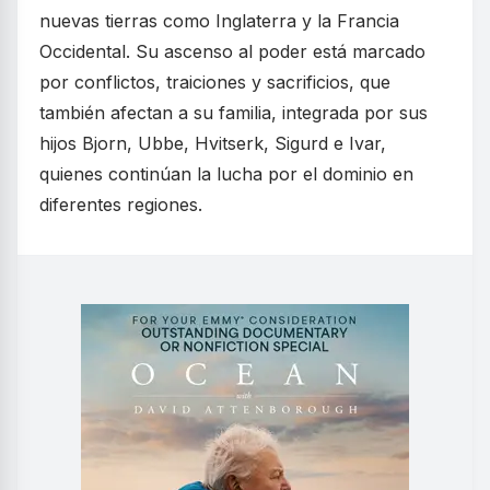
nuevas tierras como Inglaterra y la Francia
Occidental. Su ascenso al poder está marcado
por conflictos, traiciones y sacrificios, que
también afectan a su familia, integrada por sus
hijos Bjorn, Ubbe, Hvitserk, Sigurd e Ivar,
quienes continúan la lucha por el dominio en
diferentes regiones.