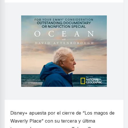
Disney+ apuesta por el cierre de “Los magos de
Waverly Place” con su tercera y última