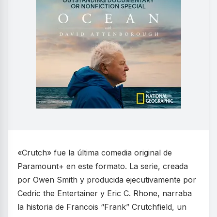
«Crutch» fue la última comedia original de
Paramount+ en este formato. La serie, creada
por Owen Smith y producida ejecutivamente por
Cedric the Entertainer y Eric C. Rhone, narraba
la historia de Francois “Frank” Crutchfield, un