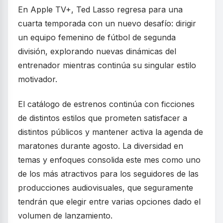
En Apple TV+, Ted Lasso regresa para una
cuarta temporada con un nuevo desafío: dirigir
un equipo femenino de fútbol de segunda
división, explorando nuevas dinámicas del
entrenador mientras continúa su singular estilo
motivador.
El catálogo de estrenos continúa con ficciones
de distintos estilos que prometen satisfacer a
distintos públicos y mantener activa la agenda de
maratones durante agosto. La diversidad en
temas y enfoques consolida este mes como uno
de los más atractivos para los seguidores de las
producciones audiovisuales, que seguramente
tendrán que elegir entre varias opciones dado el
volumen de lanzamiento.