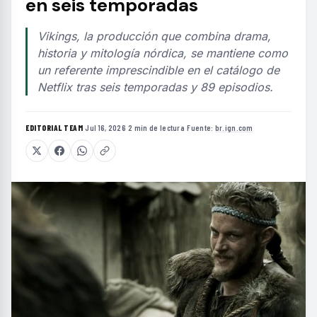
en seis temporadas
Vikings, la producción que combina drama,
historia y mitología nórdica, se mantiene como
un referente imprescindible en el catálogo de
Netflix tras seis temporadas y 89 episodios.
EDITORIAL TEAM
·
Jul 16, 2026
·
2 min de lectura
·
Fuente:
br.ign.com