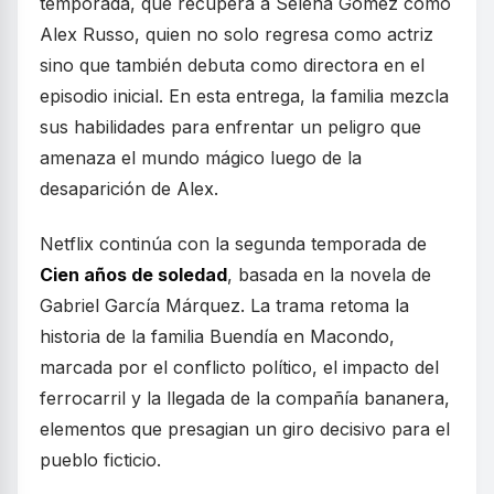
temporada, que recupera a Selena Gomez como
Alex Russo, quien no solo regresa como actriz
sino que también debuta como directora en el
episodio inicial. En esta entrega, la familia mezcla
sus habilidades para enfrentar un peligro que
amenaza el mundo mágico luego de la
desaparición de Alex.
Netflix continúa con la segunda temporada de
Cien años de soledad
, basada en la novela de
Gabriel García Márquez. La trama retoma la
historia de la familia Buendía en Macondo,
marcada por el conflicto político, el impacto del
ferrocarril y la llegada de la compañía bananera,
elementos que presagian un giro decisivo para el
pueblo ficticio.