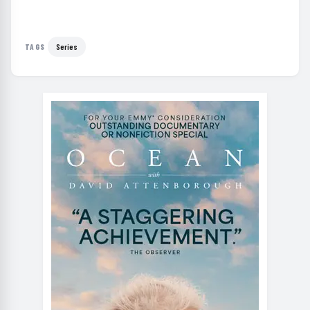
Series
TAGS