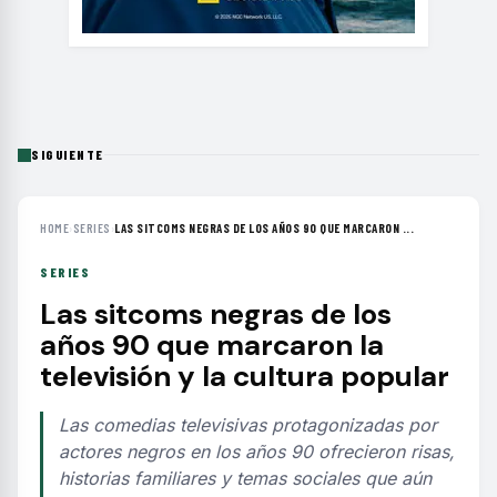
SIGUIENTE
HOME
›
SERIES
›
LAS SITCOMS NEGRAS DE LOS AÑOS 90 QUE MARCARON ...
SERIES
Las sitcoms negras de los
años 90 que marcaron la
televisión y la cultura popular
Las comedias televisivas protagonizadas por
actores negros en los años 90 ofrecieron risas,
historias familiares y temas sociales que aún