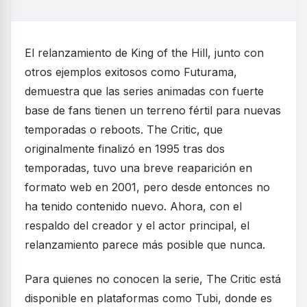
El relanzamiento de King of the Hill, junto con
otros ejemplos exitosos como Futurama,
demuestra que las series animadas con fuerte
base de fans tienen un terreno fértil para nuevas
temporadas o reboots. The Critic, que
originalmente finalizó en 1995 tras dos
temporadas, tuvo una breve reaparición en
formato web en 2001, pero desde entonces no
ha tenido contenido nuevo. Ahora, con el
respaldo del creador y el actor principal, el
relanzamiento parece más posible que nunca.
Para quienes no conocen la serie, The Critic está
disponible en plataformas como Tubi, donde es