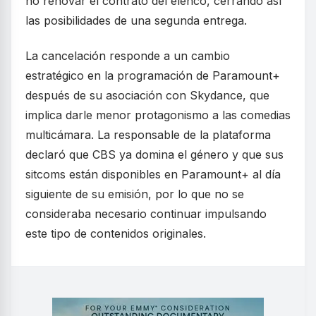
no renovar el contrato del elenco, cerrando así
las posibilidades de una segunda entrega.
La cancelación responde a un cambio
estratégico en la programación de Paramount+
después de su asociación con Skydance, que
implica darle menor protagonismo a las comedias
multicámara. La responsable de la plataforma
declaró que CBS ya domina el género y que sus
sitcoms están disponibles en Paramount+ al día
siguiente de su emisión, por lo que no se
consideraba necesario continuar impulsando
este tipo de contenidos originales.