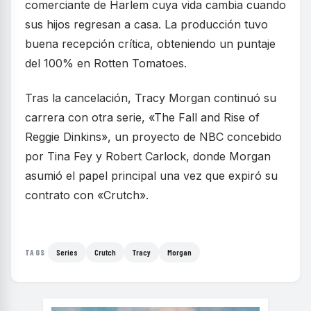
comerciante de Harlem cuya vida cambia cuando
sus hijos regresan a casa. La producción tuvo
buena recepción crítica, obteniendo un puntaje
del 100% en Rotten Tomatoes.
Tras la cancelación, Tracy Morgan continuó su
carrera con otra serie, «The Fall and Rise of
Reggie Dinkins», un proyecto de NBC concebido
por Tina Fey y Robert Carlock, donde Morgan
asumió el papel principal una vez que expiró su
contrato con «Crutch».
Series
Crutch
Tracy
Morgan
TAGS