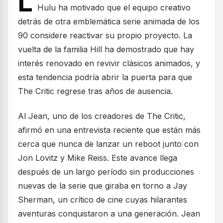
L
Hulu ha motivado que el equipo creativo
detrás de otra emblemática serie animada de los
90 considere reactivar su propio proyecto. La
vuelta de la familia Hill ha demostrado que hay
interés renovado en revivir clásicos animados, y
esta tendencia podría abrir la puerta para que
The Critic regrese tras años de ausencia.
Al Jean, uno de los creadores de The Critic,
afirmó en una entrevista reciente que están más
cerca que nunca de lanzar un reboot junto con
Jon Lovitz y Mike Reiss. Este avance llega
después de un largo período sin producciones
nuevas de la serie que giraba en torno a Jay
Sherman, un crítico de cine cuyas hilarantes
aventuras conquistaron a una generación. Jean