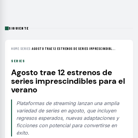
SIGUIENTE
HOME
›
SERIES
›
AGOSTO TRAE 12 ESTRENOS DE SERIES IMPRESCINDIBL...
SERIES
Agosto trae 12 estrenos de
series imprescindibles para el
verano
Plataformas de streaming lanzan una amplia
variedad de series en agosto, que incluyen
regresos esperados, nuevas adaptaciones y
ficciones con potencial para convertirse en
éxito.