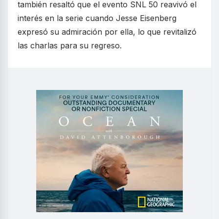
también resaltó que el evento SNL 50 reavivó el
interés en la serie cuando Jesse Eisenberg
expresó su admiración por ella, lo que revitalizó
las charlas para su regreso.