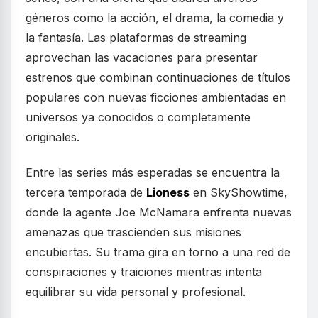
géneros como la acción, el drama, la comedia y
la fantasía. Las plataformas de streaming
aprovechan las vacaciones para presentar
estrenos que combinan continuaciones de títulos
populares con nuevas ficciones ambientadas en
universos ya conocidos o completamente
originales.
Entre las series más esperadas se encuentra la
tercera temporada de
Lioness
en SkyShowtime,
donde la agente Joe McNamara enfrenta nuevas
amenazas que trascienden sus misiones
encubiertas. Su trama gira en torno a una red de
conspiraciones y traiciones mientras intenta
equilibrar su vida personal y profesional.