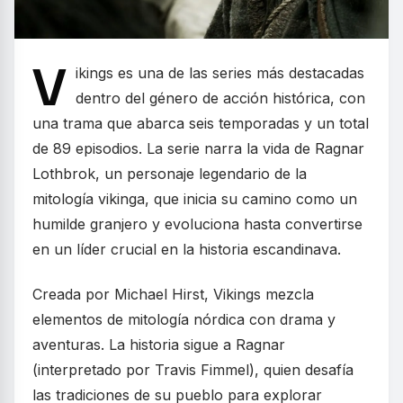
V
ikings es una de las series más destacadas
dentro del género de acción histórica, con
una trama que abarca seis temporadas y un total
de 89 episodios. La serie narra la vida de Ragnar
Lothbrok, un personaje legendario de la
mitología vikinga, que inicia su camino como un
humilde granjero y evoluciona hasta convertirse
en un líder crucial en la historia escandinava.
Creada por Michael Hirst, Vikings mezcla
elementos de mitología nórdica con drama y
aventuras. La historia sigue a Ragnar
(interpretado por Travis Fimmel), quien desafía
las tradiciones de su pueblo para explorar