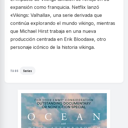
expansión como franquicia. Netflix lanzó
«Vikings: Valhalla», una serie derivada que
continúa explorando el mundo vikingo, mientras
que Michael Hirst trabaja en una nueva
producción centrada en Erik Bloodaxe, otro
personaje icónico de la historia vikinga.
Series
TAGS