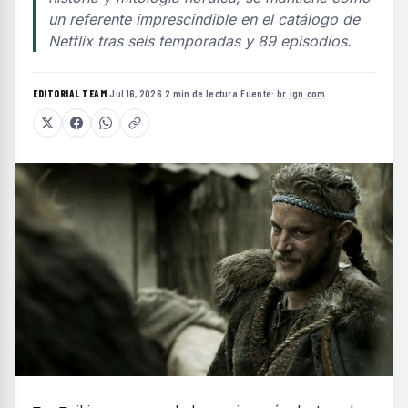
un referente imprescindible en el catálogo de
Netflix tras seis temporadas y 89 episodios.
EDITORIAL TEAM
·
Jul 16, 2026
·
2 min de lectura
·
Fuente:
br.ign.com