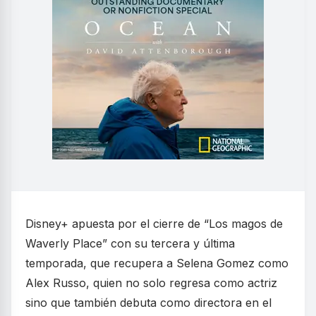
Disney+ apuesta por el cierre de “Los magos de
Waverly Place” con su tercera y última
temporada, que recupera a Selena Gomez como
Alex Russo, quien no solo regresa como actriz
sino que también debuta como directora en el