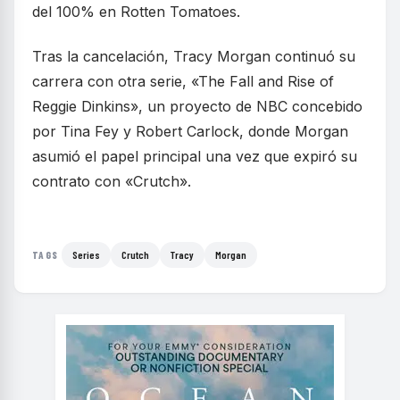
del 100% en Rotten Tomatoes.
Tras la cancelación, Tracy Morgan continuó su
carrera con otra serie, «The Fall and Rise of
Reggie Dinkins», un proyecto de NBC concebido
por Tina Fey y Robert Carlock, donde Morgan
asumió el papel principal una vez que expiró su
contrato con «Crutch».
Series
Crutch
Tracy
Morgan
TAGS