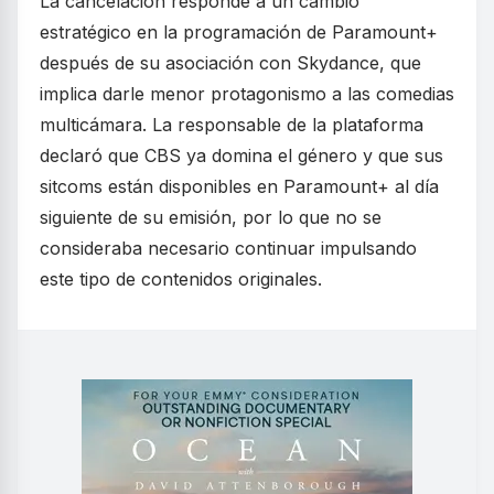
La cancelación responde a un cambio
estratégico en la programación de Paramount+
después de su asociación con Skydance, que
implica darle menor protagonismo a las comedias
multicámara. La responsable de la plataforma
declaró que CBS ya domina el género y que sus
sitcoms están disponibles en Paramount+ al día
siguiente de su emisión, por lo que no se
consideraba necesario continuar impulsando
este tipo de contenidos originales.