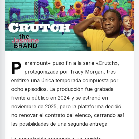
P
aramount+ puso fin a la serie «Crutch»,
protagonizada por Tracy Morgan, tras
emitirse una única temporada compuesta por
ocho episodios. La producción fue grabada
frente a público en 2024 y se estrenó en
noviembre de 2025, pero la plataforma decidió
no renovar el contrato del elenco, cerrando así
las posibilidades de una segunda entrega.