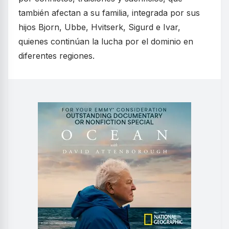
también afectan a su familia, integrada por sus
hijos Bjorn, Ubbe, Hvitserk, Sigurd e Ivar,
quienes continúan la lucha por el dominio en
diferentes regiones.