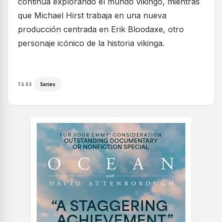
continúa explorando el mundo vikingo, mientras
que Michael Hirst trabaja en una nueva
producción centrada en Erik Bloodaxe, otro
personaje icónico de la historia vikinga.
Series
TAGS