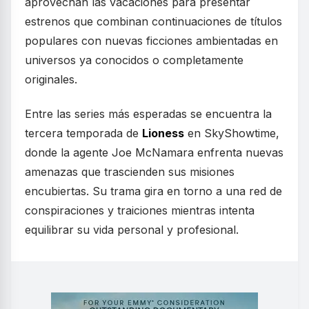
aprovechan las vacaciones para presentar
estrenos que combinan continuaciones de títulos
populares con nuevas ficciones ambientadas en
universos ya conocidos o completamente
originales.
Entre las series más esperadas se encuentra la
tercera temporada de
Lioness
en SkyShowtime,
donde la agente Joe McNamara enfrenta nuevas
amenazas que trascienden sus misiones
encubiertas. Su trama gira en torno a una red de
conspiraciones y traiciones mientras intenta
equilibrar su vida personal y profesional.