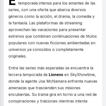
E
temporada intensa para los amantes de las
series, con una oferta que abarca diversos
géneros como la acción, el drama, la comedia y
la fantasía. Las plataformas de streaming
aprovechan las vacaciones para presentar
estrenos que combinan continuaciones de títulos
populares con nuevas ficciones ambientadas en
universos ya conocidos o completamente
originales.
Entre las series más esperadas se encuentra la
tercera temporada de
Lioness
en SkyShowtime,
donde la agente Joe McNamara enfrenta nuevas
amenazas que trascienden sus misiones
encubiertas. Su trama gira en torno a una red de
conspiraciones y traiciones mientras intenta