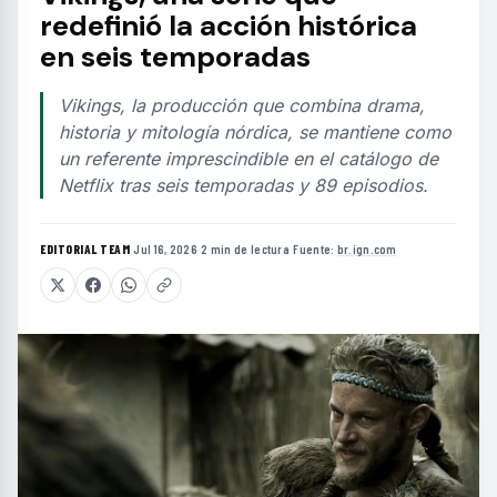
redefinió la acción histórica
en seis temporadas
Vikings, la producción que combina drama,
historia y mitología nórdica, se mantiene como
un referente imprescindible en el catálogo de
Netflix tras seis temporadas y 89 episodios.
EDITORIAL TEAM
·
Jul 16, 2026
·
2 min de lectura
·
Fuente:
br.ign.com