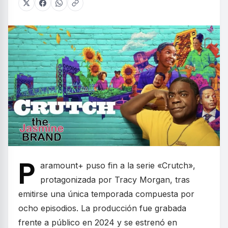
P
aramount+ puso fin a la serie «Crutch»,
protagonizada por Tracy Morgan, tras
emitirse una única temporada compuesta por
ocho episodios. La producción fue grabada
frente a público en 2024 y se estrenó en