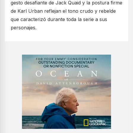
gesto desafiante de Jack Quaid y la postura firme
de Karl Urban reflejan el tono crudo y rebelde
que caracterizó durante toda la serie a sus
personajes.