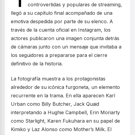
‘T
controvertidas y populares de streaming,
llegó a su capítulo final acompañado de una
emotiva despedida por parte de su elenco. A
través de la cuenta oficial en Instagram, los
actores publicaron una imagen conjunta detrás
de cámaras junto con un mensaje que invitaba a
los seguidores a prepararse para el cierre
definitivo de la historia.
La fotografía muestra a los protagonistas
alrededor de su icónica furgoneta, un elemento
recurrente en la trama. En ella aparecen Karl
Urban como Billy Butcher, Jack Quaid
interpretando a Hughie Campbell, Erin Moriarty
como Starlight, Karen Fukuhara en su papel de
Kimiko y Laz Alonso como Mother’s Milk. El