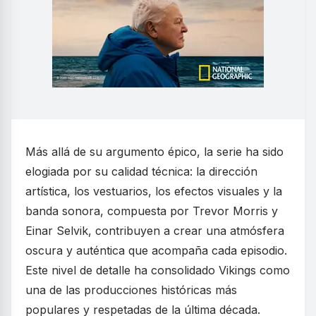
Más allá de su argumento épico, la serie ha sido
elogiada por su calidad técnica: la dirección
artística, los vestuarios, los efectos visuales y la
banda sonora, compuesta por Trevor Morris y
Einar Selvik, contribuyen a crear una atmósfera
oscura y auténtica que acompaña cada episodio.
Este nivel de detalle ha consolidado Vikings como
una de las producciones históricas más
populares y respetadas de la última década.