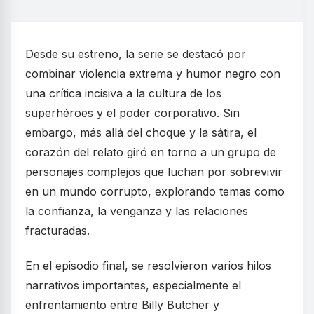
Desde su estreno, la serie se destacó por
combinar violencia extrema y humor negro con
una crítica incisiva a la cultura de los
superhéroes y el poder corporativo. Sin
embargo, más allá del choque y la sátira, el
corazón del relato giró en torno a un grupo de
personajes complejos que luchan por sobrevivir
en un mundo corrupto, explorando temas como
la confianza, la venganza y las relaciones
fracturadas.
En el episodio final, se resolvieron varios hilos
narrativos importantes, especialmente el
enfrentamiento entre Billy Butcher y