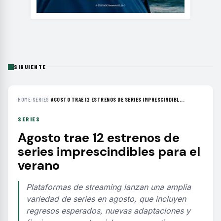
SIGUIENTE
HOME
›
SERIES
›
AGOSTO TRAE 12 ESTRENOS DE SERIES IMPRESCINDIBL...
SERIES
Agosto trae 12 estrenos de
series imprescindibles para el
verano
Plataformas de streaming lanzan una amplia
variedad de series en agosto, que incluyen
regresos esperados, nuevas adaptaciones y