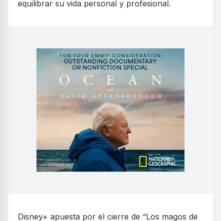
equilibrar su vida personal y profesional.
Disney+ apuesta por el cierre de “Los magos de