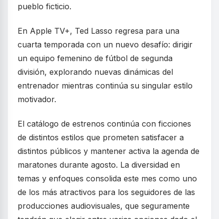
pueblo ficticio.
En Apple TV+, Ted Lasso regresa para una
cuarta temporada con un nuevo desafío: dirigir
un equipo femenino de fútbol de segunda
división, explorando nuevas dinámicas del
entrenador mientras continúa su singular estilo
motivador.
El catálogo de estrenos continúa con ficciones
de distintos estilos que prometen satisfacer a
distintos públicos y mantener activa la agenda de
maratones durante agosto. La diversidad en
temas y enfoques consolida este mes como uno
de los más atractivos para los seguidores de las
producciones audiovisuales, que seguramente