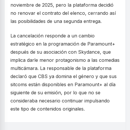
noviembre de 2025, pero la plataforma decidió
no renovar el contrato del elenco, cerrando así
las posibilidades de una segunda entrega.
La cancelación responde a un cambio
estratégico en la programación de Paramount+
después de su asociación con Skydance, que
implica darle menor protagonismo a las comedias
multicámara. La responsable de la plataforma
declaró que CBS ya domina el género y que sus
sitcoms están disponibles en Paramount+ al día
siguiente de su emisión, por lo que no se
consideraba necesario continuar impulsando
este tipo de contenidos originales.