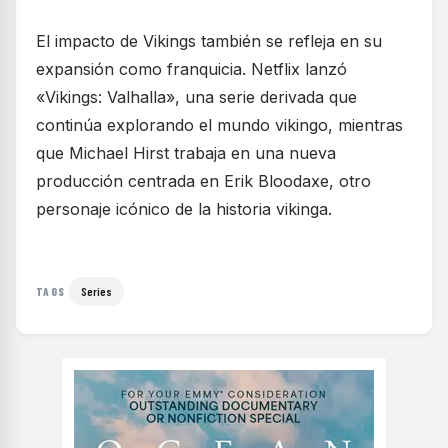
El impacto de Vikings también se refleja en su
expansión como franquicia. Netflix lanzó
«Vikings: Valhalla», una serie derivada que
continúa explorando el mundo vikingo, mientras
que Michael Hirst trabaja en una nueva
producción centrada en Erik Bloodaxe, otro
personaje icónico de la historia vikinga.
Series
TAGS