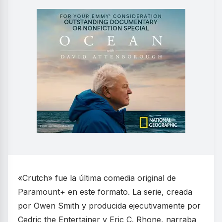
«Crutch» fue la última comedia original de
Paramount+ en este formato. La serie, creada
por Owen Smith y producida ejecutivamente por
Cedric the Entertainer y Eric C. Rhone, narraba