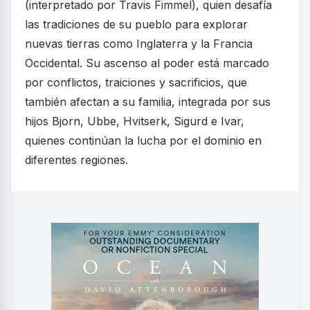
(interpretado por Travis Fimmel), quien desafía
las tradiciones de su pueblo para explorar
nuevas tierras como Inglaterra y la Francia
Occidental. Su ascenso al poder está marcado
por conflictos, traiciones y sacrificios, que
también afectan a su familia, integrada por sus
hijos Bjorn, Ubbe, Hvitserk, Sigurd e Ivar,
quienes continúan la lucha por el dominio en
diferentes regiones.