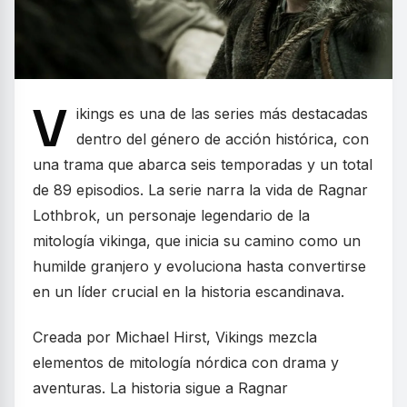
V
ikings es una de las series más destacadas
dentro del género de acción histórica, con
una trama que abarca seis temporadas y un total
de 89 episodios. La serie narra la vida de Ragnar
Lothbrok, un personaje legendario de la
mitología vikinga, que inicia su camino como un
humilde granjero y evoluciona hasta convertirse
en un líder crucial en la historia escandinava.
Creada por Michael Hirst, Vikings mezcla
elementos de mitología nórdica con drama y
aventuras. La historia sigue a Ragnar