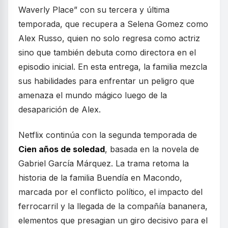
Waverly Place” con su tercera y última
temporada, que recupera a Selena Gomez como
Alex Russo, quien no solo regresa como actriz
sino que también debuta como directora en el
episodio inicial. En esta entrega, la familia mezcla
sus habilidades para enfrentar un peligro que
amenaza el mundo mágico luego de la
desaparición de Alex.
Netflix continúa con la segunda temporada de
Cien años de soledad
, basada en la novela de
Gabriel García Márquez. La trama retoma la
historia de la familia Buendía en Macondo,
marcada por el conflicto político, el impacto del
ferrocarril y la llegada de la compañía bananera,
elementos que presagian un giro decisivo para el