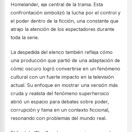
Homelander, eje central de la trama. Esta
confrontación simbolizó la lucha por el control y
el poder dentro de la ficción, una constante que
atrajo la atención de los espectadores durante
toda la serie.
La despedida del elenco también refleja cómo
una producción que partió de una adaptación de
cómic oscuro logró convertirse en un fenómeno
cultural con un fuerte impacto en la televisión
actual. Su enfoque en mostrar una versión más
cruda y realista del fenómeno superheroico
abrió un espacio para debates sobre poder,
corrupción y fama en un contexto ficcional,
resonando con problemas del mundo real.