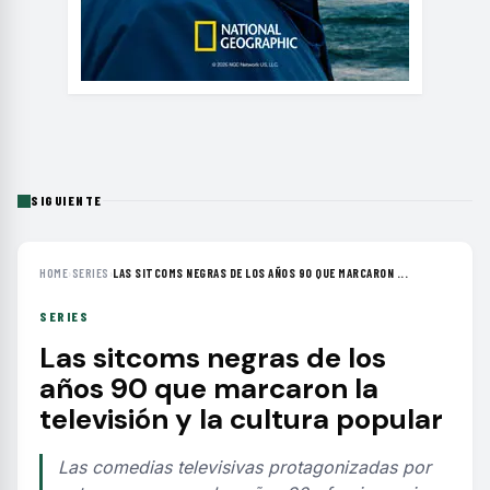
SIGUIENTE
HOME
›
SERIES
›
LAS SITCOMS NEGRAS DE LOS AÑOS 90 QUE MARCARON ...
SERIES
Las sitcoms negras de los
años 90 que marcaron la
televisión y la cultura popular
Las comedias televisivas protagonizadas por