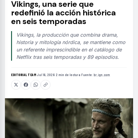
Vikings, una serie que
redefinió la acción histórica
en seis temporadas
Vikings, la producción que combina drama,
historia y mitología nórdica, se mantiene como
un referente imprescindible en el catálogo de
Netflix tras seis temporadas y 89 episodios.
EDITORIAL TEAM
·
Jul 16, 2026
·
2 min de lectura
·
Fuente:
br.ign.com