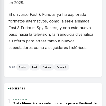
en 2028.
El universo Fast & Furious ya ha explorado
formatos alternativos, como la serie animada
Fast & Furious: Spy Racers, y con este nuevo
paso hacia la televisión, la franquicia diversifica
su oferta para atraer tanto a nuevos
espectadores como a seguidores históricos.
Series
Fast
Furious
Peacock
TAGS
RECIENTES
1
FESTIVALES
Siete filmes árabes seleccionados para el Festival de