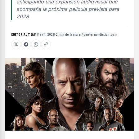
anticipando una expansión audiovisual que
acompaña la próxima película prevista para
2028.
EDITORIAL TEAM
·
May 11, 2026
·
2 min de lectura
·
Fuente:
nordic.ign.com