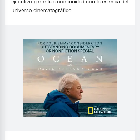
ejecutivo garantiza continuidad con la esencia del
universo cinematográfico.