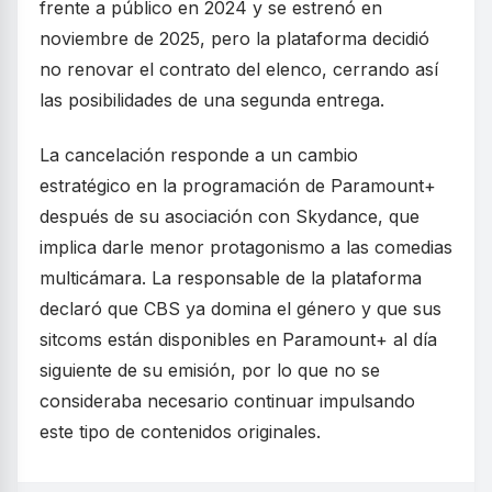
frente a público en 2024 y se estrenó en
noviembre de 2025, pero la plataforma decidió
no renovar el contrato del elenco, cerrando así
las posibilidades de una segunda entrega.
La cancelación responde a un cambio
estratégico en la programación de Paramount+
después de su asociación con Skydance, que
implica darle menor protagonismo a las comedias
multicámara. La responsable de la plataforma
declaró que CBS ya domina el género y que sus
sitcoms están disponibles en Paramount+ al día
siguiente de su emisión, por lo que no se
consideraba necesario continuar impulsando
este tipo de contenidos originales.