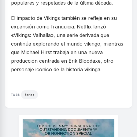
populares y respetadas de la última década.
El impacto de Vikings también se refleja en su
expansión como franquicia. Netflix lanzó
«Vikings: Valhalla», una serie derivada que
continúa explorando el mundo vikingo, mientras
que Michael Hirst trabaja en una nueva
producción centrada en Erik Bloodaxe, otro
personaje icónico de la historia vikinga.
Series
TAGS