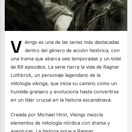
V
ikings es una de las series más destacadas
dentro del género de acción histórica, con
una trama que abarca seis temporadas y un total
de 89 episodios. La serie narra la vida de Ragnar
Lothbrok, un personaje legendario de la
mitología vikinga, que inicia su camino como un
humilde granjero y evoluciona hasta convertirse
en un líder crucial en la historia escandinava.
Creada por Michael Hirst, Vikings mezcla
elementos de mitología nórdica con drama y
aventuras. La historia sigue a Ragnar