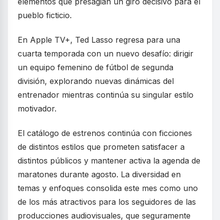
elementos que presagian un giro decisivo para el
pueblo ficticio.
En Apple TV+, Ted Lasso regresa para una
cuarta temporada con un nuevo desafío: dirigir
un equipo femenino de fútbol de segunda
división, explorando nuevas dinámicas del
entrenador mientras continúa su singular estilo
motivador.
El catálogo de estrenos continúa con ficciones
de distintos estilos que prometen satisfacer a
distintos públicos y mantener activa la agenda de
maratones durante agosto. La diversidad en
temas y enfoques consolida este mes como uno
de los más atractivos para los seguidores de las
producciones audiovisuales, que seguramente