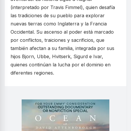
(interpretado por Travis Fimmel), quien desafía
las tradiciones de su pueblo para explorar
nuevas tierras como Inglaterra y la Francia
Occidental. Su ascenso al poder está marcado
por conflictos, traiciones y sacrificios, que
también afectan a su familia, integrada por sus
hijos Bjorn, Ubbe, Hvitserk, Sigurd e Ivar,
quienes continúan la lucha por el dominio en
diferentes regiones.