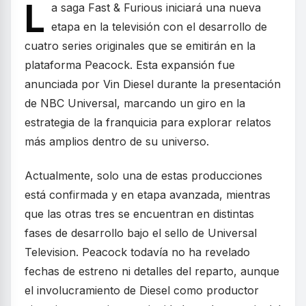
L
a saga Fast & Furious iniciará una nueva
etapa en la televisión con el desarrollo de
cuatro series originales que se emitirán en la
plataforma Peacock. Esta expansión fue
anunciada por Vin Diesel durante la presentación
de NBC Universal, marcando un giro en la
estrategia de la franquicia para explorar relatos
más amplios dentro de su universo.
Actualmente, solo una de estas producciones
está confirmada y en etapa avanzada, mientras
que las otras tres se encuentran en distintas
fases de desarrollo bajo el sello de Universal
Television. Peacock todavía no ha revelado
fechas de estreno ni detalles del reparto, aunque
el involucramiento de Diesel como productor