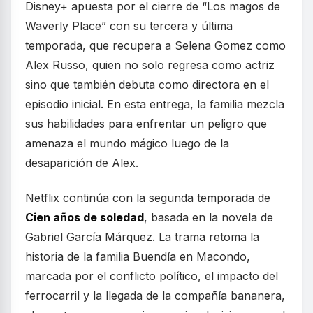
Disney+ apuesta por el cierre de “Los magos de
Waverly Place” con su tercera y última
temporada, que recupera a Selena Gomez como
Alex Russo, quien no solo regresa como actriz
sino que también debuta como directora en el
episodio inicial. En esta entrega, la familia mezcla
sus habilidades para enfrentar un peligro que
amenaza el mundo mágico luego de la
desaparición de Alex.
Netflix continúa con la segunda temporada de
Cien años de soledad
, basada en la novela de
Gabriel García Márquez. La trama retoma la
historia de la familia Buendía en Macondo,
marcada por el conflicto político, el impacto del
ferrocarril y la llegada de la compañía bananera,