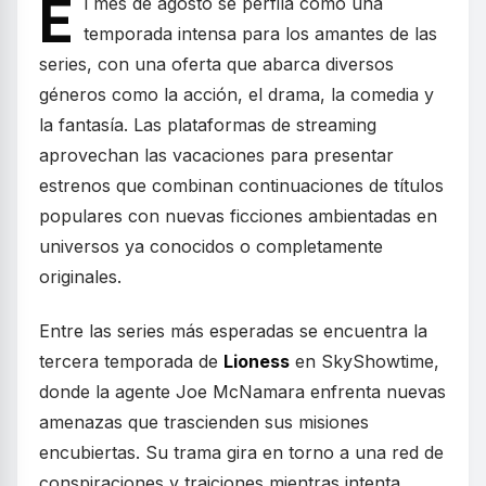
E
l mes de agosto se perfila como una
temporada intensa para los amantes de las
series, con una oferta que abarca diversos
géneros como la acción, el drama, la comedia y
la fantasía. Las plataformas de streaming
aprovechan las vacaciones para presentar
estrenos que combinan continuaciones de títulos
populares con nuevas ficciones ambientadas en
universos ya conocidos o completamente
originales.
Entre las series más esperadas se encuentra la
tercera temporada de
Lioness
en SkyShowtime,
donde la agente Joe McNamara enfrenta nuevas
amenazas que trascienden sus misiones
encubiertas. Su trama gira en torno a una red de
conspiraciones y traiciones mientras intenta