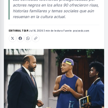
actores negros en los años 90 ofrecieron risas,
historias familiares y temas sociales que aún
resuenan en la cultura actual.
EDITORIAL TEAM
·
Jul 16, 2026
·
3 min de lectura
·
Fuente:
praisedc.com