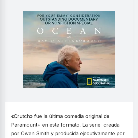
«Crutch» fue la última comedia original de
Paramount+ en este formato. La serie, creada
por Owen Smith y producida ejecutivamente por