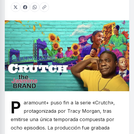
P
aramount+ puso fin a la serie «Crutch»,
protagonizada por Tracy Morgan, tras
emitirse una única temporada compuesta por
ocho episodios. La producción fue grabada