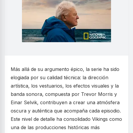
Más allá de su argumento épico, la serie ha sido
elogiada por su calidad técnica: la dirección
artística, los vestuarios, los efectos visuales y la
banda sonora, compuesta por Trevor Morris y
Einar Selvik, contribuyen a crear una atmósfera
oscura y auténtica que acompaña cada episodio.
Este nivel de detalle ha consolidado Vikings como
una de las producciones históricas más