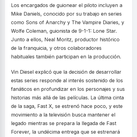
Los encargados de guionear el piloto incluyen a
Mike Daniels, conocido por su trabajo en series
como Sons of Anarchy y The Vampire Diaries, y
Wolfe Coleman, guionista de 9-1-1: Lone Star.
Junto a ellos, Neal Moritz, productor histórico
de la franquicia, y otros colaboradores
habituales también participan en la producción.
Vin Diesel explicó que la decisión de desarrollar
estas series responde al interés sostenido de los
fanáticos en profundizar en los personajes y sus
historias más allá de las películas. La última cinta
de la saga, Fast X, se estrenó hace poco, y este
movimiento a la televisión busca mantener el
legado mientras se prepara la llegada de Fast
Forever, la undécima entrega que se estrenará