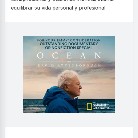
equilibrar su vida personal y profesional.