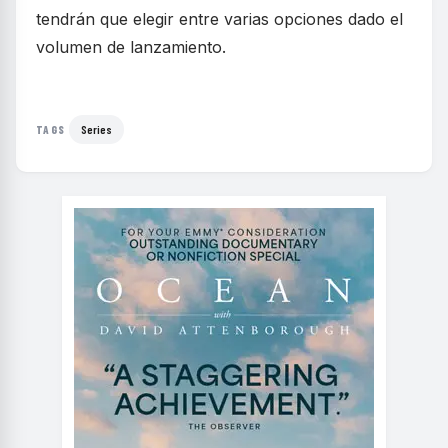
tendrán que elegir entre varias opciones dado el
volumen de lanzamiento.
Series
TAGS