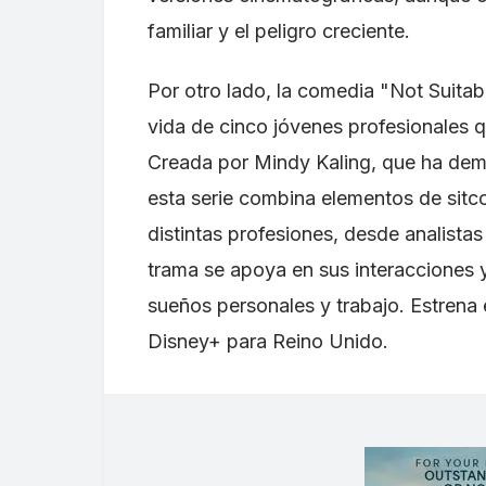
familiar y el peligro creciente.
Por otro lado, la comedia "Not Suitab
vida de cinco jóvenes profesionales 
Creada por Mindy Kaling, que ha demos
esta serie combina elementos de sitc
distintas profesiones, desde analistas
trama se apoya en sus interacciones y
sueños personales y trabajo. Estrena 
Disney+ para Reino Unido.