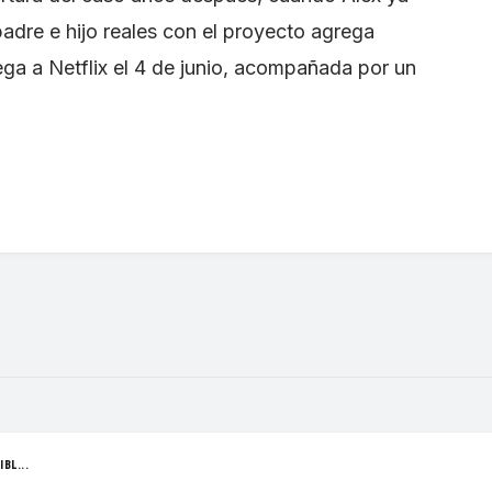
adre e hijo reales con el proyecto agrega
ega a Netflix el 4 de junio, acompañada por un
BL...