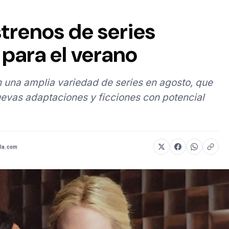
strenos de series
para el verano
 una amplia variedad de series en agosto, que
evas adaptaciones y ficciones con potencial
la.com