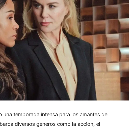
mo una temporada intensa para los amantes de
abarca diversos géneros como la acción, el