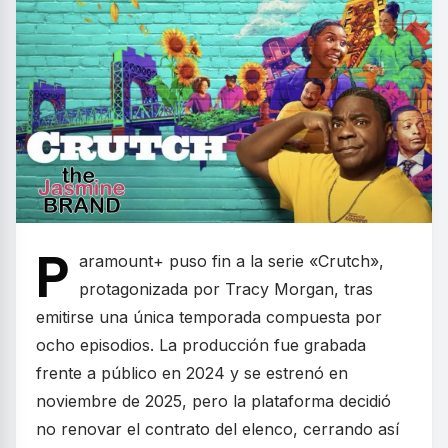
P
aramount+ puso fin a la serie «Crutch»,
protagonizada por Tracy Morgan, tras
emitirse una única temporada compuesta por
ocho episodios. La producción fue grabada
frente a público en 2024 y se estrenó en
noviembre de 2025, pero la plataforma decidió
no renovar el contrato del elenco, cerrando así