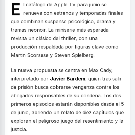
E
l catálogo de Apple TV para junio se
renueva con estrenos y temporadas finales
que combinan suspense psicológico, drama y
tramas neonoir. La miniserie más esperada
revisita un clásico del thriller, con una
producción respaldada por figuras clave como
Martin Scorsese y Steven Spielberg.
La nueva propuesta se centra en Max Cady,
interpretado por
Javier Bardem
, quien tras salir
de prisión busca cobrarse venganza contra los
abogados responsables de su condena. Los dos
primeros episodios estarán disponibles desde el 5
de junio, abriendo un relato de diez capítulos que
exploran el peligroso juego del resentimiento y la
justicia.