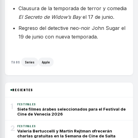
Clausura de la temporada de terror y comedia
El Secreto de Widow’s Bay
el 17 de junio.
Regreso del detective neo-noir John Sugar el
19 de junio con nueva temporada.
Series
Apple
TAGS
RECIENTES
1
FESTIVALES
Siete filmes árabes seleccionados para el Festival de
Cine de Venecia 2026
2
FESTIVALES
Valeria Bertuccelli y Martín Rejtman ofrecerán
charlas gratuitas en la Semana de Cine de Salta