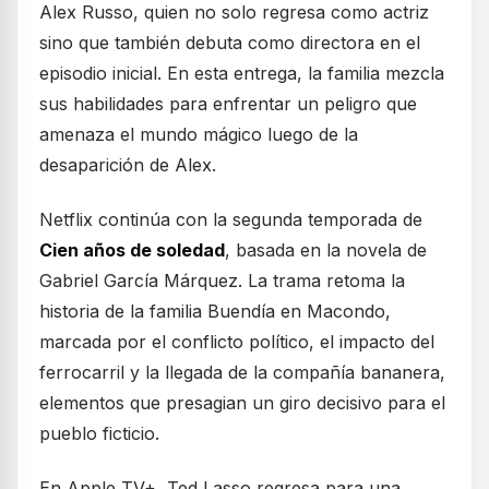
Alex Russo, quien no solo regresa como actriz
sino que también debuta como directora en el
episodio inicial. En esta entrega, la familia mezcla
sus habilidades para enfrentar un peligro que
amenaza el mundo mágico luego de la
desaparición de Alex.
Netflix continúa con la segunda temporada de
Cien años de soledad
, basada en la novela de
Gabriel García Márquez. La trama retoma la
historia de la familia Buendía en Macondo,
marcada por el conflicto político, el impacto del
ferrocarril y la llegada de la compañía bananera,
elementos que presagian un giro decisivo para el
pueblo ficticio.
En Apple TV+, Ted Lasso regresa para una