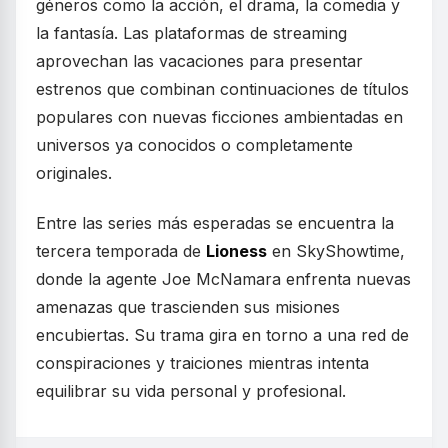
géneros como la acción, el drama, la comedia y
la fantasía. Las plataformas de streaming
aprovechan las vacaciones para presentar
estrenos que combinan continuaciones de títulos
populares con nuevas ficciones ambientadas en
universos ya conocidos o completamente
originales.
Entre las series más esperadas se encuentra la
tercera temporada de
Lioness
en SkyShowtime,
donde la agente Joe McNamara enfrenta nuevas
amenazas que trascienden sus misiones
encubiertas. Su trama gira en torno a una red de
conspiraciones y traiciones mientras intenta
equilibrar su vida personal y profesional.