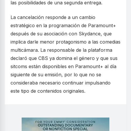
las posibilidades de una segunda entrega.
La cancelación responde a un cambio
estratégico en la programación de Paramount+
después de su asociación con Skydance, que
implica darle menor protagonismo a las comedias
multicámara. La responsable de la plataforma
declaró que CBS ya domina el género y que sus
sitcoms están disponibles en Paramount+ al día
siguiente de su emisión, por lo que no se
consideraba necesario continuar impulsando
este tipo de contenidos originales.