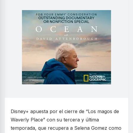
Disney+ apuesta por el cierre de “Los magos de
Waverly Place” con su tercera y última
temporada, que recupera a Selena Gomez como