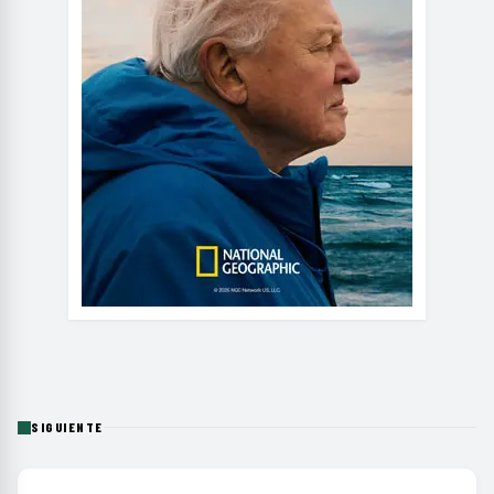
SIGUIENTE