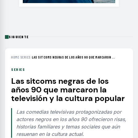
SIGUIENTE
HOME
›
SERIES
›
LAS SITCOMS NEGRAS DE LOS AÑOS 90 QUE MARCARON ...
SERIES
Las sitcoms negras de los
años 90 que marcaron la
televisión y la cultura popular
Las comedias televisivas protagonizadas por
actores negros en los años 90 ofrecieron risas,
historias familiares y temas sociales que aún
resuenan en la cultura actual.