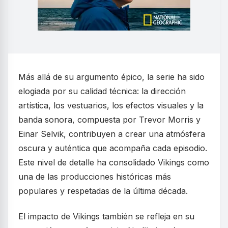
Más allá de su argumento épico, la serie ha sido
elogiada por su calidad técnica: la dirección
artística, los vestuarios, los efectos visuales y la
banda sonora, compuesta por Trevor Morris y
Einar Selvik, contribuyen a crear una atmósfera
oscura y auténtica que acompaña cada episodio.
Este nivel de detalle ha consolidado Vikings como
una de las producciones históricas más
populares y respetadas de la última década.
El impacto de Vikings también se refleja en su