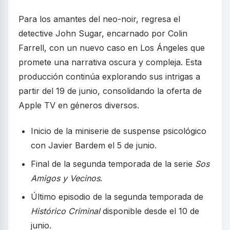
Para los amantes del neo-noir, regresa el
detective John Sugar, encarnado por Colin
Farrell, con un nuevo caso en Los Ángeles que
promete una narrativa oscura y compleja. Esta
producción continúa explorando sus intrigas a
partir del 19 de junio, consolidando la oferta de
Apple TV en géneros diversos.
Inicio de la miniserie de suspense psicológico
con Javier Bardem el 5 de junio.
Final de la segunda temporada de la serie
Sos
Amigos y Vecinos
.
Último episodio de la segunda temporada de
Histórico Criminal
disponible desde el 10 de
junio.