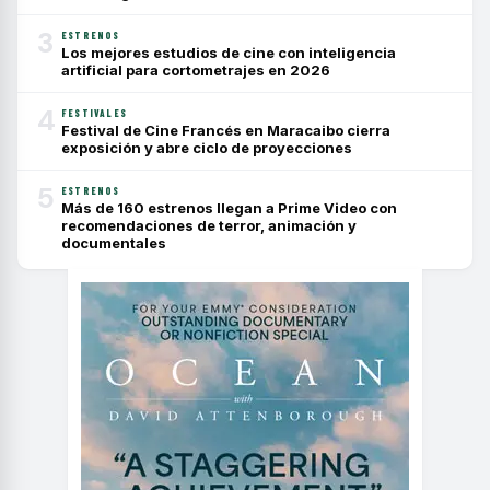
3
ESTRENOS
Los mejores estudios de cine con inteligencia
artificial para cortometrajes en 2026
4
FESTIVALES
Festival de Cine Francés en Maracaibo cierra
exposición y abre ciclo de proyecciones
5
ESTRENOS
Más de 160 estrenos llegan a Prime Video con
recomendaciones de terror, animación y
documentales