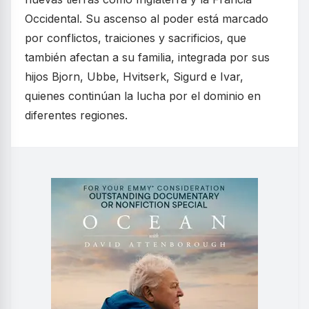
Occidental. Su ascenso al poder está marcado
por conflictos, traiciones y sacrificios, que
también afectan a su familia, integrada por sus
hijos Bjorn, Ubbe, Hvitserk, Sigurd e Ivar,
quienes continúan la lucha por el dominio en
diferentes regiones.