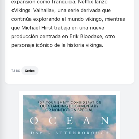
expansión como franquicia. Netflix lanzó
«Vikings: Valhalla», una serie derivada que
continúa explorando el mundo vikingo, mientras
que Michael Hirst trabaja en una nueva
producción centrada en Erik Bloodaxe, otro
personaje icónico de la historia vikinga.
Series
TAGS