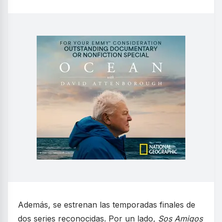
Además, se estrenan las temporadas finales de
dos series reconocidas. Por un lado,
Sos Amigos