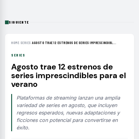
SIGUIENTE
HOME
›
SERIES
›
AGOSTO TRAE 12 ESTRENOS DE SERIES IMPRESCINDIBL...
SERIES
Agosto trae 12 estrenos de
series imprescindibles para el
verano
Plataformas de streaming lanzan una amplia
variedad de series en agosto, que incluyen
regresos esperados, nuevas adaptaciones y
ficciones con potencial para convertirse en
éxito.