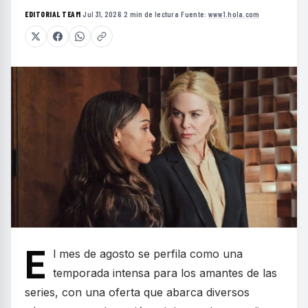
EDITORIAL TEAM
·
Jul 31, 2026
·
2 min de lectura
·
Fuente:
www1.hola.com
E
l mes de agosto se perfila como una
temporada intensa para los amantes de las
series, con una oferta que abarca diversos