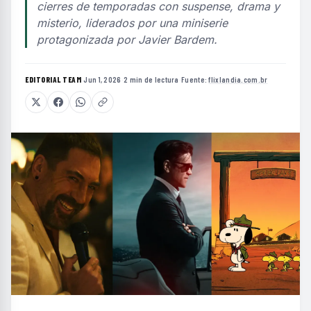
cierres de temporadas con suspense, drama y
misterio, liderados por una miniserie
protagonizada por Javier Bardem.
EDITORIAL TEAM
·
Jun 1, 2026
·
2 min de lectura
·
Fuente:
flixlandia.com.br