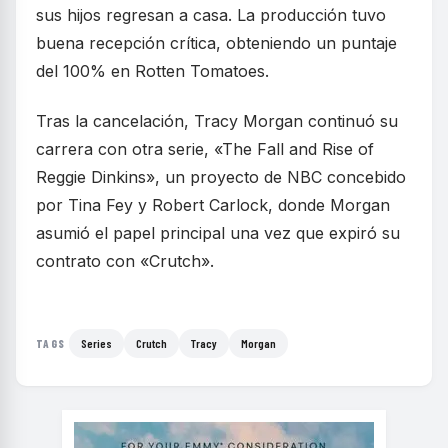
sus hijos regresan a casa. La producción tuvo
buena recepción crítica, obteniendo un puntaje
del 100% en Rotten Tomatoes.
Tras la cancelación, Tracy Morgan continuó su
carrera con otra serie, «The Fall and Rise of
Reggie Dinkins», un proyecto de NBC concebido
por Tina Fey y Robert Carlock, donde Morgan
asumió el papel principal una vez que expiró su
contrato con «Crutch».
Series
Crutch
Tracy
Morgan
TAGS