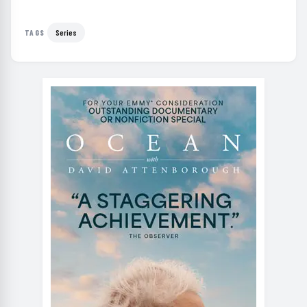
Series
TAGS