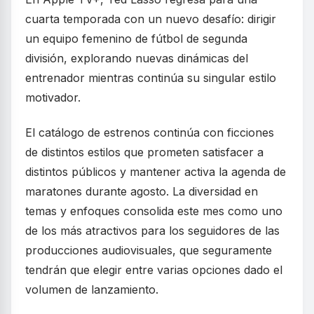
cuarta temporada con un nuevo desafío: dirigir
un equipo femenino de fútbol de segunda
división, explorando nuevas dinámicas del
entrenador mientras continúa su singular estilo
motivador.
El catálogo de estrenos continúa con ficciones
de distintos estilos que prometen satisfacer a
distintos públicos y mantener activa la agenda de
maratones durante agosto. La diversidad en
temas y enfoques consolida este mes como uno
de los más atractivos para los seguidores de las
producciones audiovisuales, que seguramente
tendrán que elegir entre varias opciones dado el
volumen de lanzamiento.