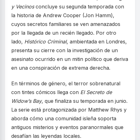
y Vecinos
concluye su segunda temporada con
la historia de Andrew Cooper (Jon Hamm),
cuyos secretos familiares se ven amenazados
por la llegada de un recién llegado. Por otro
lado,
Histórico Criminal
, ambientada en Londres,
presenta su cierre con la investigación de un
asesinato ocurrido en un mitin político que deriva
en una conspiración de extrema derecha.
En términos de género, el terror sobrenatural
con tintes cómicos llega con
El Secreto de
Widow’s Bay
, que finaliza su temporada en junio.
La serie está protagonizada por Matthew Rhys y
aborda cómo una comunidad isleña soporta
antiguos misterios y eventos paranormales que
desafían las leyendas locales.