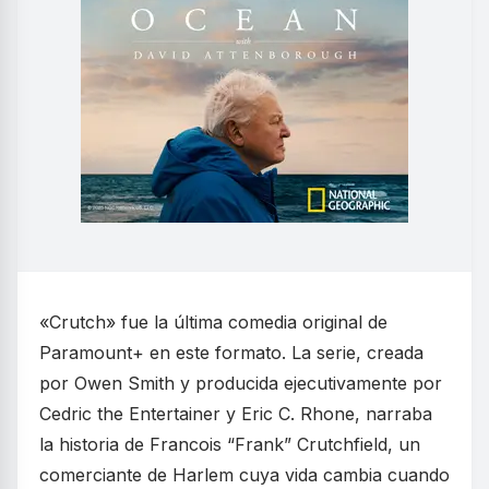
«Crutch» fue la última comedia original de
Paramount+ en este formato. La serie, creada
por Owen Smith y producida ejecutivamente por
Cedric the Entertainer y Eric C. Rhone, narraba
la historia de Francois “Frank” Crutchfield, un
comerciante de Harlem cuya vida cambia cuando