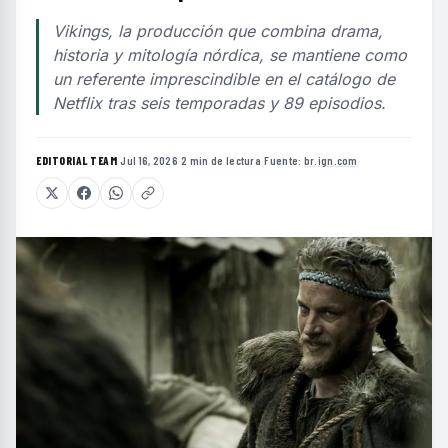
Vikings, la producción que combina drama,
historia y mitología nórdica, se mantiene como
un referente imprescindible en el catálogo de
Netflix tras seis temporadas y 89 episodios.
EDITORIAL TEAM
·
Jul 16, 2026
·
2 min de lectura
·
Fuente:
br.ign.com