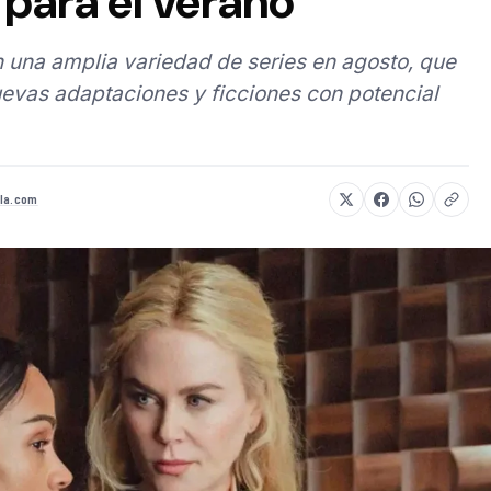
para el verano
 una amplia variedad de series en agosto, que
evas adaptaciones y ficciones con potencial
la.com