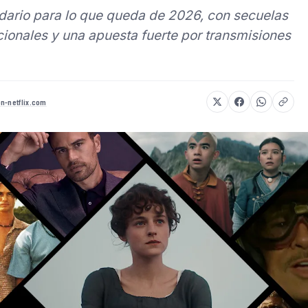
ndario para lo que queda de 2026, con secuelas
cionales y una apuesta fuerte por transmisiones
n-netflix.com