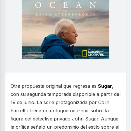
Otra propuesta original que regresa es
Sugar
,
con su segunda temporada disponible a partir del
19 de junio. La serie protagonizada por Colin
Farrell ofrece un enfoque neo-noir sobre la
figura del detective privado John Sugar. Aunque
la crítica señaló un predominio del estilo sobre el