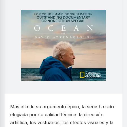
Más allá de su argumento épico, la serie ha sido
elogiada por su calidad técnica: la dirección
artística, los vestuarios, los efectos visuales y la