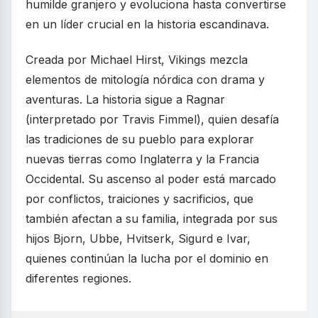
humilde granjero y evoluciona hasta convertirse
en un líder crucial en la historia escandinava.
Creada por Michael Hirst, Vikings mezcla
elementos de mitología nórdica con drama y
aventuras. La historia sigue a Ragnar
(interpretado por Travis Fimmel), quien desafía
las tradiciones de su pueblo para explorar
nuevas tierras como Inglaterra y la Francia
Occidental. Su ascenso al poder está marcado
por conflictos, traiciones y sacrificios, que
también afectan a su familia, integrada por sus
hijos Bjorn, Ubbe, Hvitserk, Sigurd e Ivar,
quienes continúan la lucha por el dominio en
diferentes regiones.