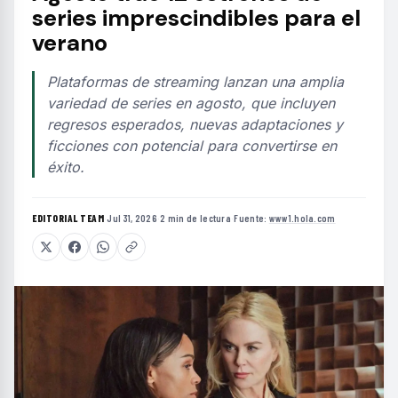
series imprescindibles para el
verano
Plataformas de streaming lanzan una amplia
variedad de series en agosto, que incluyen
regresos esperados, nuevas adaptaciones y
ficciones con potencial para convertirse en
éxito.
EDITORIAL TEAM
·
Jul 31, 2026
·
2 min de lectura
·
Fuente:
www1.hola.com