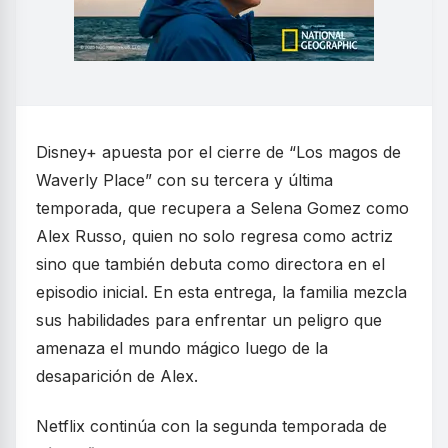
Disney+ apuesta por el cierre de “Los magos de
Waverly Place” con su tercera y última
temporada, que recupera a Selena Gomez como
Alex Russo, quien no solo regresa como actriz
sino que también debuta como directora en el
episodio inicial. En esta entrega, la familia mezcla
sus habilidades para enfrentar un peligro que
amenaza el mundo mágico luego de la
desaparición de Alex.
Netflix continúa con la segunda temporada de