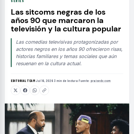
SERIES
Las sitcoms negras de los
años 90 que marcaron la
televisión y la cultura popular
Las comedias televisivas protagonizadas por
actores negros en los años 90 ofrecieron risas,
historias familiares y temas sociales que aún
resuenan en la cultura actual.
EDITORIAL TEAM
·
Jul 16, 2026
·
3 min de lectura
·
Fuente:
praisedc.com