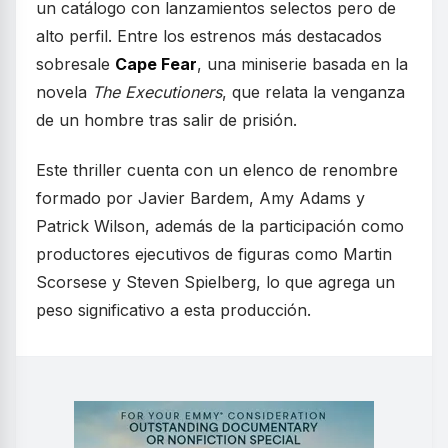
un catálogo con lanzamientos selectos pero de
alto perfil. Entre los estrenos más destacados
sobresale
Cape Fear
, una miniserie basada en la
novela
The Executioners
, que relata la venganza
de un hombre tras salir de prisión.
Este thriller cuenta con un elenco de renombre
formado por Javier Bardem, Amy Adams y
Patrick Wilson, además de la participación como
productores ejecutivos de figuras como Martin
Scorsese y Steven Spielberg, lo que agrega un
peso significativo a esta producción.