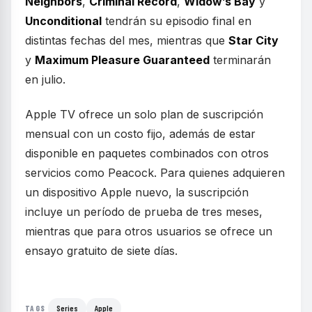
Neighbors
,
Criminal Record
,
Widow’s Bay
y
Unconditional
tendrán su episodio final en
distintas fechas del mes, mientras que
Star City
y
Maximum Pleasure Guaranteed
terminarán
en julio.
Apple TV ofrece un solo plan de suscripción
mensual con un costo fijo, además de estar
disponible en paquetes combinados con otros
servicios como Peacock. Para quienes adquieren
un dispositivo Apple nuevo, la suscripción
incluye un período de prueba de tres meses,
mientras que para otros usuarios se ofrece un
ensayo gratuito de siete días.
Series
Apple
TAGS