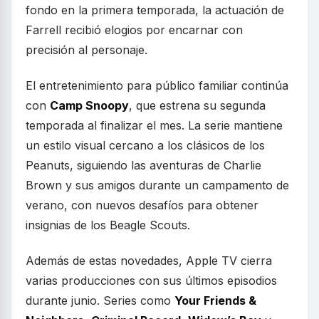
fondo en la primera temporada, la actuación de
Farrell recibió elogios por encarnar con
precisión al personaje.
El entretenimiento para público familiar continúa
con
Camp Snoopy
, que estrena su segunda
temporada al finalizar el mes. La serie mantiene
un estilo visual cercano a los clásicos de los
Peanuts, siguiendo las aventuras de Charlie
Brown y sus amigos durante un campamento de
verano, con nuevos desafíos para obtener
insignias de los Beagle Scouts.
Además de estas novedades, Apple TV cierra
varias producciones con sus últimos episodios
durante junio. Series como
Your Friends &