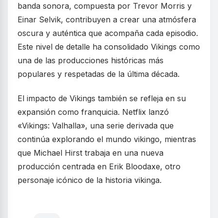
banda sonora, compuesta por Trevor Morris y
Einar Selvik, contribuyen a crear una atmósfera
oscura y auténtica que acompaña cada episodio.
Este nivel de detalle ha consolidado Vikings como
una de las producciones históricas más
populares y respetadas de la última década.
El impacto de Vikings también se refleja en su
expansión como franquicia. Netflix lanzó
«Vikings: Valhalla», una serie derivada que
continúa explorando el mundo vikingo, mientras
que Michael Hirst trabaja en una nueva
producción centrada en Erik Bloodaxe, otro
personaje icónico de la historia vikinga.