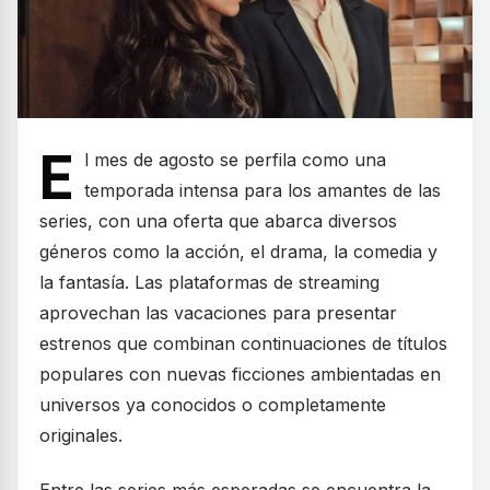
E
l mes de agosto se perfila como una
temporada intensa para los amantes de las
series, con una oferta que abarca diversos
géneros como la acción, el drama, la comedia y
la fantasía. Las plataformas de streaming
aprovechan las vacaciones para presentar
estrenos que combinan continuaciones de títulos
populares con nuevas ficciones ambientadas en
universos ya conocidos o completamente
originales.