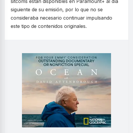
sitcoms están disponibles en Paramount+ al día
siguiente de su emisión, por lo que no se
consideraba necesario continuar impulsando
este tipo de contenidos originales.