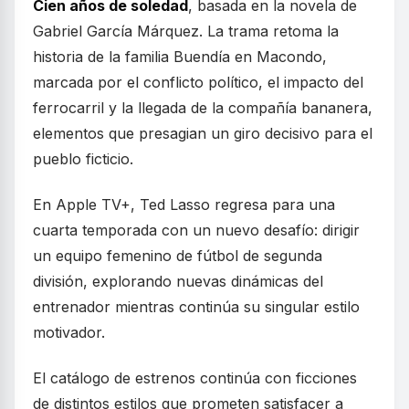
Cien años de soledad
, basada en la novela de
Gabriel García Márquez. La trama retoma la
historia de la familia Buendía en Macondo,
marcada por el conflicto político, el impacto del
ferrocarril y la llegada de la compañía bananera,
elementos que presagian un giro decisivo para el
pueblo ficticio.
En Apple TV+, Ted Lasso regresa para una
cuarta temporada con un nuevo desafío: dirigir
un equipo femenino de fútbol de segunda
división, explorando nuevas dinámicas del
entrenador mientras continúa su singular estilo
motivador.
El catálogo de estrenos continúa con ficciones
de distintos estilos que prometen satisfacer a