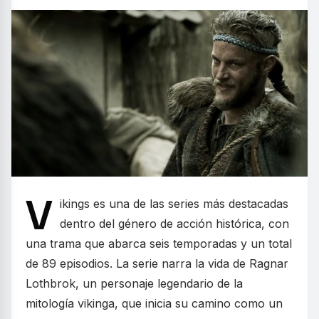
V
ikings es una de las series más destacadas
dentro del género de acción histórica, con
una trama que abarca seis temporadas y un total
de 89 episodios. La serie narra la vida de Ragnar
Lothbrok, un personaje legendario de la
mitología vikinga, que inicia su camino como un