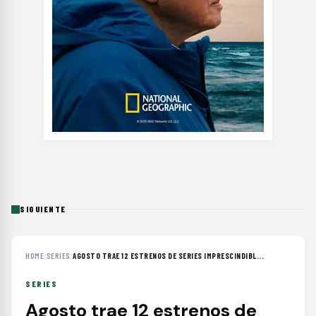
SIGUIENTE
HOME
›
SERIES
›
AGOSTO TRAE 12 ESTRENOS DE SERIES IMPRESCINDIBL...
SERIES
Agosto trae 12 estrenos de