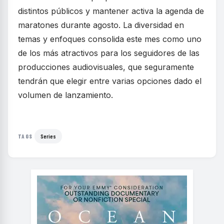
distintos públicos y mantener activa la agenda de
maratones durante agosto. La diversidad en
temas y enfoques consolida este mes como uno
de los más atractivos para los seguidores de las
producciones audiovisuales, que seguramente
tendrán que elegir entre varias opciones dado el
volumen de lanzamiento.
Series
TAGS