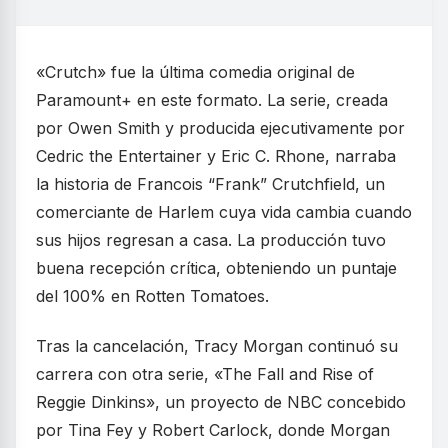
«Crutch» fue la última comedia original de
Paramount+ en este formato. La serie, creada
por Owen Smith y producida ejecutivamente por
Cedric the Entertainer y Eric C. Rhone, narraba
la historia de Francois “Frank” Crutchfield, un
comerciante de Harlem cuya vida cambia cuando
sus hijos regresan a casa. La producción tuvo
buena recepción crítica, obteniendo un puntaje
del 100% en Rotten Tomatoes.
Tras la cancelación, Tracy Morgan continuó su
carrera con otra serie, «The Fall and Rise of
Reggie Dinkins», un proyecto de NBC concebido
por Tina Fey y Robert Carlock, donde Morgan