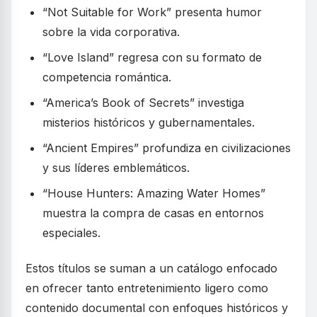
“Not Suitable for Work” presenta humor
sobre la vida corporativa.
“Love Island” regresa con su formato de
competencia romántica.
“America’s Book of Secrets” investiga
misterios históricos y gubernamentales.
“Ancient Empires” profundiza en civilizaciones
y sus líderes emblemáticos.
“House Hunters: Amazing Water Homes”
muestra la compra de casas en entornos
especiales.
Estos títulos se suman a un catálogo enfocado
en ofrecer tanto entretenimiento ligero como
contenido documental con enfoques históricos y