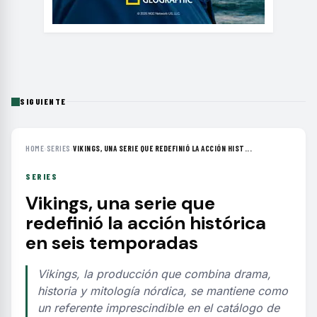
SIGUIENTE
HOME
›
SERIES
›
VIKINGS, UNA SERIE QUE REDEFINIÓ LA ACCIÓN HIST...
SERIES
Vikings, una serie que
redefinió la acción histórica
en seis temporadas
Vikings, la producción que combina drama,
historia y mitología nórdica, se mantiene como
un referente imprescindible en el catálogo de