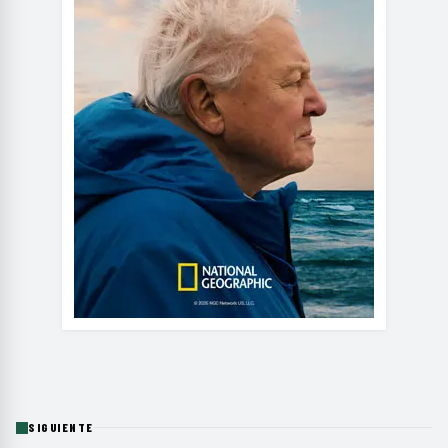
SIGUIENTE