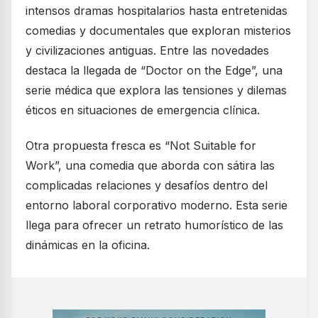
intensos dramas hospitalarios hasta entretenidas
comedias y documentales que exploran misterios
y civilizaciones antiguas. Entre las novedades
destaca la llegada de “Doctor on the Edge”, una
serie médica que explora las tensiones y dilemas
éticos en situaciones de emergencia clínica.
Otra propuesta fresca es “Not Suitable for
Work”, una comedia que aborda con sátira las
complicadas relaciones y desafíos dentro del
entorno laboral corporativo moderno. Esta serie
llega para ofrecer un retrato humorístico de las
dinámicas en la oficina.