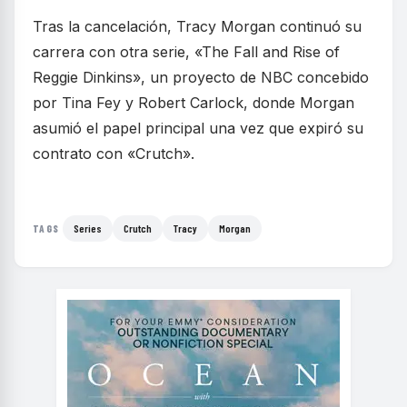
Tras la cancelación, Tracy Morgan continuó su
carrera con otra serie, «The Fall and Rise of
Reggie Dinkins», un proyecto de NBC concebido
por Tina Fey y Robert Carlock, donde Morgan
asumió el papel principal una vez que expiró su
contrato con «Crutch».
Series
Crutch
Tracy
Morgan
TAGS