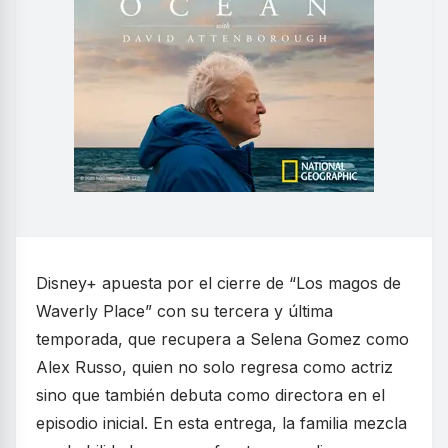
Disney+ apuesta por el cierre de “Los magos de
Waverly Place” con su tercera y última
temporada, que recupera a Selena Gomez como
Alex Russo, quien no solo regresa como actriz
sino que también debuta como directora en el
episodio inicial. En esta entrega, la familia mezcla