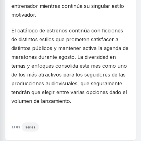
entrenador mientras continúa su singular estilo
motivador.
El catálogo de estrenos continúa con ficciones
de distintos estilos que prometen satisfacer a
distintos públicos y mantener activa la agenda de
maratones durante agosto. La diversidad en
temas y enfoques consolida este mes como uno
de los más atractivos para los seguidores de las
producciones audiovisuales, que seguramente
tendrán que elegir entre varias opciones dado el
volumen de lanzamiento.
Series
TAGS