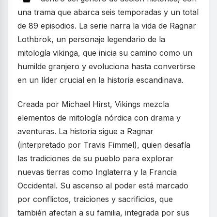
una trama que abarca seis temporadas y un total
de 89 episodios. La serie narra la vida de Ragnar
Lothbrok, un personaje legendario de la
mitología vikinga, que inicia su camino como un
humilde granjero y evoluciona hasta convertirse
en un líder crucial en la historia escandinava.
Creada por Michael Hirst, Vikings mezcla
elementos de mitología nórdica con drama y
aventuras. La historia sigue a Ragnar
(interpretado por Travis Fimmel), quien desafía
las tradiciones de su pueblo para explorar
nuevas tierras como Inglaterra y la Francia
Occidental. Su ascenso al poder está marcado
por conflictos, traiciones y sacrificios, que
también afectan a su familia, integrada por sus