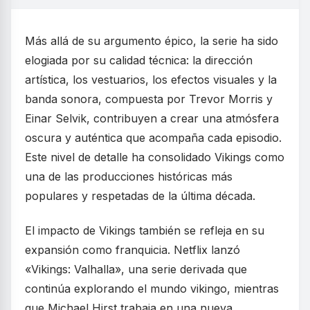
Más allá de su argumento épico, la serie ha sido
elogiada por su calidad técnica: la dirección
artística, los vestuarios, los efectos visuales y la
banda sonora, compuesta por Trevor Morris y
Einar Selvik, contribuyen a crear una atmósfera
oscura y auténtica que acompaña cada episodio.
Este nivel de detalle ha consolidado Vikings como
una de las producciones históricas más
populares y respetadas de la última década.
El impacto de Vikings también se refleja en su
expansión como franquicia. Netflix lanzó
«Vikings: Valhalla», una serie derivada que
continúa explorando el mundo vikingo, mientras
que Michael Hirst trabaja en una nueva