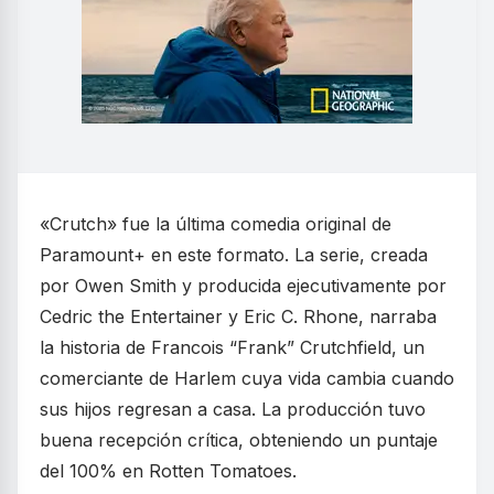
«Crutch» fue la última comedia original de
Paramount+ en este formato. La serie, creada
por Owen Smith y producida ejecutivamente por
Cedric the Entertainer y Eric C. Rhone, narraba
la historia de Francois “Frank” Crutchfield, un
comerciante de Harlem cuya vida cambia cuando
sus hijos regresan a casa. La producción tuvo
buena recepción crítica, obteniendo un puntaje
del 100% en Rotten Tomatoes.