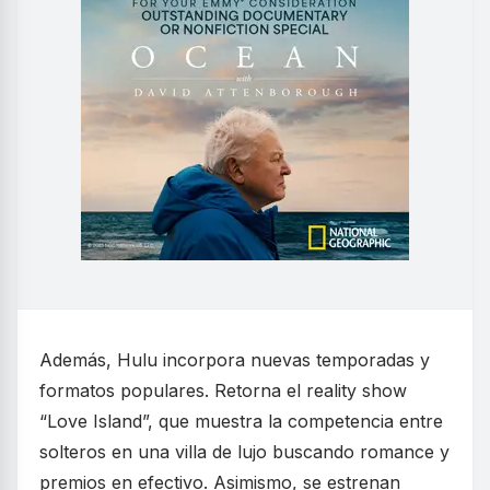
Además, Hulu incorpora nuevas temporadas y
formatos populares. Retorna el reality show
“Love Island”, que muestra la competencia entre
solteros en una villa de lujo buscando romance y
premios en efectivo. Asimismo, se estrenan