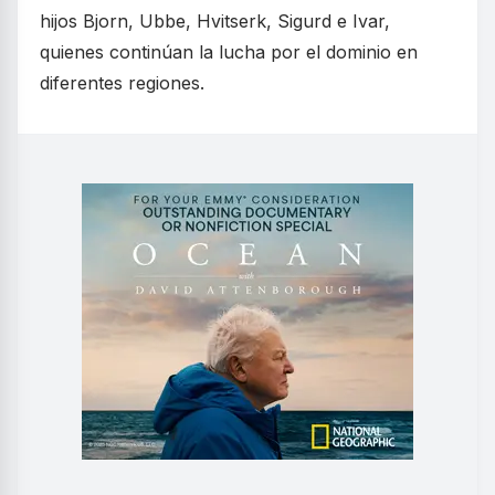
hijos Bjorn, Ubbe, Hvitserk, Sigurd e Ivar,
quienes continúan la lucha por el dominio en
diferentes regiones.