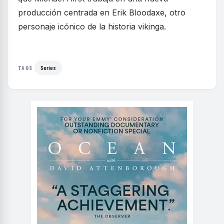
producción centrada en Erik Bloodaxe, otro
personaje icónico de la historia vikinga.
Series
TAGS