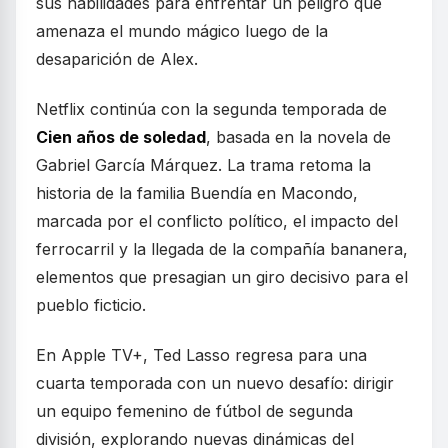
sus habilidades para enfrentar un peligro que
amenaza el mundo mágico luego de la
desaparición de Alex.
Netflix continúa con la segunda temporada de
Cien años de soledad
, basada en la novela de
Gabriel García Márquez. La trama retoma la
historia de la familia Buendía en Macondo,
marcada por el conflicto político, el impacto del
ferrocarril y la llegada de la compañía bananera,
elementos que presagian un giro decisivo para el
pueblo ficticio.
En Apple TV+, Ted Lasso regresa para una
cuarta temporada con un nuevo desafío: dirigir
un equipo femenino de fútbol de segunda
división, explorando nuevas dinámicas del