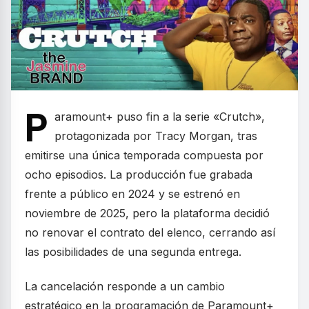
P
aramount+ puso fin a la serie «Crutch»,
protagonizada por Tracy Morgan, tras
emitirse una única temporada compuesta por
ocho episodios. La producción fue grabada
frente a público en 2024 y se estrenó en
noviembre de 2025, pero la plataforma decidió
no renovar el contrato del elenco, cerrando así
las posibilidades de una segunda entrega.
La cancelación responde a un cambio
estratégico en la programación de Paramount+