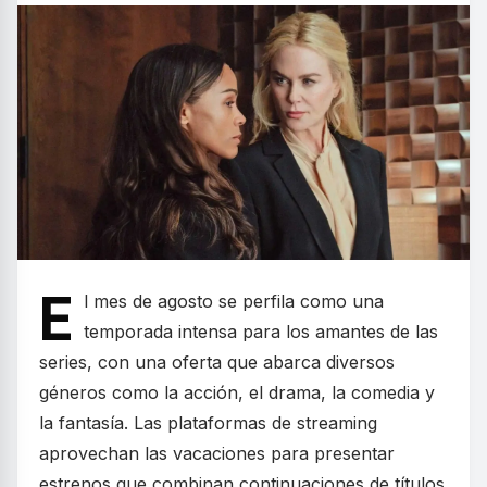
E
l mes de agosto se perfila como una
temporada intensa para los amantes de las
series, con una oferta que abarca diversos
géneros como la acción, el drama, la comedia y
la fantasía. Las plataformas de streaming
aprovechan las vacaciones para presentar
estrenos que combinan continuaciones de títulos