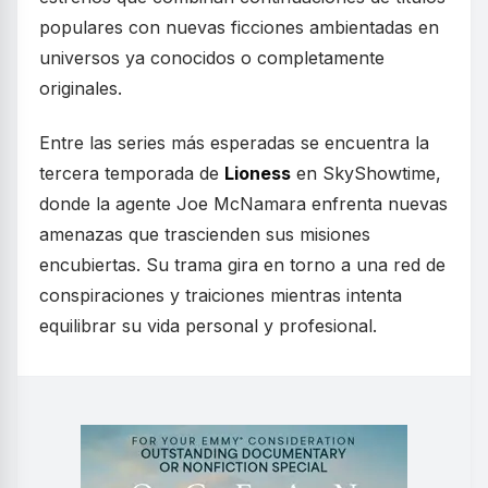
populares con nuevas ficciones ambientadas en
universos ya conocidos o completamente
originales.
Entre las series más esperadas se encuentra la
tercera temporada de
Lioness
en SkyShowtime,
donde la agente Joe McNamara enfrenta nuevas
amenazas que trascienden sus misiones
encubiertas. Su trama gira en torno a una red de
conspiraciones y traiciones mientras intenta
equilibrar su vida personal y profesional.