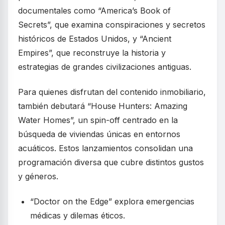
documentales como “America’s Book of
Secrets”, que examina conspiraciones y secretos
históricos de Estados Unidos, y “Ancient
Empires”, que reconstruye la historia y
estrategias de grandes civilizaciones antiguas.
Para quienes disfrutan del contenido inmobiliario,
también debutará “House Hunters: Amazing
Water Homes”, un spin-off centrado en la
búsqueda de viviendas únicas en entornos
acuáticos. Estos lanzamientos consolidan una
programación diversa que cubre distintos gustos
y géneros.
“Doctor on the Edge” explora emergencias
médicas y dilemas éticos.