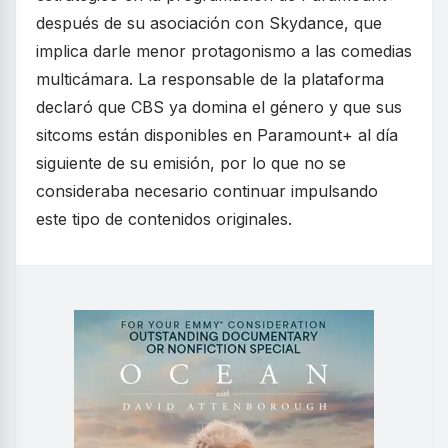
después de su asociación con Skydance, que
implica darle menor protagonismo a las comedias
multicámara. La responsable de la plataforma
declaró que CBS ya domina el género y que sus
sitcoms están disponibles en Paramount+ al día
siguiente de su emisión, por lo que no se
consideraba necesario continuar impulsando
este tipo de contenidos originales.