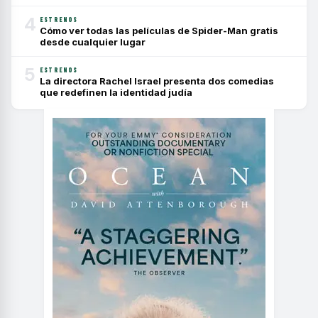
4
ESTRENOS
Cómo ver todas las películas de Spider-Man gratis
desde cualquier lugar
5
ESTRENOS
La directora Rachel Israel presenta dos comedias
que redefinen la identidad judía