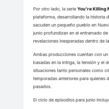
Por otro lado, la serie
You're Killing
plataforma, desarrollando la historia 
sacuden un pequeño pueblo en Nueva 
junio profundizan en el entramado de 
revelaciones inesperadas dentro de l
Ambas producciones cuentan con un
basadas en la intriga, la tensión y el
situaciones tanto personales como c
temporadas anteriores para quienes de
pasados.
El ciclo de episodios para junio incluy