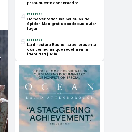
presupuesto conservador
4
ESTRENOS
Cómo ver todas las películas de
Spider-Man gratis desde cualquier
lugar
5
ESTRENOS
La directora Rachel Israel presenta
dos comedias que redefinen la
identidad judía