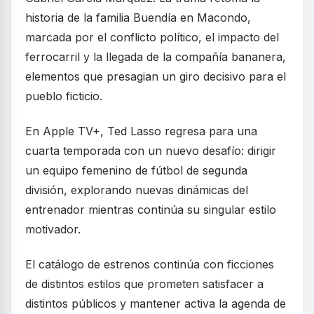
historia de la familia Buendía en Macondo,
marcada por el conflicto político, el impacto del
ferrocarril y la llegada de la compañía bananera,
elementos que presagian un giro decisivo para el
pueblo ficticio.
En Apple TV+, Ted Lasso regresa para una
cuarta temporada con un nuevo desafío: dirigir
un equipo femenino de fútbol de segunda
división, explorando nuevas dinámicas del
entrenador mientras continúa su singular estilo
motivador.
El catálogo de estrenos continúa con ficciones
de distintos estilos que prometen satisfacer a
distintos públicos y mantener activa la agenda de