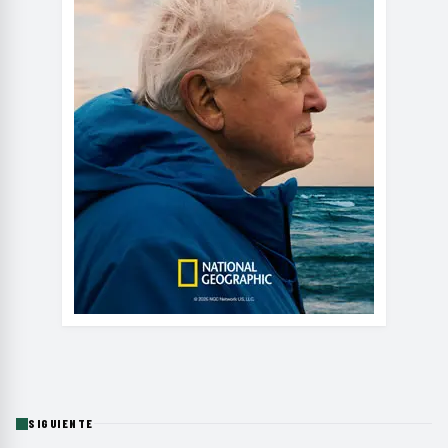
SIGUIENTE