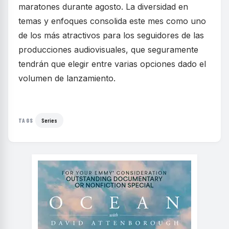
maratones durante agosto. La diversidad en
temas y enfoques consolida este mes como uno
de los más atractivos para los seguidores de las
producciones audiovisuales, que seguramente
tendrán que elegir entre varias opciones dado el
volumen de lanzamiento.
Series
TAGS