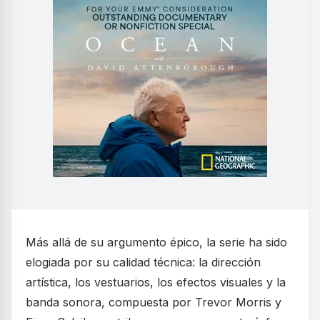
Más allá de su argumento épico, la serie ha sido
elogiada por su calidad técnica: la dirección
artística, los vestuarios, los efectos visuales y la
banda sonora, compuesta por Trevor Morris y