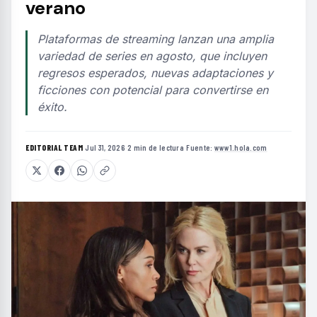
verano
Plataformas de streaming lanzan una amplia
variedad de series en agosto, que incluyen
regresos esperados, nuevas adaptaciones y
ficciones con potencial para convertirse en
éxito.
EDITORIAL TEAM
·
Jul 31, 2026
·
2 min de lectura
·
Fuente:
www1.hola.com