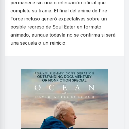
permanece sin una continuación oficial que
complete su trama. El final del anime de Fire
Force incluso generó expectativas sobre un
posible regreso de Soul Eater en formato
animado, aunque todavía no se confirma si será
una secuela o un reinicio.