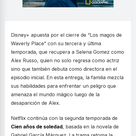
Disney+ apuesta por el cierre de “Los magos de
Waverly Place” con su tercera y última
temporada, que recupera a Selena Gomez como
Alex Russo, quien no solo regresa como actriz
sino que también debuta como directora en el
episodio inicial. En esta entrega, la familia mezcla
sus habilidades para enfrentar un peligro que
amenaza el mundo mágico luego de la
desaparición de Alex.
Netflix continúa con la segunda temporada de
Cien años de soledad
, basada en la novela de
Gabriel García Márquez. La trama retoma la