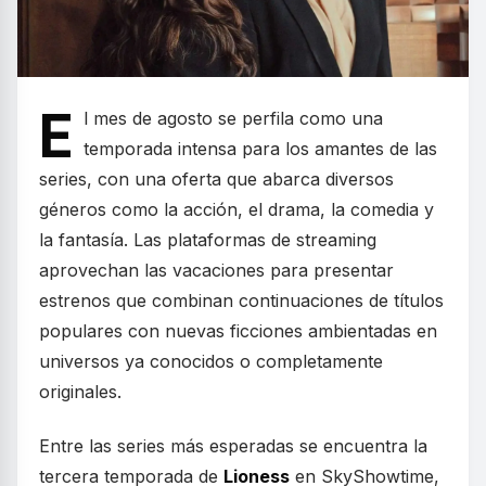
E
l mes de agosto se perfila como una
temporada intensa para los amantes de las
series, con una oferta que abarca diversos
géneros como la acción, el drama, la comedia y
la fantasía. Las plataformas de streaming
aprovechan las vacaciones para presentar
estrenos que combinan continuaciones de títulos
populares con nuevas ficciones ambientadas en
universos ya conocidos o completamente
originales.
Entre las series más esperadas se encuentra la
tercera temporada de
Lioness
en SkyShowtime,