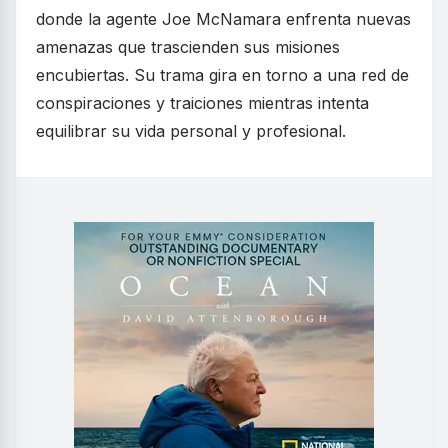
donde la agente Joe McNamara enfrenta nuevas
amenazas que trascienden sus misiones
encubiertas. Su trama gira en torno a una red de
conspiraciones y traiciones mientras intenta
equilibrar su vida personal y profesional.