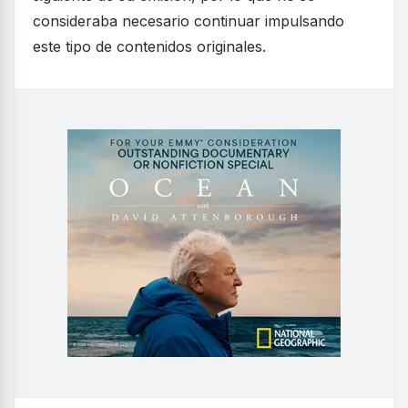
consideraba necesario continuar impulsando
este tipo de contenidos originales.