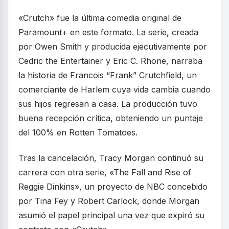
«Crutch» fue la última comedia original de
Paramount+ en este formato. La serie, creada
por Owen Smith y producida ejecutivamente por
Cedric the Entertainer y Eric C. Rhone, narraba
la historia de Francois “Frank” Crutchfield, un
comerciante de Harlem cuya vida cambia cuando
sus hijos regresan a casa. La producción tuvo
buena recepción crítica, obteniendo un puntaje
del 100% en Rotten Tomatoes.
Tras la cancelación, Tracy Morgan continuó su
carrera con otra serie, «The Fall and Rise of
Reggie Dinkins», un proyecto de NBC concebido
por Tina Fey y Robert Carlock, donde Morgan
asumió el papel principal una vez que expiró su