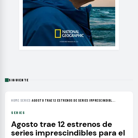
SIGUIENTE
HOME
›
SERIES
›
AGOSTO TRAE 12 ESTRENOS DE SERIES IMPRESCINDIBL...
SERIES
Agosto trae 12 estrenos de
series imprescindibles para el