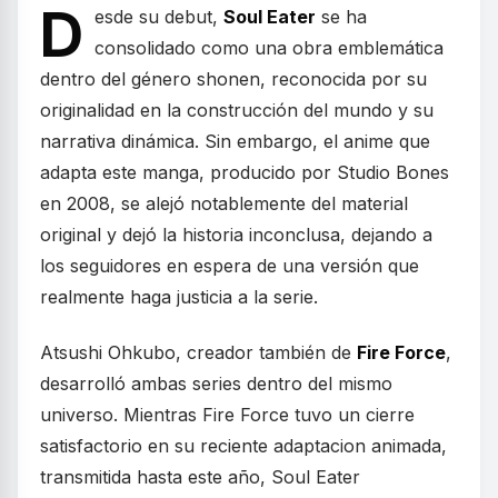
D
esde su debut,
Soul Eater
se ha
consolidado como una obra emblemática
dentro del género shonen, reconocida por su
originalidad en la construcción del mundo y su
narrativa dinámica. Sin embargo, el anime que
adapta este manga, producido por Studio Bones
en 2008, se alejó notablemente del material
original y dejó la historia inconclusa, dejando a
los seguidores en espera de una versión que
realmente haga justicia a la serie.
Atsushi Ohkubo, creador también de
Fire Force
,
desarrolló ambas series dentro del mismo
universo. Mientras Fire Force tuvo un cierre
satisfactorio en su reciente adaptacion animada,
transmitida hasta este año, Soul Eater