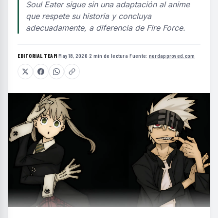
Soul Eater sigue sin una adaptación al anime
que respete su historia y concluya
adecuadamente, a diferencia de Fire Force.
EDITORIAL TEAM
·
May 18, 2026
·
2 min de lectura
·
Fuente:
nerdapproved.com