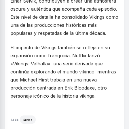
Einar Selvik, contribuyen a crear una atmósfera
oscura y auténtica que acompaña cada episodio.
Este nivel de detalle ha consolidado Vikings como
una de las producciones históricas más
populares y respetadas de la última década.
El impacto de Vikings también se refleja en su
expansión como franquicia. Netflix lanzó
«Vikings: Valhalla», una serie derivada que
continúa explorando el mundo vikingo, mientras
que Michael Hirst trabaja en una nueva
producción centrada en Erik Bloodaxe, otro
personaje icónico de la historia vikinga.
Series
TAGS