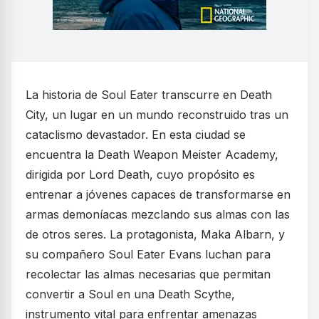
La historia de Soul Eater transcurre en Death
City, un lugar en un mundo reconstruido tras un
cataclismo devastador. En esta ciudad se
encuentra la Death Weapon Meister Academy,
dirigida por Lord Death, cuyo propósito es
entrenar a jóvenes capaces de transformarse en
armas demoníacas mezclando sus almas con las
de otros seres. La protagonista, Maka Albarn, y
su compañero Soul Eater Evans luchan para
recolectar las almas necesarias que permitan
convertir a Soul en una Death Scythe,
instrumento vital para enfrentar amenazas