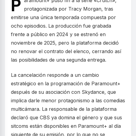
P
aramount+ puso fin a la serie «Crutch»,
protagonizada por Tracy Morgan, tras
emitirse una única temporada compuesta por
ocho episodios. La producción fue grabada
frente a público en 2024 y se estrenó en
noviembre de 2025, pero la plataforma decidió
no renovar el contrato del elenco, cerrando así
las posibilidades de una segunda entrega.
La cancelación responde a un cambio
estratégico en la programación de Paramount+
después de su asociación con Skydance, que
implica darle menor protagonismo a las comedias
multicámara. La responsable de la plataforma
declaró que CBS ya domina el género y que sus
sitcoms están disponibles en Paramount+ al día
siguiente de su emisión, por lo que no se