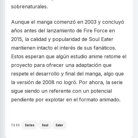
sobrenaturales.
Aunque el manga comenzó en 2003 y concluyó
años antes del lanzamiento de Fire Force en
2015, la calidad y popularidad de Soul Eater
mantienen intacto el interés de sus fanáticos.
Estos esperan que algún estudio anime retome el
proyecto para ofrecer una adaptación que
respete el desarrollo y final del manga, algo que
la versión de 2008 no logró. Por ahora, la serie
sigue siendo un referente con un potencial
pendiente por explotar en el formato animado.
Series
Soul
Eater
TAGS