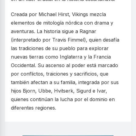
Creada por Michael Hirst, Vikings mezcla
elementos de mitología nórdica con drama y
aventuras. La historia sigue a Ragnar
(interpretado por Travis Fimmel), quien desafía
las tradiciones de su pueblo para explorar
nuevas tierras como Inglaterra y la Francia
Occidental. Su ascenso al poder está marcado
por conflictos, traiciones y sacrificios, que
también afectan a su familia, integrada por sus
hijos Bjorn, Ubbe, Hvitserk, Sigurd e Ivar,
quienes continúan la lucha por el dominio en
diferentes regiones.