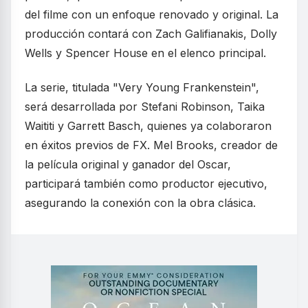
del filme con un enfoque renovado y original. La
producción contará con Zach Galifianakis, Dolly
Wells y Spencer House en el elenco principal.
La serie, titulada "Very Young Frankenstein",
será desarrollada por Stefani Robinson, Taika
Waititi y Garrett Basch, quienes ya colaboraron
en éxitos previos de FX. Mel Brooks, creador de
la película original y ganador del Oscar,
participará también como productor ejecutivo,
asegurando la conexión con la obra clásica.