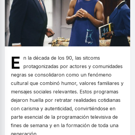
E
n la década de los 90, las sitcoms
protagonizadas por actores y comunidades
negras se consolidaron como un fenómeno
cultural que combinó humor, valores familiares y
mensajes sociales relevantes. Estos programas
dejaron huella por retratar realidades cotidianas
con carisma y autenticidad, convirtiéndose en
parte esencial de la programación televisiva de
fines de semana y en la formación de toda una
generación.