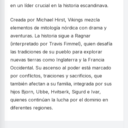
en un líder crucial en la historia escandinava.
Creada por Michael Hirst, Vikings mezcla
elementos de mitología nórdica con drama y
aventuras. La historia sigue a Ragnar
(interpretado por Travis Fimmel), quien desafía
las tradiciones de su pueblo para explorar
nuevas tierras como Inglaterra y la Francia
Occidental. Su ascenso al poder está marcado
por conflictos, traiciones y sacrificios, que
también afectan a su familia, integrada por sus
hijos Bjorn, Ubbe, Hvitserk, Sigurd e Ivar,
quienes continúan la lucha por el dominio en
diferentes regiones.