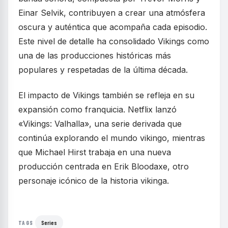
Einar Selvik, contribuyen a crear una atmósfera
oscura y auténtica que acompaña cada episodio.
Este nivel de detalle ha consolidado Vikings como
una de las producciones históricas más
populares y respetadas de la última década.
El impacto de Vikings también se refleja en su
expansión como franquicia. Netflix lanzó
«Vikings: Valhalla», una serie derivada que
continúa explorando el mundo vikingo, mientras
que Michael Hirst trabaja en una nueva
producción centrada en Erik Bloodaxe, otro
personaje icónico de la historia vikinga.
Series
TAGS