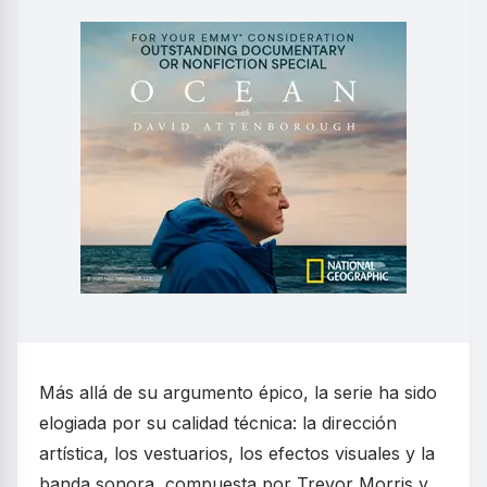
Más allá de su argumento épico, la serie ha sido
elogiada por su calidad técnica: la dirección
artística, los vestuarios, los efectos visuales y la
banda sonora, compuesta por Trevor Morris y