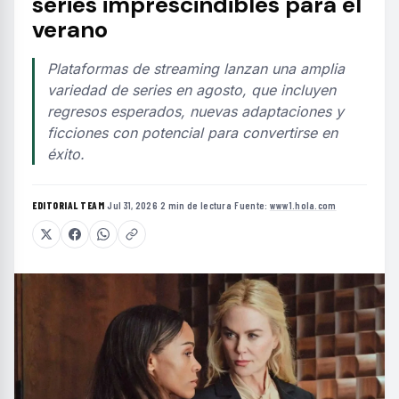
series imprescindibles para el
verano
Plataformas de streaming lanzan una amplia
variedad de series en agosto, que incluyen
regresos esperados, nuevas adaptaciones y
ficciones con potencial para convertirse en
éxito.
EDITORIAL TEAM
·
Jul 31, 2026
·
2 min de lectura
·
Fuente:
www1.hola.com