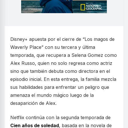
Disney+ apuesta por el cierre de “Los magos de
Waverly Place” con su tercera y última
temporada, que recupera a Selena Gomez como
Alex Russo, quien no solo regresa como actriz
sino que también debuta como directora en el
episodio inicial. En esta entrega, la familia mezcla
sus habilidades para enfrentar un peligro que
amenaza el mundo mágico luego de la
desaparición de Alex.
Netflix continúa con la segunda temporada de
Cien años de soledad
, basada en la novela de