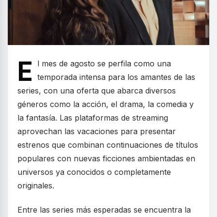
E
l mes de agosto se perfila como una
temporada intensa para los amantes de las
series, con una oferta que abarca diversos
géneros como la acción, el drama, la comedia y
la fantasía. Las plataformas de streaming
aprovechan las vacaciones para presentar
estrenos que combinan continuaciones de títulos
populares con nuevas ficciones ambientadas en
universos ya conocidos o completamente
originales.
Entre las series más esperadas se encuentra la