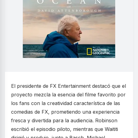
El presidente de FX Entertainment destacó que el
proyecto mezcla la esencia del filme favorito por
los fans con la creatividad característica de las
comedias de FX, prometiendo una experiencia
fresca y divertida para la audiencia. Robinson
escribió el episodio piloto, mientras que Waititi
dirigió y produjo, junto a Basch, Michael