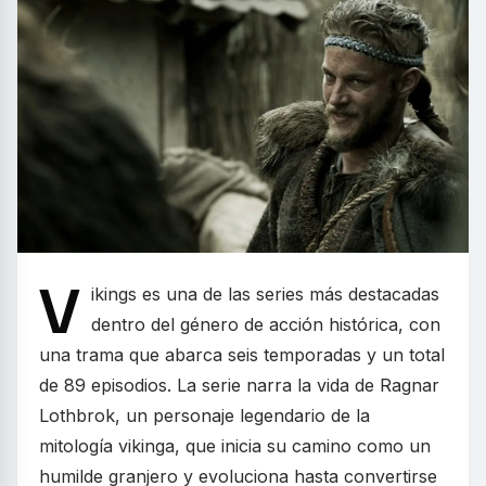
V
ikings es una de las series más destacadas
dentro del género de acción histórica, con
una trama que abarca seis temporadas y un total
de 89 episodios. La serie narra la vida de Ragnar
Lothbrok, un personaje legendario de la
mitología vikinga, que inicia su camino como un
humilde granjero y evoluciona hasta convertirse