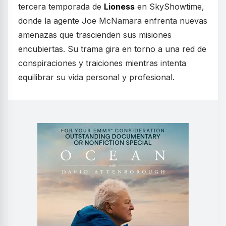
tercera temporada de
Lioness
en SkyShowtime,
donde la agente Joe McNamara enfrenta nuevas
amenazas que trascienden sus misiones
encubiertas. Su trama gira en torno a una red de
conspiraciones y traiciones mientras intenta
equilibrar su vida personal y profesional.