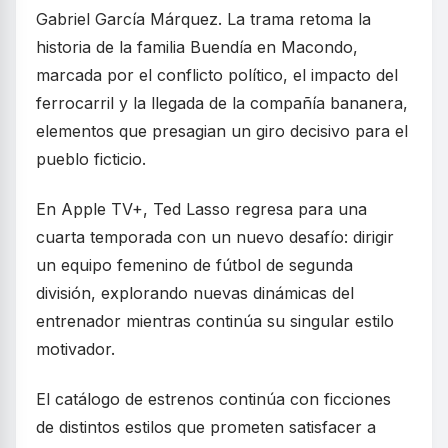
Gabriel García Márquez. La trama retoma la
historia de la familia Buendía en Macondo,
marcada por el conflicto político, el impacto del
ferrocarril y la llegada de la compañía bananera,
elementos que presagian un giro decisivo para el
pueblo ficticio.
En Apple TV+, Ted Lasso regresa para una
cuarta temporada con un nuevo desafío: dirigir
un equipo femenino de fútbol de segunda
división, explorando nuevas dinámicas del
entrenador mientras continúa su singular estilo
motivador.
El catálogo de estrenos continúa con ficciones
de distintos estilos que prometen satisfacer a