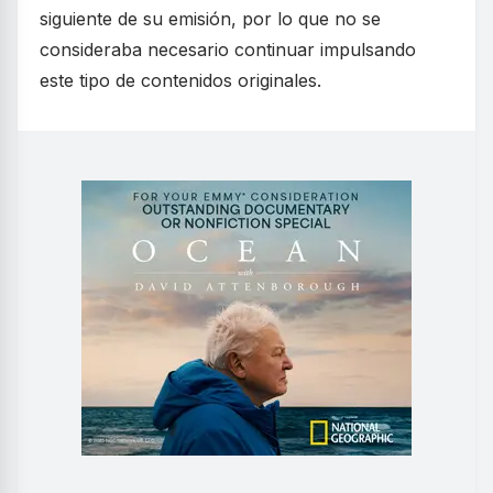
siguiente de su emisión, por lo que no se
consideraba necesario continuar impulsando
este tipo de contenidos originales.