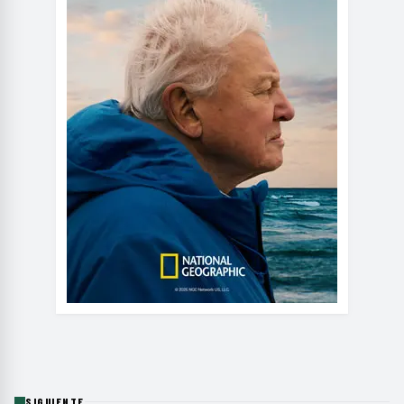
SIGUIENTE