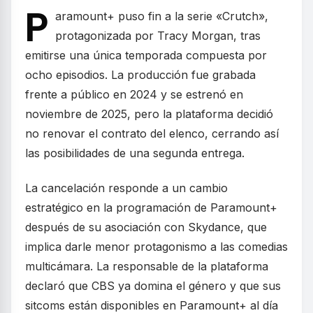
P
aramount+ puso fin a la serie «Crutch»,
protagonizada por Tracy Morgan, tras
emitirse una única temporada compuesta por
ocho episodios. La producción fue grabada
frente a público en 2024 y se estrenó en
noviembre de 2025, pero la plataforma decidió
no renovar el contrato del elenco, cerrando así
las posibilidades de una segunda entrega.
La cancelación responde a un cambio
estratégico en la programación de Paramount+
después de su asociación con Skydance, que
implica darle menor protagonismo a las comedias
multicámara. La responsable de la plataforma
declaró que CBS ya domina el género y que sus
sitcoms están disponibles en Paramount+ al día