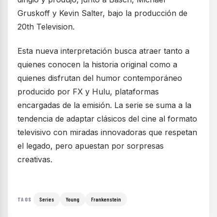
Gruskoff y Kevin Salter, bajo la producción de
20th Television.
Esta nueva interpretación busca atraer tanto a
quienes conocen la historia original como a
quienes disfrutan del humor contemporáneo
producido por FX y Hulu, plataformas
encargadas de la emisión. La serie se suma a la
tendencia de adaptar clásicos del cine al formato
televisivo con miradas innovadoras que respetan
el legado, pero apuestan por sorpresas
creativas.
Series
Young
Frankenstein
TAGS