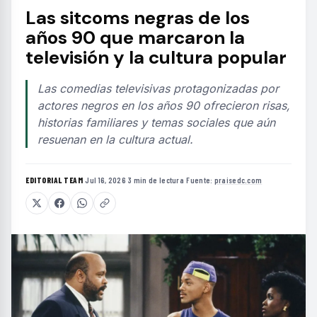
Las sitcoms negras de los
años 90 que marcaron la
televisión y la cultura popular
Las comedias televisivas protagonizadas por
actores negros en los años 90 ofrecieron risas,
historias familiares y temas sociales que aún
resuenan en la cultura actual.
EDITORIAL TEAM
·
Jul 16, 2026
·
3 min de lectura
·
Fuente:
praisedc.com