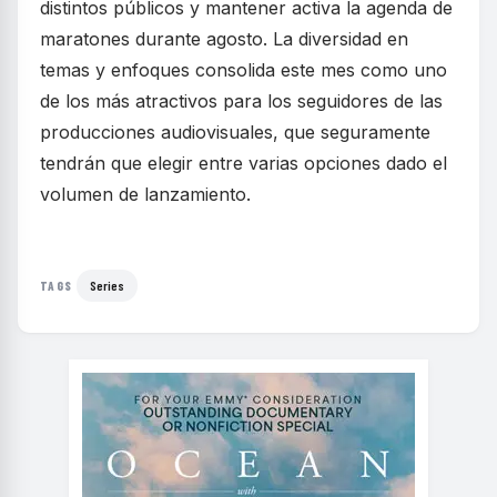
distintos públicos y mantener activa la agenda de
maratones durante agosto. La diversidad en
temas y enfoques consolida este mes como uno
de los más atractivos para los seguidores de las
producciones audiovisuales, que seguramente
tendrán que elegir entre varias opciones dado el
volumen de lanzamiento.
Series
TAGS