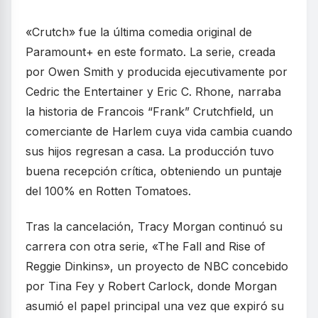
«Crutch» fue la última comedia original de
Paramount+ en este formato. La serie, creada
por Owen Smith y producida ejecutivamente por
Cedric the Entertainer y Eric C. Rhone, narraba
la historia de Francois “Frank” Crutchfield, un
comerciante de Harlem cuya vida cambia cuando
sus hijos regresan a casa. La producción tuvo
buena recepción crítica, obteniendo un puntaje
del 100% en Rotten Tomatoes.
Tras la cancelación, Tracy Morgan continuó su
carrera con otra serie, «The Fall and Rise of
Reggie Dinkins», un proyecto de NBC concebido
por Tina Fey y Robert Carlock, donde Morgan
asumió el papel principal una vez que expiró su