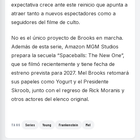
expectativa crece ante este reinicio que apunta a
atraer tanto a nuevos espectadores como a
seguidores del filme de culto.
No es el único proyecto de Brooks en marcha.
Además de esta serie, Amazon MGM Studios
prepara la secuela “Spaceballs: The New One”,
que se filmó recientemente y tiene fecha de
estreno prevista para 2027. Mel Brooks retomará
sus papeles como Yogurt y el Presidente
Skroob, junto con el regreso de Rick Moranis y
otros actores del elenco original.
Series
Young
Frankenstein
Mel
TAGS