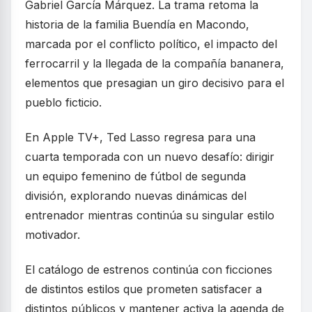
Gabriel García Márquez. La trama retoma la
historia de la familia Buendía en Macondo,
marcada por el conflicto político, el impacto del
ferrocarril y la llegada de la compañía bananera,
elementos que presagian un giro decisivo para el
pueblo ficticio.
En Apple TV+, Ted Lasso regresa para una
cuarta temporada con un nuevo desafío: dirigir
un equipo femenino de fútbol de segunda
división, explorando nuevas dinámicas del
entrenador mientras continúa su singular estilo
motivador.
El catálogo de estrenos continúa con ficciones
de distintos estilos que prometen satisfacer a
distintos públicos y mantener activa la agenda de