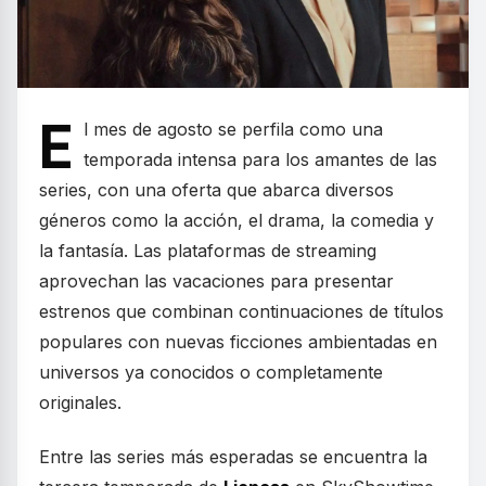
E
l mes de agosto se perfila como una
temporada intensa para los amantes de las
series, con una oferta que abarca diversos
géneros como la acción, el drama, la comedia y
la fantasía. Las plataformas de streaming
aprovechan las vacaciones para presentar
estrenos que combinan continuaciones de títulos
populares con nuevas ficciones ambientadas en
universos ya conocidos o completamente
originales.
Entre las series más esperadas se encuentra la