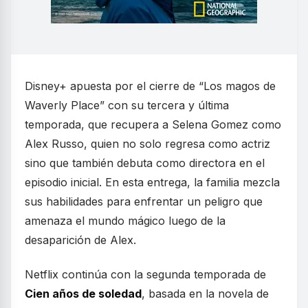
Disney+ apuesta por el cierre de “Los magos de
Waverly Place” con su tercera y última
temporada, que recupera a Selena Gomez como
Alex Russo, quien no solo regresa como actriz
sino que también debuta como directora en el
episodio inicial. En esta entrega, la familia mezcla
sus habilidades para enfrentar un peligro que
amenaza el mundo mágico luego de la
desaparición de Alex.
Netflix continúa con la segunda temporada de
Cien años de soledad
, basada en la novela de