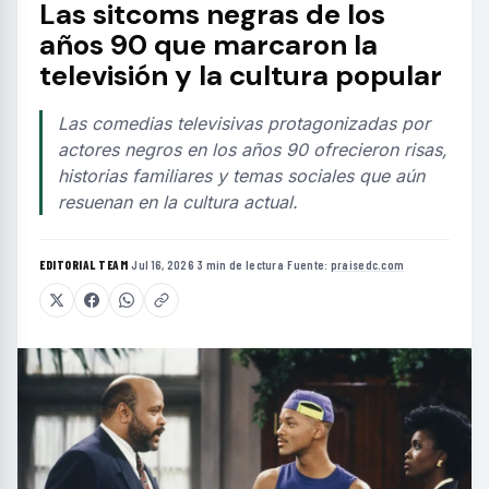
Las sitcoms negras de los
años 90 que marcaron la
televisión y la cultura popular
Las comedias televisivas protagonizadas por
actores negros en los años 90 ofrecieron risas,
historias familiares y temas sociales que aún
resuenan en la cultura actual.
EDITORIAL TEAM
·
Jul 16, 2026
·
3 min de lectura
·
Fuente:
praisedc.com