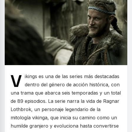
V
ikings es una de las series más destacadas
dentro del género de acción histórica, con
una trama que abarca seis temporadas y un total
de 89 episodios. La serie narra la vida de Ragnar
Lothbrok, un personaje legendario de la
mitología vikinga, que inicia su camino como un
humilde granjero y evoluciona hasta convertirse