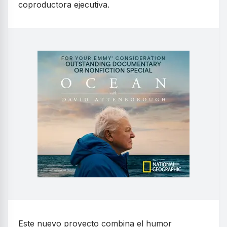
coproductora ejecutiva.
Este nuevo proyecto combina el humor