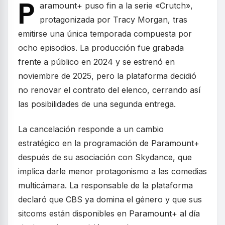
P
aramount+ puso fin a la serie «Crutch»,
protagonizada por Tracy Morgan, tras
emitirse una única temporada compuesta por
ocho episodios. La producción fue grabada
frente a público en 2024 y se estrenó en
noviembre de 2025, pero la plataforma decidió
no renovar el contrato del elenco, cerrando así
las posibilidades de una segunda entrega.
La cancelación responde a un cambio
estratégico en la programación de Paramount+
después de su asociación con Skydance, que
implica darle menor protagonismo a las comedias
multicámara. La responsable de la plataforma
declaró que CBS ya domina el género y que sus
sitcoms están disponibles en Paramount+ al día