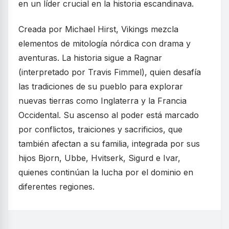
en un líder crucial en la historia escandinava.
Creada por Michael Hirst, Vikings mezcla
elementos de mitología nórdica con drama y
aventuras. La historia sigue a Ragnar
(interpretado por Travis Fimmel), quien desafía
las tradiciones de su pueblo para explorar
nuevas tierras como Inglaterra y la Francia
Occidental. Su ascenso al poder está marcado
por conflictos, traiciones y sacrificios, que
también afectan a su familia, integrada por sus
hijos Bjorn, Ubbe, Hvitserk, Sigurd e Ivar,
quienes continúan la lucha por el dominio en
diferentes regiones.