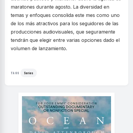
maratones durante agosto. La diversidad en
temas y enfoques consolida este mes como uno
de los más atractivos para los seguidores de las
producciones audiovisuales, que seguramente
tendrán que elegir entre varias opciones dado el
volumen de lanzamiento.
Series
TAGS