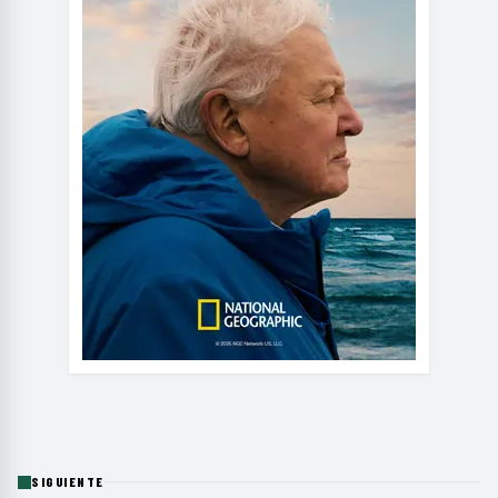
SIGUIENTE