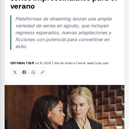
verano
Plataformas de streaming lanzan una amplia
variedad de series en agosto, que incluyen
regresos esperados, nuevas adaptaciones y
ficciones con potencial para convertirse en
éxito.
EDITORIAL TEAM
·
Jul 31, 2026
·
2 min de lectura
·
Fuente:
www1.hola.com