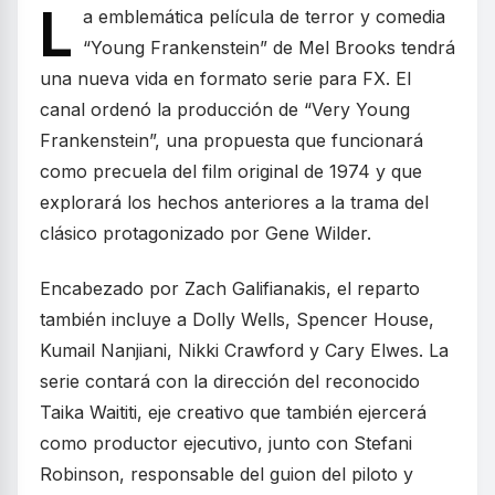
L
a emblemática película de terror y comedia
“Young Frankenstein” de Mel Brooks tendrá
una nueva vida en formato serie para FX. El
canal ordenó la producción de “Very Young
Frankenstein”, una propuesta que funcionará
como precuela del film original de 1974 y que
explorará los hechos anteriores a la trama del
clásico protagonizado por Gene Wilder.
Encabezado por Zach Galifianakis, el reparto
también incluye a Dolly Wells, Spencer House,
Kumail Nanjiani, Nikki Crawford y Cary Elwes. La
serie contará con la dirección del reconocido
Taika Waititi, eje creativo que también ejercerá
como productor ejecutivo, junto con Stefani
Robinson, responsable del guion del piloto y