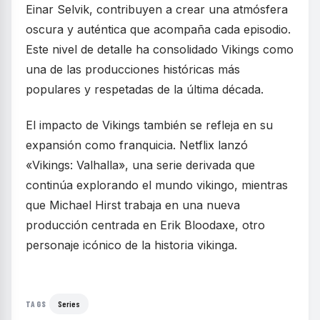
Einar Selvik, contribuyen a crear una atmósfera
oscura y auténtica que acompaña cada episodio.
Este nivel de detalle ha consolidado Vikings como
una de las producciones históricas más
populares y respetadas de la última década.
El impacto de Vikings también se refleja en su
expansión como franquicia. Netflix lanzó
«Vikings: Valhalla», una serie derivada que
continúa explorando el mundo vikingo, mientras
que Michael Hirst trabaja en una nueva
producción centrada en Erik Bloodaxe, otro
personaje icónico de la historia vikinga.
Series
TAGS