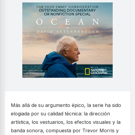
Más allá de su argumento épico, la serie ha sido
elogiada por su calidad técnica: la dirección
artística, los vestuarios, los efectos visuales y la
banda sonora, compuesta por Trevor Morris y