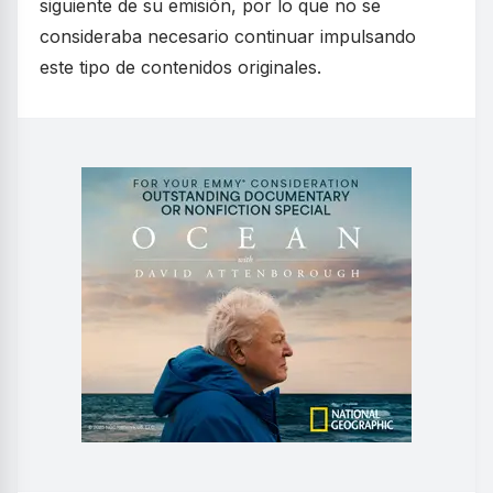
siguiente de su emisión, por lo que no se
consideraba necesario continuar impulsando
este tipo de contenidos originales.