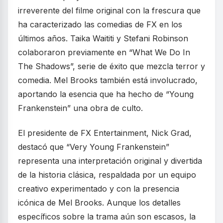
irreverente del filme original con la frescura que
ha caracterizado las comedias de FX en los
últimos años. Taika Waititi y Stefani Robinson
colaboraron previamente en “What We Do In
The Shadows”, serie de éxito que mezcla terror y
comedia. Mel Brooks también está involucrado,
aportando la esencia que ha hecho de “Young
Frankenstein” una obra de culto.
El presidente de FX Entertainment, Nick Grad,
destacó que “Very Young Frankenstein”
representa una interpretación original y divertida
de la historia clásica, respaldada por un equipo
creativo experimentado y con la presencia
icónica de Mel Brooks. Aunque los detalles
específicos sobre la trama aún son escasos, la