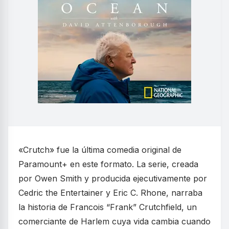
«Crutch» fue la última comedia original de
Paramount+ en este formato. La serie, creada
por Owen Smith y producida ejecutivamente por
Cedric the Entertainer y Eric C. Rhone, narraba
la historia de Francois “Frank” Crutchfield, un
comerciante de Harlem cuya vida cambia cuando