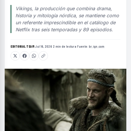
Vikings, la producción que combina drama,
historia y mitología nórdica, se mantiene como
un referente imprescindible en el catálogo de
Netflix tras seis temporadas y 89 episodios.
EDITORIAL TEAM
·
Jul 16, 2026
·
2 min de lectura
·
Fuente:
br.ign.com