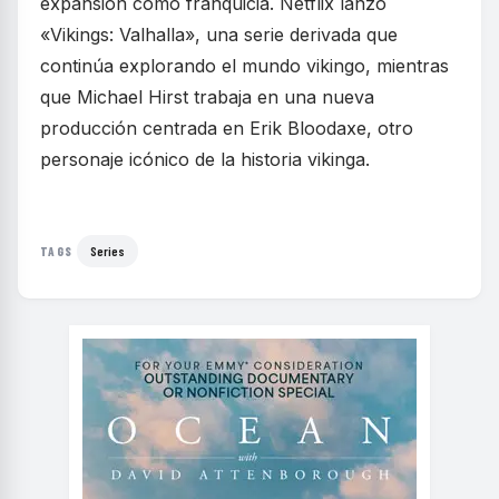
expansión como franquicia. Netflix lanzó
«Vikings: Valhalla», una serie derivada que
continúa explorando el mundo vikingo, mientras
que Michael Hirst trabaja en una nueva
producción centrada en Erik Bloodaxe, otro
personaje icónico de la historia vikinga.
Series
TAGS