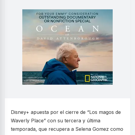
Disney+ apuesta por el cierre de “Los magos de
Waverly Place” con su tercera y última
temporada, que recupera a Selena Gomez como