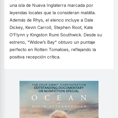
una isla de Nueva Inglaterra marcada por
leyendas locales que la consideran maldita.
Además de Rhys, el elenco incluye a Dale
Dickey, Kevin Carroll, Stephen Root, Kate
O’Flynn y Kingston Rumi Southwick. Desde su
estreno, "Widow’s Bay" obtuvo un puntaje
perfecto en Rotten Tomatoes, reflejando la
positiva recepción crítica.