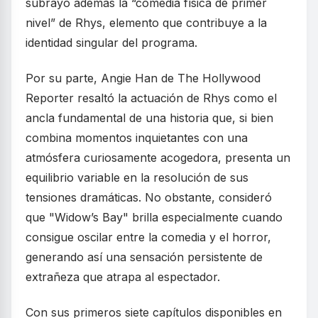
subrayó además la “comedia física de primer
nivel” de Rhys, elemento que contribuye a la
identidad singular del programa.
Por su parte, Angie Han de The Hollywood
Reporter resaltó la actuación de Rhys como el
ancla fundamental de una historia que, si bien
combina momentos inquietantes con una
atmósfera curiosamente acogedora, presenta un
equilibrio variable en la resolución de sus
tensiones dramáticas. No obstante, consideró
que "Widow’s Bay" brilla especialmente cuando
consigue oscilar entre la comedia y el horror,
generando así una sensación persistente de
extrañeza que atrapa al espectador.
Con sus primeros siete capítulos disponibles en