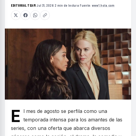
EDITORIAL TEAM
·
Jul 31, 2026
·
2 min de lectura
·
Fuente:
www1.hola.com
E
l mes de agosto se perfila como una
temporada intensa para los amantes de las
series, con una oferta que abarca diversos