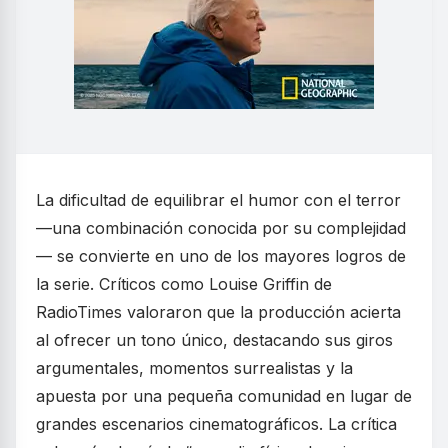
La dificultad de equilibrar el humor con el terror
—una combinación conocida por su complejidad
— se convierte en uno de los mayores logros de
la serie. Críticos como Louise Griffin de
RadioTimes valoraron que la producción acierta
al ofrecer un tono único, destacando sus giros
argumentales, momentos surrealistas y la
apuesta por una pequeña comunidad en lugar de
grandes escenarios cinematográficos. La crítica