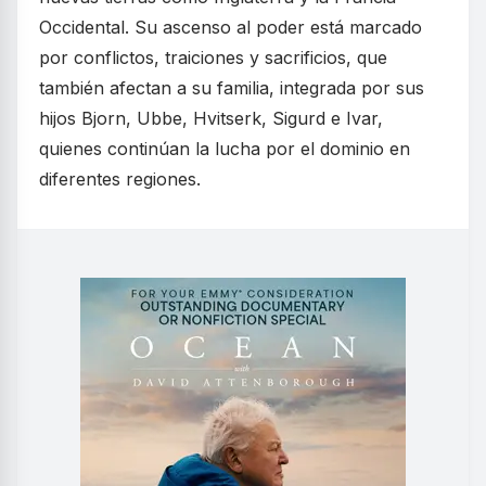
Occidental. Su ascenso al poder está marcado
por conflictos, traiciones y sacrificios, que
también afectan a su familia, integrada por sus
hijos Bjorn, Ubbe, Hvitserk, Sigurd e Ivar,
quienes continúan la lucha por el dominio en
diferentes regiones.