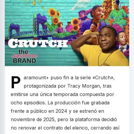
P
aramount+ puso fin a la serie «Crutch»,
protagonizada por Tracy Morgan, tras
emitirse una única temporada compuesta por
ocho episodios. La producción fue grabada
frente a público en 2024 y se estrenó en
noviembre de 2025, pero la plataforma decidió
no renovar el contrato del elenco, cerrando así