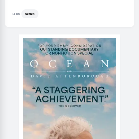
Series
TAGS