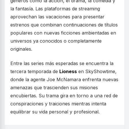
géneros como la acción, el drama, la comedia y
la fantasía. Las plataformas de streaming
aprovechan las vacaciones para presentar
estrenos que combinan continuaciones de títulos
populares con nuevas ficciones ambientadas en
universos ya conocidos o completamente
originales.
Entre las series más esperadas se encuentra la
tercera temporada de
Lioness
en SkyShowtime,
donde la agente Joe McNamara enfrenta nuevas
amenazas que trascienden sus misiones
encubiertas. Su trama gira en torno a una red de
conspiraciones y traiciones mientras intenta
equilibrar su vida personal y profesional.