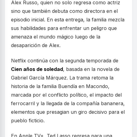
Alex Russo, quien no solo regresa como actriz
sino que también debuta como directora en el
episodio inicial. En esta entrega, la familia mezcla
sus habilidades para enfrentar un peligro que
amenaza el mundo mágico luego de la
desaparición de Alex.
Netflix continúa con la segunda temporada de
Cien años de soledad
, basada en la novela de
Gabriel García Márquez. La trama retoma la
historia de la familia Buendía en Macondo,
marcada por el conflicto político, el impacto del
ferrocarril y la llegada de la compañía bananera,
elementos que presagian un giro decisivo para el
pueblo ficticio.
En Apple TV+, Ted Lasso regresa para una