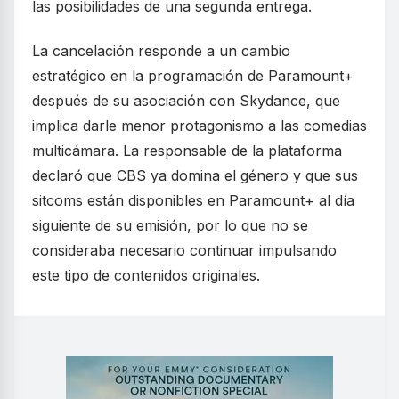
las posibilidades de una segunda entrega.
La cancelación responde a un cambio
estratégico en la programación de Paramount+
después de su asociación con Skydance, que
implica darle menor protagonismo a las comedias
multicámara. La responsable de la plataforma
declaró que CBS ya domina el género y que sus
sitcoms están disponibles en Paramount+ al día
siguiente de su emisión, por lo que no se
consideraba necesario continuar impulsando
este tipo de contenidos originales.