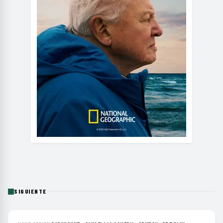
SIGUIENTE