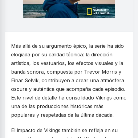
Más allá de su argumento épico, la serie ha sido
elogiada por su calidad técnica: la dirección
artística, los vestuarios, los efectos visuales y la
banda sonora, compuesta por Trevor Morris y
Einar Selvik, contribuyen a crear una atmósfera
oscura y auténtica que acompaña cada episodio.
Este nivel de detalle ha consolidado Vikings como
una de las producciones históricas más
populares y respetadas de la última década.
El impacto de Vikings también se refleja en su