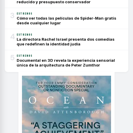
reducido y presupuesto conservador
3
ESTRENOS
Cómo ver todas las películas de Spider-Man gratis
desde cualquier lugar
4
ESTRENOS
La directora Rachel Israel presenta dos comedias
que redefinen la identidad judía
5
ESTRENOS
Documental en 3D revela la experiencia sensorial
única de la arquitectura de Peter Zumthor