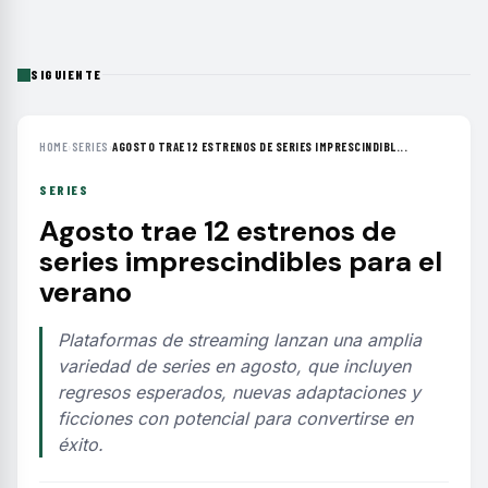
SIGUIENTE
HOME
›
SERIES
›
AGOSTO TRAE 12 ESTRENOS DE SERIES IMPRESCINDIBL...
SERIES
Agosto trae 12 estrenos de
series imprescindibles para el
verano
Plataformas de streaming lanzan una amplia
variedad de series en agosto, que incluyen
regresos esperados, nuevas adaptaciones y
ficciones con potencial para convertirse en
éxito.