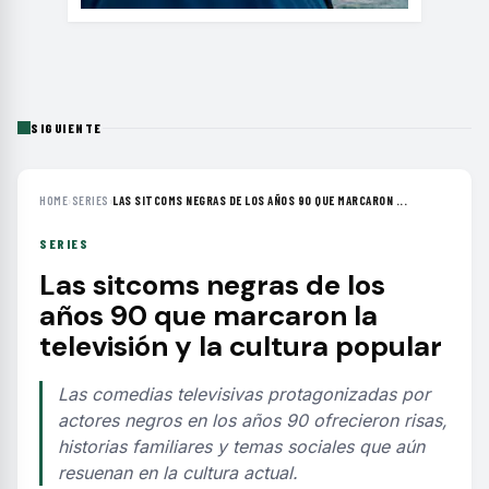
SIGUIENTE
HOME
›
SERIES
›
LAS SITCOMS NEGRAS DE LOS AÑOS 90 QUE MARCARON ...
SERIES
Las sitcoms negras de los
años 90 que marcaron la
televisión y la cultura popular
Las comedias televisivas protagonizadas por
actores negros en los años 90 ofrecieron risas,
historias familiares y temas sociales que aún
resuenan en la cultura actual.