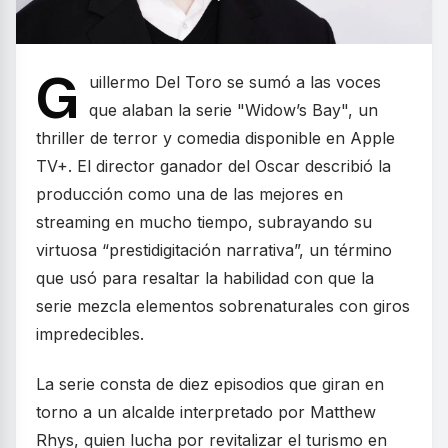
G
uillermo Del Toro se sumó a las voces
que alaban la serie "Widow’s Bay", un
thriller de terror y comedia disponible en Apple
TV+. El director ganador del Oscar describió la
producción como una de las mejores en
streaming en mucho tiempo, subrayando su
virtuosa “prestidigitación narrativa”, un término
que usó para resaltar la habilidad con que la
serie mezcla elementos sobrenaturales con giros
impredecibles.
La serie consta de diez episodios que giran en
torno a un alcalde interpretado por Matthew
Rhys, quien lucha por revitalizar el turismo en