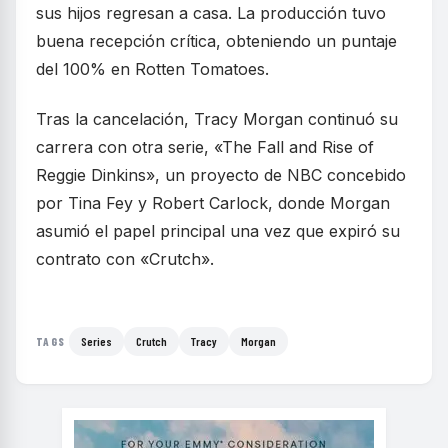
sus hijos regresan a casa. La producción tuvo
buena recepción crítica, obteniendo un puntaje
del 100% en Rotten Tomatoes.
Tras la cancelación, Tracy Morgan continuó su
carrera con otra serie, «The Fall and Rise of
Reggie Dinkins», un proyecto de NBC concebido
por Tina Fey y Robert Carlock, donde Morgan
asumió el papel principal una vez que expiró su
contrato con «Crutch».
Series
Crutch
Tracy
Morgan
TAGS