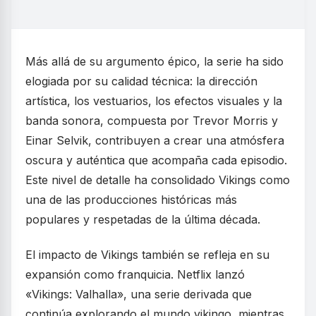
Más allá de su argumento épico, la serie ha sido
elogiada por su calidad técnica: la dirección
artística, los vestuarios, los efectos visuales y la
banda sonora, compuesta por Trevor Morris y
Einar Selvik, contribuyen a crear una atmósfera
oscura y auténtica que acompaña cada episodio.
Este nivel de detalle ha consolidado Vikings como
una de las producciones históricas más
populares y respetadas de la última década.
El impacto de Vikings también se refleja en su
expansión como franquicia. Netflix lanzó
«Vikings: Valhalla», una serie derivada que
continúa explorando el mundo vikingo, mientras