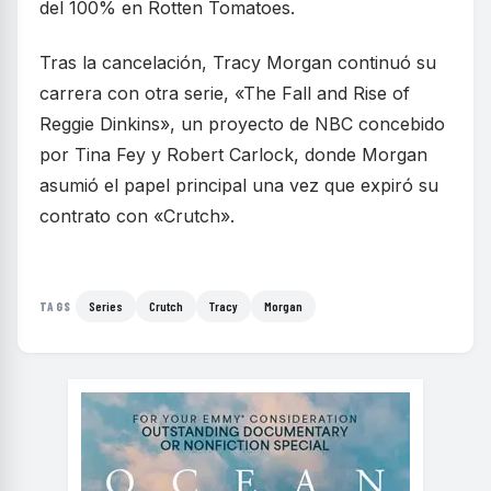
del 100% en Rotten Tomatoes.
Tras la cancelación, Tracy Morgan continuó su
carrera con otra serie, «The Fall and Rise of
Reggie Dinkins», un proyecto de NBC concebido
por Tina Fey y Robert Carlock, donde Morgan
asumió el papel principal una vez que expiró su
contrato con «Crutch».
Series
Crutch
Tracy
Morgan
TAGS