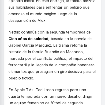
episodio inicial. En esta entrega, la familia mezcla
sus habilidades para enfrentar un peligro que
amenaza el mundo mágico luego de la
desaparición de Alex.
Netflix continúa con la segunda temporada de
Cien años de soledad
, basada en la novela de
Gabriel García Márquez. La trama retoma la
historia de la familia Buendía en Macondo,
marcada por el conflicto político, el impacto del
ferrocarril y la llegada de la compañía bananera,
elementos que presagian un giro decisivo para el
pueblo ficticio.
En Apple TV+, Ted Lasso regresa para una
cuarta temporada con un nuevo desafío: dirigir
un equipo femenino de fútbol de segunda