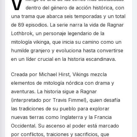
V
dentro del género de acción histórica, con
una trama que abarca seis temporadas y un total
de 89 episodios. La serie narra la vida de Ragnar
Lothbrok, un personaje legendario de la
mitología vikinga, que inicia su camino como un
humilde granjero y evoluciona hasta convertirse
en un líder crucial en la historia escandinava.
Creada por Michael Hirst, Vikings mezcla
elementos de mitología nórdica con drama y
aventuras. La historia sigue a Ragnar
(interpretado por Travis Fimmel), quien desafía
las tradiciones de su pueblo para explorar
nuevas tierras como Inglaterra y la Francia
Occidental. Su ascenso al poder está marcado
por conflictos, traiciones y sacrificios, que