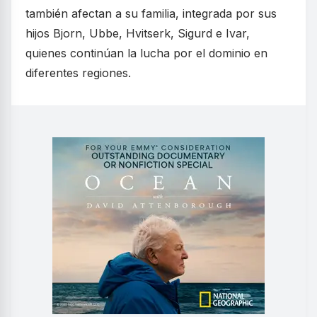
también afectan a su familia, integrada por sus
hijos Bjorn, Ubbe, Hvitserk, Sigurd e Ivar,
quienes continúan la lucha por el dominio en
diferentes regiones.