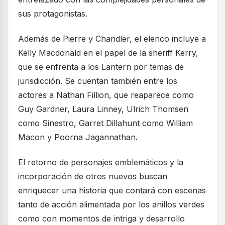
sus protagonistas.
Además de Pierre y Chandler, el elenco incluye a
Kelly Macdonald en el papel de la sheriff Kerry,
que se enfrenta a los Lantern por temas de
jurisdicción. Se cuentan también entre los
actores a Nathan Fillion, que reaparece como
Guy Gardner, Laura Linney, Ulrich Thomsen
como Sinestro, Garret Dillahunt como William
Macon y Poorna Jagannathan.
El retorno de personajes emblemáticos y la
incorporación de otros nuevos buscan
enriquecer una historia que contará con escenas
tanto de acción alimentada por los anillos verdes
como con momentos de intriga y desarrollo