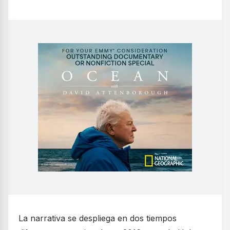
La narrativa se despliega en dos tiempos