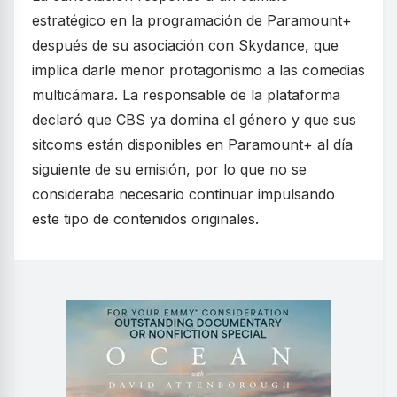
estratégico en la programación de Paramount+
después de su asociación con Skydance, que
implica darle menor protagonismo a las comedias
multicámara. La responsable de la plataforma
declaró que CBS ya domina el género y que sus
sitcoms están disponibles en Paramount+ al día
siguiente de su emisión, por lo que no se
consideraba necesario continuar impulsando
este tipo de contenidos originales.