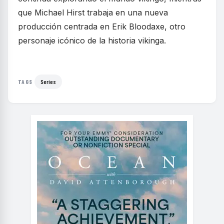
que Michael Hirst trabaja en una nueva
producción centrada en Erik Bloodaxe, otro
personaje icónico de la historia vikinga.
Series
TAGS