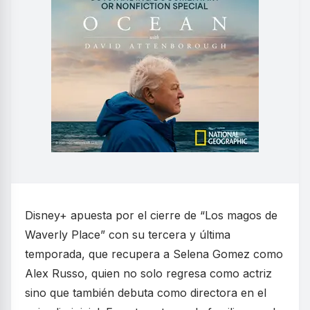
Disney+ apuesta por el cierre de “Los magos de
Waverly Place” con su tercera y última
temporada, que recupera a Selena Gomez como
Alex Russo, quien no solo regresa como actriz
sino que también debuta como directora en el