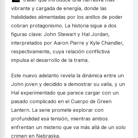
vibrante y cargada de energía, donde las
habilidades alimentadas por los anillos de poder
cobran protagonismo. La historia sigue a dos
figuras clave: John Stewart y Hal Jordan,
interpretados por Aaron Pierre y Kyle Chandler,
respectivamente, cuya relación conflictiva
impulsa el desarrollo de la trama.
Este nuevo adelanto revela la dinámica entre un
John joven y decidido a demostrar su valía, y un
Hal experimentado que parece cargar con un
pasado complicado en el Cuerpo de Green
Lantern. La serie promete explorar con
profundidad esa tensión, mientras ambos
enfrentan un misterio que va más allá de un solo
crimen en Nebraska.