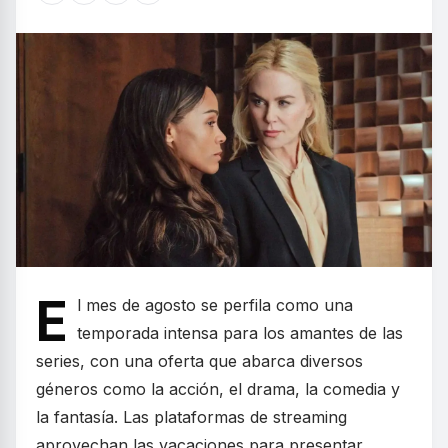
E
l mes de agosto se perfila como una
temporada intensa para los amantes de las
series, con una oferta que abarca diversos
géneros como la acción, el drama, la comedia y
la fantasía. Las plataformas de streaming
aprovechan las vacaciones para presentar