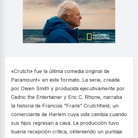
«Crutch» fue la última comedia original de
Paramount+ en este formato. La serie, creada
por Owen Smith y producida ejecutivamente por
Cedric the Entertainer y Eric C. Rhone, narraba
la historia de Francois “Frank” Crutchfield, un
comerciante de Harlem cuya vida cambia cuando
sus hijos regresan a casa. La producción tuvo
buena recepción crítica, obteniendo un puntaje