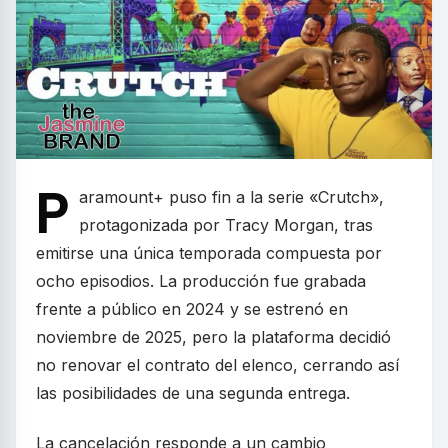
P
aramount+ puso fin a la serie «Crutch»,
protagonizada por Tracy Morgan, tras
emitirse una única temporada compuesta por
ocho episodios. La producción fue grabada
frente a público en 2024 y se estrenó en
noviembre de 2025, pero la plataforma decidió
no renovar el contrato del elenco, cerrando así
las posibilidades de una segunda entrega.
La cancelación responde a un cambio