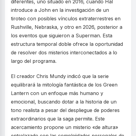
diferentes, uno situado en 2016, cuando Hal
introduce a John en la investigación de un
tiroteo con posibles vínculos extraterrestres en
Rushville, Nebraska, y otro en 2026, posterior a
los eventos que siguieron a Superman. Esta
estructura temporal doble ofrece la oportunidad
de resolver dos misterios interconectados a lo
largo del programa.
El creador Chris Mundy indicó que la serie
equilibrará la mitología fantástica de los Green
Lantern con un enfoque más humano y
emocional, buscando dotar a la historia de un
tono realista a pesar del despliegue de poderes
extraordinarios que la saga permite. Este
acercamiento propone un misterio «de altura»
entrelazado con las complejidades personales de