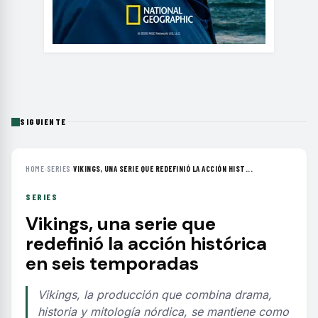
SIGUIENTE
HOME
›
SERIES
›
VIKINGS, UNA SERIE QUE REDEFINIÓ LA ACCIÓN HIST...
SERIES
Vikings, una serie que
redefinió la acción histórica
en seis temporadas
Vikings, la producción que combina drama,
historia y mitología nórdica, se mantiene como