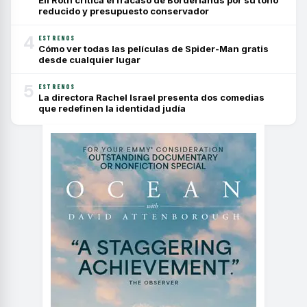
reducido y presupuesto conservador
4
ESTRENOS
Cómo ver todas las películas de Spider-Man gratis
desde cualquier lugar
5
ESTRENOS
La directora Rachel Israel presenta dos comedias
que redefinen la identidad judía