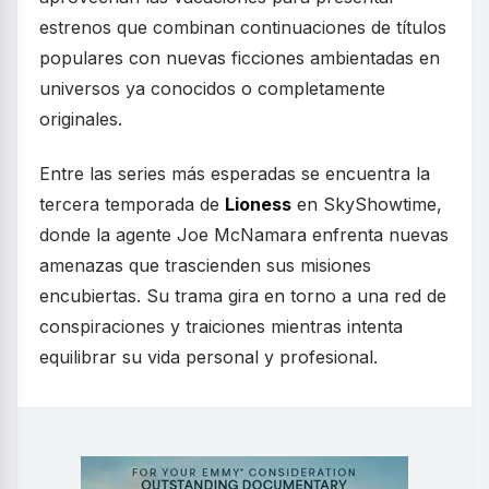
estrenos que combinan continuaciones de títulos
populares con nuevas ficciones ambientadas en
universos ya conocidos o completamente
originales.
Entre las series más esperadas se encuentra la
tercera temporada de
Lioness
en SkyShowtime,
donde la agente Joe McNamara enfrenta nuevas
amenazas que trascienden sus misiones
encubiertas. Su trama gira en torno a una red de
conspiraciones y traiciones mientras intenta
equilibrar su vida personal y profesional.