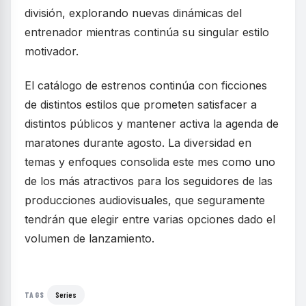
división, explorando nuevas dinámicas del
entrenador mientras continúa su singular estilo
motivador.
El catálogo de estrenos continúa con ficciones
de distintos estilos que prometen satisfacer a
distintos públicos y mantener activa la agenda de
maratones durante agosto. La diversidad en
temas y enfoques consolida este mes como uno
de los más atractivos para los seguidores de las
producciones audiovisuales, que seguramente
tendrán que elegir entre varias opciones dado el
volumen de lanzamiento.
Series
TAGS