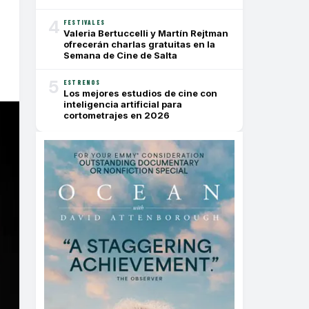
4
FESTIVALES
Valeria Bertuccelli y Martín Rejtman
ofrecerán charlas gratuitas en la
Semana de Cine de Salta
5
ESTRENOS
Los mejores estudios de cine con
inteligencia artificial para
cortometrajes en 2026