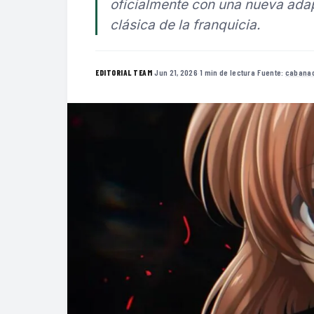
oficialmente con una nueva ada
clásica de la franquicia.
·
Jun 21, 2026
·
1 min de lectura
·
Fuente:
cabanad
EDITORIAL TEAM