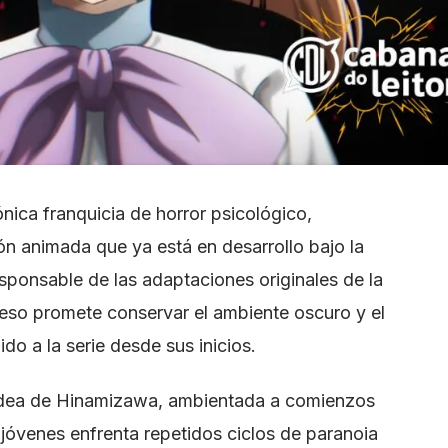
nica franquicia de horror psicológico,
n animada que ya está en desarrollo bajo la
sponsable de las adaptaciones originales de la
eso promete conservar el ambiente oscuro y el
do a la serie desde sus inicios.
a aldea de Hinamizawa, ambientada a comienzos
jóvenes enfrenta repetidos ciclos de paranoia