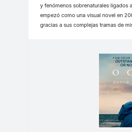
y fenómenos sobrenaturales ligados a 
empezó como una visual novel en 2002
gracias a sus complejas tramas de mis