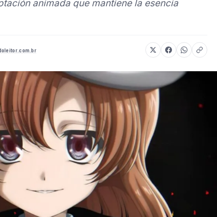
ptación animada que mantiene la esencia
oleitor.com.br