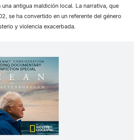
una antigua maldición local. La narrativa, que
, se ha convertido en un referente del género
terio y violencia exacerbada.