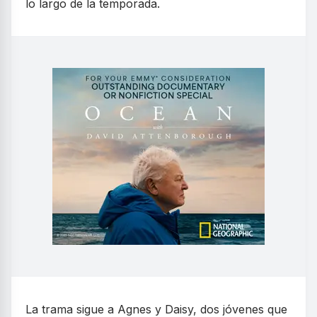
lo largo de la temporada.
La trama sigue a Agnes y Daisy, dos jóvenes que