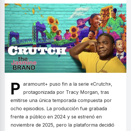
P
aramount+ puso fin a la serie «Crutch»,
protagonizada por Tracy Morgan, tras
emitirse una única temporada compuesta por
ocho episodios. La producción fue grabada
frente a público en 2024 y se estrenó en
noviembre de 2025, pero la plataforma decidió