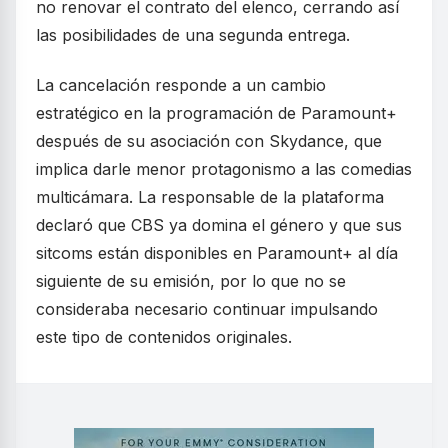
no renovar el contrato del elenco, cerrando así
las posibilidades de una segunda entrega.
La cancelación responde a un cambio
estratégico en la programación de Paramount+
después de su asociación con Skydance, que
implica darle menor protagonismo a las comedias
multicámara. La responsable de la plataforma
declaró que CBS ya domina el género y que sus
sitcoms están disponibles en Paramount+ al día
siguiente de su emisión, por lo que no se
consideraba necesario continuar impulsando
este tipo de contenidos originales.