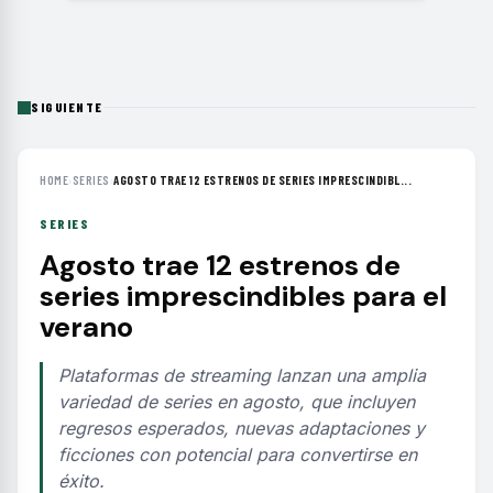
SIGUIENTE
HOME
›
SERIES
›
AGOSTO TRAE 12 ESTRENOS DE SERIES IMPRESCINDIBL...
SERIES
Agosto trae 12 estrenos de
series imprescindibles para el
verano
Plataformas de streaming lanzan una amplia
variedad de series en agosto, que incluyen
regresos esperados, nuevas adaptaciones y
ficciones con potencial para convertirse en
éxito.