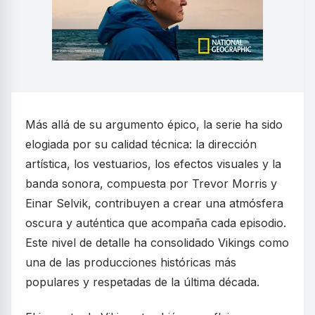
Más allá de su argumento épico, la serie ha sido
elogiada por su calidad técnica: la dirección
artística, los vestuarios, los efectos visuales y la
banda sonora, compuesta por Trevor Morris y
Einar Selvik, contribuyen a crear una atmósfera
oscura y auténtica que acompaña cada episodio.
Este nivel de detalle ha consolidado Vikings como
una de las producciones históricas más
populares y respetadas de la última década.