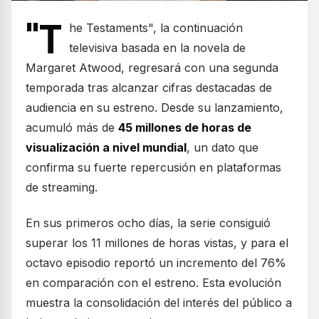
"T
he Testaments", la continuación
televisiva basada en la novela de
Margaret Atwood, regresará con una segunda
temporada tras alcanzar cifras destacadas de
audiencia en su estreno. Desde su lanzamiento,
acumuló más de
45 millones de horas de
visualización a nivel mundial
, un dato que
confirma su fuerte repercusión en plataformas
de streaming.
En sus primeros ocho días, la serie consiguió
superar los 11 millones de horas vistas, y para el
octavo episodio reportó un incremento del 76%
en comparación con el estreno. Esta evolución
muestra la consolidación del interés del público a