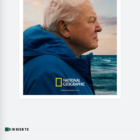
SIGUIENTE