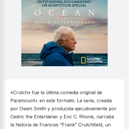
«Crutch» fue la última comedia original de
Paramount+ en este formato. La serie, creada
por Owen Smith y producida ejecutivamente por
Cedric the Entertainer y Eric C. Rhone, narraba
la historia de Francois “Frank” Crutchfield, un