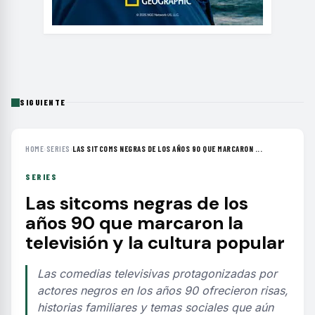
SIGUIENTE
HOME
›
SERIES
›
LAS SITCOMS NEGRAS DE LOS AÑOS 90 QUE MARCARON ...
SERIES
Las sitcoms negras de los
años 90 que marcaron la
televisión y la cultura popular
Las comedias televisivas protagonizadas por
actores negros en los años 90 ofrecieron risas,
historias familiares y temas sociales que aún