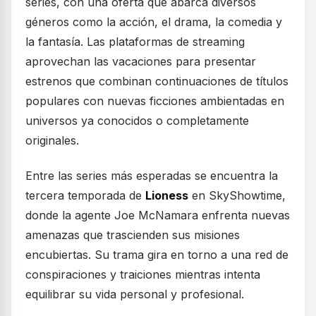
series, con una oferta que abarca diversos
géneros como la acción, el drama, la comedia y
la fantasía. Las plataformas de streaming
aprovechan las vacaciones para presentar
estrenos que combinan continuaciones de títulos
populares con nuevas ficciones ambientadas en
universos ya conocidos o completamente
originales.
Entre las series más esperadas se encuentra la
tercera temporada de
Lioness
en SkyShowtime,
donde la agente Joe McNamara enfrenta nuevas
amenazas que trascienden sus misiones
encubiertas. Su trama gira en torno a una red de
conspiraciones y traiciones mientras intenta
equilibrar su vida personal y profesional.