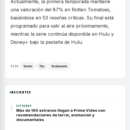
Actualmente, la primera temporada mantiene
una valoración del 87% en Rotten Tomatoes,
basándose en 53 reseñas críticas. Su final está
programado para salir al aire próximamente,
mientras la serie continúa disponible en Hulu y
Disney+ bajo la pestaña de Hulu.
Series
The
Testaments
TAGS
RECIENTES
1
ESTRENOS
Más de 160 estrenos llegan a Prime Video con
recomendaciones de terror, animación y
documentales