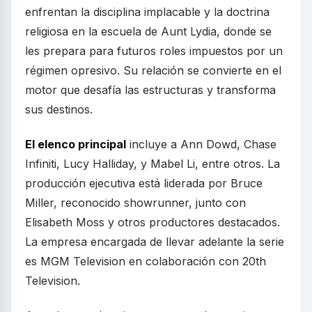
enfrentan la disciplina implacable y la doctrina
religiosa en la escuela de Aunt Lydia, donde se
les prepara para futuros roles impuestos por un
régimen opresivo. Su relación se convierte en el
motor que desafía las estructuras y transforma
sus destinos.
El elenco principal
incluye a Ann Dowd, Chase
Infiniti, Lucy Halliday, y Mabel Li, entre otros. La
producción ejecutiva está liderada por Bruce
Miller, reconocido showrunner, junto con
Elisabeth Moss y otros productores destacados.
La empresa encargada de llevar adelante la serie
es MGM Television en colaboración con 20th
Television.