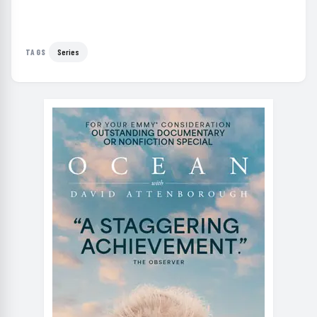
Series
TAGS