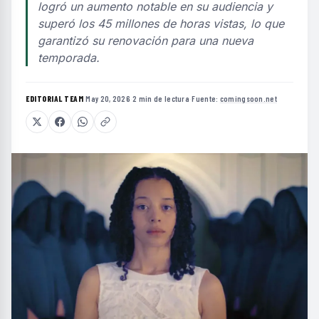
logró un aumento notable en su audiencia y
superó los 45 millones de horas vistas, lo que
garantizó su renovación para una nueva
temporada.
EDITORIAL TEAM
·
May 20, 2026
·
2 min de lectura
·
Fuente:
comingsoon.net