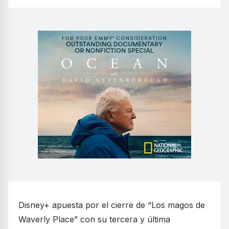
Disney+ apuesta por el cierre de “Los magos de
Waverly Place” con su tercera y última