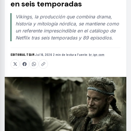
en seis temporadas
Vikings, la producción que combina drama,
historia y mitología nórdica, se mantiene como
un referente imprescindible en el catálogo de
Netflix tras seis temporadas y 89 episodios.
EDITORIAL TEAM
·
Jul 16, 2026
·
2 min de lectura
·
Fuente:
br.ign.com