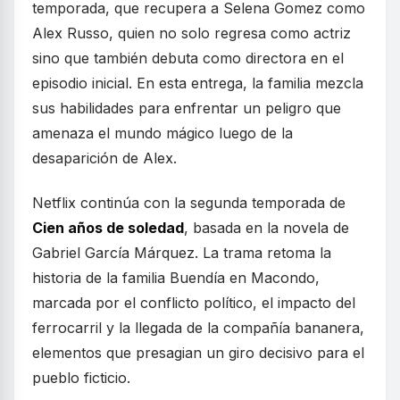
temporada, que recupera a Selena Gomez como
Alex Russo, quien no solo regresa como actriz
sino que también debuta como directora en el
episodio inicial. En esta entrega, la familia mezcla
sus habilidades para enfrentar un peligro que
amenaza el mundo mágico luego de la
desaparición de Alex.
Netflix continúa con la segunda temporada de
Cien años de soledad
, basada en la novela de
Gabriel García Márquez. La trama retoma la
historia de la familia Buendía en Macondo,
marcada por el conflicto político, el impacto del
ferrocarril y la llegada de la compañía bananera,
elementos que presagian un giro decisivo para el
pueblo ficticio.