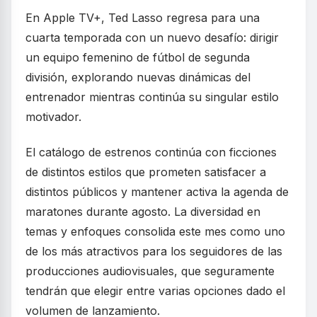
En Apple TV+, Ted Lasso regresa para una
cuarta temporada con un nuevo desafío: dirigir
un equipo femenino de fútbol de segunda
división, explorando nuevas dinámicas del
entrenador mientras continúa su singular estilo
motivador.
El catálogo de estrenos continúa con ficciones
de distintos estilos que prometen satisfacer a
distintos públicos y mantener activa la agenda de
maratones durante agosto. La diversidad en
temas y enfoques consolida este mes como uno
de los más atractivos para los seguidores de las
producciones audiovisuales, que seguramente
tendrán que elegir entre varias opciones dado el
volumen de lanzamiento.