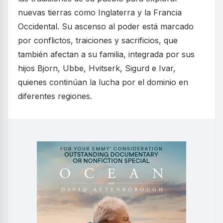
nuevas tierras como Inglaterra y la Francia
Occidental. Su ascenso al poder está marcado
por conflictos, traiciones y sacrificios, que
también afectan a su familia, integrada por sus
hijos Bjorn, Ubbe, Hvitserk, Sigurd e Ivar,
quienes continúan la lucha por el dominio en
diferentes regiones.