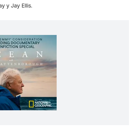
 y Jay Ellis.