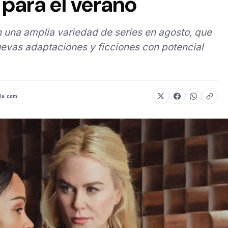
para el verano
 una amplia variedad de series en agosto, que
evas adaptaciones y ficciones con potencial
la.com