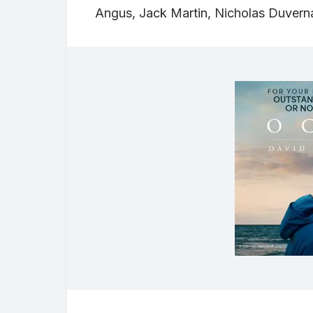
Angus, Jack Martin, Nicholas Duvernay