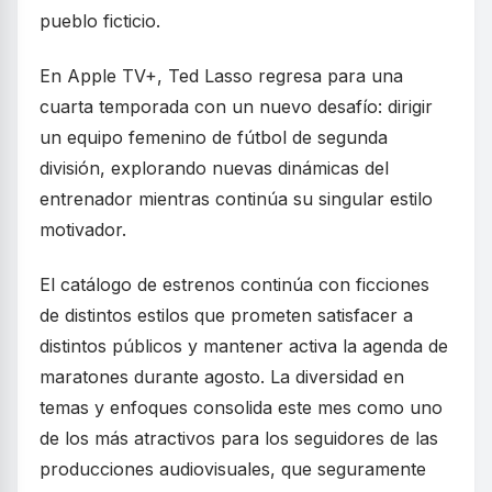
pueblo ficticio.
En Apple TV+, Ted Lasso regresa para una
cuarta temporada con un nuevo desafío: dirigir
un equipo femenino de fútbol de segunda
división, explorando nuevas dinámicas del
entrenador mientras continúa su singular estilo
motivador.
El catálogo de estrenos continúa con ficciones
de distintos estilos que prometen satisfacer a
distintos públicos y mantener activa la agenda de
maratones durante agosto. La diversidad en
temas y enfoques consolida este mes como uno
de los más atractivos para los seguidores de las
producciones audiovisuales, que seguramente