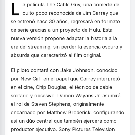
L
a película The Cable Guy, una comedia de
culto poco reconocida de Jim Carrey que
se estrenó hace 30 años, regresará en formato
de serie gracias a un proyecto de Hulu. Esta
nueva versión propone adaptar la historia a la
era del streaming, sin perder la esencia oscura y
absurda que caracterizó al film original.
El piloto contará con Jake Johnson, conocido
por New Girl, en el papel que Carrey interpretó
en el cine, Chip Douglas, el técnico de cable
solitario y obsesivo. Damon Wayans Jr. asumirá
el rol de Steven Stephens, originalmente
encarnado por Matthew Broderick, configurando
así un dúo central que también ejercerá como
productor ejecutivo. Sony Pictures Television