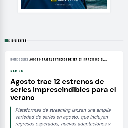
SIGUIENTE
HOME
›
SERIES
›
AGOSTO TRAE 12 ESTRENOS DE SERIES IMPRESCINDIBL...
SERIES
Agosto trae 12 estrenos de
series imprescindibles para el
verano
Plataformas de streaming lanzan una amplia
variedad de series en agosto, que incluyen
regresos esperados, nuevas adaptaciones y