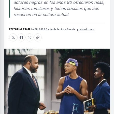
actores negros en los años 90 ofrecieron risas,
historias familiares y temas sociales que aún
resuenan en la cultura actual.
EDITORIAL TEAM
·
Jul 16, 2026
·
3 min de lectura
·
Fuente:
praisedc.com