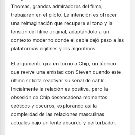
Thomas, grandes admiradores del filme,
trabajarán en el piloto. La intención es ofrecer
una reimaginación que recupere el tono y la
tensión del filme original, adaptándolo a un
contexto moderno donde el cable dejó paso a las
plataformas digitales y los algoritmos.
El argumento gira en torno a Chip, un técnico
que revive una amistad con Steven cuando este
último solicita reactivar su señal de cable.
Inicialmente la relación es positiva, pero la
obsesión de Chip desencadena momentos
caóticos y oscuros, explorando así la
complejidad de las relaciones masculinas
actuales bajo un lente absurdo y perturbador.