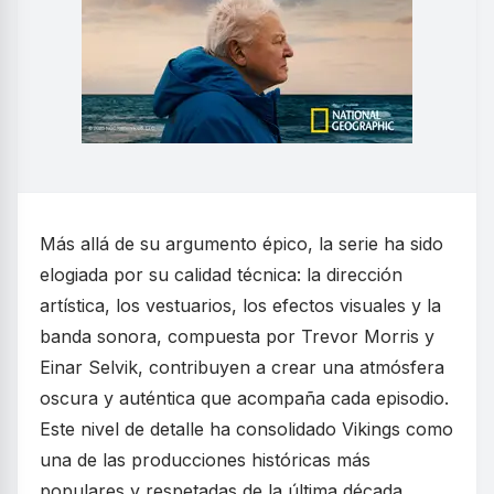
Más allá de su argumento épico, la serie ha sido
elogiada por su calidad técnica: la dirección
artística, los vestuarios, los efectos visuales y la
banda sonora, compuesta por Trevor Morris y
Einar Selvik, contribuyen a crear una atmósfera
oscura y auténtica que acompaña cada episodio.
Este nivel de detalle ha consolidado Vikings como
una de las producciones históricas más
populares y respetadas de la última década.