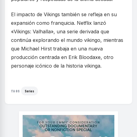
El impacto de Vikings también se refleja en su
expansión como franquicia. Netflix lanzó
«Vikings: Valhalla», una serie derivada que
continúa explorando el mundo vikingo, mientras
que Michael Hirst trabaja en una nueva
producción centrada en Erik Bloodaxe, otro
personaje icónico de la historia vikinga.
Series
TAGS