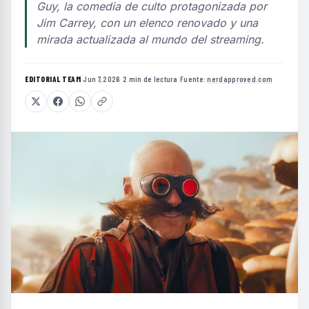
Guy, la comedia de culto protagonizada por
Jim Carrey, con un elenco renovado y una
mirada actualizada al mundo del streaming.
EDITORIAL TEAM
·
Jun 7, 2026
·
2 min de lectura
·
Fuente:
nerdapproved.com