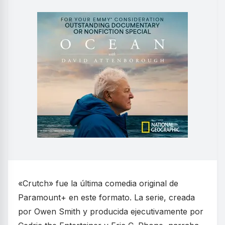
«Crutch» fue la última comedia original de
Paramount+ en este formato. La serie, creada
por Owen Smith y producida ejecutivamente por