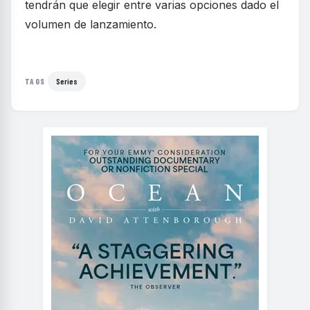
tendrán que elegir entre varias opciones dado el
volumen de lanzamiento.
Series
TAGS