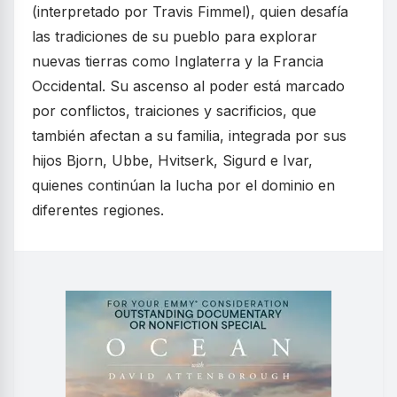
(interpretado por Travis Fimmel), quien desafía
las tradiciones de su pueblo para explorar
nuevas tierras como Inglaterra y la Francia
Occidental. Su ascenso al poder está marcado
por conflictos, traiciones y sacrificios, que
también afectan a su familia, integrada por sus
hijos Bjorn, Ubbe, Hvitserk, Sigurd e Ivar,
quienes continúan la lucha por el dominio en
diferentes regiones.