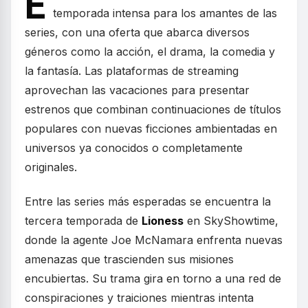
E
temporada intensa para los amantes de las
series, con una oferta que abarca diversos
géneros como la acción, el drama, la comedia y
la fantasía. Las plataformas de streaming
aprovechan las vacaciones para presentar
estrenos que combinan continuaciones de títulos
populares con nuevas ficciones ambientadas en
universos ya conocidos o completamente
originales.
Entre las series más esperadas se encuentra la
tercera temporada de
Lioness
en SkyShowtime,
donde la agente Joe McNamara enfrenta nuevas
amenazas que trascienden sus misiones
encubiertas. Su trama gira en torno a una red de
conspiraciones y traiciones mientras intenta