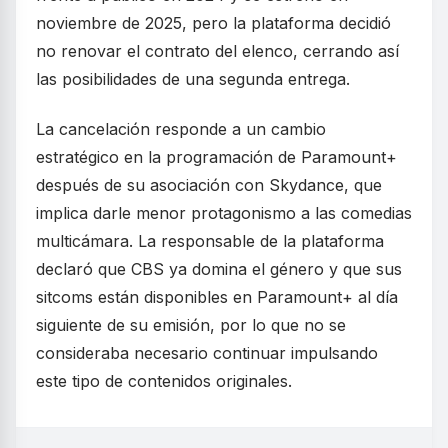
noviembre de 2025, pero la plataforma decidió
no renovar el contrato del elenco, cerrando así
las posibilidades de una segunda entrega.
La cancelación responde a un cambio
estratégico en la programación de Paramount+
después de su asociación con Skydance, que
implica darle menor protagonismo a las comedias
multicámara. La responsable de la plataforma
declaró que CBS ya domina el género y que sus
sitcoms están disponibles en Paramount+ al día
siguiente de su emisión, por lo que no se
consideraba necesario continuar impulsando
este tipo de contenidos originales.