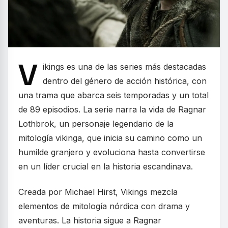
V
ikings es una de las series más destacadas
dentro del género de acción histórica, con
una trama que abarca seis temporadas y un total
de 89 episodios. La serie narra la vida de Ragnar
Lothbrok, un personaje legendario de la
mitología vikinga, que inicia su camino como un
humilde granjero y evoluciona hasta convertirse
en un líder crucial en la historia escandinava.
Creada por Michael Hirst, Vikings mezcla
elementos de mitología nórdica con drama y
aventuras. La historia sigue a Ragnar