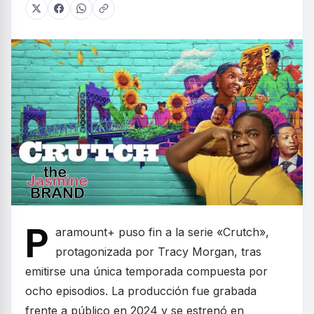
P
aramount+ puso fin a la serie «Crutch»,
protagonizada por Tracy Morgan, tras
emitirse una única temporada compuesta por
ocho episodios. La producción fue grabada
frente a público en 2024 y se estrenó en