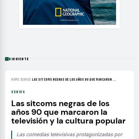
SIGUIENTE
HOME
›
SERIES
›
LAS SITCOMS NEGRAS DE LOS AÑOS 90 QUE MARCARON ...
SERIES
Las sitcoms negras de los
años 90 que marcaron la
televisión y la cultura popular
Las comedias televisivas protagonizadas por