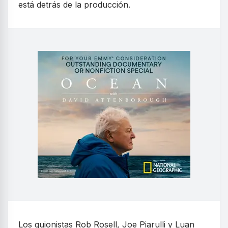
está detrás de la producción.
Los guionistas Rob Rosell, Joe Piarulli y Luan