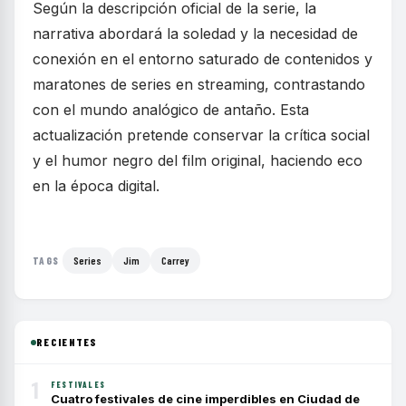
Según la descripción oficial de la serie, la
narrativa abordará la soledad y la necesidad de
conexión en el entorno saturado de contenidos y
maratones de series en streaming, contrastando
con el mundo analógico de antaño. Esta
actualización pretende conservar la crítica social
y el humor negro del film original, haciendo eco
en la época digital.
Series
Jim
Carrey
TAGS
RECIENTES
1
FESTIVALES
Cuatro festivales de cine imperdibles en Ciudad de