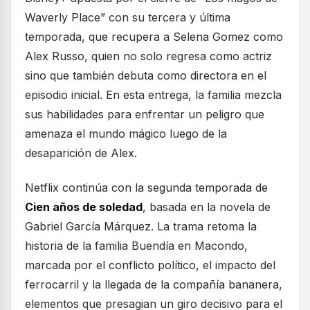
Waverly Place” con su tercera y última
temporada, que recupera a Selena Gomez como
Alex Russo, quien no solo regresa como actriz
sino que también debuta como directora en el
episodio inicial. En esta entrega, la familia mezcla
sus habilidades para enfrentar un peligro que
amenaza el mundo mágico luego de la
desaparición de Alex.
Netflix continúa con la segunda temporada de
Cien años de soledad
, basada en la novela de
Gabriel García Márquez. La trama retoma la
historia de la familia Buendía en Macondo,
marcada por el conflicto político, el impacto del
ferrocarril y la llegada de la compañía bananera,
elementos que presagian un giro decisivo para el