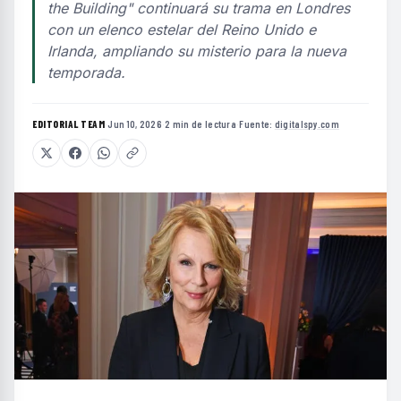
the Building" continuará su trama en Londres
con un elenco estelar del Reino Unido e
Irlanda, ampliando su misterio para la nueva
temporada.
EDITORIAL TEAM
·
Jun 10, 2026
·
2 min de lectura
·
Fuente:
digitalspy.com