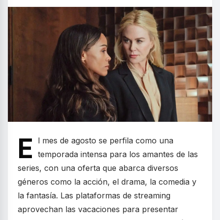
E
l mes de agosto se perfila como una
temporada intensa para los amantes de las
series, con una oferta que abarca diversos
géneros como la acción, el drama, la comedia y
la fantasía. Las plataformas de streaming
aprovechan las vacaciones para presentar