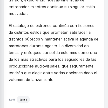
entrenador mientras continúa su singular estilo
motivador.
El catálogo de estrenos continúa con ficciones
de distintos estilos que prometen satisfacer a
distintos públicos y mantener activa la agenda de
maratones durante agosto. La diversidad en
temas y enfoques consolida este mes como uno
de los más atractivos para los seguidores de las
producciones audiovisuales, que seguramente
tendrán que elegir entre varias opciones dado el
volumen de lanzamiento.
Series
TAGS