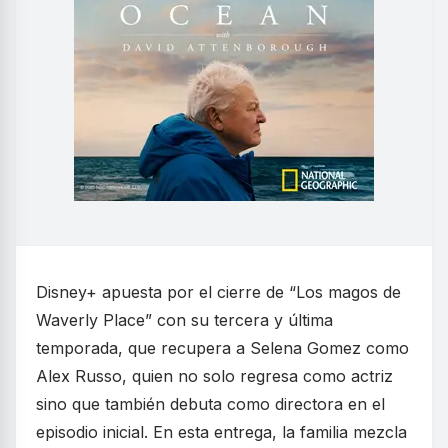
Disney+ apuesta por el cierre de “Los magos de
Waverly Place” con su tercera y última
temporada, que recupera a Selena Gomez como
Alex Russo, quien no solo regresa como actriz
sino que también debuta como directora en el
episodio inicial. En esta entrega, la familia mezcla