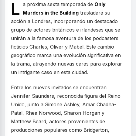
L
a próxima sexta temporada de
Only
Murders in the Building
trasladará su
acción a Londres, incorporando un destacado
grupo de actores británicos e irlandeses que se
unirán a la famosa aventura de los podcasters
ficticios Charles, Oliver y Mabel. Este cambio
geográfico marca una evolución significativa en
la trama, atrayendo nuevas caras para explorar
un intrigante caso en esta ciudad.
Entre los nuevos invitados se encuentran
Jennifer Saunders, reconocida figura del Reino
Unido, junto a Simone Ashley, Amar Chadha-
Patel, Rhea Norwood, Sharon Horgan y
Matthew Beard, actores provenientes de
producciones populares como Bridgerton,