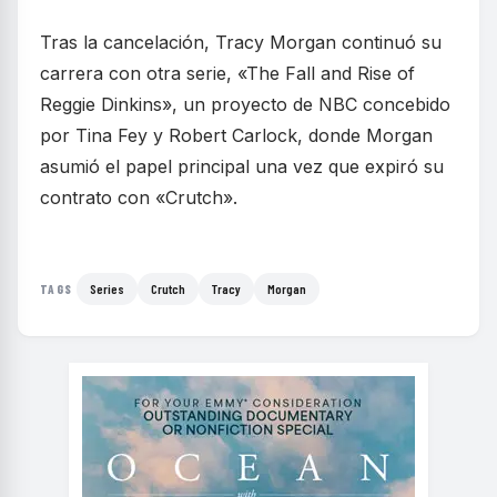
Tras la cancelación, Tracy Morgan continuó su
carrera con otra serie, «The Fall and Rise of
Reggie Dinkins», un proyecto de NBC concebido
por Tina Fey y Robert Carlock, donde Morgan
asumió el papel principal una vez que expiró su
contrato con «Crutch».
Series
Crutch
Tracy
Morgan
TAGS