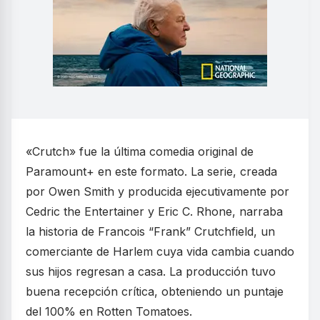
«Crutch» fue la última comedia original de
Paramount+ en este formato. La serie, creada
por Owen Smith y producida ejecutivamente por
Cedric the Entertainer y Eric C. Rhone, narraba
la historia de Francois “Frank” Crutchfield, un
comerciante de Harlem cuya vida cambia cuando
sus hijos regresan a casa. La producción tuvo
buena recepción crítica, obteniendo un puntaje
del 100% en Rotten Tomatoes.