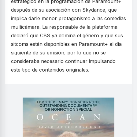
estratégico en la programación de Paramount+
después de su asociación con Skydance, que
implica darle menor protagonismo a las comedias
multicámara. La responsable de la plataforma
declaró que CBS ya domina el género y que sus
sitcoms están disponibles en Paramount+ al día
siguiente de su emisión, por lo que no se
consideraba necesario continuar impulsando
este tipo de contenidos originales.