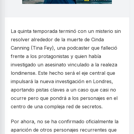
La quinta temporada terminó con un misterio sin
resolver alrededor de la muerte de Cinda
Canning (Tina Fey), una podcaster que falleció
frente a los protagonistas y quien había
investigado un asesinato vinculado a la realeza
londinense. Este hecho será el eje central que
impulsará la nueva investigación en Londres,
aportando pistas claves a un caso que casi no
ocurre pero que pondrá a los personajes en el
centro de una compleja red de secretos.
Por ahora, no se ha confirmado oficialmente la
aparición de otros personajes recurrentes que