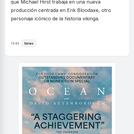
que Michael Hirst trabaja en una nueva
producción centrada en Erik Bloodaxe, otro
personaje icónico de la historia vikinga.
Series
TAGS