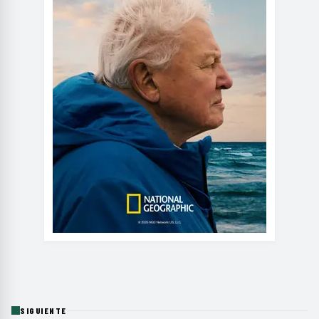
SIGUIENTE