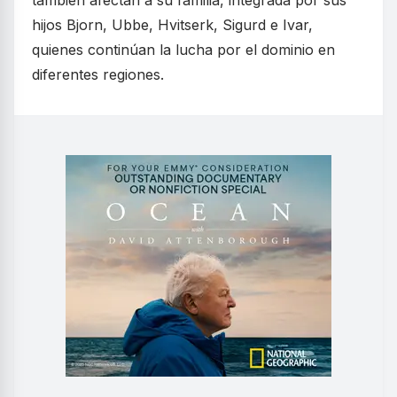
hijos Bjorn, Ubbe, Hvitserk, Sigurd e Ivar,
quienes continúan la lucha por el dominio en
diferentes regiones.