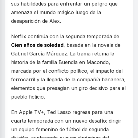
sus habilidades para enfrentar un peligro que
amenaza el mundo mágico luego de la
desaparición de Alex.
Netflix continúa con la segunda temporada de
Cien años de soledad
, basada en la novela de
Gabriel García Márquez. La trama retoma la
historia de la familia Buendía en Macondo,
marcada por el conflicto político, el impacto del
ferrocarril y la llegada de la compañía bananera,
elementos que presagian un giro decisivo para el
pueblo ficticio.
En Apple TV+, Ted Lasso regresa para una
cuarta temporada con un nuevo desafío: dirigir
un equipo femenino de fútbol de segunda
división, explorando nuevas dinámicas del