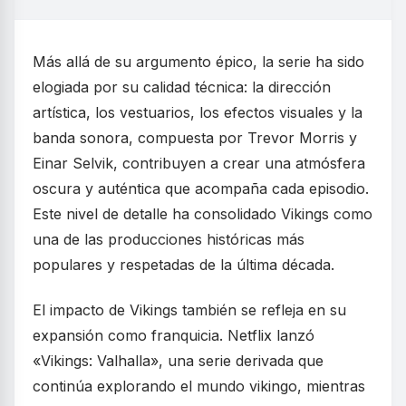
Más allá de su argumento épico, la serie ha sido
elogiada por su calidad técnica: la dirección
artística, los vestuarios, los efectos visuales y la
banda sonora, compuesta por Trevor Morris y
Einar Selvik, contribuyen a crear una atmósfera
oscura y auténtica que acompaña cada episodio.
Este nivel de detalle ha consolidado Vikings como
una de las producciones históricas más
populares y respetadas de la última década.
El impacto de Vikings también se refleja en su
expansión como franquicia. Netflix lanzó
«Vikings: Valhalla», una serie derivada que
continúa explorando el mundo vikingo, mientras