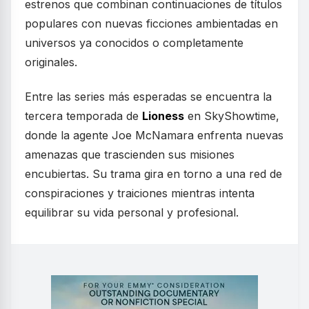
estrenos que combinan continuaciones de títulos
populares con nuevas ficciones ambientadas en
universos ya conocidos o completamente
originales.
Entre las series más esperadas se encuentra la
tercera temporada de
Lioness
en SkyShowtime,
donde la agente Joe McNamara enfrenta nuevas
amenazas que trascienden sus misiones
encubiertas. Su trama gira en torno a una red de
conspiraciones y traiciones mientras intenta
equilibrar su vida personal y profesional.