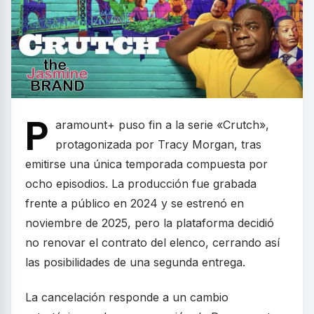
P
aramount+ puso fin a la serie «Crutch»,
protagonizada por Tracy Morgan, tras
emitirse una única temporada compuesta por
ocho episodios. La producción fue grabada
frente a público en 2024 y se estrenó en
noviembre de 2025, pero la plataforma decidió
no renovar el contrato del elenco, cerrando así
las posibilidades de una segunda entrega.
La cancelación responde a un cambio