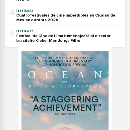
4
FESTIVALES
Cuatro festivales de cine imperdibles en Ciudad de
México durante 2026
5
FESTIVALES
Festival de Cine de Lima homenajeará al director
brasileño Kleber Mendonça Filho