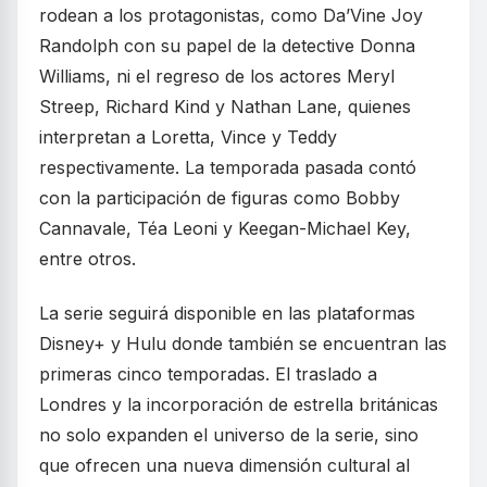
rodean a los protagonistas, como Da’Vine Joy
Randolph con su papel de la detective Donna
Williams, ni el regreso de los actores Meryl
Streep, Richard Kind y Nathan Lane, quienes
interpretan a Loretta, Vince y Teddy
respectivamente. La temporada pasada contó
con la participación de figuras como Bobby
Cannavale, Téa Leoni y Keegan-Michael Key,
entre otros.
La serie seguirá disponible en las plataformas
Disney+ y Hulu donde también se encuentran las
primeras cinco temporadas. El traslado a
Londres y la incorporación de estrella británicas
no solo expanden el universo de la serie, sino
que ofrecen una nueva dimensión cultural al