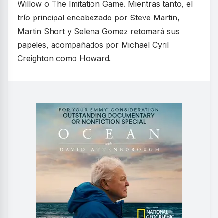
Willow o The Imitation Game. Mientras tanto, el
trío principal encabezado por Steve Martin,
Martin Short y Selena Gomez retomará sus
papeles, acompañados por Michael Cyril
Creighton como Howard.