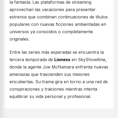
la fantasía. Las plataformas de streaming
aprovechan las vacaciones para presentar
estrenos que combinan continuaciones de títulos
populares con nuevas ficciones ambientadas en
universos ya conocidos o completamente
originales.
Entre las series más esperadas se encuentra la
tercera temporada de
Lioness
en SkyShowtime,
donde la agente Joe McNamara enfrenta nuevas
amenazas que trascienden sus misiones
encubiertas. Su trama gira en torno a una red de
conspiraciones y traiciones mientras intenta
equilibrar su vida personal y profesional.