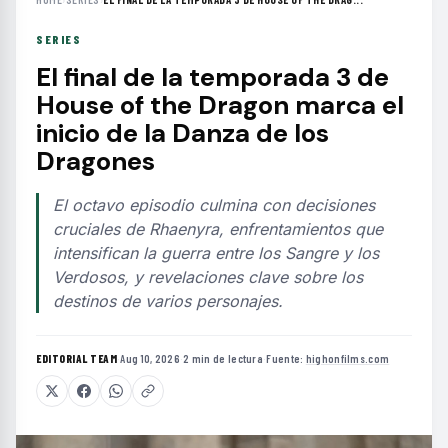
SERIES
El final de la temporada 3 de
House of the Dragon marca el
inicio de la Danza de los
Dragones
El octavo episodio culmina con decisiones
cruciales de Rhaenyra, enfrentamientos que
intensifican la guerra entre los Sangre y los
Verdosos, y revelaciones clave sobre los
destinos de varios personajes.
EDITORIAL TEAM
·
Aug 10, 2026
·
2 min de lectura
·
Fuente:
highonfilms.com