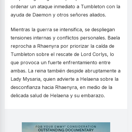
ordenar un ataque inmediato a Tumbleton con la
ayuda de Daemon y otros señores aliados.
Mientras la guerra se intensifica, se despliegan
tensiones internas y conflictos personales. Baela
reprocha a Rhaenyra por priorizar la caída de
Tumbleton sobre el rescate de Lord Corlys, lo
que provoca un fuerte enfrentamiento entre
ambas. La reina también despide abruptamente a
Lady Mysaria, quien advierte a Helaena sobre la
desconfianza hacia Rhaenyra, en medio de la
delicada salud de Helaena y su embarazo.