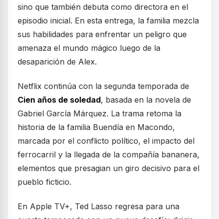
sino que también debuta como directora en el
episodio inicial. En esta entrega, la familia mezcla
sus habilidades para enfrentar un peligro que
amenaza el mundo mágico luego de la
desaparición de Alex.
Netflix continúa con la segunda temporada de
Cien años de soledad
, basada en la novela de
Gabriel García Márquez. La trama retoma la
historia de la familia Buendía en Macondo,
marcada por el conflicto político, el impacto del
ferrocarril y la llegada de la compañía bananera,
elementos que presagian un giro decisivo para el
pueblo ficticio.
En Apple TV+, Ted Lasso regresa para una