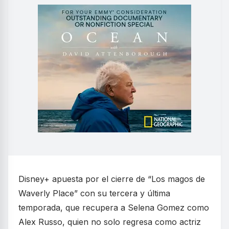
Disney+ apuesta por el cierre de “Los magos de
Waverly Place” con su tercera y última
temporada, que recupera a Selena Gomez como
Alex Russo, quien no solo regresa como actriz