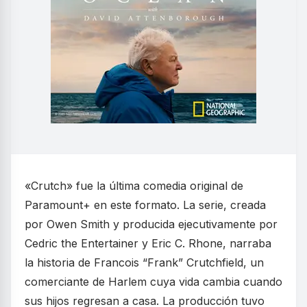
«Crutch» fue la última comedia original de
Paramount+ en este formato. La serie, creada
por Owen Smith y producida ejecutivamente por
Cedric the Entertainer y Eric C. Rhone, narraba
la historia de Francois “Frank” Crutchfield, un
comerciante de Harlem cuya vida cambia cuando
sus hijos regresan a casa. La producción tuvo