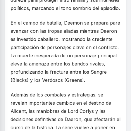
dureza para proteger a su familia y sus intereses
políticos, marcando el tono sombrío del episodio.
En el campo de batalla, Daemon se prepara para
avanzar con las tropas aliadas mientras Daeron
es investido caballero, mostrando la creciente
participación de personajes clave en el conflicto.
La muerte inesperada de un personaje principal
eleva la amenaza entre los bandos rivales,
profundizando la fractura entre los Sangre
(Blacks) y los Verdosos (Greens).
Además de los combates y estrategias, se
revelan importantes cambios en el destino de
Alicent, las maniobras de Lord Corlys y las
decisiones definitivas de Daeron, que afectarán el
curso de la historia. La serie vuelve a poner en