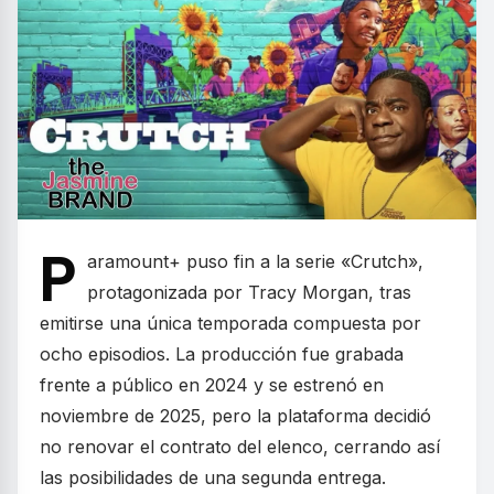
P
aramount+ puso fin a la serie «Crutch»,
protagonizada por Tracy Morgan, tras
emitirse una única temporada compuesta por
ocho episodios. La producción fue grabada
frente a público en 2024 y se estrenó en
noviembre de 2025, pero la plataforma decidió
no renovar el contrato del elenco, cerrando así
las posibilidades de una segunda entrega.