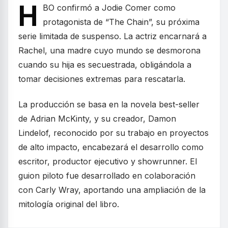
H
BO confirmó a Jodie Comer como
protagonista de “The Chain”, su próxima
serie limitada de suspenso. La actriz encarnará a
Rachel, una madre cuyo mundo se desmorona
cuando su hija es secuestrada, obligándola a
tomar decisiones extremas para rescatarla.
La producción se basa en la novela best-seller
de Adrian McKinty, y su creador, Damon
Lindelof, reconocido por su trabajo en proyectos
de alto impacto, encabezará el desarrollo como
escritor, productor ejecutivo y showrunner. El
guion piloto fue desarrollado en colaboración
con Carly Wray, aportando una ampliación de la
mitología original del libro.