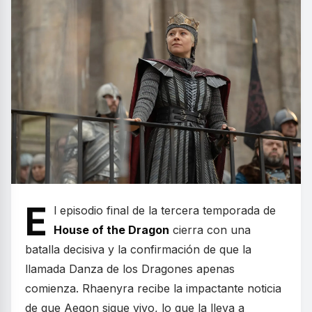
E
l episodio final de la tercera temporada de
House of the Dragon
cierra con una
batalla decisiva y la confirmación de que la
llamada Danza de los Dragones apenas
comienza. Rhaenyra recibe la impactante noticia
de que Aegon sigue vivo, lo que la lleva a