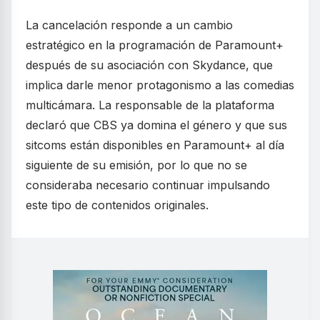
La cancelación responde a un cambio
estratégico en la programación de Paramount+
después de su asociación con Skydance, que
implica darle menor protagonismo a las comedias
multicámara. La responsable de la plataforma
declaró que CBS ya domina el género y que sus
sitcoms están disponibles en Paramount+ al día
siguiente de su emisión, por lo que no se
consideraba necesario continuar impulsando
este tipo de contenidos originales.