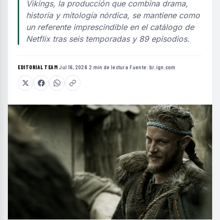
Vikings, la producción que combina drama,
historia y mitología nórdica, se mantiene como
un referente imprescindible en el catálogo de
Netflix tras seis temporadas y 89 episodios.
EDITORIAL TEAM
·
Jul 16, 2026
·
2 min de lectura
·
Fuente:
br.ign.com