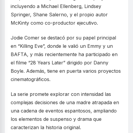
incluyendo a Michael Ellenberg, Lindsey
Springer, Shane Salerno, y el propio autor
McKinty como co-productor ejecutivo.
Jodie Comer se destacó por su papel principal
en “Killing Eve”, donde le valió un Emmy y un
BAFTA, y más recientemente ha participado en
el filme “28 Years Later” dirigido por Danny
Boyle. Además, tiene en puerta varios proyectos
cinematográficos.
La serie promete explorar con intensidad las
complejas decisiones de una madre atrapada en
una cadena de eventos espantosos, ampliando
los elementos de suspenso y drama que
caracterizan la historia original.