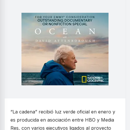
“La cadena” recibió luz verde oficial en enero y
es producida en asociación entre HBO y Media
Res, con varios ejecutivos ligados al proyecto