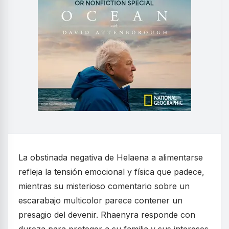
La obstinada negativa de Helaena a alimentarse
refleja la tensión emocional y física que padece,
mientras su misterioso comentario sobre un
escarabajo multicolor parece contener un
presagio del devenir. Rhaenyra responde con