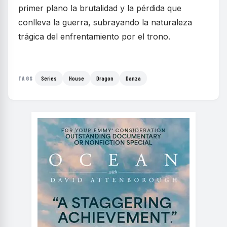
primer plano la brutalidad y la pérdida que
conlleva la guerra, subrayando la naturaleza
trágica del enfrentamiento por el trono.
Series
House
Dragon
Danza
TAGS