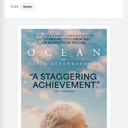
Series
TAGS