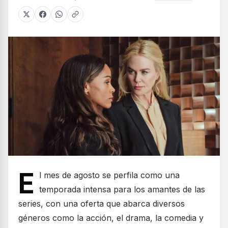
E
l mes de agosto se perfila como una
temporada intensa para los amantes de las
series, con una oferta que abarca diversos
géneros como la acción, el drama, la comedia y