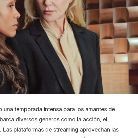
mo una temporada intensa para los amantes de
abarca diversos géneros como la acción, el
a. Las plataformas de streaming aprovechan las