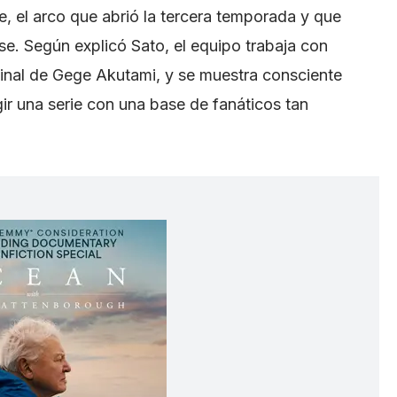
, el arco que abrió la tercera temporada y que
se. Según explicó Sato, el equipo trabaja con
iginal de Gege Akutami, y se muestra consciente
gir una serie con una base de fanáticos tan