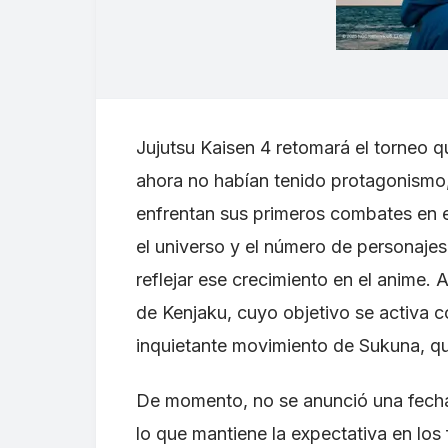
Jujutsu Kaisen 4 retomará el torneo q
ahora no habían tenido protagonismo
enfrentan sus primeros combates en 
el universo y el número de personaje
reflejar ese crecimiento en el anime.
de Kenjaku, cuyo objetivo se activa c
inquietante movimiento de Sukuna, qu
De momento, no se anunció una fecha
lo que mantiene la expectativa en lo