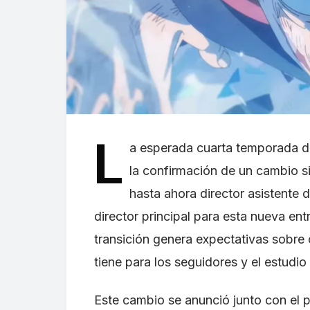
L
a esperada cuarta temporada 
la confirmación de un cambio si
hasta ahora director asistente 
director principal para esta nueva e
transición genera expectativas sobre
tiene para los seguidores y el estud
Este cambio se anunció junto con el pri