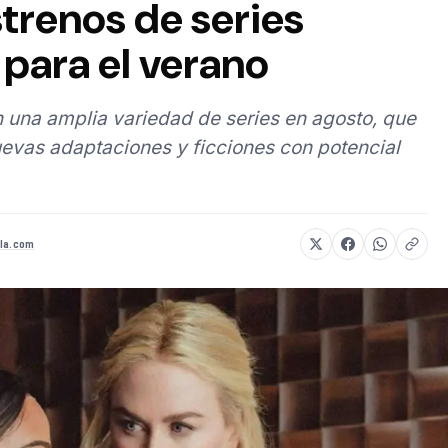
strenos de series
para el verano
 una amplia variedad de series en agosto, que
evas adaptaciones y ficciones con potencial
la.com