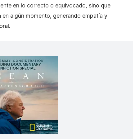
ente en lo correcto o equivocado, sino que
a en algún momento, generando empatía y
ral.