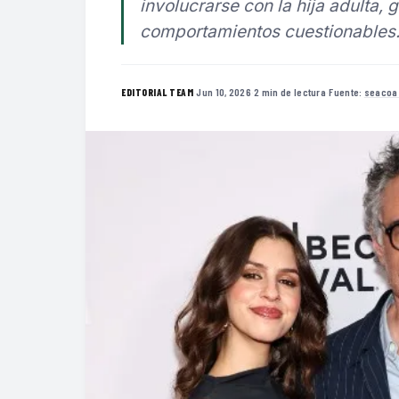
involucrarse con la hija adulta,
comportamientos cuestionables
·
Jun 10, 2026
·
2 min de lectura
·
Fuente:
seacoa
EDITORIAL TEAM