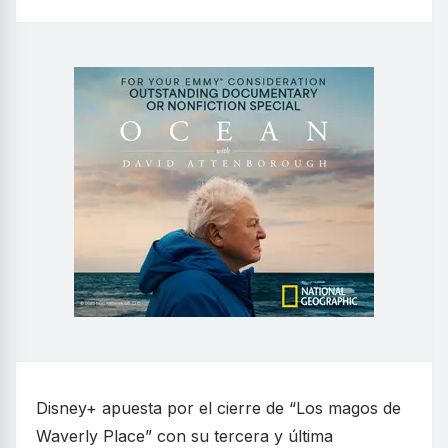
Disney+ apuesta por el cierre de “Los magos de
Waverly Place” con su tercera y última