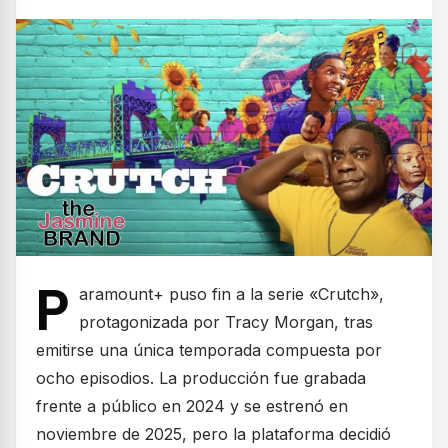
P
aramount+ puso fin a la serie «Crutch»,
protagonizada por Tracy Morgan, tras
emitirse una única temporada compuesta por
ocho episodios. La producción fue grabada
frente a público en 2024 y se estrenó en
noviembre de 2025, pero la plataforma decidió