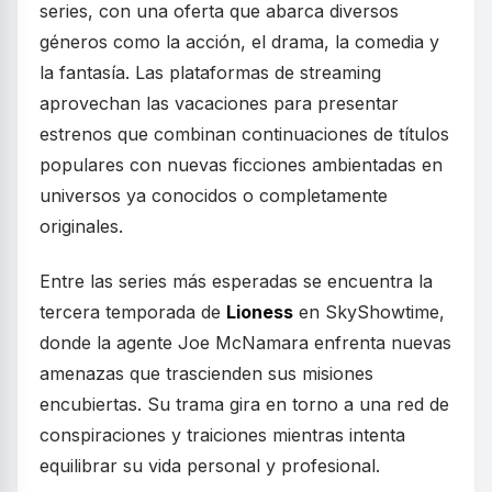
series, con una oferta que abarca diversos
géneros como la acción, el drama, la comedia y
la fantasía. Las plataformas de streaming
aprovechan las vacaciones para presentar
estrenos que combinan continuaciones de títulos
populares con nuevas ficciones ambientadas en
universos ya conocidos o completamente
originales.
Entre las series más esperadas se encuentra la
tercera temporada de
Lioness
en SkyShowtime,
donde la agente Joe McNamara enfrenta nuevas
amenazas que trascienden sus misiones
encubiertas. Su trama gira en torno a una red de
conspiraciones y traiciones mientras intenta
equilibrar su vida personal y profesional.