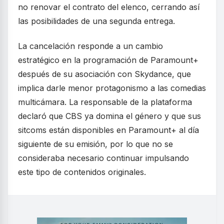
no renovar el contrato del elenco, cerrando así
las posibilidades de una segunda entrega.
La cancelación responde a un cambio
estratégico en la programación de Paramount+
después de su asociación con Skydance, que
implica darle menor protagonismo a las comedias
multicámara. La responsable de la plataforma
declaró que CBS ya domina el género y que sus
sitcoms están disponibles en Paramount+ al día
siguiente de su emisión, por lo que no se
consideraba necesario continuar impulsando
este tipo de contenidos originales.