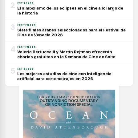
2
ESTRENOS
El simbolismo de los eclipses en el cine a lo largo de
la historia
3
FESTIVALES
Siete filmes árabes seleccionados para el Festival de
Cine de Venecia 2026
4
FESTIVALES
Valeria Bertuccelli y Martín Rejtman ofrecerán
charlas gratuitas en la Semana de Cine de Salta
5
ESTRENOS
Los mejores estudios de cine con inteligencia
artificial para cortometrajes en 2026