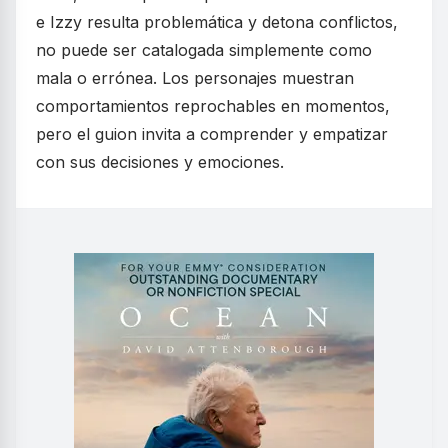
e Izzy resulta problemática y detona conflictos,
no puede ser catalogada simplemente como
mala o errónea. Los personajes muestran
comportamientos reprochables en momentos,
pero el guion invita a comprender y empatizar
con sus decisiones y emociones.