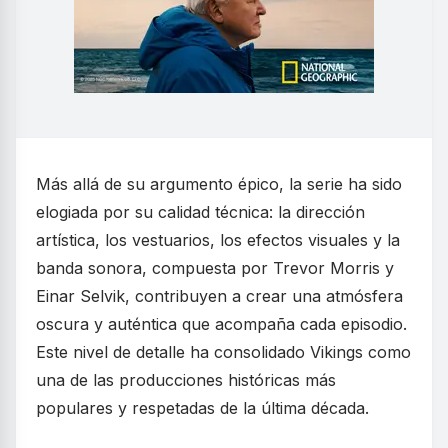
Más allá de su argumento épico, la serie ha sido
elogiada por su calidad técnica: la dirección
artística, los vestuarios, los efectos visuales y la
banda sonora, compuesta por Trevor Morris y
Einar Selvik, contribuyen a crear una atmósfera
oscura y auténtica que acompaña cada episodio.
Este nivel de detalle ha consolidado Vikings como
una de las producciones históricas más
populares y respetadas de la última década.