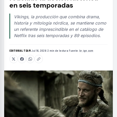
en seis temporadas
Vikings, la producción que combina drama,
historia y mitología nórdica, se mantiene como
un referente imprescindible en el catálogo de
Netflix tras seis temporadas y 89 episodios.
EDITORIAL TEAM
·
Jul 16, 2026
·
2 min de lectura
·
Fuente:
br.ign.com