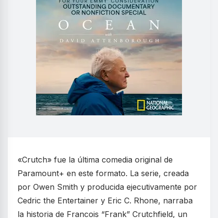
«Crutch» fue la última comedia original de
Paramount+ en este formato. La serie, creada
por Owen Smith y producida ejecutivamente por
Cedric the Entertainer y Eric C. Rhone, narraba
la historia de Francois “Frank” Crutchfield, un