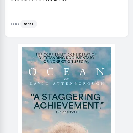
Series
TAGS