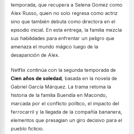
temporada, que recupera a Selena Gomez como
Alex Russo, quien no solo regresa como actriz
sino que también debuta como directora en el
episodio inicial. En esta entrega, la familia mezcla
sus habilidades para enfrentar un peligro que
amenaza el mundo mágico luego de la
desaparición de Alex.
Netflix continúa con la segunda temporada de
Cien años de soledad
, basada en la novela de
Gabriel García Márquez. La trama retoma la
historia de la familia Buendía en Macondo,
marcada por el conflicto político, el impacto del
ferrocarril y la llegada de la compañía bananera,
elementos que presagian un giro decisivo para el
pueblo ficticio.