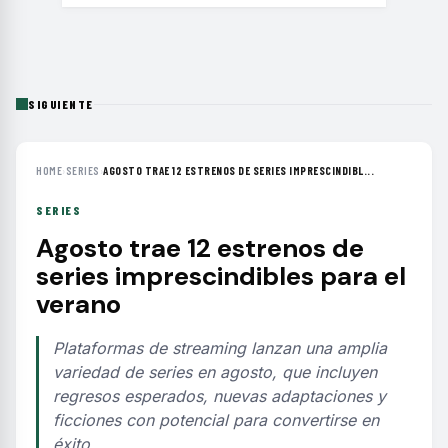
SIGUIENTE
HOME
›
SERIES
›
AGOSTO TRAE 12 ESTRENOS DE SERIES IMPRESCINDIBL...
SERIES
Agosto trae 12 estrenos de
series imprescindibles para el
verano
Plataformas de streaming lanzan una amplia
variedad de series en agosto, que incluyen
regresos esperados, nuevas adaptaciones y
ficciones con potencial para convertirse en
éxito.