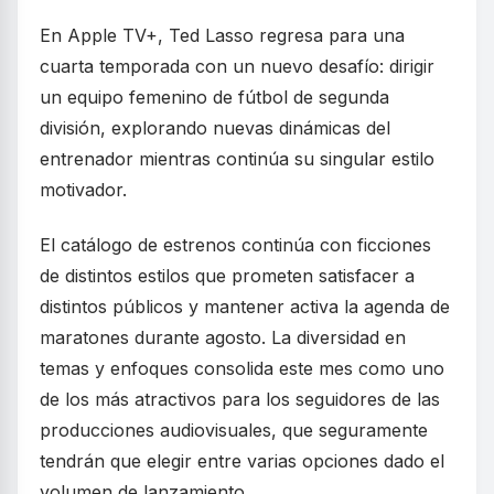
En Apple TV+, Ted Lasso regresa para una
cuarta temporada con un nuevo desafío: dirigir
un equipo femenino de fútbol de segunda
división, explorando nuevas dinámicas del
entrenador mientras continúa su singular estilo
motivador.
El catálogo de estrenos continúa con ficciones
de distintos estilos que prometen satisfacer a
distintos públicos y mantener activa la agenda de
maratones durante agosto. La diversidad en
temas y enfoques consolida este mes como uno
de los más atractivos para los seguidores de las
producciones audiovisuales, que seguramente
tendrán que elegir entre varias opciones dado el
volumen de lanzamiento.