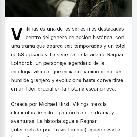
V
ikings es una de las series más destacadas
dentro del género de acción histórica, con
una trama que abarca seis temporadas y un total
de 89 episodios. La serie narra la vida de Ragnar
Lothbrok, un personaje legendario de la
mitología vikinga, que inicia su camino como un
humilde granjero y evoluciona hasta convertirse
en un líder crucial en la historia escandinava.
Creada por Michael Hirst, Vikings mezcla
elementos de mitología nórdica con drama y
aventuras. La historia sigue a Ragnar
(interpretado por Travis Fimmel), quien desafía