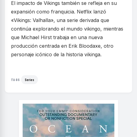
El impacto de Vikings también se refleja en su
expansión como franquicia. Netflix lanzó
«Vikings: Valhalla», una serie derivada que
continúa explorando el mundo vikingo, mientras
que Michael Hirst trabaja en una nueva
producción centrada en Erik Bloodaxe, otro
personaje icónico de la historia vikinga.
Series
TAGS