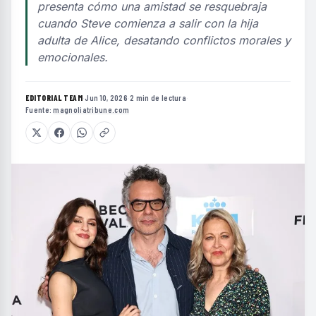
presenta cómo una amistad se resquebraja
cuando Steve comienza a salir con la hija
adulta de Alice, desatando conflictos morales y
emocionales.
EDITORIAL TEAM
·
Jun 10, 2026
·
2 min de lectura
·
Fuente:
magnoliatribune.com