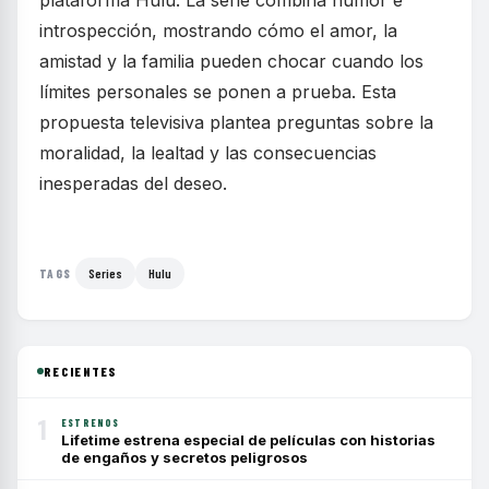
introspección, mostrando cómo el amor, la
amistad y la familia pueden chocar cuando los
límites personales se ponen a prueba. Esta
propuesta televisiva plantea preguntas sobre la
moralidad, la lealtad y las consecuencias
inesperadas del deseo.
Series
Hulu
TAGS
RECIENTES
1
ESTRENOS
Lifetime estrena especial de películas con historias
de engaños y secretos peligrosos