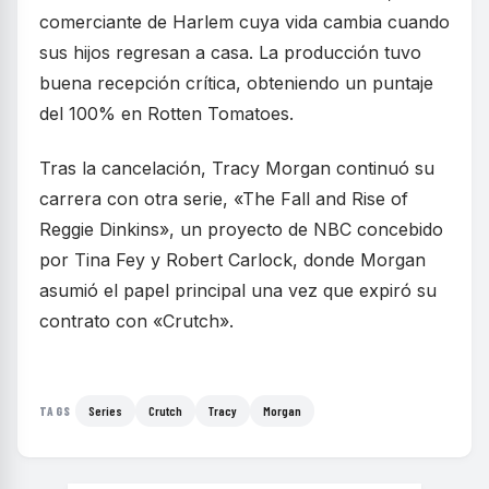
comerciante de Harlem cuya vida cambia cuando
sus hijos regresan a casa. La producción tuvo
buena recepción crítica, obteniendo un puntaje
del 100% en Rotten Tomatoes.
Tras la cancelación, Tracy Morgan continuó su
carrera con otra serie, «The Fall and Rise of
Reggie Dinkins», un proyecto de NBC concebido
por Tina Fey y Robert Carlock, donde Morgan
asumió el papel principal una vez que expiró su
contrato con «Crutch».
Series
Crutch
Tracy
Morgan
TAGS