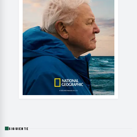
SIGUIENTE