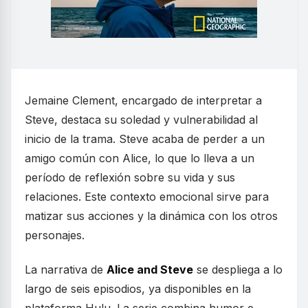
Jemaine Clement, encargado de interpretar a
Steve, destaca su soledad y vulnerabilidad al
inicio de la trama. Steve acaba de perder a un
amigo común con Alice, lo que lo lleva a un
período de reflexión sobre su vida y sus
relaciones. Este contexto emocional sirve para
matizar sus acciones y la dinámica con los otros
personajes.
La narrativa de
Alice and Steve
se despliega a lo
largo de seis episodios, ya disponibles en la
plataforma Hulu. La serie combina humor e