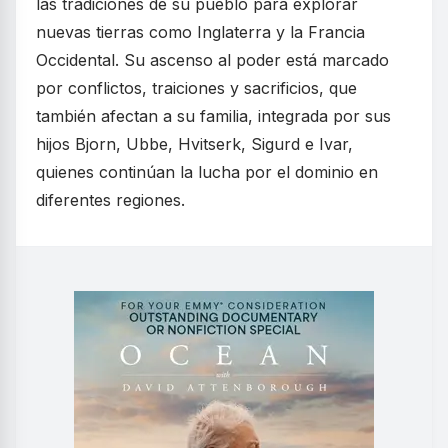
las tradiciones de su pueblo para explorar
nuevas tierras como Inglaterra y la Francia
Occidental. Su ascenso al poder está marcado
por conflictos, traiciones y sacrificios, que
también afectan a su familia, integrada por sus
hijos Bjorn, Ubbe, Hvitserk, Sigurd e Ivar,
quienes continúan la lucha por el dominio en
diferentes regiones.