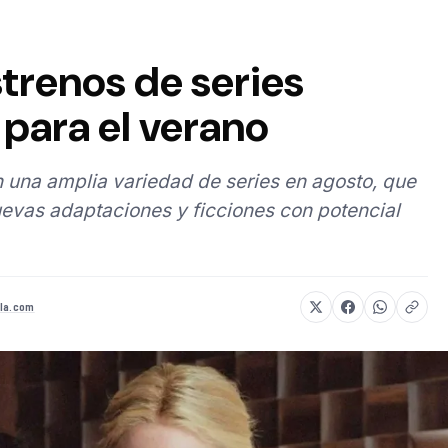
strenos de series
para el verano
 una amplia variedad de series en agosto, que
evas adaptaciones y ficciones con potencial
la.com