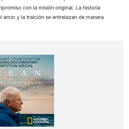
romiso con la misión original. La historia
l amor y la traición se entrelazan de manera