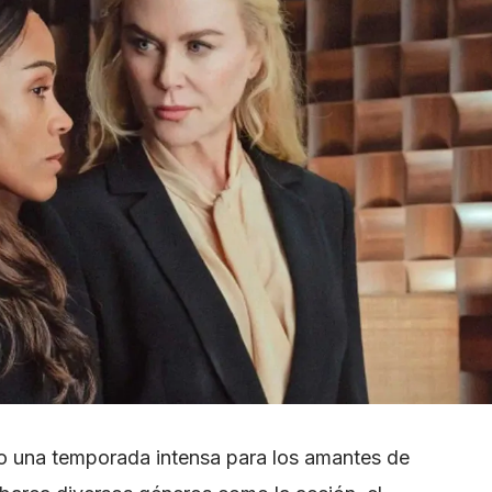
mo una temporada intensa para los amantes de