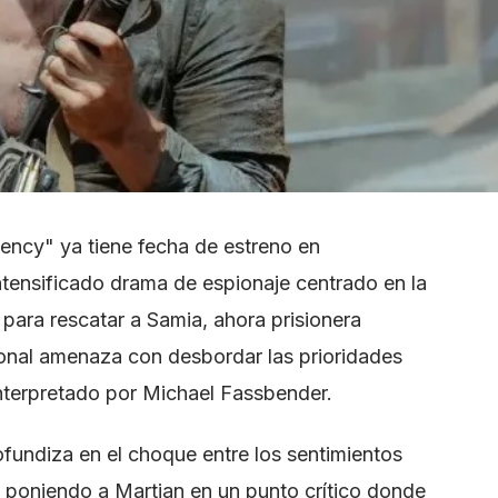
ncy" ya tiene fecha de estreno en
tensificado drama de espionaje centrado en la
para rescatar a Samia, ahora prisionera
sonal amenaza con desbordar las prioridades
interpretado por Michael Fassbender.
fundiza en el choque entre los sentimientos
 poniendo a Martian en un punto crítico donde