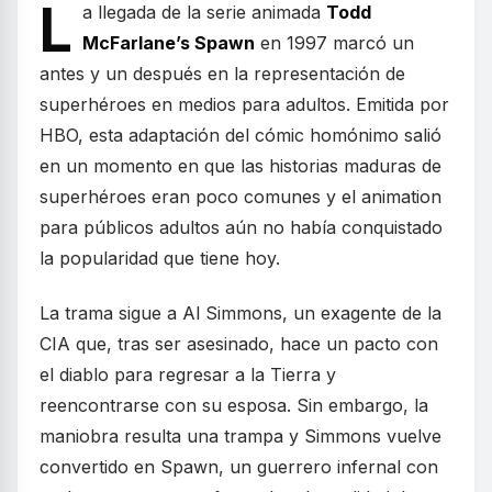
L
a llegada de la serie animada
Todd
McFarlane’s Spawn
en 1997 marcó un
antes y un después en la representación de
superhéroes en medios para adultos. Emitida por
HBO, esta adaptación del cómic homónimo salió
en un momento en que las historias maduras de
superhéroes eran poco comunes y el animation
para públicos adultos aún no había conquistado
la popularidad que tiene hoy.
La trama sigue a Al Simmons, un exagente de la
CIA que, tras ser asesinado, hace un pacto con
el diablo para regresar a la Tierra y
reencontrarse con su esposa. Sin embargo, la
maniobra resulta una trampa y Simmons vuelve
convertido en Spawn, un guerrero infernal con