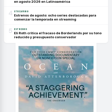
en agosto 2026 en Latinoamérica
4
STREAMING
Estrenos de agosto: ocho series destacadas para
comenzar la temporada en streaming
5
ESTRENOS
Eli Roth critica el fracaso de Borderlands por su tono
reducido y presupuesto conservador