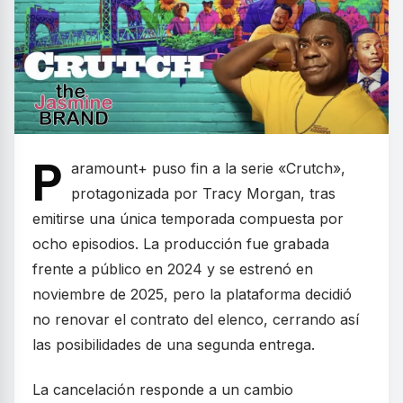
P
aramount+ puso fin a la serie «Crutch»,
protagonizada por Tracy Morgan, tras
emitirse una única temporada compuesta por
ocho episodios. La producción fue grabada
frente a público en 2024 y se estrenó en
noviembre de 2025, pero la plataforma decidió
no renovar el contrato del elenco, cerrando así
las posibilidades de una segunda entrega.
La cancelación responde a un cambio