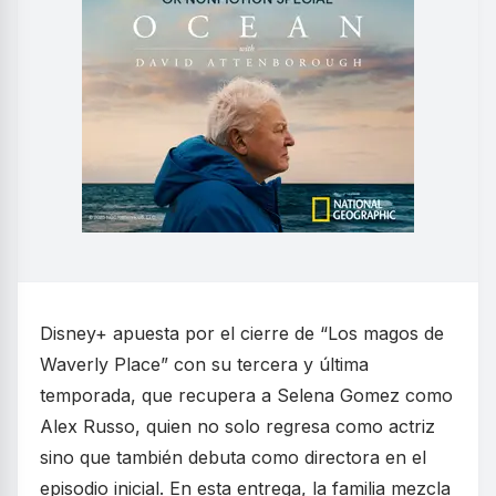
Disney+ apuesta por el cierre de “Los magos de
Waverly Place” con su tercera y última
temporada, que recupera a Selena Gomez como
Alex Russo, quien no solo regresa como actriz
sino que también debuta como directora en el
episodio inicial. En esta entrega, la familia mezcla