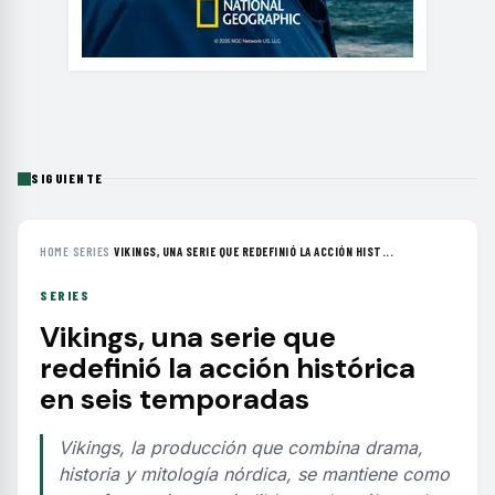
SIGUIENTE
HOME
›
SERIES
›
VIKINGS, UNA SERIE QUE REDEFINIÓ LA ACCIÓN HIST...
SERIES
Vikings, una serie que
redefinió la acción histórica
en seis temporadas
Vikings, la producción que combina drama,
historia y mitología nórdica, se mantiene como