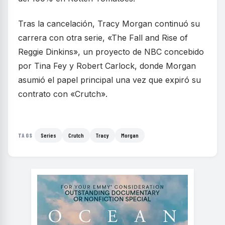
Tras la cancelación, Tracy Morgan continuó su
carrera con otra serie, «The Fall and Rise of
Reggie Dinkins», un proyecto de NBC concebido
por Tina Fey y Robert Carlock, donde Morgan
asumió el papel principal una vez que expiró su
contrato con «Crutch».
Series
Crutch
Tracy
Morgan
TAGS