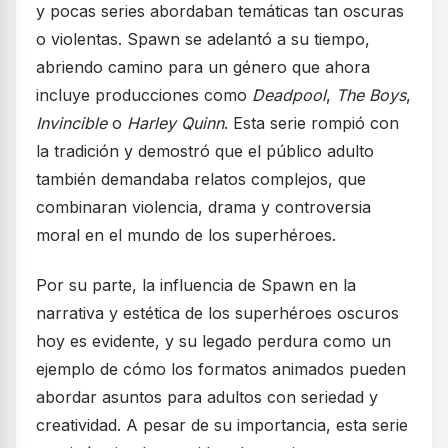
y pocas series abordaban temáticas tan oscuras
o violentas. Spawn se adelantó a su tiempo,
abriendo camino para un género que ahora
incluye producciones como
Deadpool
,
The Boys
,
Invincible
o
Harley Quinn
. Esta serie rompió con
la tradición y demostró que el público adulto
también demandaba relatos complejos, que
combinaran violencia, drama y controversia
moral en el mundo de los superhéroes.
Por su parte, la influencia de Spawn en la
narrativa y estética de los superhéroes oscuros
hoy es evidente, y su legado perdura como un
ejemplo de cómo los formatos animados pueden
abordar asuntos para adultos con seriedad y
creatividad. A pesar de su importancia, esta serie