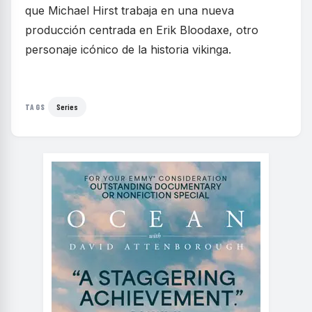
que Michael Hirst trabaja en una nueva
producción centrada en Erik Bloodaxe, otro
personaje icónico de la historia vikinga.
Series
TAGS