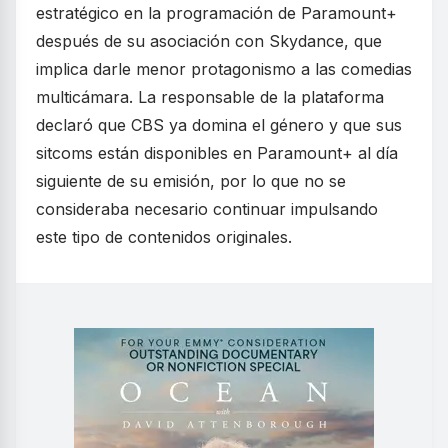
estratégico en la programación de Paramount+
después de su asociación con Skydance, que
implica darle menor protagonismo a las comedias
multicámara. La responsable de la plataforma
declaró que CBS ya domina el género y que sus
sitcoms están disponibles en Paramount+ al día
siguiente de su emisión, por lo que no se
consideraba necesario continuar impulsando
este tipo de contenidos originales.