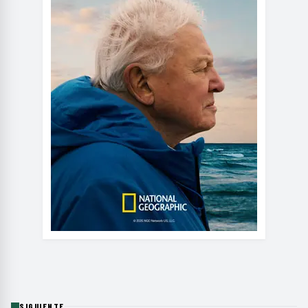
SIGUIENTE