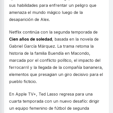
sus habilidades para enfrentar un peligro que
amenaza el mundo mágico luego de la
desaparición de Alex.
Netflix continúa con la segunda temporada de
Cien años de soledad
, basada en la novela de
Gabriel García Márquez. La trama retoma la
historia de la familia Buendía en Macondo,
marcada por el conflicto político, el impacto del
ferrocarril y la llegada de la compañía bananera,
elementos que presagian un giro decisivo para el
pueblo ficticio.
En Apple TV+, Ted Lasso regresa para una
cuarta temporada con un nuevo desafío: dirigir
un equipo femenino de fútbol de segunda