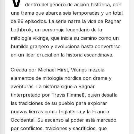
V
dentro del género de acción histórica, con
una trama que abarca seis temporadas y un total
de 89 episodios. La serie narra la vida de Ragnar
Lothbrok, un personaje legendario de la
mitología vikinga, que inicia su camino como un
humilde granjero y evoluciona hasta convertirse
en un líder crucial en la historia escandinava.
Creada por Michael Hirst, Vikings mezcla
elementos de mitología nórdica con drama y
aventuras. La historia sigue a Ragnar
(interpretado por Travis Fimmel), quien desafía
las tradiciones de su pueblo para explorar
nuevas tierras como Inglaterra y la Francia
Occidental. Su ascenso al poder está marcado
por conflictos, traiciones y sacrificios, que