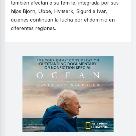
también afectan a su familia, integrada por sus
hijos Bjorn, Ubbe, Hvitserk, Sigurd e Ivar,
quienes continúan la lucha por el dominio en
diferentes regiones.