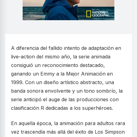
A diferencia del fallido intento de adaptación en
live-action del mismo año, la serie animada
consiguió un reconocimiento destacado,
ganando un Emmy a la Mejor Animación en
1999. Con un diseño artístico abstracto, una
banda sonora envolvente y un tono sombrío, la
serie anticipó el auge de las producciones con
clasificación R dedicadas a los superhéroes.
En aquella época, la animación para adultos rara
vez trascendía más allá del éxito de Los Simpson