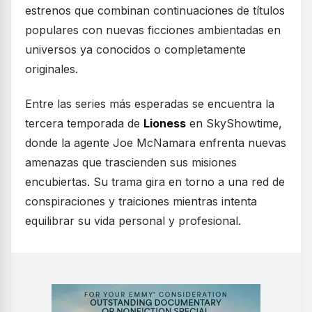
estrenos que combinan continuaciones de títulos
populares con nuevas ficciones ambientadas en
universos ya conocidos o completamente
originales.
Entre las series más esperadas se encuentra la
tercera temporada de
Lioness
en SkyShowtime,
donde la agente Joe McNamara enfrenta nuevas
amenazas que trascienden sus misiones
encubiertas. Su trama gira en torno a una red de
conspiraciones y traiciones mientras intenta
equilibrar su vida personal y profesional.