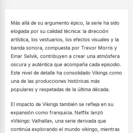
Más allá de su argumento épico, la serie ha sido
elogiada por su calidad técnica: la dirección
artística, los vestuarios, los efectos visuales y la
banda sonora, compuesta por Trevor Morris y
Einar Selvik, contribuyen a crear una atmósfera
oscura y auténtica que acompaña cada episodio.
Este nivel de detalle ha consolidado Vikings como
una de las producciones históricas más
populares y respetadas de la última década.
El impacto de Vikings también se refleja en su
expansión como franquicia. Netflix lanzó
«Vikings: Valhalla», una serie derivada que
continúa explorando el mundo vikingo, mientras