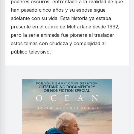
poderes oscuros, enfrentado a la realidad de que
han pasado cinco años y su esposa sigue
adelante con su vida. Esta historia ya estaba
presente en el cómic de McFarlane desde 1992,
pero la serie animada fue pionera al trasladar
estos temas con crudeza y complejidad al
público televisivo.