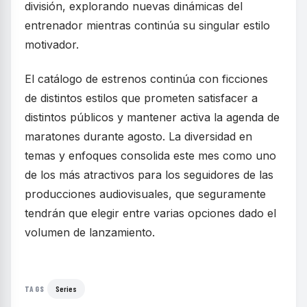
división, explorando nuevas dinámicas del
entrenador mientras continúa su singular estilo
motivador.
El catálogo de estrenos continúa con ficciones
de distintos estilos que prometen satisfacer a
distintos públicos y mantener activa la agenda de
maratones durante agosto. La diversidad en
temas y enfoques consolida este mes como uno
de los más atractivos para los seguidores de las
producciones audiovisuales, que seguramente
tendrán que elegir entre varias opciones dado el
volumen de lanzamiento.
Series
TAGS