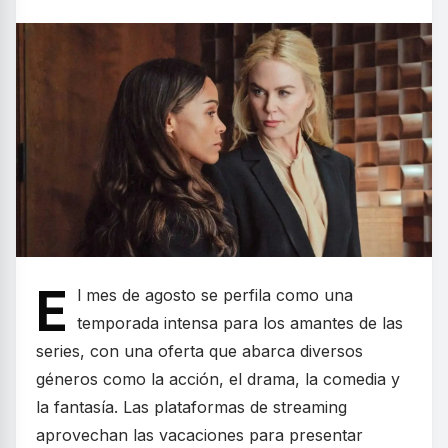
E
l mes de agosto se perfila como una
temporada intensa para los amantes de las
series, con una oferta que abarca diversos
géneros como la acción, el drama, la comedia y
la fantasía. Las plataformas de streaming
aprovechan las vacaciones para presentar