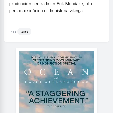
producción centrada en Erik Bloodaxe, otro
personaje icónico de la historia vikinga.
Series
TAGS