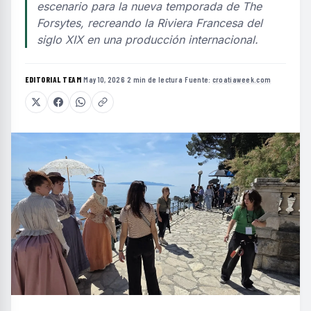
escenario para la nueva temporada de The
Forsytes, recreando la Riviera Francesa del
siglo XIX en una producción internacional.
EDITORIAL TEAM
·
May 10, 2026
·
2 min de lectura
·
Fuente:
croatiaweek.com