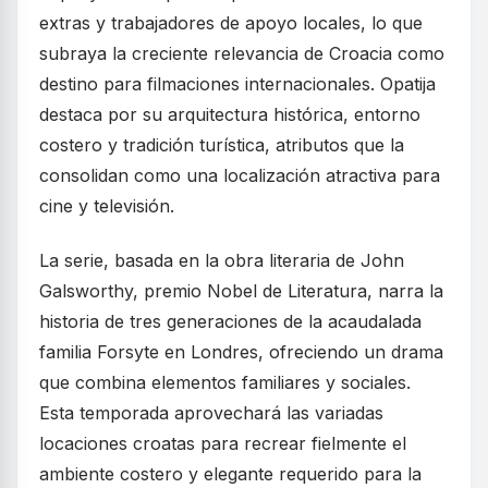
extras y trabajadores de apoyo locales, lo que
subraya la creciente relevancia de Croacia como
destino para filmaciones internacionales. Opatija
destaca por su arquitectura histórica, entorno
costero y tradición turística, atributos que la
consolidan como una localización atractiva para
cine y televisión.
La serie, basada en la obra literaria de John
Galsworthy, premio Nobel de Literatura, narra la
historia de tres generaciones de la acaudalada
familia Forsyte en Londres, ofreciendo un drama
que combina elementos familiares y sociales.
Esta temporada aprovechará las variadas
locaciones croatas para recrear fielmente el
ambiente costero y elegante requerido para la