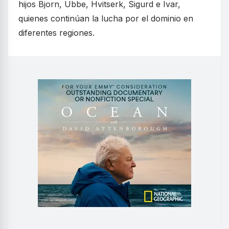
hijos Bjorn, Ubbe, Hvitserk, Sigurd e Ivar,
quienes continúan la lucha por el dominio en
diferentes regiones.