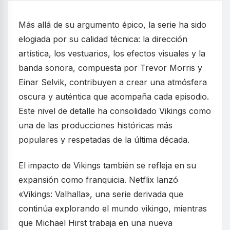
Más allá de su argumento épico, la serie ha sido
elogiada por su calidad técnica: la dirección
artística, los vestuarios, los efectos visuales y la
banda sonora, compuesta por Trevor Morris y
Einar Selvik, contribuyen a crear una atmósfera
oscura y auténtica que acompaña cada episodio.
Este nivel de detalle ha consolidado Vikings como
una de las producciones históricas más
populares y respetadas de la última década.
El impacto de Vikings también se refleja en su
expansión como franquicia. Netflix lanzó
«Vikings: Valhalla», una serie derivada que
continúa explorando el mundo vikingo, mientras
que Michael Hirst trabaja en una nueva