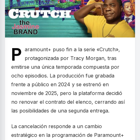
P
aramount+ puso fin a la serie «Crutch»,
protagonizada por Tracy Morgan, tras
emitirse una única temporada compuesta por
ocho episodios. La producción fue grabada
frente a público en 2024 y se estrenó en
noviembre de 2025, pero la plataforma decidió
no renovar el contrato del elenco, cerrando así
las posibilidades de una segunda entrega.
La cancelación responde a un cambio
estratégico en la programación de Paramount+