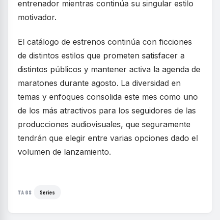
entrenador mientras continúa su singular estilo
motivador.
El catálogo de estrenos continúa con ficciones
de distintos estilos que prometen satisfacer a
distintos públicos y mantener activa la agenda de
maratones durante agosto. La diversidad en
temas y enfoques consolida este mes como uno
de los más atractivos para los seguidores de las
producciones audiovisuales, que seguramente
tendrán que elegir entre varias opciones dado el
volumen de lanzamiento.
Series
TAGS