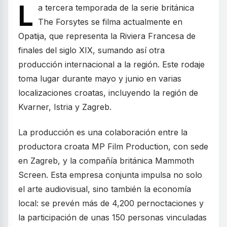
L
a tercera temporada de la serie británica
The Forsytes se filma actualmente en
Opatija, que representa la Riviera Francesa de
finales del siglo XIX, sumando así otra
producción internacional a la región. Este rodaje
toma lugar durante mayo y junio en varias
localizaciones croatas, incluyendo la región de
Kvarner, Istria y Zagreb.
La producción es una colaboración entre la
productora croata MP Film Production, con sede
en Zagreb, y la compañía británica Mammoth
Screen. Esta empresa conjunta impulsa no solo
el arte audiovisual, sino también la economía
local: se prevén más de 4,200 pernoctaciones y
la participación de unas 150 personas vinculadas