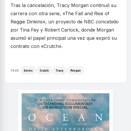
Tras la cancelación, Tracy Morgan continuó su
carrera con otra serie, «The Fall and Rise of
Reggie Dinkins», un proyecto de NBC concebido
por Tina Fey y Robert Carlock, donde Morgan
asumió el papel principal una vez que expiró su
contrato con «Crutch».
Series
Crutch
Tracy
Morgan
TAGS