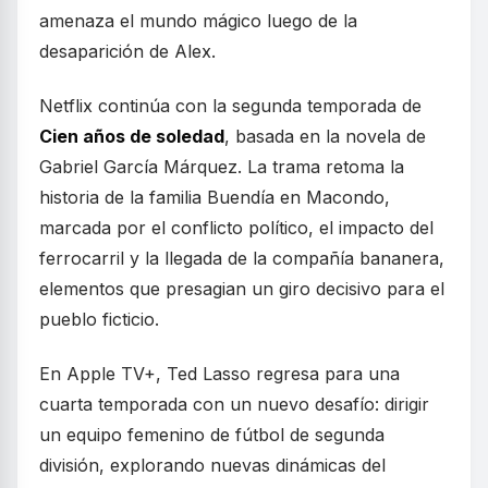
amenaza el mundo mágico luego de la
desaparición de Alex.
Netflix continúa con la segunda temporada de
Cien años de soledad
, basada en la novela de
Gabriel García Márquez. La trama retoma la
historia de la familia Buendía en Macondo,
marcada por el conflicto político, el impacto del
ferrocarril y la llegada de la compañía bananera,
elementos que presagian un giro decisivo para el
pueblo ficticio.
En Apple TV+, Ted Lasso regresa para una
cuarta temporada con un nuevo desafío: dirigir
un equipo femenino de fútbol de segunda
división, explorando nuevas dinámicas del