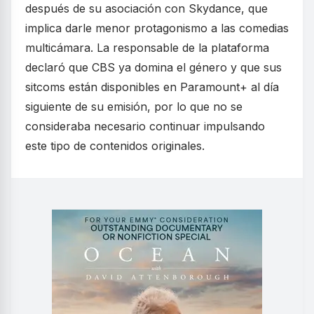
después de su asociación con Skydance, que
implica darle menor protagonismo a las comedias
multicámara. La responsable de la plataforma
declaró que CBS ya domina el género y que sus
sitcoms están disponibles en Paramount+ al día
siguiente de su emisión, por lo que no se
consideraba necesario continuar impulsando
este tipo de contenidos originales.