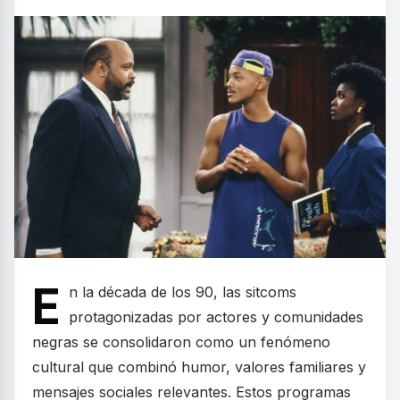
E
n la década de los 90, las sitcoms
protagonizadas por actores y comunidades
negras se consolidaron como un fenómeno
cultural que combinó humor, valores familiares y
mensajes sociales relevantes. Estos programas