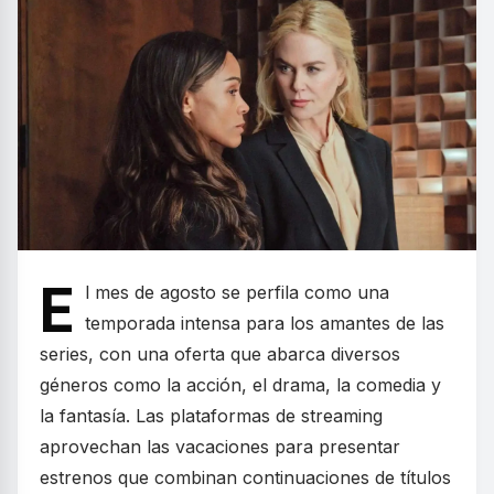
E
l mes de agosto se perfila como una
temporada intensa para los amantes de las
series, con una oferta que abarca diversos
géneros como la acción, el drama, la comedia y
la fantasía. Las plataformas de streaming
aprovechan las vacaciones para presentar
estrenos que combinan continuaciones de títulos