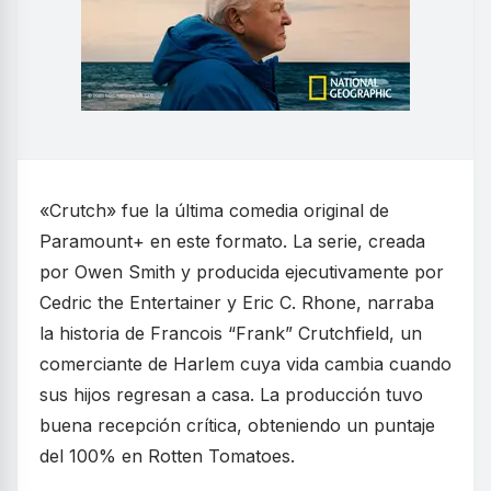
«Crutch» fue la última comedia original de
Paramount+ en este formato. La serie, creada
por Owen Smith y producida ejecutivamente por
Cedric the Entertainer y Eric C. Rhone, narraba
la historia de Francois “Frank” Crutchfield, un
comerciante de Harlem cuya vida cambia cuando
sus hijos regresan a casa. La producción tuvo
buena recepción crítica, obteniendo un puntaje
del 100% en Rotten Tomatoes.