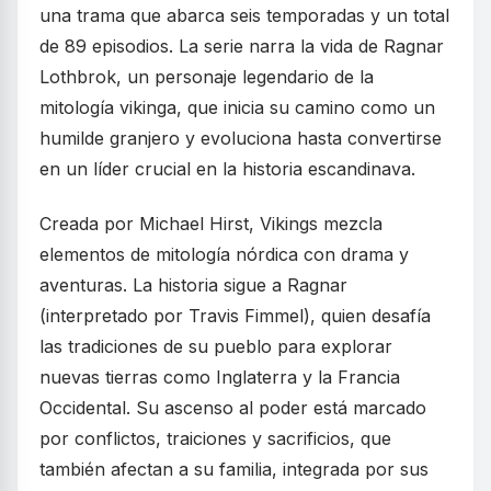
una trama que abarca seis temporadas y un total
de 89 episodios. La serie narra la vida de Ragnar
Lothbrok, un personaje legendario de la
mitología vikinga, que inicia su camino como un
humilde granjero y evoluciona hasta convertirse
en un líder crucial en la historia escandinava.
Creada por Michael Hirst, Vikings mezcla
elementos de mitología nórdica con drama y
aventuras. La historia sigue a Ragnar
(interpretado por Travis Fimmel), quien desafía
las tradiciones de su pueblo para explorar
nuevas tierras como Inglaterra y la Francia
Occidental. Su ascenso al poder está marcado
por conflictos, traiciones y sacrificios, que
también afectan a su familia, integrada por sus