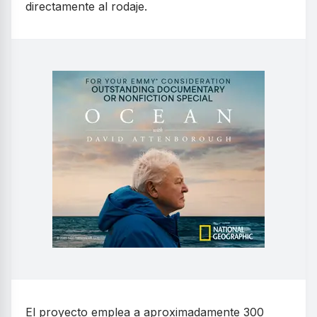
directamente al rodaje.
El proyecto emplea a aproximadamente 300