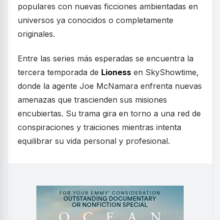
populares con nuevas ficciones ambientadas en
universos ya conocidos o completamente
originales.
Entre las series más esperadas se encuentra la
tercera temporada de
Lioness
en SkyShowtime,
donde la agente Joe McNamara enfrenta nuevas
amenazas que trascienden sus misiones
encubiertas. Su trama gira en torno a una red de
conspiraciones y traiciones mientras intenta
equilibrar su vida personal y profesional.