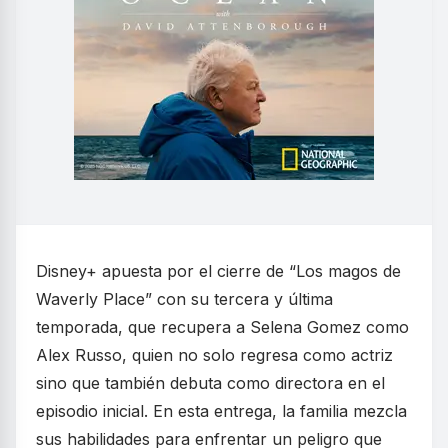
Disney+ apuesta por el cierre de “Los magos de
Waverly Place” con su tercera y última
temporada, que recupera a Selena Gomez como
Alex Russo, quien no solo regresa como actriz
sino que también debuta como directora en el
episodio inicial. En esta entrega, la familia mezcla
sus habilidades para enfrentar un peligro que