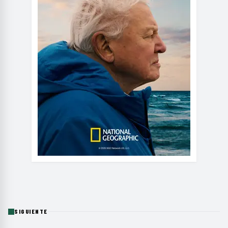
SIGUIENTE