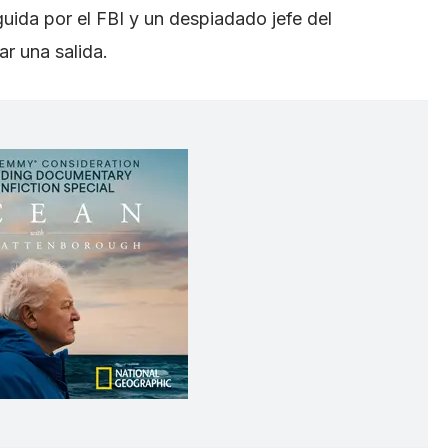
guida por el FBI y un despiadado jefe del
ar una salida.