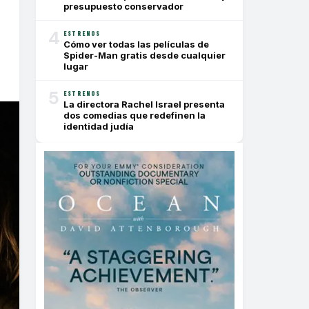
presupuesto conservador
4
ESTRENOS
Cómo ver todas las películas de
Spider-Man gratis desde cualquier
lugar
5
ESTRENOS
La directora Rachel Israel presenta
dos comedias que redefinen la
identidad judía