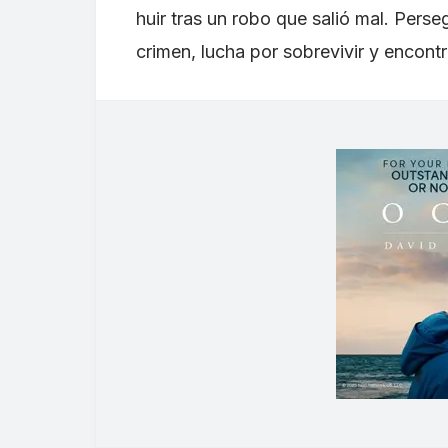
huir tras un robo que salió mal. Perse
crimen, lucha por sobrevivir y encontr