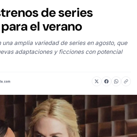
strenos de series
para el verano
 una amplia variedad de series en agosto, que
evas adaptaciones y ficciones con potencial
la.com