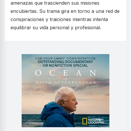
amenazas que trascienden sus misiones
encubiertas. Su trama gira en torno a una red de
conspiraciones y traiciones mientras intenta
equilibrar su vida personal y profesional.