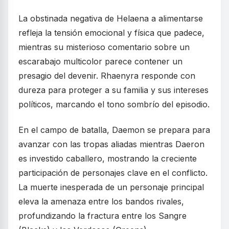
La obstinada negativa de Helaena a alimentarse
refleja la tensión emocional y física que padece,
mientras su misterioso comentario sobre un
escarabajo multicolor parece contener un
presagio del devenir. Rhaenyra responde con
dureza para proteger a su familia y sus intereses
políticos, marcando el tono sombrío del episodio.
En el campo de batalla, Daemon se prepara para
avanzar con las tropas aliadas mientras Daeron
es investido caballero, mostrando la creciente
participación de personajes clave en el conflicto.
La muerte inesperada de un personaje principal
eleva la amenaza entre los bandos rivales,
profundizando la fractura entre los Sangre