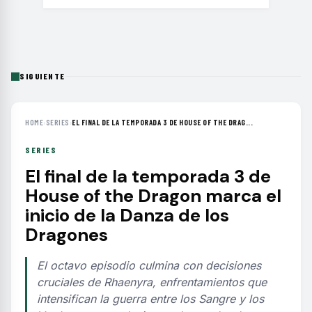
SIGUIENTE
HOME
›
SERIES
›
EL FINAL DE LA TEMPORADA 3 DE HOUSE OF THE DRAG...
SERIES
El final de la temporada 3 de
House of the Dragon marca el
inicio de la Danza de los
Dragones
El octavo episodio culmina con decisiones
cruciales de Rhaenyra, enfrentamientos que
intensifican la guerra entre los Sangre y los