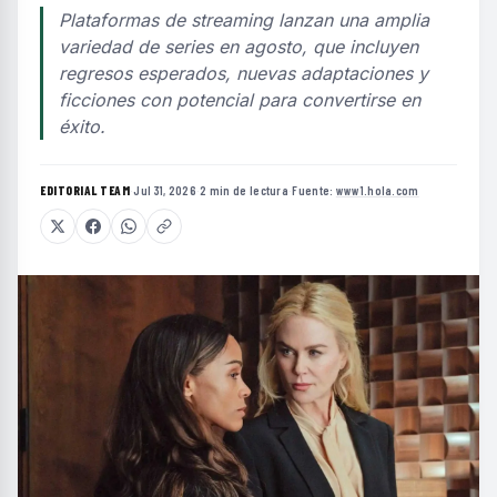
Plataformas de streaming lanzan una amplia
variedad de series en agosto, que incluyen
regresos esperados, nuevas adaptaciones y
ficciones con potencial para convertirse en
éxito.
EDITORIAL TEAM
·
Jul 31, 2026
·
2 min de lectura
·
Fuente:
www1.hola.com