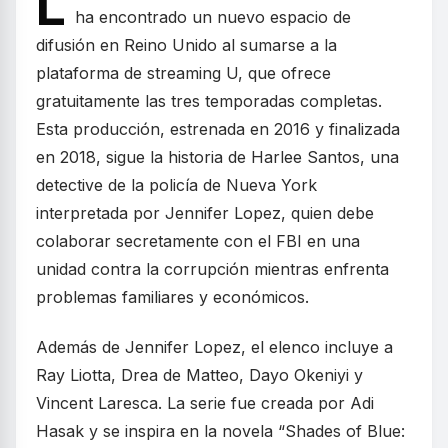
L
ha encontrado un nuevo espacio de
difusión en Reino Unido al sumarse a la
plataforma de streaming U, que ofrece
gratuitamente las tres temporadas completas.
Esta producción, estrenada en 2016 y finalizada
en 2018, sigue la historia de Harlee Santos, una
detective de la policía de Nueva York
interpretada por Jennifer Lopez, quien debe
colaborar secretamente con el FBI en una
unidad contra la corrupción mientras enfrenta
problemas familiares y económicos.
Además de Jennifer Lopez, el elenco incluye a
Ray Liotta, Drea de Matteo, Dayo Okeniyi y
Vincent Laresca. La serie fue creada por Adi
Hasak y se inspira en la novela “Shades of Blue: