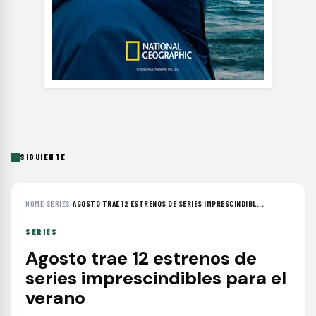
SIGUIENTE
HOME
›
SERIES
›
AGOSTO TRAE 12 ESTRENOS DE SERIES IMPRESCINDIBL...
SERIES
Agosto trae 12 estrenos de
series imprescindibles para el
verano