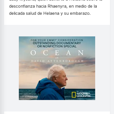
desconfianza hacia Rhaenyra, en medio de la
delicada salud de Helaena y su embarazo.