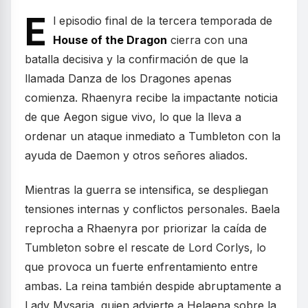
E
l episodio final de la tercera temporada de
House of the Dragon
cierra con una
batalla decisiva y la confirmación de que la
llamada Danza de los Dragones apenas
comienza. Rhaenyra recibe la impactante noticia
de que Aegon sigue vivo, lo que la lleva a
ordenar un ataque inmediato a Tumbleton con la
ayuda de Daemon y otros señores aliados.
Mientras la guerra se intensifica, se despliegan
tensiones internas y conflictos personales. Baela
reprocha a Rhaenyra por priorizar la caída de
Tumbleton sobre el rescate de Lord Corlys, lo
que provoca un fuerte enfrentamiento entre
ambas. La reina también despide abruptamente a
Lady Mysaria, quien advierte a Helaena sobre la