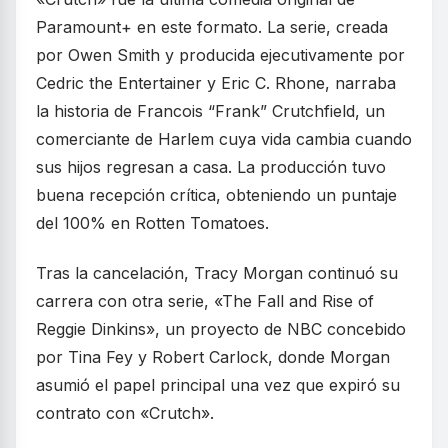
Paramount+ en este formato. La serie, creada
por Owen Smith y producida ejecutivamente por
Cedric the Entertainer y Eric C. Rhone, narraba
la historia de Francois “Frank” Crutchfield, un
comerciante de Harlem cuya vida cambia cuando
sus hijos regresan a casa. La producción tuvo
buena recepción crítica, obteniendo un puntaje
del 100% en Rotten Tomatoes.
Tras la cancelación, Tracy Morgan continuó su
carrera con otra serie, «The Fall and Rise of
Reggie Dinkins», un proyecto de NBC concebido
por Tina Fey y Robert Carlock, donde Morgan
asumió el papel principal una vez que expiró su
contrato con «Crutch».