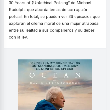
30 Years of (Un)ethical Policing” de Michael
Rudolph, que aborda temas de corrupción
policial. En total, se pueden ver 36 episodios que
exploran el dilema moral de una mujer atrapada
entre su lealtad a sus compañeros y su deber
con la ley.