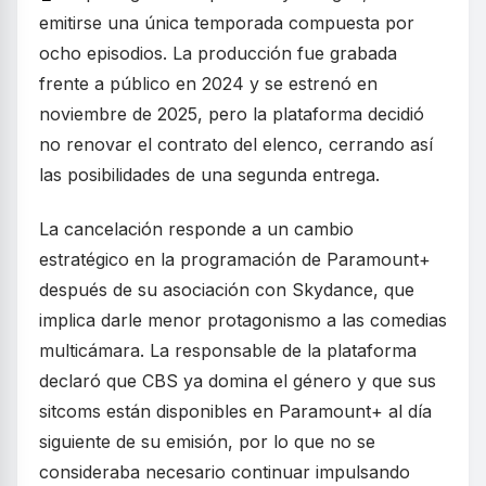
emitirse una única temporada compuesta por
ocho episodios. La producción fue grabada
frente a público en 2024 y se estrenó en
noviembre de 2025, pero la plataforma decidió
no renovar el contrato del elenco, cerrando así
las posibilidades de una segunda entrega.
La cancelación responde a un cambio
estratégico en la programación de Paramount+
después de su asociación con Skydance, que
implica darle menor protagonismo a las comedias
multicámara. La responsable de la plataforma
declaró que CBS ya domina el género y que sus
sitcoms están disponibles en Paramount+ al día
siguiente de su emisión, por lo que no se
consideraba necesario continuar impulsando