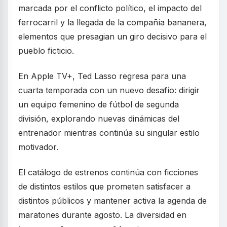
marcada por el conflicto político, el impacto del
ferrocarril y la llegada de la compañía bananera,
elementos que presagian un giro decisivo para el
pueblo ficticio.
En Apple TV+, Ted Lasso regresa para una
cuarta temporada con un nuevo desafío: dirigir
un equipo femenino de fútbol de segunda
división, explorando nuevas dinámicas del
entrenador mientras continúa su singular estilo
motivador.
El catálogo de estrenos continúa con ficciones
de distintos estilos que prometen satisfacer a
distintos públicos y mantener activa la agenda de
maratones durante agosto. La diversidad en