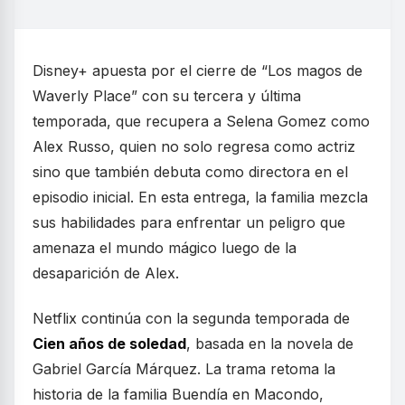
Disney+ apuesta por el cierre de “Los magos de
Waverly Place” con su tercera y última
temporada, que recupera a Selena Gomez como
Alex Russo, quien no solo regresa como actriz
sino que también debuta como directora en el
episodio inicial. En esta entrega, la familia mezcla
sus habilidades para enfrentar un peligro que
amenaza el mundo mágico luego de la
desaparición de Alex.
Netflix continúa con la segunda temporada de
Cien años de soledad
, basada en la novela de
Gabriel García Márquez. La trama retoma la
historia de la familia Buendía en Macondo,