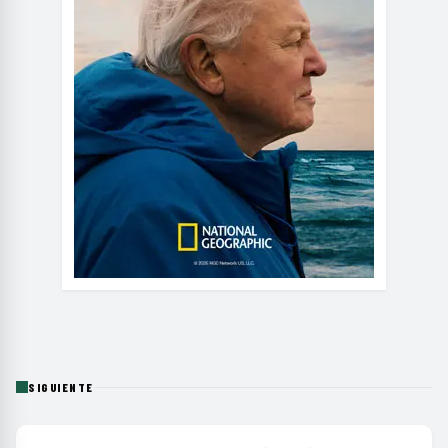
SIGUIENTE