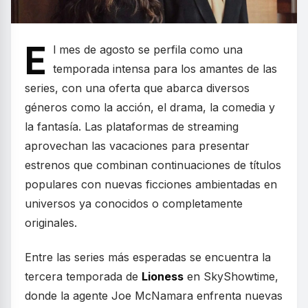
E
l mes de agosto se perfila como una
temporada intensa para los amantes de las
series, con una oferta que abarca diversos
géneros como la acción, el drama, la comedia y
la fantasía. Las plataformas de streaming
aprovechan las vacaciones para presentar
estrenos que combinan continuaciones de títulos
populares con nuevas ficciones ambientadas en
universos ya conocidos o completamente
originales.
Entre las series más esperadas se encuentra la
tercera temporada de
Lioness
en SkyShowtime,
donde la agente Joe McNamara enfrenta nuevas