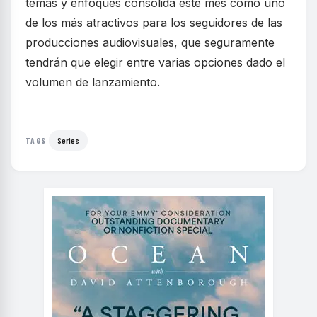
temas y enfoques consolida este mes como uno
de los más atractivos para los seguidores de las
producciones audiovisuales, que seguramente
tendrán que elegir entre varias opciones dado el
volumen de lanzamiento.
Series
TAGS