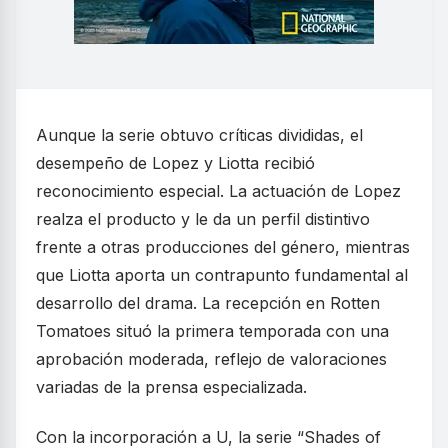
Aunque la serie obtuvo críticas divididas, el
desempeño de Lopez y Liotta recibió
reconocimiento especial. La actuación de Lopez
realza el producto y le da un perfil distintivo
frente a otras producciones del género, mientras
que Liotta aporta un contrapunto fundamental al
desarrollo del drama. La recepción en Rotten
Tomatoes situó la primera temporada con una
aprobación moderada, reflejo de valoraciones
variadas de la prensa especializada.
Con la incorporación a U, la serie “Shades of