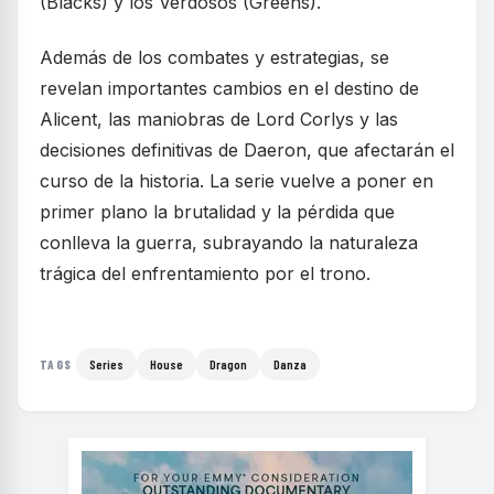
(Blacks) y los Verdosos (Greens).
Además de los combates y estrategias, se
revelan importantes cambios en el destino de
Alicent, las maniobras de Lord Corlys y las
decisiones definitivas de Daeron, que afectarán el
curso de la historia. La serie vuelve a poner en
primer plano la brutalidad y la pérdida que
conlleva la guerra, subrayando la naturaleza
trágica del enfrentamiento por el trono.
Series
House
Dragon
Danza
TAGS