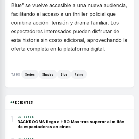
Blue” se vuelve accesible a una nueva audiencia,
facilitando el acceso a un thriller policial que
combina acción, tensión y drama familiar. Los
espectadores interesados pueden disfrutar de
esta historia sin costo adicional, aprovechando la
oferta completa en la plataforma digital.
Series
Shades
Blue
Reino
TAGS
RECIENTES
1
ESTRENOS
BACKROOMS llega a HBO Max tras superar el millón
de espectadores en cines
ESTRENOS