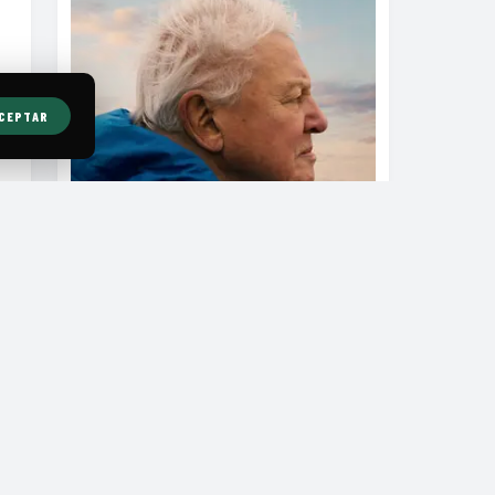
CEPTAR