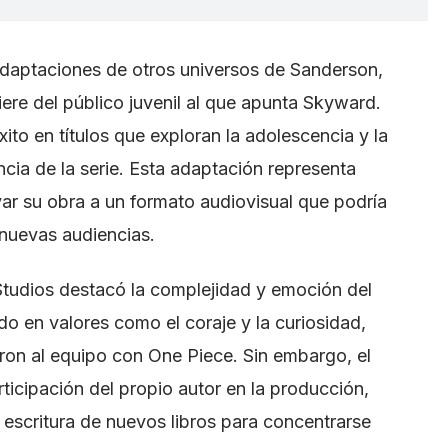
adaptaciones de otros universos de Sanderson,
iere del público juvenil al que apunta Skyward.
ito en títulos que exploran la adolescencia y la
cia de la serie. Esta adaptación representa
ar su obra a un formato audiovisual que podría
 nuevas audiencias.
tudios destacó la complejidad y emoción del
o en valores como el coraje y la curiosidad,
eron al equipo con One Piece. Sin embargo, el
ticipación del propio autor en la producción,
escritura de nuevos libros para concentrarse