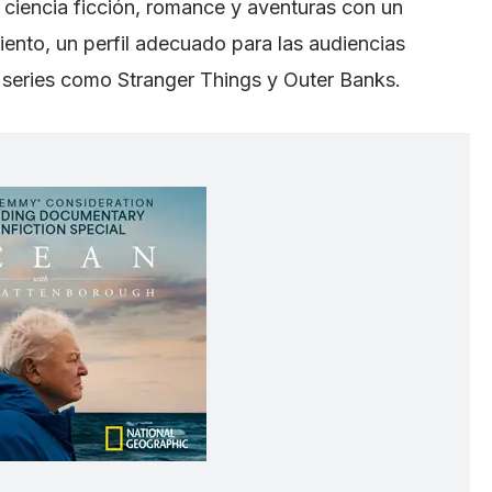
ciencia ficción, romance y aventuras con un
nto, un perfil adecuado para las audiencias
n series como Stranger Things y Outer Banks.