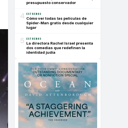
presupuesto conservador
4
ESTRENOS
Cómo ver todas las películas de
Spider-Man gratis desde cualquier
lugar
5
ESTRENOS
La directora Rachel Israel presenta
dos comedias que redefinen la
identidad judía