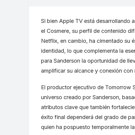
Si bien Apple TV está desarrollando 
el Cosmere, su perfil de contenido dif
Netflix, en cambio, ha cimentado su éx
identidad, lo que complementa la esen
para Sanderson la oportunidad de llev
amplificar su alcance y conexión con
El productor ejecutivo de Tomorrow S
universo creado por Sanderson, basad
atributos clave que también fortaleci
éxito final dependerá del grado de par
quien ha pospuesto temporalmente la 