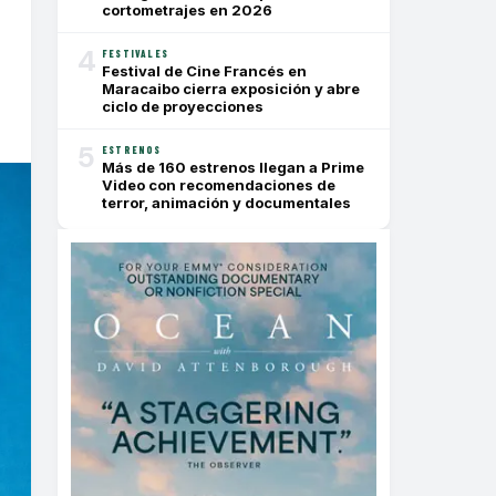
cortometrajes en 2026
4
FESTIVALES
Festival de Cine Francés en
Maracaibo cierra exposición y abre
ciclo de proyecciones
5
ESTRENOS
Más de 160 estrenos llegan a Prime
Video con recomendaciones de
terror, animación y documentales