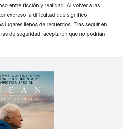
oso entre ficción y realidad. Al volver a las
or expresó la dificultad que significó
los lugares llenos de recuerdos. Tras seguir en
aras de seguridad, aceptaron que no podrían