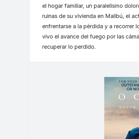
el hogar familiar, un paralelismo dolor
ruinas de su vivienda en Malibú, el act
enfrentarse a la pérdida y a recorrer 
vivo el avance del fuego por las cám
recuperar lo perdido.