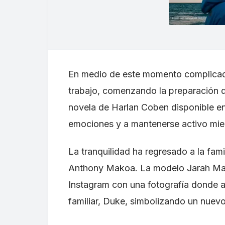
En medio de este momento complicado
trabajo, comenzando la preparación de
novela de Harlan Coben disponible en 
emociones y a mantenerse activo mie
La tranquilidad ha regresado a la fami
Anthony Makoa. La modelo Jarah Mari
Instagram con una fotografía donde ap
familiar, Duke, simbolizando un nuevo