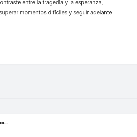
ontraste entre la tragedia y la esperanza,
 superar momentos difíciles y seguir adelante
BL...