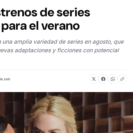
strenos de series
para el verano
 una amplia variedad de series en agosto, que
evas adaptaciones y ficciones con potencial
la.com