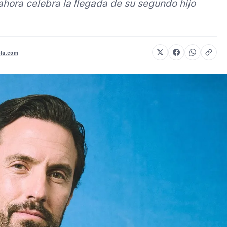
ahora celebra la llegada de su segundo hijo
ola.com