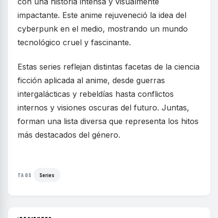
con una historia intensa y visualmente
impactante. Este anime rejuveneció la idea del
cyberpunk en el medio, mostrando un mundo
tecnológico cruel y fascinante.
Estas series reflejan distintas facetas de la ciencia
ficción aplicada al anime, desde guerras
intergalácticas y rebeldías hasta conflictos
internos y visiones oscuras del futuro. Juntas,
forman una lista diversa que representa los hitos
más destacados del género.
Series
TAGS