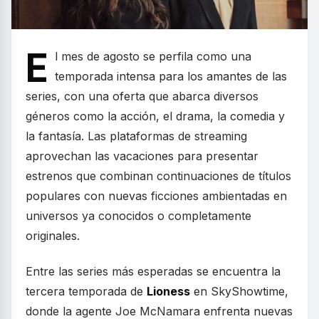
E
l mes de agosto se perfila como una
temporada intensa para los amantes de las
series, con una oferta que abarca diversos
géneros como la acción, el drama, la comedia y
la fantasía. Las plataformas de streaming
aprovechan las vacaciones para presentar
estrenos que combinan continuaciones de títulos
populares con nuevas ficciones ambientadas en
universos ya conocidos o completamente
originales.
Entre las series más esperadas se encuentra la
tercera temporada de
Lioness
en SkyShowtime,
donde la agente Joe McNamara enfrenta nuevas