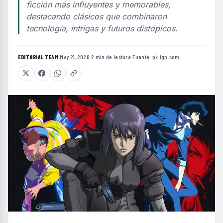
ficción más influyentes y memorables,
destacando clásicos que combinaron
tecnología, intrigas y futuros distópicos.
EDITORIAL TEAM
·
May 21, 2026
·
2 min de lectura
·
Fuente:
pk.ign.com