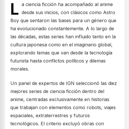
L
a ciencia ficción ha acompañado al anime
desde sus inicios, con clásicos como Astro
Boy que sentaron las bases para un género que
ha evolucionado constantemente. A lo largo de
las décadas, estas series han influido tanto en la
cultura japonesa como en el imaginario global,
explorando temas que van desde la tecnología
futurista hasta conflictos políticos y dilemas
morales.
Un panel de expertos de IGN seleccionó las diez
mejores series de ciencia ficción dentro del
anime, centradas exclusivamente en historias
que trabajan con elementos como robots, viajes
espaciales, extraterrestres y futuros
tecnológicos. El criterio excluyó obras con