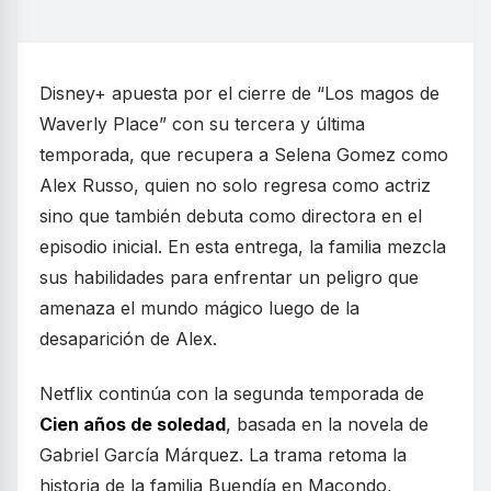
Disney+ apuesta por el cierre de “Los magos de
Waverly Place” con su tercera y última
temporada, que recupera a Selena Gomez como
Alex Russo, quien no solo regresa como actriz
sino que también debuta como directora en el
episodio inicial. En esta entrega, la familia mezcla
sus habilidades para enfrentar un peligro que
amenaza el mundo mágico luego de la
desaparición de Alex.
Netflix continúa con la segunda temporada de
Cien años de soledad
, basada en la novela de
Gabriel García Márquez. La trama retoma la
historia de la familia Buendía en Macondo,