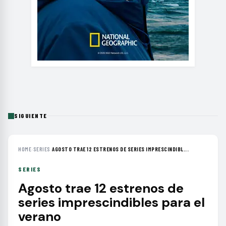
SIGUIENTE
HOME
›
SERIES
›
AGOSTO TRAE 12 ESTRENOS DE SERIES IMPRESCINDIBL...
SERIES
Agosto trae 12 estrenos de
series imprescindibles para el
verano