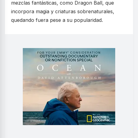
mezclas fantásticas, como Dragon Ball, que
incorpora magia y criaturas sobrenaturales,
quedando fuera pese a su popularidad.