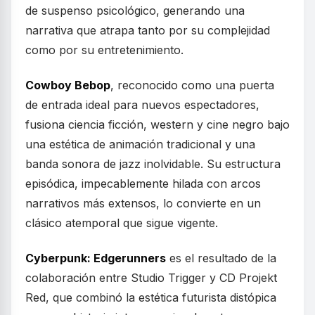
de suspenso psicológico, generando una
narrativa que atrapa tanto por su complejidad
como por su entretenimiento.
Cowboy Bebop
, reconocido como una puerta
de entrada ideal para nuevos espectadores,
fusiona ciencia ficción, western y cine negro bajo
una estética de animación tradicional y una
banda sonora de jazz inolvidable. Su estructura
episódica, impecablemente hilada con arcos
narrativos más extensos, lo convierte en un
clásico atemporal que sigue vigente.
Cyberpunk: Edgerunners
es el resultado de la
colaboración entre Studio Trigger y CD Projekt
Red, que combinó la estética futurista distópica