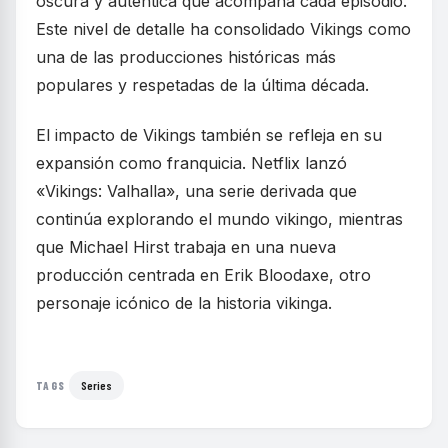
oscura y auténtica que acompaña cada episodio.
Este nivel de detalle ha consolidado Vikings como
una de las producciones históricas más
populares y respetadas de la última década.
El impacto de Vikings también se refleja en su
expansión como franquicia. Netflix lanzó
«Vikings: Valhalla», una serie derivada que
continúa explorando el mundo vikingo, mientras
que Michael Hirst trabaja en una nueva
producción centrada en Erik Bloodaxe, otro
personaje icónico de la historia vikinga.
Series
TAGS