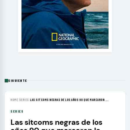
SIGUIENTE
HOME
›
SERIES
›
LAS SITCOMS NEGRAS DE LOS AÑOS 90 QUE MARCARON ...
SERIES
Las sitcoms negras de los