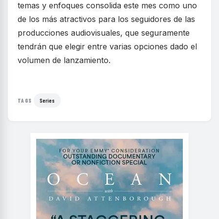
temas y enfoques consolida este mes como uno
de los más atractivos para los seguidores de las
producciones audiovisuales, que seguramente
tendrán que elegir entre varias opciones dado el
volumen de lanzamiento.
Series
TAGS