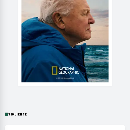
SIGUIENTE