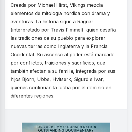
Creada por Michael Hirst, Vikings mezcla
elementos de mitología nórdica con drama y
aventuras. La historia sigue a Ragnar
(interpretado por Travis Fimmel), quien desafía
las tradiciones de su pueblo para explorar
nuevas tierras como Inglaterra y la Francia
Occidental. Su ascenso al poder está marcado
por conflictos, traiciones y sacrificios, que
también afectan a su familia, integrada por sus
hijos Bjorn, Ubbe, Hvitserk, Sigurd e Ivar,
quienes continúan la lucha por el dominio en
diferentes regiones.