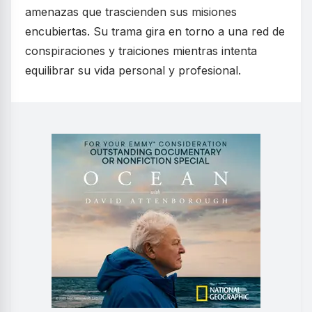
amenazas que trascienden sus misiones
encubiertas. Su trama gira en torno a una red de
conspiraciones y traiciones mientras intenta
equilibrar su vida personal y profesional.