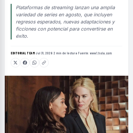
Plataformas de streaming lanzan una amplia
variedad de series en agosto, que incluyen
regresos esperados, nuevas adaptaciones y
ficciones con potencial para convertirse en
éxito.
EDITORIAL TEAM
·
Jul 31, 2026
·
2 min de lectura
·
Fuente:
www1.hola.com