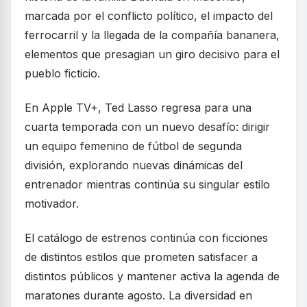
marcada por el conflicto político, el impacto del
ferrocarril y la llegada de la compañía bananera,
elementos que presagian un giro decisivo para el
pueblo ficticio.
En Apple TV+, Ted Lasso regresa para una
cuarta temporada con un nuevo desafío: dirigir
un equipo femenino de fútbol de segunda
división, explorando nuevas dinámicas del
entrenador mientras continúa su singular estilo
motivador.
El catálogo de estrenos continúa con ficciones
de distintos estilos que prometen satisfacer a
distintos públicos y mantener activa la agenda de
maratones durante agosto. La diversidad en