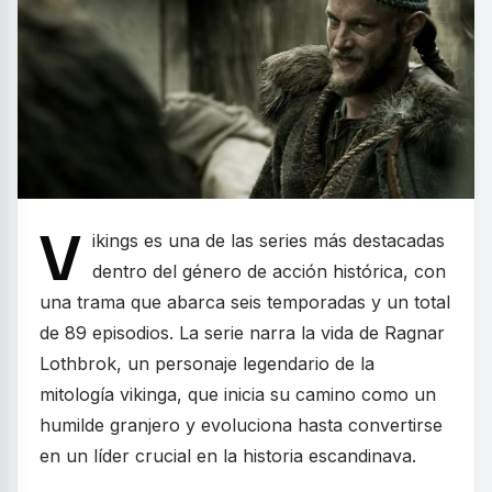
V
ikings es una de las series más destacadas
dentro del género de acción histórica, con
una trama que abarca seis temporadas y un total
de 89 episodios. La serie narra la vida de Ragnar
Lothbrok, un personaje legendario de la
mitología vikinga, que inicia su camino como un
humilde granjero y evoluciona hasta convertirse
en un líder crucial en la historia escandinava.