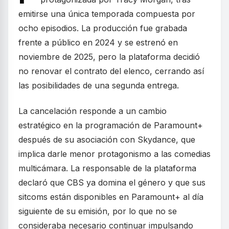
emitirse una única temporada compuesta por
ocho episodios. La producción fue grabada
frente a público en 2024 y se estrenó en
noviembre de 2025, pero la plataforma decidió
no renovar el contrato del elenco, cerrando así
las posibilidades de una segunda entrega.
La cancelación responde a un cambio
estratégico en la programación de Paramount+
después de su asociación con Skydance, que
implica darle menor protagonismo a las comedias
multicámara. La responsable de la plataforma
declaró que CBS ya domina el género y que sus
sitcoms están disponibles en Paramount+ al día
siguiente de su emisión, por lo que no se
consideraba necesario continuar impulsando