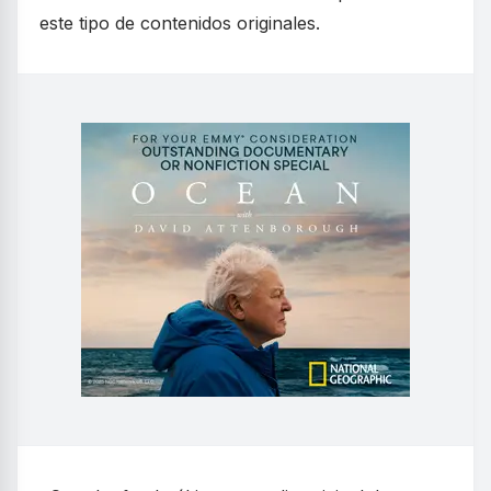
este tipo de contenidos originales.