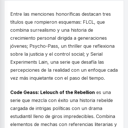
Entre las menciones honoríficas destacan tres
títulos que rompieron esquemas: FLCL, que
combina surrealismo y una historia de
crecimiento personal dirigida a generaciones
jóvenes; Psycho-Pass, un thriller que reflexiona
sobre la justicia y el control social; y Serial
Experiments Lain, una serie que desafía las
percepciones de la realidad con un enfoque cada
vez más inquietante con el paso del tiempo.
Code Geass: Lelouch of the Rebellion
es una
serie que mezcla con éxito una historia rebelde
cargada de intrigas políticas con un drama
estudiantil lleno de giros impredecibles. Combina
elementos de mechas con referencias literarias y