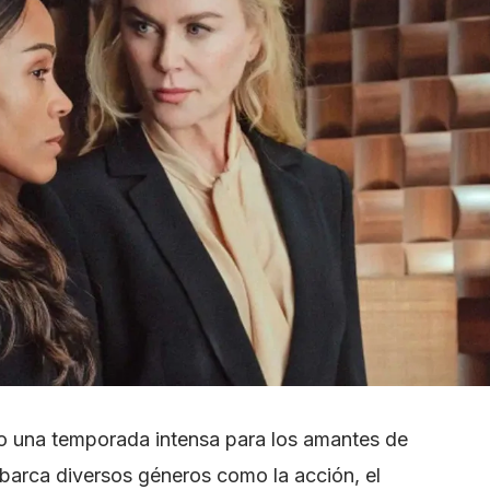
mo una temporada intensa para los amantes de
abarca diversos géneros como la acción, el