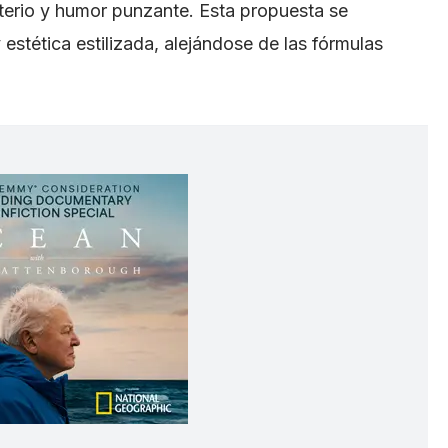
sterio y humor punzante. Esta propuesta se
 estética estilizada, alejándose de las fórmulas