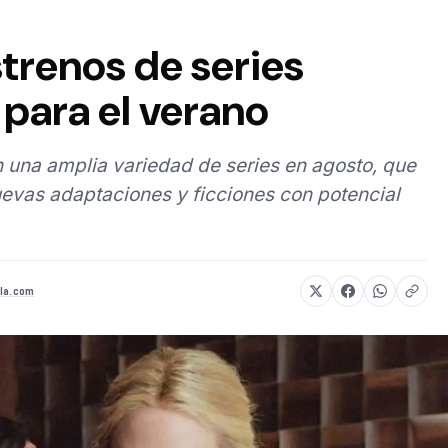
strenos de series
para el verano
 una amplia variedad de series en agosto, que
evas adaptaciones y ficciones con potencial
la.com