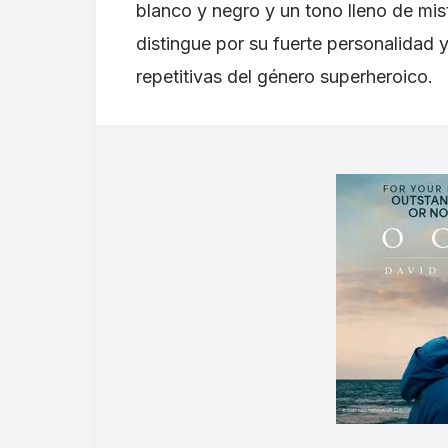
blanco y negro y un tono lleno de mi
distingue por su fuerte personalidad y
repetitivas del género superheroico.