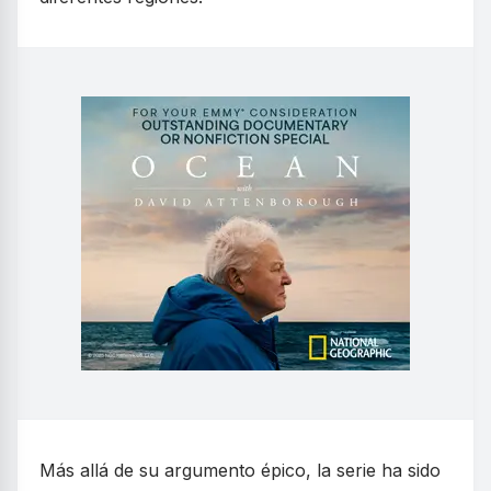
Más allá de su argumento épico, la serie ha sido