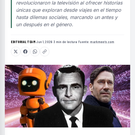
revolucionaron la televisión al ofrecer historias
únicas que exploran desde viajes en el tiempo
hasta dilemas sociales, marcando un antes y
un después en el género.
EDITORIAL TEAM
·
Jun 1, 2026
·
3 min de lectura
·
Fuente:
markmeets.com