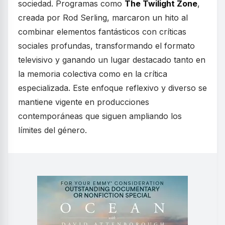
sociedad. Programas como
The Twilight Zone
,
creada por Rod Serling, marcaron un hito al
combinar elementos fantásticos con críticas
sociales profundas, transformando el formato
televisivo y ganando un lugar destacado tanto en
la memoria colectiva como en la crítica
especializada. Este enfoque reflexivo y diverso se
mantiene vigente en producciones
contemporáneas que siguen ampliando los
límites del género.