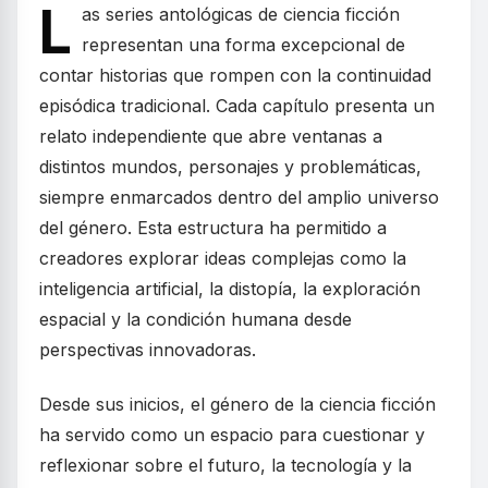
L
as series antológicas de ciencia ficción
representan una forma excepcional de
contar historias que rompen con la continuidad
episódica tradicional. Cada capítulo presenta un
relato independiente que abre ventanas a
distintos mundos, personajes y problemáticas,
siempre enmarcados dentro del amplio universo
del género. Esta estructura ha permitido a
creadores explorar ideas complejas como la
inteligencia artificial, la distopía, la exploración
espacial y la condición humana desde
perspectivas innovadoras.
Desde sus inicios, el género de la ciencia ficción
ha servido como un espacio para cuestionar y
reflexionar sobre el futuro, la tecnología y la