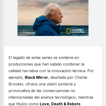
El legado de estas series se sostiene en
producciones que han sabido combinar la
calidad narrativa con la innovación técnica. Por
ejemplo,
Black Mirror
, diseñada por Charlie
Brooker, ofrece una visión sombría y
provocativa de las consecuencias no
intencionadas del avance tecnológico, mientras
que títulos como
Love, Death & Robots