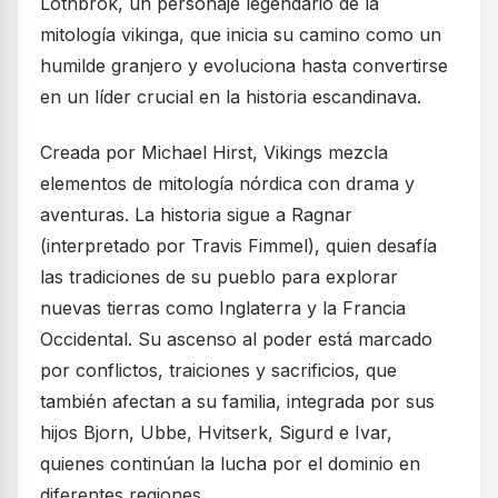
Lothbrok, un personaje legendario de la
mitología vikinga, que inicia su camino como un
humilde granjero y evoluciona hasta convertirse
en un líder crucial en la historia escandinava.
Creada por Michael Hirst, Vikings mezcla
elementos de mitología nórdica con drama y
aventuras. La historia sigue a Ragnar
(interpretado por Travis Fimmel), quien desafía
las tradiciones de su pueblo para explorar
nuevas tierras como Inglaterra y la Francia
Occidental. Su ascenso al poder está marcado
por conflictos, traiciones y sacrificios, que
también afectan a su familia, integrada por sus
hijos Bjorn, Ubbe, Hvitserk, Sigurd e Ivar,
quienes continúan la lucha por el dominio en
diferentes regiones.