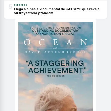
5
ESTRENOS
Llega a cines el documental de KATSEYE que revela
su trayectoria y fandom