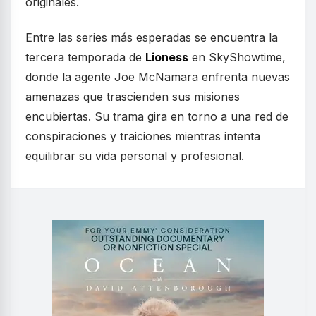
originales.
Entre las series más esperadas se encuentra la
tercera temporada de
Lioness
en SkyShowtime,
donde la agente Joe McNamara enfrenta nuevas
amenazas que trascienden sus misiones
encubiertas. Su trama gira en torno a una red de
conspiraciones y traiciones mientras intenta
equilibrar su vida personal y profesional.