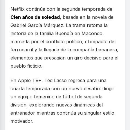
Netflix continúa con la segunda temporada de
Cien años de soledad
, basada en la novela de
Gabriel García Márquez. La trama retoma la
historia de la familia Buendía en Macondo,
marcada por el conflicto político, el impacto del
ferrocarril y la llegada de la compañía bananera,
elementos que presagian un giro decisivo para el
pueblo ficticio.
En Apple TV+, Ted Lasso regresa para una
cuarta temporada con un nuevo desafío: dirigir
un equipo femenino de fútbol de segunda
división, explorando nuevas dinámicas del
entrenador mientras continúa su singular estilo
motivador.