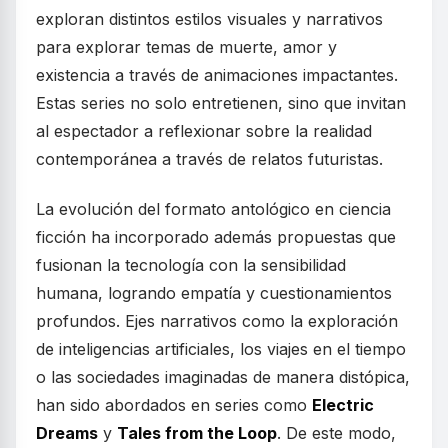
exploran distintos estilos visuales y narrativos
para explorar temas de muerte, amor y
existencia a través de animaciones impactantes.
Estas series no solo entretienen, sino que invitan
al espectador a reflexionar sobre la realidad
contemporánea a través de relatos futuristas.
La evolución del formato antológico en ciencia
ficción ha incorporado además propuestas que
fusionan la tecnología con la sensibilidad
humana, logrando empatía y cuestionamientos
profundos. Ejes narrativos como la exploración
de inteligencias artificiales, los viajes en el tiempo
o las sociedades imaginadas de manera distópica,
han sido abordados en series como
Electric
Dreams
y
Tales from the Loop
. De este modo,