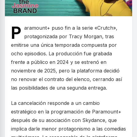
P
aramount+ puso fin a la serie «Crutch»,
protagonizada por Tracy Morgan, tras
emitirse una única temporada compuesta por
ocho episodios. La producción fue grabada
frente a público en 2024 y se estrenó en
noviembre de 2025, pero la plataforma decidió
no renovar el contrato del elenco, cerrando así
las posibilidades de una segunda entrega.
La cancelación responde a un cambio
estratégico en la programación de Paramount+
después de su asociación con Skydance, que
implica darle menor protagonismo a las comedias