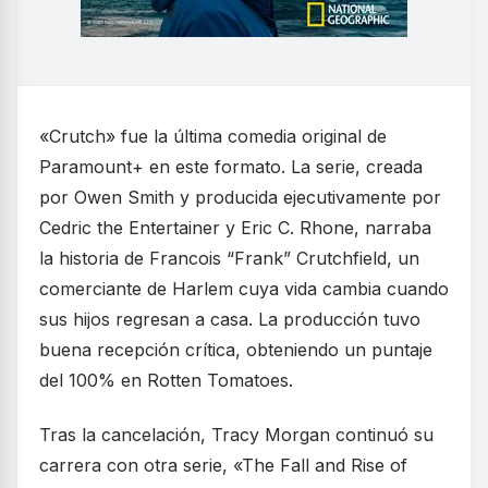
«Crutch» fue la última comedia original de
Paramount+ en este formato. La serie, creada
por Owen Smith y producida ejecutivamente por
Cedric the Entertainer y Eric C. Rhone, narraba
la historia de Francois “Frank” Crutchfield, un
comerciante de Harlem cuya vida cambia cuando
sus hijos regresan a casa. La producción tuvo
buena recepción crítica, obteniendo un puntaje
del 100% en Rotten Tomatoes.
Tras la cancelación, Tracy Morgan continuó su
carrera con otra serie, «The Fall and Rise of