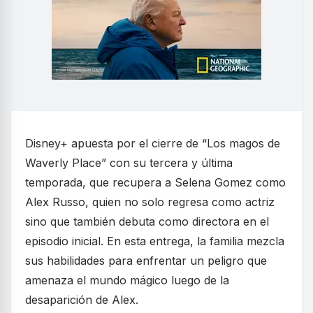
Disney+ apuesta por el cierre de “Los magos de
Waverly Place” con su tercera y última
temporada, que recupera a Selena Gomez como
Alex Russo, quien no solo regresa como actriz
sino que también debuta como directora en el
episodio inicial. En esta entrega, la familia mezcla
sus habilidades para enfrentar un peligro que
amenaza el mundo mágico luego de la
desaparición de Alex.