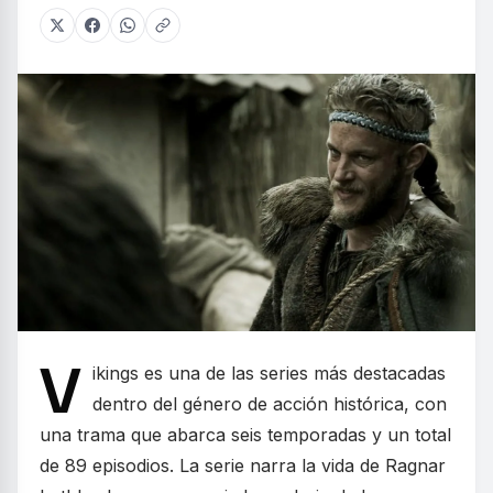
V
ikings es una de las series más destacadas
dentro del género de acción histórica, con
una trama que abarca seis temporadas y un total
de 89 episodios. La serie narra la vida de Ragnar