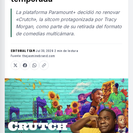
La plataforma Paramount+ decidió no renovar
«Crutch», la sitcom protagonizada por Tracy
Morgan, como parte de su retirada del formato
de comedias multicámara.
EDITORIAL TEAM
·
Jul 30, 2026
·
2 min de lectura
·
Fuente:
thejasminebrand.com