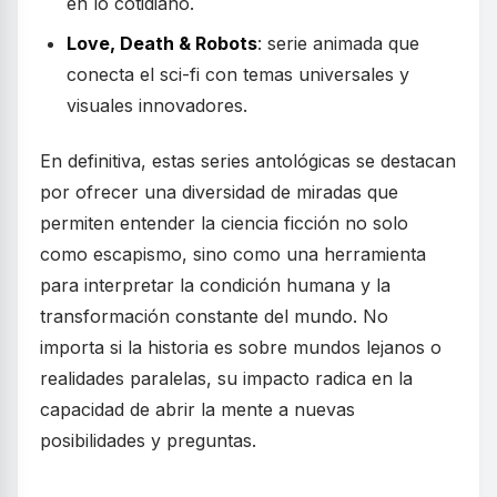
en lo cotidiano.
Love, Death & Robots
: serie animada que
conecta el sci-fi con temas universales y
visuales innovadores.
En definitiva, estas series antológicas se destacan
por ofrecer una diversidad de miradas que
permiten entender la ciencia ficción no solo
como escapismo, sino como una herramienta
para interpretar la condición humana y la
transformación constante del mundo. No
importa si la historia es sobre mundos lejanos o
realidades paralelas, su impacto radica en la
capacidad de abrir la mente a nuevas
posibilidades y preguntas.