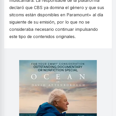
multicámara. La responsable de la plataforma
declaró que CBS ya domina el género y que sus
sitcoms están disponibles en Paramount+ al día
siguiente de su emisión, por lo que no se
consideraba necesario continuar impulsando
este tipo de contenidos originales.