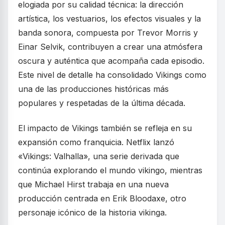
elogiada por su calidad técnica: la dirección
artística, los vestuarios, los efectos visuales y la
banda sonora, compuesta por Trevor Morris y
Einar Selvik, contribuyen a crear una atmósfera
oscura y auténtica que acompaña cada episodio.
Este nivel de detalle ha consolidado Vikings como
una de las producciones históricas más
populares y respetadas de la última década.
El impacto de Vikings también se refleja en su
expansión como franquicia. Netflix lanzó
«Vikings: Valhalla», una serie derivada que
continúa explorando el mundo vikingo, mientras
que Michael Hirst trabaja en una nueva
producción centrada en Erik Bloodaxe, otro
personaje icónico de la historia vikinga.