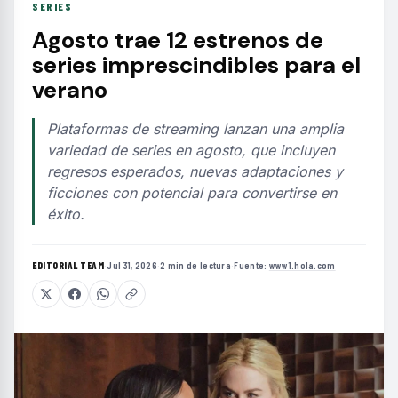
SERIES
Agosto trae 12 estrenos de
series imprescindibles para el
verano
Plataformas de streaming lanzan una amplia
variedad de series en agosto, que incluyen
regresos esperados, nuevas adaptaciones y
ficciones con potencial para convertirse en
éxito.
EDITORIAL TEAM
·
Jul 31, 2026
·
2 min de lectura
·
Fuente:
www1.hola.com