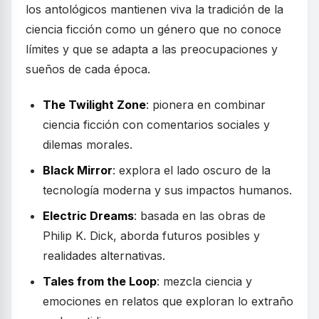
los antológicos mantienen viva la tradición de la
ciencia ficción como un género que no conoce
límites y que se adapta a las preocupaciones y
sueños de cada época.
The Twilight Zone
: pionera en combinar
ciencia ficción con comentarios sociales y
dilemas morales.
Black Mirror
: explora el lado oscuro de la
tecnología moderna y sus impactos humanos.
Electric Dreams
: basada en las obras de
Philip K. Dick, aborda futuros posibles y
realidades alternativas.
Tales from the Loop
: mezcla ciencia y
emociones en relatos que exploran lo extraño