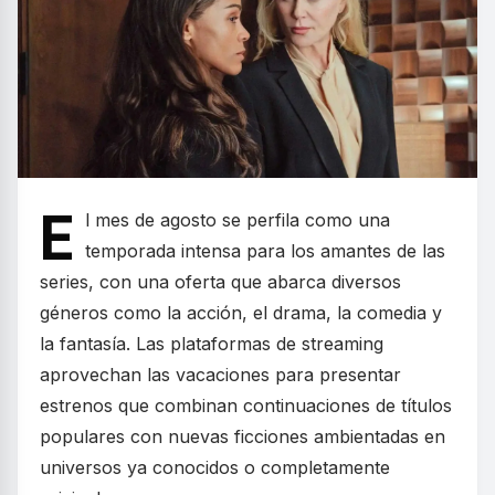
E
l mes de agosto se perfila como una
temporada intensa para los amantes de las
series, con una oferta que abarca diversos
géneros como la acción, el drama, la comedia y
la fantasía. Las plataformas de streaming
aprovechan las vacaciones para presentar
estrenos que combinan continuaciones de títulos
populares con nuevas ficciones ambientadas en
universos ya conocidos o completamente