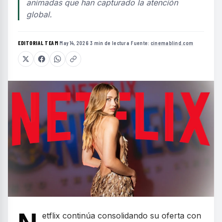
animadas que han capturado la atención
global.
EDITORIAL TEAM
·
May 14, 2026
·
3 min de lectura
·
Fuente:
cinemablind.com
etflix continúa consolidando su oferta con