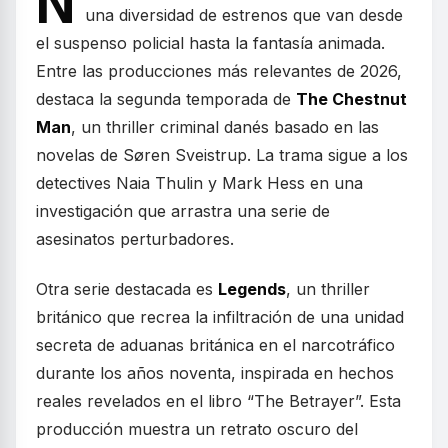
N
una diversidad de estrenos que van desde
el suspenso policial hasta la fantasía animada.
Entre las producciones más relevantes de 2026,
destaca la segunda temporada de
The Chestnut
Man
, un thriller criminal danés basado en las
novelas de Søren Sveistrup. La trama sigue a los
detectives Naia Thulin y Mark Hess en una
investigación que arrastra una serie de
asesinatos perturbadores.
Otra serie destacada es
Legends
, un thriller
británico que recrea la infiltración de una unidad
secreta de aduanas británica en el narcotráfico
durante los años noventa, inspirada en hechos
reales revelados en el libro “The Betrayer”. Esta
producción muestra un retrato oscuro del