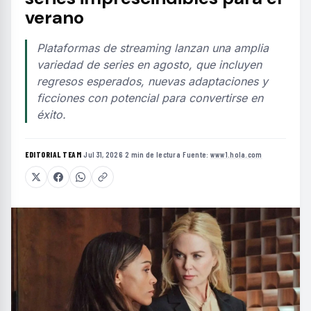
verano
Plataformas de streaming lanzan una amplia
variedad de series en agosto, que incluyen
regresos esperados, nuevas adaptaciones y
ficciones con potencial para convertirse en
éxito.
EDITORIAL TEAM
·
Jul 31, 2026
·
2 min de lectura
·
Fuente:
www1.hola.com