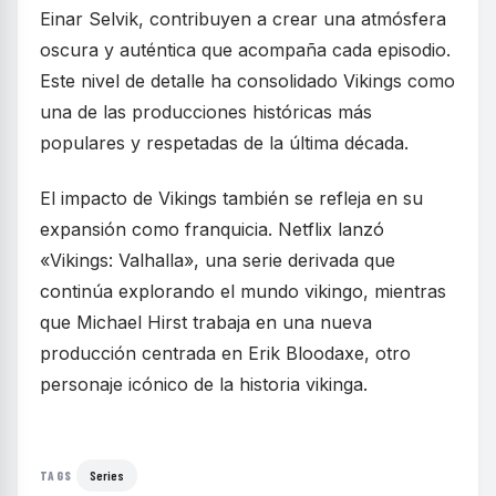
Einar Selvik, contribuyen a crear una atmósfera
oscura y auténtica que acompaña cada episodio.
Este nivel de detalle ha consolidado Vikings como
una de las producciones históricas más
populares y respetadas de la última década.
El impacto de Vikings también se refleja en su
expansión como franquicia. Netflix lanzó
«Vikings: Valhalla», una serie derivada que
continúa explorando el mundo vikingo, mientras
que Michael Hirst trabaja en una nueva
producción centrada en Erik Bloodaxe, otro
personaje icónico de la historia vikinga.
Series
TAGS