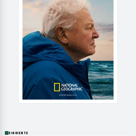
SIGUIENTE