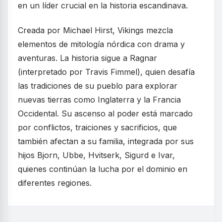
en un líder crucial en la historia escandinava.
Creada por Michael Hirst, Vikings mezcla
elementos de mitología nórdica con drama y
aventuras. La historia sigue a Ragnar
(interpretado por Travis Fimmel), quien desafía
las tradiciones de su pueblo para explorar
nuevas tierras como Inglaterra y la Francia
Occidental. Su ascenso al poder está marcado
por conflictos, traiciones y sacrificios, que
también afectan a su familia, integrada por sus
hijos Bjorn, Ubbe, Hvitserk, Sigurd e Ivar,
quienes continúan la lucha por el dominio en
diferentes regiones.