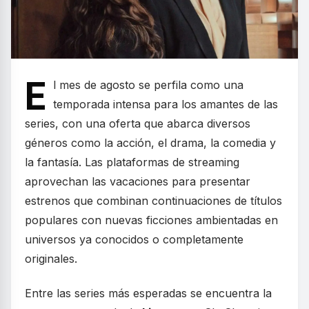
E
l mes de agosto se perfila como una
temporada intensa para los amantes de las
series, con una oferta que abarca diversos
géneros como la acción, el drama, la comedia y
la fantasía. Las plataformas de streaming
aprovechan las vacaciones para presentar
estrenos que combinan continuaciones de títulos
populares con nuevas ficciones ambientadas en
universos ya conocidos o completamente
originales.
Entre las series más esperadas se encuentra la