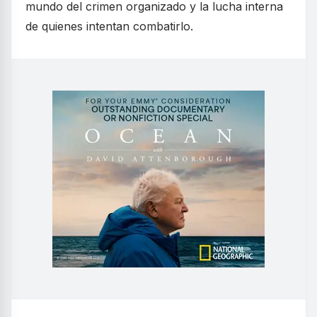
mundo del crimen organizado y la lucha interna
de quienes intentan combatirlo.