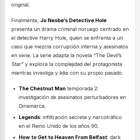
original.
Finalmente,
Jo Nesbø’s Detective Hole
presenta un drama criminal noruego centrado en
el detective Harry Hole, quien se enfrenta a un
caso que mezcla corrupción interna y asesinatos
en serie. La serie adapta la novela “The Devil’s
Star” y explora la complejidad del protagonista
mientras investiga y lidia con su propio pasado.
The Chestnut Man
temporada 2:
investigación de asesinatos perturbadores en
Dinamarca.
Legends
: infiltración secreta y narcotráfico
en el Reino Unido de los años 90.
How to Get to Heaven From Belfast
: dark