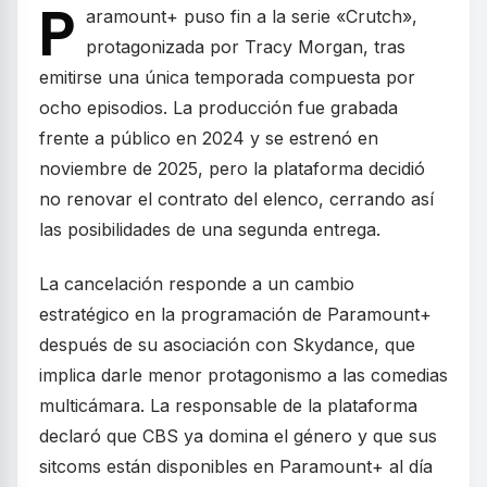
P
aramount+ puso fin a la serie «Crutch»,
protagonizada por Tracy Morgan, tras
emitirse una única temporada compuesta por
ocho episodios. La producción fue grabada
frente a público en 2024 y se estrenó en
noviembre de 2025, pero la plataforma decidió
no renovar el contrato del elenco, cerrando así
las posibilidades de una segunda entrega.
La cancelación responde a un cambio
estratégico en la programación de Paramount+
después de su asociación con Skydance, que
implica darle menor protagonismo a las comedias
multicámara. La responsable de la plataforma
declaró que CBS ya domina el género y que sus
sitcoms están disponibles en Paramount+ al día