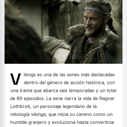
V
ikings es una de las series más destacadas
dentro del género de acción histórica, con
una trama que abarca seis temporadas y un total
de 89 episodios. La serie narra la vida de Ragnar
Lothbrok, un personaje legendario de la
mitología vikinga, que inicia su camino como un
humilde granjero y evoluciona hasta convertirse