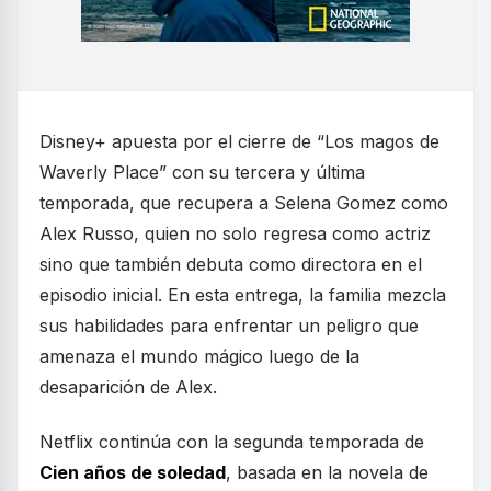
Disney+ apuesta por el cierre de “Los magos de
Waverly Place” con su tercera y última
temporada, que recupera a Selena Gomez como
Alex Russo, quien no solo regresa como actriz
sino que también debuta como directora en el
episodio inicial. En esta entrega, la familia mezcla
sus habilidades para enfrentar un peligro que
amenaza el mundo mágico luego de la
desaparición de Alex.
Netflix continúa con la segunda temporada de
Cien años de soledad
, basada en la novela de