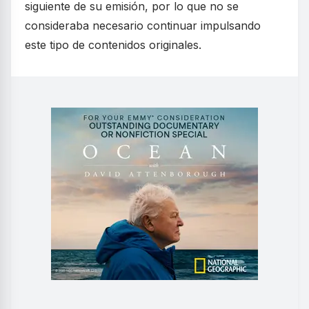
siguiente de su emisión, por lo que no se
consideraba necesario continuar impulsando
este tipo de contenidos originales.