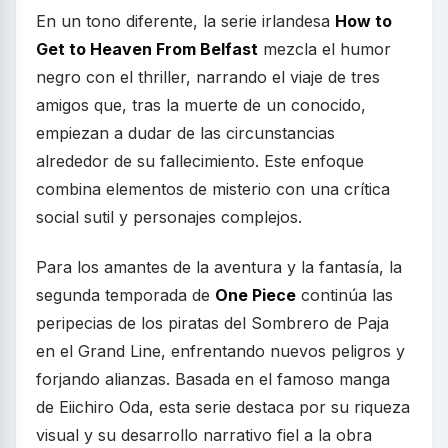
En un tono diferente, la serie irlandesa
How to
Get to Heaven From Belfast
mezcla el humor
negro con el thriller, narrando el viaje de tres
amigos que, tras la muerte de un conocido,
empiezan a dudar de las circunstancias
alrededor de su fallecimiento. Este enfoque
combina elementos de misterio con una crítica
social sutil y personajes complejos.
Para los amantes de la aventura y la fantasía, la
segunda temporada de
One Piece
continúa las
peripecias de los piratas del Sombrero de Paja
en el Grand Line, enfrentando nuevos peligros y
forjando alianzas. Basada en el famoso manga
de Eiichiro Oda, esta serie destaca por su riqueza
visual y su desarrollo narrativo fiel a la obra