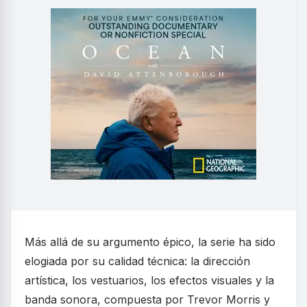
Más allá de su argumento épico, la serie ha sido
elogiada por su calidad técnica: la dirección
artística, los vestuarios, los efectos visuales y la
banda sonora, compuesta por Trevor Morris y