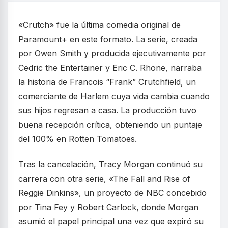
«Crutch» fue la última comedia original de
Paramount+ en este formato. La serie, creada
por Owen Smith y producida ejecutivamente por
Cedric the Entertainer y Eric C. Rhone, narraba
la historia de Francois “Frank” Crutchfield, un
comerciante de Harlem cuya vida cambia cuando
sus hijos regresan a casa. La producción tuvo
buena recepción crítica, obteniendo un puntaje
del 100% en Rotten Tomatoes.
Tras la cancelación, Tracy Morgan continuó su
carrera con otra serie, «The Fall and Rise of
Reggie Dinkins», un proyecto de NBC concebido
por Tina Fey y Robert Carlock, donde Morgan
asumió el papel principal una vez que expiró su