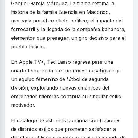
Gabriel García Márquez. La trama retoma la
historia de la familia Buendía en Macondo,
marcada por el conflicto político, el impacto del
ferrocarril y la llegada de la compañía bananera,
elementos que presagian un giro decisivo para el
pueblo ficticio.
En Apple TV+, Ted Lasso regresa para una
cuarta temporada con un nuevo desafío: dirigir
un equipo femenino de fútbol de segunda
división, explorando nuevas dinámicas del
entrenador mientras continúa su singular estilo
motivador.
El catálogo de estrenos continúa con ficciones
de distintos estilos que prometen satisfacer a
distintos públicos y mantener activa la agenda de