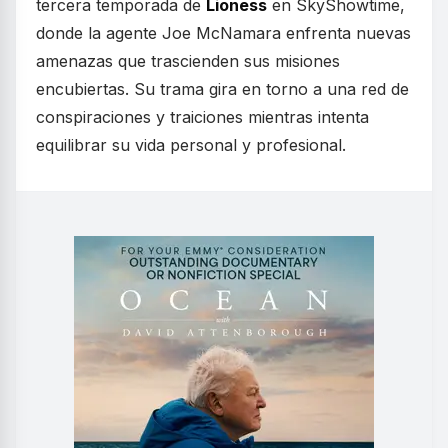
tercera temporada de
Lioness
en SkyShowtime,
donde la agente Joe McNamara enfrenta nuevas
amenazas que trascienden sus misiones
encubiertas. Su trama gira en torno a una red de
conspiraciones y traiciones mientras intenta
equilibrar su vida personal y profesional.