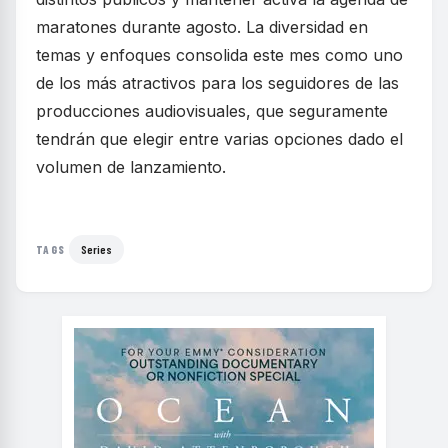
maratones durante agosto. La diversidad en
temas y enfoques consolida este mes como uno
de los más atractivos para los seguidores de las
producciones audiovisuales, que seguramente
tendrán que elegir entre varias opciones dado el
volumen de lanzamiento.
Series
TAGS