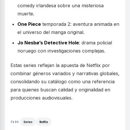
comedy irlandesa sobre una misteriosa
muerte.
One Piece
temporada 2: aventura animada en
el universo del manga original.
Jo Nesbø’s Detective Hole
: drama policial
noruego con investigaciones complejas.
Estas series reflejan la apuesta de Netflix por
combinar géneros variados y narrativas globales,
consolidando su catálogo como una referencia
para quienes buscan calidad y originalidad en
producciones audiovisuales.
Series
Netflix
TAGS