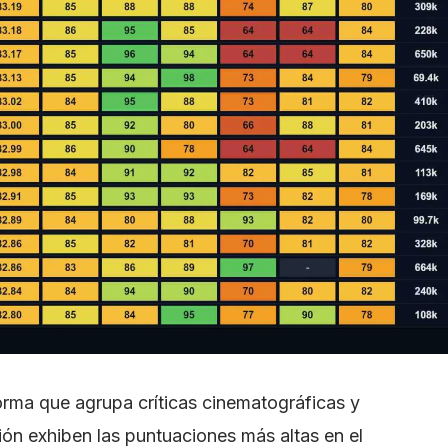
rma que agrupa críticas cinematográficas y
isión exhiben las puntuaciones más altas en el