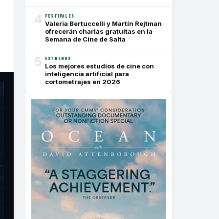
4
FESTIVALES
Valeria Bertuccelli y Martín Rejtman
ofrecerán charlas gratuitas en la
Semana de Cine de Salta
5
ESTRENOS
Los mejores estudios de cine con
inteligencia artificial para
cortometrajes en 2026