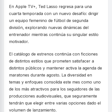
En Apple TV+, Ted Lasso regresa para una
cuarta temporada con un nuevo desafío: dirigir
un equipo femenino de fútbol de segunda
división, explorando nuevas dinámicas del
entrenador mientras continúa su singular estilo
motivador.
El catálogo de estrenos continúa con ficciones
de distintos estilos que prometen satisfacer a
distintos públicos y mantener activa la agenda de
maratones durante agosto. La diversidad en
temas y enfoques consolida este mes como uno
de los más atractivos para los seguidores de las
producciones audiovisuales, que seguramente
tendrán que elegir entre varias opciones dado el
volumen de lanzamiento.