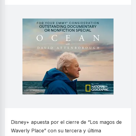
Disney+ apuesta por el cierre de “Los magos de
Waverly Place” con su tercera y última