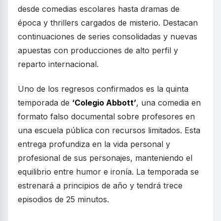
desde comedias escolares hasta dramas de
época y thrillers cargados de misterio. Destacan
continuaciones de series consolidadas y nuevas
apuestas con producciones de alto perfil y
reparto internacional.
Uno de los regresos confirmados es la quinta
temporada de
‘Colegio Abbott’
, una comedia en
formato falso documental sobre profesores en
una escuela pública con recursos limitados. Esta
entrega profundiza en la vida personal y
profesional de sus personajes, manteniendo el
equilibrio entre humor e ironía. La temporada se
estrenará a principios de año y tendrá trece
episodios de 25 minutos.