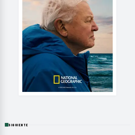
SIGUIENTE