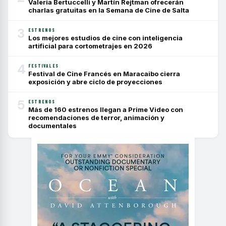
Valeria Bertuccelli y Martín Rejtman ofrecerán
charlas gratuitas en la Semana de Cine de Salta
3
ESTRENOS
Los mejores estudios de cine con inteligencia
artificial para cortometrajes en 2026
4
FESTIVALES
Festival de Cine Francés en Maracaibo cierra
exposición y abre ciclo de proyecciones
5
ESTRENOS
Más de 160 estrenos llegan a Prime Video con
recomendaciones de terror, animación y
documentales