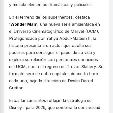
y mezcla elementos dramáticos y policiales.
En el terreno de los superhéroes, destaca
‘Wonder Man’
, una nueva serie ambientada en
el Universo Cinematográfico de Marvel (UCM).
Protagonizada por Yahya Abdul-Mateen II, la
historia presenta a un actor que oculta sus
poderes para conseguir el papel de su vida y
explora su relación con personajes conocidos
del UCM, como el regreso de Trevor Slattery. Su
formato será de ocho capítulos de media hora
cada uno, bajo la dirección de Destin Daniel
Cretton.
Estos lanzamientos reflejan la estrategia de
Disney+ para 2026, que combina la continuidad