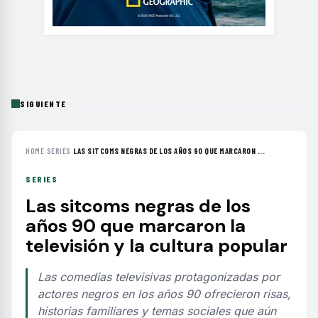
SIGUIENTE
HOME
›
SERIES
›
LAS SITCOMS NEGRAS DE LOS AÑOS 90 QUE MARCARON ...
SERIES
Las sitcoms negras de los
años 90 que marcaron la
televisión y la cultura popular
Las comedias televisivas protagonizadas por
actores negros en los años 90 ofrecieron risas,
historias familiares y temas sociales que aún