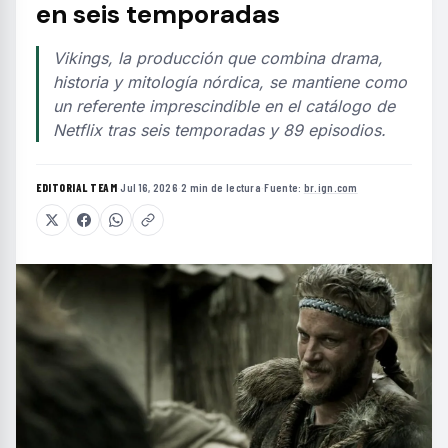
en seis temporadas
Vikings, la producción que combina drama,
historia y mitología nórdica, se mantiene como
un referente imprescindible en el catálogo de
Netflix tras seis temporadas y 89 episodios.
EDITORIAL TEAM
·
Jul 16, 2026
·
2 min de lectura
·
Fuente:
br.ign.com