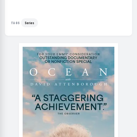
Series
TAGS