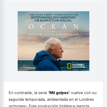
En contraste, la serie
‘Mil golpes’
vuelve con su
segunda temporada, ambientada en el Londres
victoriano. Esta producción británica mezcla