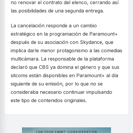
no renovar el contrato del elenco, cerrando así
las posibilidades de una segunda entrega.
La cancelación responde a un cambio
estratégico en la programación de Paramount+
después de su asociación con Skydance, que
implica darle menor protagonismo a las comedias
multicámara. La responsable de la plataforma
declaró que CBS ya domina el género y que sus
sitcoms están disponibles en Paramount+ al día
siguiente de su emisión, por lo que no se
consideraba necesario continuar impulsando
este tipo de contenidos originales.