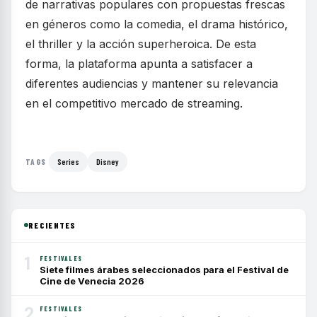
de narrativas populares con propuestas frescas
en géneros como la comedia, el drama histórico,
el thriller y la acción superheroica. De esta
forma, la plataforma apunta a satisfacer a
diferentes audiencias y mantener su relevancia
en el competitivo mercado de streaming.
Series
Disney
TAGS
RECIENTES
1
FESTIVALES
Siete filmes árabes seleccionados para el Festival de
Cine de Venecia 2026
2
FESTIVALES