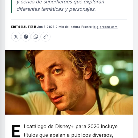
y series de superhéroes que exploran
diferentes temáticas y personajes.
EDITORIAL TEAM
·
Jun 5, 2026
·
2 min de lectura
·
Fuente:
big-presse.com
E
l catálogo de Disney+ para 2026 incluye
títulos que apelan a públicos diversos,