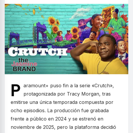
P
aramount+ puso fin a la serie «Crutch»,
protagonizada por Tracy Morgan, tras
emitirse una única temporada compuesta por
ocho episodios. La producción fue grabada
frente a público en 2024 y se estrenó en
noviembre de 2025, pero la plataforma decidió