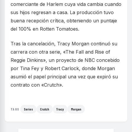
comerciante de Harlem cuya vida cambia cuando
sus hijos regresan a casa. La producción tuvo
buena recepción crítica, obteniendo un puntaje
del 100% en Rotten Tomatoes.
Tras la cancelación, Tracy Morgan continuó su
carrera con otra serie, «The Fall and Rise of
Reggie Dinkins», un proyecto de NBC concebido
por Tina Fey y Robert Carlock, donde Morgan
asumió el papel principal una vez que expiró su
contrato con «Crutch».
Series
Crutch
Tracy
Morgan
TAGS