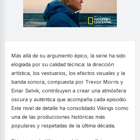
Más allá de su argumento épico, la serie ha sido
elogiada por su calidad técnica: la dirección
artística, los vestuarios, los efectos visuales y la
banda sonora, compuesta por Trevor Morris y
Einar Selvik, contribuyen a crear una atmósfera
oscura y auténtica que acompaña cada episodio.
Este nivel de detalle ha consolidado Vikings como
una de las producciones históricas más
populares y respetadas de la última década.