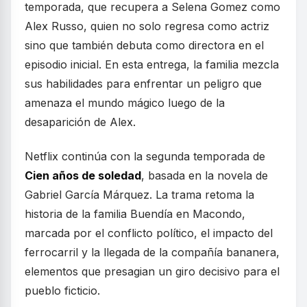
temporada, que recupera a Selena Gomez como
Alex Russo, quien no solo regresa como actriz
sino que también debuta como directora en el
episodio inicial. En esta entrega, la familia mezcla
sus habilidades para enfrentar un peligro que
amenaza el mundo mágico luego de la
desaparición de Alex.
Netflix continúa con la segunda temporada de
Cien años de soledad
, basada en la novela de
Gabriel García Márquez. La trama retoma la
historia de la familia Buendía en Macondo,
marcada por el conflicto político, el impacto del
ferrocarril y la llegada de la compañía bananera,
elementos que presagian un giro decisivo para el
pueblo ficticio.