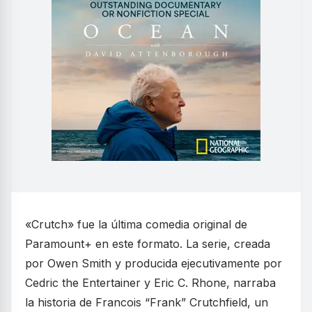
«Crutch» fue la última comedia original de
Paramount+ en este formato. La serie, creada
por Owen Smith y producida ejecutivamente por
Cedric the Entertainer y Eric C. Rhone, narraba
la historia de Francois “Frank” Crutchfield, un