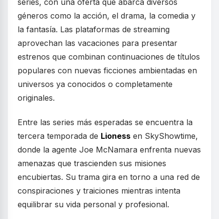
series, con una oferta que abarca diversos
géneros como la acción, el drama, la comedia y
la fantasía. Las plataformas de streaming
aprovechan las vacaciones para presentar
estrenos que combinan continuaciones de títulos
populares con nuevas ficciones ambientadas en
universos ya conocidos o completamente
originales.
Entre las series más esperadas se encuentra la
tercera temporada de
Lioness
en SkyShowtime,
donde la agente Joe McNamara enfrenta nuevas
amenazas que trascienden sus misiones
encubiertas. Su trama gira en torno a una red de
conspiraciones y traiciones mientras intenta
equilibrar su vida personal y profesional.