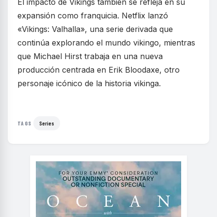
El impacto de Vikings también se refleja en su
expansión como franquicia. Netflix lanzó
«Vikings: Valhalla», una serie derivada que
continúa explorando el mundo vikingo, mientras
que Michael Hirst trabaja en una nueva
producción centrada en Erik Bloodaxe, otro
personaje icónico de la historia vikinga.
Series
TAGS