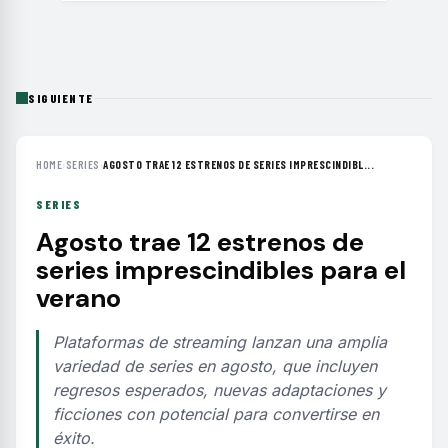
SIGUIENTE
HOME
›
SERIES
›
AGOSTO TRAE 12 ESTRENOS DE SERIES IMPRESCINDIBL...
SERIES
Agosto trae 12 estrenos de
series imprescindibles para el
verano
Plataformas de streaming lanzan una amplia
variedad de series en agosto, que incluyen
regresos esperados, nuevas adaptaciones y
ficciones con potencial para convertirse en
éxito.