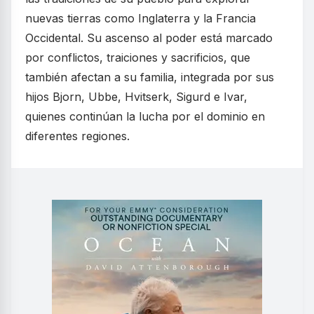
nuevas tierras como Inglaterra y la Francia
Occidental. Su ascenso al poder está marcado
por conflictos, traiciones y sacrificios, que
también afectan a su familia, integrada por sus
hijos Bjorn, Ubbe, Hvitserk, Sigurd e Ivar,
quienes continúan la lucha por el dominio en
diferentes regiones.