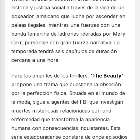
historia y justicia social a través de la vida de un
boxeador jamaicano que lucha por ascender en
peleas ilegales, mientras une fuerzas con una
banda femenina de ladronas lideradas por Mary
Carr, personaje con gran fuerza narrativa. La
temporada tendrá seis capítulos de duración
cercana a una hora.
Para los amantes de los thrillers,
‘The Beauty’
propone una trama que cuestiona la obsesión
por la perfección física. Situada en el mundo de
la moda, sigue a agentes del FBI que investigan
muertes misteriosas relacionadas con una
enfermedad que transforma la apariencia
humana con consecuencias inquietantes. Esta
serie estadounidense constará de once episodios