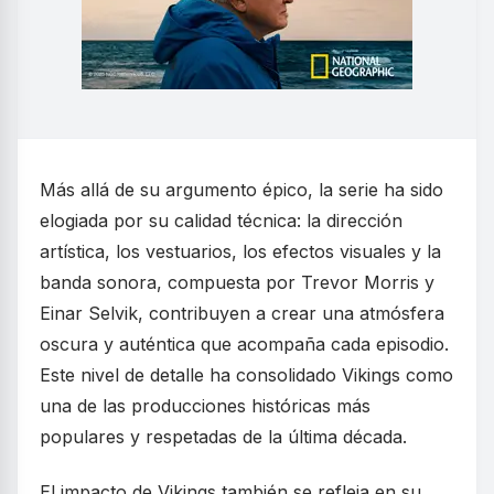
Más allá de su argumento épico, la serie ha sido
elogiada por su calidad técnica: la dirección
artística, los vestuarios, los efectos visuales y la
banda sonora, compuesta por Trevor Morris y
Einar Selvik, contribuyen a crear una atmósfera
oscura y auténtica que acompaña cada episodio.
Este nivel de detalle ha consolidado Vikings como
una de las producciones históricas más
populares y respetadas de la última década.
El impacto de Vikings también se refleja en su