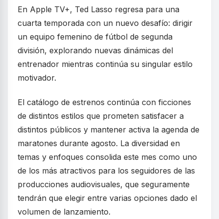
En Apple TV+, Ted Lasso regresa para una
cuarta temporada con un nuevo desafío: dirigir
un equipo femenino de fútbol de segunda
división, explorando nuevas dinámicas del
entrenador mientras continúa su singular estilo
motivador.
El catálogo de estrenos continúa con ficciones
de distintos estilos que prometen satisfacer a
distintos públicos y mantener activa la agenda de
maratones durante agosto. La diversidad en
temas y enfoques consolida este mes como uno
de los más atractivos para los seguidores de las
producciones audiovisuales, que seguramente
tendrán que elegir entre varias opciones dado el
volumen de lanzamiento.