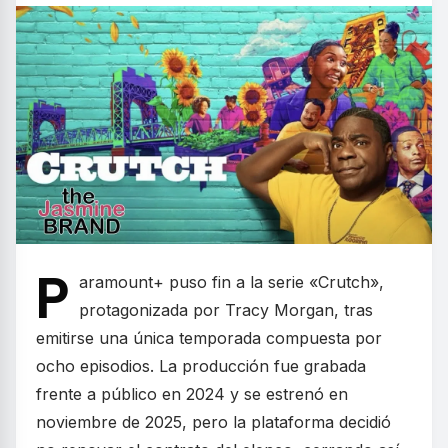
P
aramount+ puso fin a la serie «Crutch»,
protagonizada por Tracy Morgan, tras
emitirse una única temporada compuesta por
ocho episodios. La producción fue grabada
frente a público en 2024 y se estrenó en
noviembre de 2025, pero la plataforma decidió