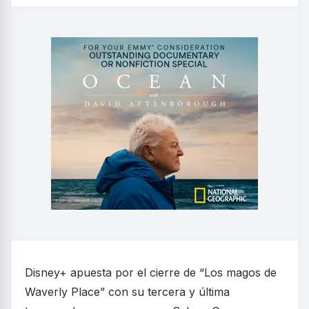
Disney+ apuesta por el cierre de “Los magos de
Waverly Place” con su tercera y última