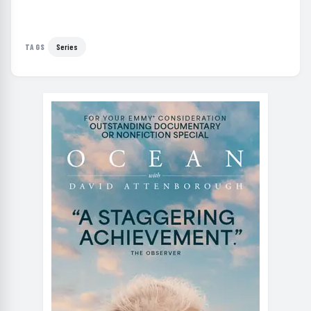
Series
TAGS