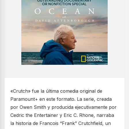
«Crutch» fue la última comedia original de
Paramount+ en este formato. La serie, creada
por Owen Smith y producida ejecutivamente por
Cedric the Entertainer y Eric C. Rhone, narraba
la historia de Francois “Frank” Crutchfield, un