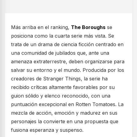
Más arriba en el ranking,
The Boroughs
se
posiciona como la cuarta serie más vista. Se
trata de un drama de ciencia ficción centrado en
una comunidad de jubilados que, ante una
amenaza extraterrestre, deben organizarse para
salvar su entorno y el mundo. Producida por los
creadores de Stranger Things, la serie ha
recibido críticas altamente favorables por su
guion sólido y elenco reconocido, con una
puntuación excepcional en Rotten Tomatoes. La
mezcla de acción, emoción y madurez en sus
personajes la convierte en una propuesta que
fusiona esperanza y suspenso.