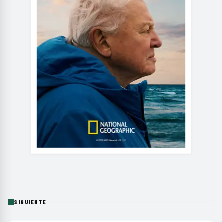
SIGUIENTE