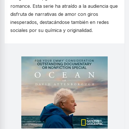
romance. Esta serie ha atraído a la audiencia que
disfruta de narrativas de amor con giros
inesperados, destacándose también en redes
sociales por su química y originalidad.