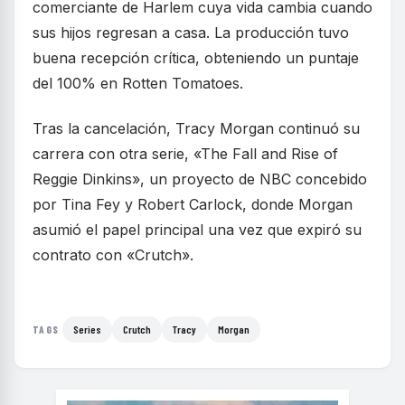
comerciante de Harlem cuya vida cambia cuando
sus hijos regresan a casa. La producción tuvo
buena recepción crítica, obteniendo un puntaje
del 100% en Rotten Tomatoes.
Tras la cancelación, Tracy Morgan continuó su
carrera con otra serie, «The Fall and Rise of
Reggie Dinkins», un proyecto de NBC concebido
por Tina Fey y Robert Carlock, donde Morgan
asumió el papel principal una vez que expiró su
contrato con «Crutch».
Series
Crutch
Tracy
Morgan
TAGS