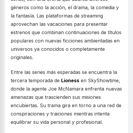
géneros como la acción, el drama, la comedia y
la fantasía. Las plataformas de streaming
aprovechan las vacaciones para presentar
estrenos que combinan continuaciones de títulos
populares con nuevas ficciones ambientadas en
universos ya conocidos o completamente
originales.
Entre las series más esperadas se encuentra la
tercera temporada de
Lioness
en SkyShowtime,
donde la agente Joe McNamara enfrenta nuevas
amenazas que trascienden sus misiones
encubiertas. Su trama gira en torno a una red de
conspiraciones y traiciones mientras intenta
equilibrar su vida personal y profesional.