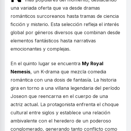
una variada oferta que va desde dramas
románticos surcoreanos hasta tramas de ciencia
ficción y misterio. Esta selección refleja el interés
global por géneros diversos que combinan desde
elementos fantásticos hasta narrativas
emocionantes y complejas.
En el quinto lugar se encuentra
My Royal
Nemesis
, un K-drama que mezcla comedia
romántica con una dosis de fantasía. La historia
gira en torno a una villana legendaria del período
Joseon que reencarna en el cuerpo de una
actriz actual. La protagonista enfrenta el choque
cultural entre siglos y establece una relación
ambivalente con el heredero de un poderoso
conglomerado, generando tanto conflicto como