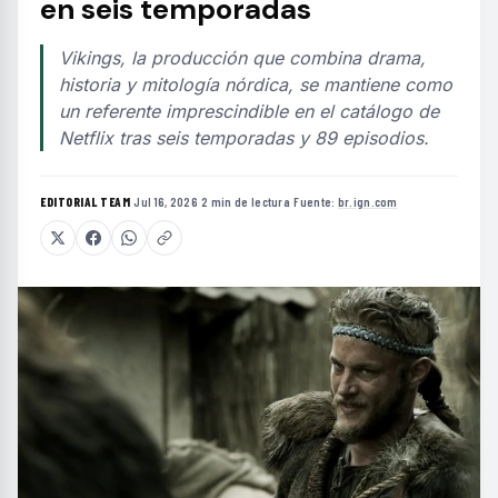
en seis temporadas
Vikings, la producción que combina drama,
historia y mitología nórdica, se mantiene como
un referente imprescindible en el catálogo de
Netflix tras seis temporadas y 89 episodios.
EDITORIAL TEAM
·
Jul 16, 2026
·
2 min de lectura
·
Fuente:
br.ign.com