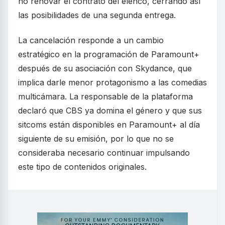
no renovar el contrato del elenco, cerrando así
las posibilidades de una segunda entrega.
La cancelación responde a un cambio
estratégico en la programación de Paramount+
después de su asociación con Skydance, que
implica darle menor protagonismo a las comedias
multicámara. La responsable de la plataforma
declaró que CBS ya domina el género y que sus
sitcoms están disponibles en Paramount+ al día
siguiente de su emisión, por lo que no se
consideraba necesario continuar impulsando
este tipo de contenidos originales.