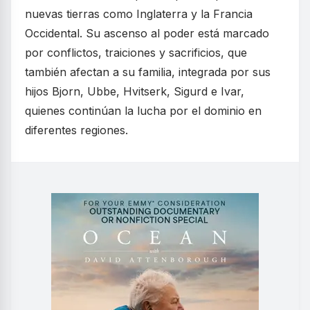
nuevas tierras como Inglaterra y la Francia
Occidental. Su ascenso al poder está marcado
por conflictos, traiciones y sacrificios, que
también afectan a su familia, integrada por sus
hijos Bjorn, Ubbe, Hvitserk, Sigurd e Ivar,
quienes continúan la lucha por el dominio en
diferentes regiones.