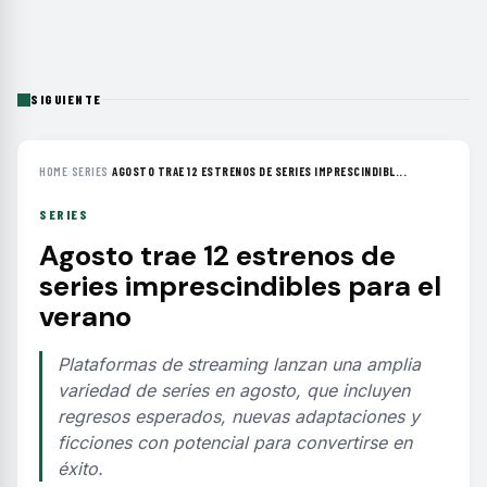
SIGUIENTE
HOME
›
SERIES
›
AGOSTO TRAE 12 ESTRENOS DE SERIES IMPRESCINDIBL...
SERIES
Agosto trae 12 estrenos de
series imprescindibles para el
verano
Plataformas de streaming lanzan una amplia
variedad de series en agosto, que incluyen
regresos esperados, nuevas adaptaciones y
ficciones con potencial para convertirse en
éxito.