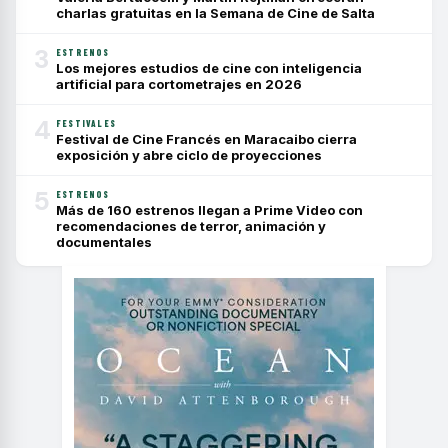
charlas gratuitas en la Semana de Cine de Salta
3
ESTRENOS
Los mejores estudios de cine con inteligencia
artificial para cortometrajes en 2026
4
FESTIVALES
Festival de Cine Francés en Maracaibo cierra
exposición y abre ciclo de proyecciones
5
ESTRENOS
Más de 160 estrenos llegan a Prime Video con
recomendaciones de terror, animación y
documentales