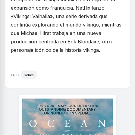
expansión como franquicia. Netflix lanzó
«Vikings: Valhalla», una serie derivada que
continúa explorando el mundo vikingo, mientras
que Michael Hirst trabaja en una nueva
producción centrada en Erik Bloodaxe, otro
personaje icónico de la historia vikinga.
Series
TAGS