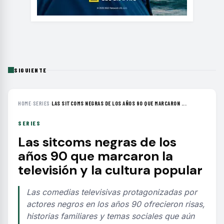
SIGUIENTE
HOME
›
SERIES
›
LAS SITCOMS NEGRAS DE LOS AÑOS 90 QUE MARCARON ...
SERIES
Las sitcoms negras de los
años 90 que marcaron la
televisión y la cultura popular
Las comedias televisivas protagonizadas por
actores negros en los años 90 ofrecieron risas,
historias familiares y temas sociales que aún