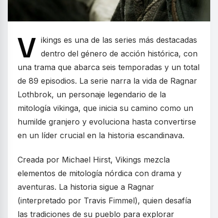
V
ikings es una de las series más destacadas
dentro del género de acción histórica, con
una trama que abarca seis temporadas y un total
de 89 episodios. La serie narra la vida de Ragnar
Lothbrok, un personaje legendario de la
mitología vikinga, que inicia su camino como un
humilde granjero y evoluciona hasta convertirse
en un líder crucial en la historia escandinava.
Creada por Michael Hirst, Vikings mezcla
elementos de mitología nórdica con drama y
aventuras. La historia sigue a Ragnar
(interpretado por Travis Fimmel), quien desafía
las tradiciones de su pueblo para explorar