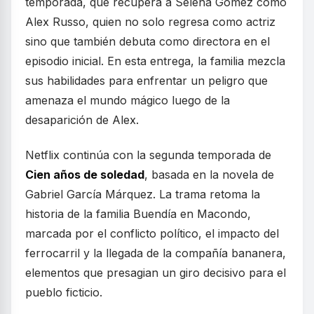
temporada, que recupera a Selena Gomez como
Alex Russo, quien no solo regresa como actriz
sino que también debuta como directora en el
episodio inicial. En esta entrega, la familia mezcla
sus habilidades para enfrentar un peligro que
amenaza el mundo mágico luego de la
desaparición de Alex.
Netflix continúa con la segunda temporada de
Cien años de soledad
, basada en la novela de
Gabriel García Márquez. La trama retoma la
historia de la familia Buendía en Macondo,
marcada por el conflicto político, el impacto del
ferrocarril y la llegada de la compañía bananera,
elementos que presagian un giro decisivo para el
pueblo ficticio.