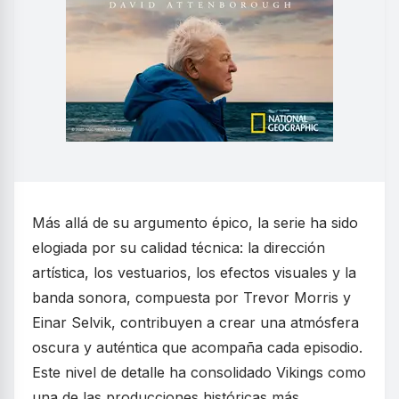
Más allá de su argumento épico, la serie ha sido
elogiada por su calidad técnica: la dirección
artística, los vestuarios, los efectos visuales y la
banda sonora, compuesta por Trevor Morris y
Einar Selvik, contribuyen a crear una atmósfera
oscura y auténtica que acompaña cada episodio.
Este nivel de detalle ha consolidado Vikings como
una de las producciones históricas más