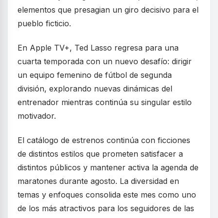
elementos que presagian un giro decisivo para el
pueblo ficticio.
En Apple TV+, Ted Lasso regresa para una
cuarta temporada con un nuevo desafío: dirigir
un equipo femenino de fútbol de segunda
división, explorando nuevas dinámicas del
entrenador mientras continúa su singular estilo
motivador.
El catálogo de estrenos continúa con ficciones
de distintos estilos que prometen satisfacer a
distintos públicos y mantener activa la agenda de
maratones durante agosto. La diversidad en
temas y enfoques consolida este mes como uno
de los más atractivos para los seguidores de las