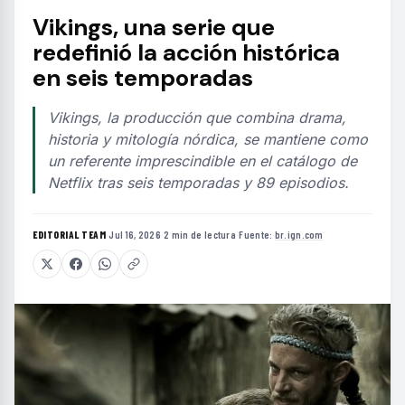
Vikings, una serie que
redefinió la acción histórica
en seis temporadas
Vikings, la producción que combina drama,
historia y mitología nórdica, se mantiene como
un referente imprescindible en el catálogo de
Netflix tras seis temporadas y 89 episodios.
EDITORIAL TEAM
·
Jul 16, 2026
·
2 min de lectura
·
Fuente:
br.ign.com