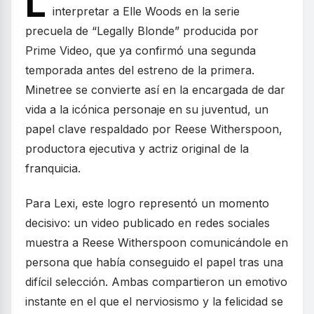
L
interpretar a Elle Woods en la serie
precuela de “Legally Blonde” producida por
Prime Video, que ya confirmó una segunda
temporada antes del estreno de la primera.
Minetree se convierte así en la encargada de dar
vida a la icónica personaje en su juventud, un
papel clave respaldado por Reese Witherspoon,
productora ejecutiva y actriz original de la
franquicia.
Para Lexi, este logro representó un momento
decisivo: un video publicado en redes sociales
muestra a Reese Witherspoon comunicándole en
persona que había conseguido el papel tras una
difícil selección. Ambas compartieron un emotivo
instante en el que el nerviosismo y la felicidad se