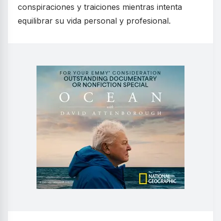
conspiraciones y traiciones mientras intenta
equilibrar su vida personal y profesional.