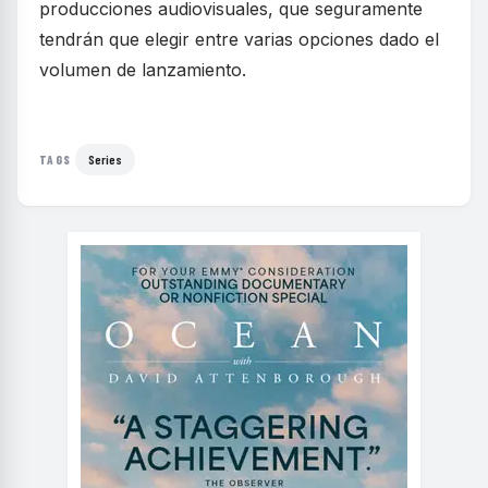
producciones audiovisuales, que seguramente
tendrán que elegir entre varias opciones dado el
volumen de lanzamiento.
Series
TAGS