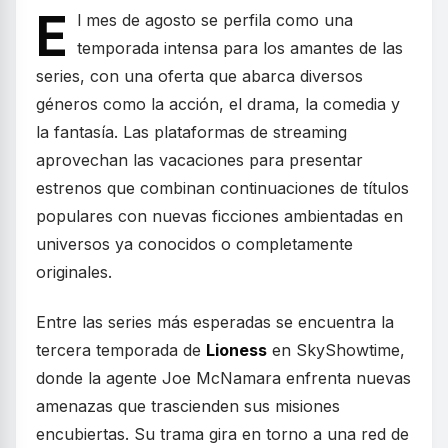
E
l mes de agosto se perfila como una
temporada intensa para los amantes de las
series, con una oferta que abarca diversos
géneros como la acción, el drama, la comedia y
la fantasía. Las plataformas de streaming
aprovechan las vacaciones para presentar
estrenos que combinan continuaciones de títulos
populares con nuevas ficciones ambientadas en
universos ya conocidos o completamente
originales.
Entre las series más esperadas se encuentra la
tercera temporada de
Lioness
en SkyShowtime,
donde la agente Joe McNamara enfrenta nuevas
amenazas que trascienden sus misiones
encubiertas. Su trama gira en torno a una red de