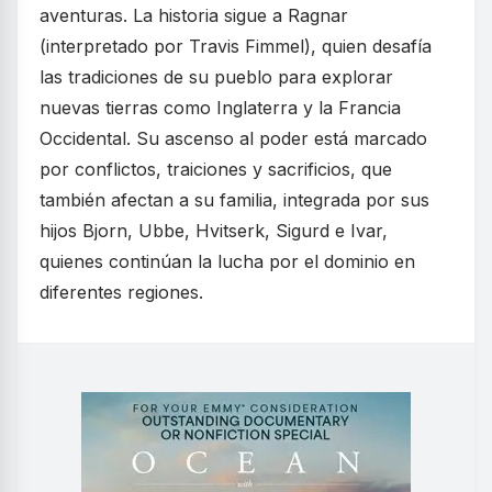
aventuras. La historia sigue a Ragnar
(interpretado por Travis Fimmel), quien desafía
las tradiciones de su pueblo para explorar
nuevas tierras como Inglaterra y la Francia
Occidental. Su ascenso al poder está marcado
por conflictos, traiciones y sacrificios, que
también afectan a su familia, integrada por sus
hijos Bjorn, Ubbe, Hvitserk, Sigurd e Ivar,
quienes continúan la lucha por el dominio en
diferentes regiones.