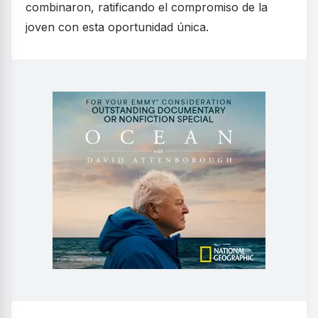
combinaron, ratificando el compromiso de la
joven con esta oportunidad única.