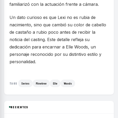
familiarizó con la actuación frente a cámara.
Un dato curioso es que Lexi no es rubia de
nacimiento, sino que cambió su color de cabello
de castaño a rubio poco antes de recibir la
noticia del casting. Este detalle refleja su
dedicación para encarnar a Elle Woods, un
personaje reconocido por su distintivo estilo y
personalidad.
Series
Minetree
Elle
Woods
TAGS
RECIENTES