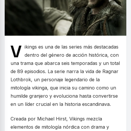
V
ikings es una de las series más destacadas
dentro del género de acción histórica, con
una trama que abarca seis temporadas y un total
de 89 episodios. La serie narra la vida de Ragnar
Lothbrok, un personaje legendario de la
mitología vikinga, que inicia su camino como un
humilde granjero y evoluciona hasta convertirse
en un líder crucial en la historia escandinava.
Creada por Michael Hirst, Vikings mezcla
elementos de mitología nórdica con drama y