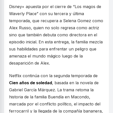
Disney+ apuesta por el cierre de “Los magos de
Waverly Place” con su tercera y última
temporada, que recupera a Selena Gomez como
Alex Russo, quien no solo regresa como actriz
sino que también debuta como directora en el
episodio inicial. En esta entrega, la familia mezcla
sus habilidades para enfrentar un peligro que
amenaza el mundo mágico luego de la
desaparición de Alex.
Netflix continúa con la segunda temporada de
Cien años de soledad
, basada en la novela de
Gabriel García Márquez. La trama retoma la
historia de la familia Buendía en Macondo,
marcada por el conflicto político, el impacto del
ferrocarril y la llegada de la compañía bananera,