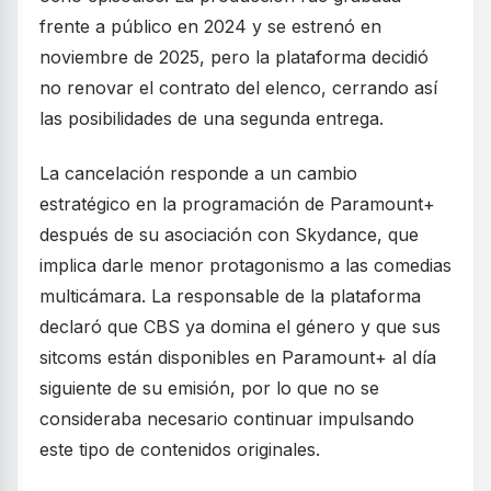
frente a público en 2024 y se estrenó en
noviembre de 2025, pero la plataforma decidió
no renovar el contrato del elenco, cerrando así
las posibilidades de una segunda entrega.
La cancelación responde a un cambio
estratégico en la programación de Paramount+
después de su asociación con Skydance, que
implica darle menor protagonismo a las comedias
multicámara. La responsable de la plataforma
declaró que CBS ya domina el género y que sus
sitcoms están disponibles en Paramount+ al día
siguiente de su emisión, por lo que no se
consideraba necesario continuar impulsando
este tipo de contenidos originales.