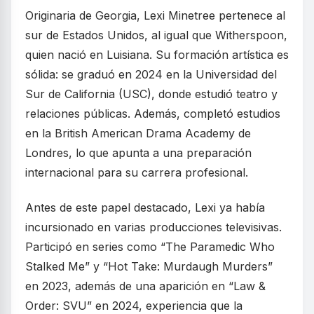
Originaria de Georgia, Lexi Minetree pertenece al
sur de Estados Unidos, al igual que Witherspoon,
quien nació en Luisiana. Su formación artística es
sólida: se graduó en 2024 en la Universidad del
Sur de California (USC), donde estudió teatro y
relaciones públicas. Además, completó estudios
en la British American Drama Academy de
Londres, lo que apunta a una preparación
internacional para su carrera profesional.
Antes de este papel destacado, Lexi ya había
incursionado en varias producciones televisivas.
Participó en series como “The Paramedic Who
Stalked Me” y “Hot Take: Murdaugh Murders”
en 2023, además de una aparición en “Law &
Order: SVU” en 2024, experiencia que la