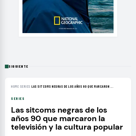
SIGUIENTE
HOME
›
SERIES
›
LAS SITCOMS NEGRAS DE LOS AÑOS 90 QUE MARCARON ...
SERIES
Las sitcoms negras de los
años 90 que marcaron la
televisión y la cultura popular