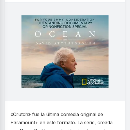
«Crutch» fue la última comedia original de
Paramount+ en este formato. La serie, creada