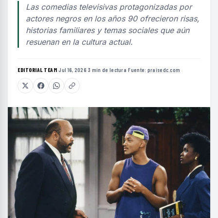
Las comedias televisivas protagonizadas por
actores negros en los años 90 ofrecieron risas,
historias familiares y temas sociales que aún
resuenan en la cultura actual.
EDITORIAL TEAM
·
Jul 16, 2026
·
3 min de lectura
·
Fuente:
praisedc.com