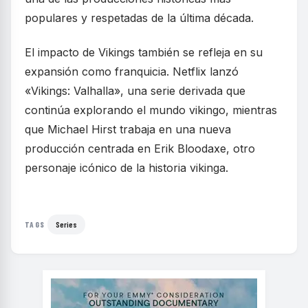
populares y respetadas de la última década.
El impacto de Vikings también se refleja en su
expansión como franquicia. Netflix lanzó
«Vikings: Valhalla», una serie derivada que
continúa explorando el mundo vikingo, mientras
que Michael Hirst trabaja en una nueva
producción centrada en Erik Bloodaxe, otro
personaje icónico de la historia vikinga.
Series
TAGS