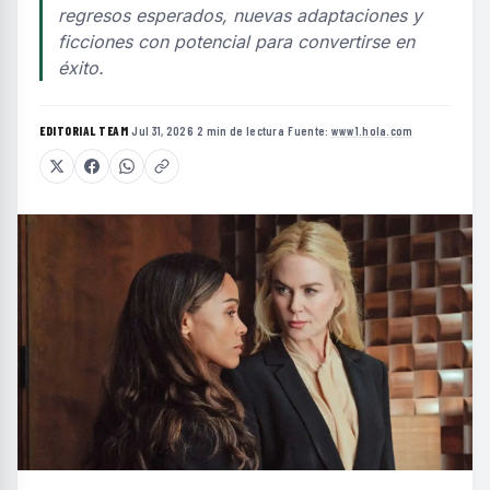
regresos esperados, nuevas adaptaciones y
ficciones con potencial para convertirse en
éxito.
EDITORIAL TEAM
·
Jul 31, 2026
·
2 min de lectura
·
Fuente:
www1.hola.com