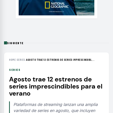
SIGUIENTE
HOME
›
SERIES
›
AGOSTO TRAE 12 ESTRENOS DE SERIES IMPRESCINDIBL...
SERIES
Agosto trae 12 estrenos de
series imprescindibles para el
verano
Plataformas de streaming lanzan una amplia
variedad de series en agosto, que incluyen