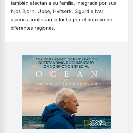
también afectan a su familia, integrada por sus
hijos Bjorn, Ubbe, Hvitserk, Sigurd e Ivar,
quienes continúan la lucha por el dominio en
diferentes regiones.