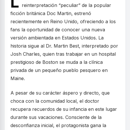
L
reinterpretación “peculiar” de la popular
ficción británica Doc Martin, estrenó
recientemente en Reino Unido, ofreciendo a los
fans la oportunidad de conocer una nueva
versión ambientada en Estados Unidos. La
historia sigue al Dr. Martin Best, interpretado por
Josh Charles, quien tras trabajar en un hospital
prestigioso de Boston se muda a la clínica
privada de un pequeño pueblo pesquero en
Maine.
A pesar de su carácter áspero y directo, que
choca con la comunidad local, el doctor
recupera recuerdos de su infancia en este lugar
durante sus vacaciones. Consciente de la
desconfianza inicial, el protagonista gana la