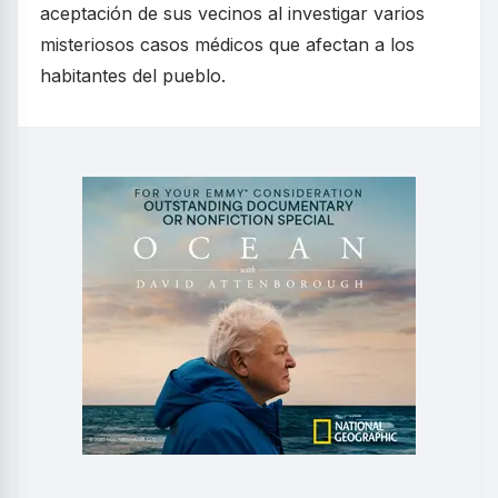
aceptación de sus vecinos al investigar varios
misteriosos casos médicos que afectan a los
habitantes del pueblo.