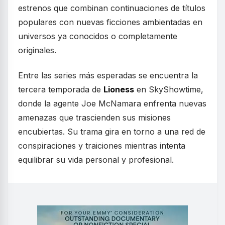
estrenos que combinan continuaciones de títulos
populares con nuevas ficciones ambientadas en
universos ya conocidos o completamente
originales.
Entre las series más esperadas se encuentra la
tercera temporada de
Lioness
en SkyShowtime,
donde la agente Joe McNamara enfrenta nuevas
amenazas que trascienden sus misiones
encubiertas. Su trama gira en torno a una red de
conspiraciones y traiciones mientras intenta
equilibrar su vida personal y profesional.