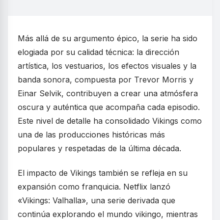
Más allá de su argumento épico, la serie ha sido
elogiada por su calidad técnica: la dirección
artística, los vestuarios, los efectos visuales y la
banda sonora, compuesta por Trevor Morris y
Einar Selvik, contribuyen a crear una atmósfera
oscura y auténtica que acompaña cada episodio.
Este nivel de detalle ha consolidado Vikings como
una de las producciones históricas más
populares y respetadas de la última década.
El impacto de Vikings también se refleja en su
expansión como franquicia. Netflix lanzó
«Vikings: Valhalla», una serie derivada que
continúa explorando el mundo vikingo, mientras