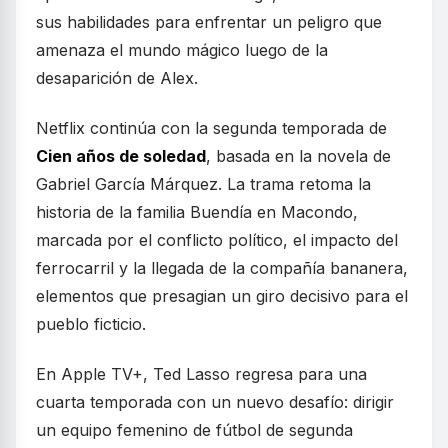
sus habilidades para enfrentar un peligro que
amenaza el mundo mágico luego de la
desaparición de Alex.
Netflix continúa con la segunda temporada de
Cien años de soledad
, basada en la novela de
Gabriel García Márquez. La trama retoma la
historia de la familia Buendía en Macondo,
marcada por el conflicto político, el impacto del
ferrocarril y la llegada de la compañía bananera,
elementos que presagian un giro decisivo para el
pueblo ficticio.
En Apple TV+, Ted Lasso regresa para una
cuarta temporada con un nuevo desafío: dirigir
un equipo femenino de fútbol de segunda