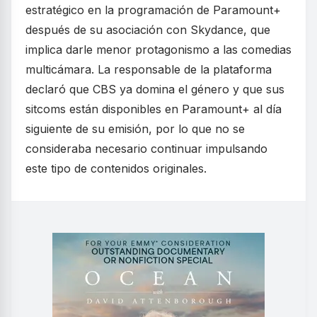
estratégico en la programación de Paramount+
después de su asociación con Skydance, que
implica darle menor protagonismo a las comedias
multicámara. La responsable de la plataforma
declaró que CBS ya domina el género y que sus
sitcoms están disponibles en Paramount+ al día
siguiente de su emisión, por lo que no se
consideraba necesario continuar impulsando
este tipo de contenidos originales.