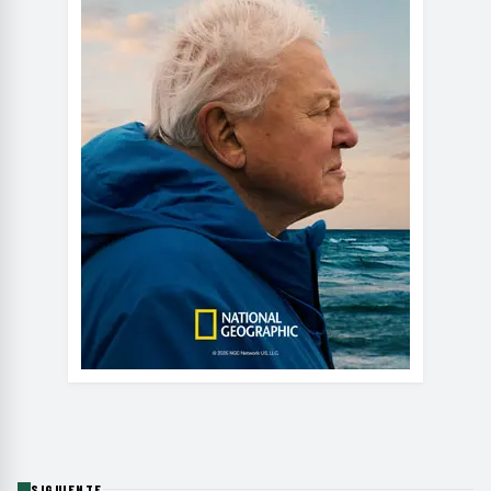
SIGUIENTE