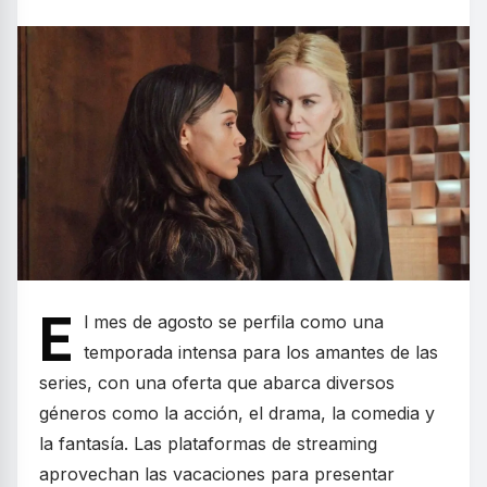
E
l mes de agosto se perfila como una
temporada intensa para los amantes de las
series, con una oferta que abarca diversos
géneros como la acción, el drama, la comedia y
la fantasía. Las plataformas de streaming
aprovechan las vacaciones para presentar