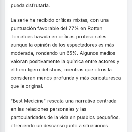
pueda disfrutarla.
La serie ha recibido críticas mixtas, con una
puntuación favorable del 77% en Rotten
Tomatoes basada en críticas profesionales,
aunque la opinión de los espectadores es más
moderada, rondando un 65%. Algunos medios
valoran positivamente la química entre actores y
el tono ligero del show, mientras que otros la
consideran menos profunda y más caricaturesca
que la original.
“Best Medicine” rescata una narrativa centrada
en las relaciones personales y las
particularidades de la vida en pueblos pequeños,
ofreciendo un descanso junto a situaciones