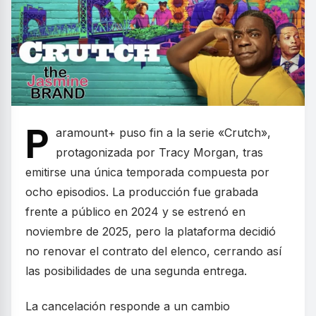
P
aramount+ puso fin a la serie «Crutch»,
protagonizada por Tracy Morgan, tras
emitirse una única temporada compuesta por
ocho episodios. La producción fue grabada
frente a público en 2024 y se estrenó en
noviembre de 2025, pero la plataforma decidió
no renovar el contrato del elenco, cerrando así
las posibilidades de una segunda entrega.
La cancelación responde a un cambio