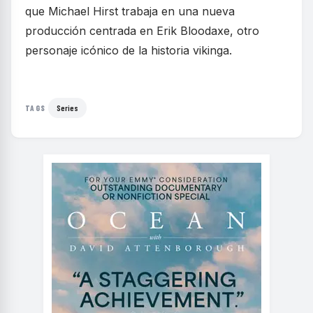
que Michael Hirst trabaja en una nueva
producción centrada en Erik Bloodaxe, otro
personaje icónico de la historia vikinga.
Series
TAGS