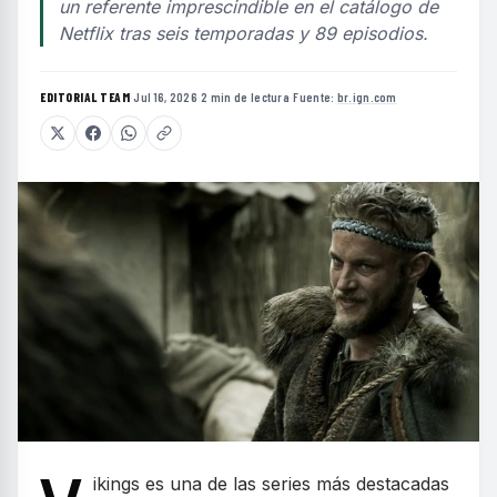
un referente imprescindible en el catálogo de
Netflix tras seis temporadas y 89 episodios.
EDITORIAL TEAM
·
Jul 16, 2026
·
2 min de lectura
·
Fuente:
br.ign.com
ikings es una de las series más destacadas