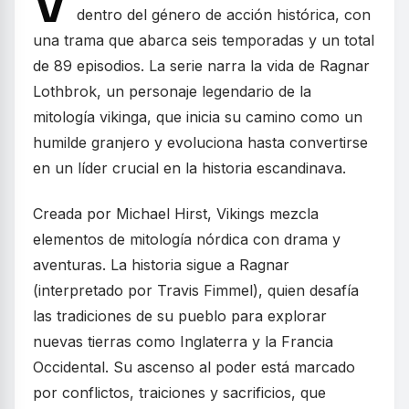
V
dentro del género de acción histórica, con
una trama que abarca seis temporadas y un total
de 89 episodios. La serie narra la vida de Ragnar
Lothbrok, un personaje legendario de la
mitología vikinga, que inicia su camino como un
humilde granjero y evoluciona hasta convertirse
en un líder crucial en la historia escandinava.
Creada por Michael Hirst, Vikings mezcla
elementos de mitología nórdica con drama y
aventuras. La historia sigue a Ragnar
(interpretado por Travis Fimmel), quien desafía
las tradiciones de su pueblo para explorar
nuevas tierras como Inglaterra y la Francia
Occidental. Su ascenso al poder está marcado
por conflictos, traiciones y sacrificios, que