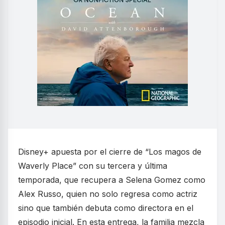
Disney+ apuesta por el cierre de “Los magos de
Waverly Place” con su tercera y última
temporada, que recupera a Selena Gomez como
Alex Russo, quien no solo regresa como actriz
sino que también debuta como directora en el
episodio inicial. En esta entrega, la familia mezcla