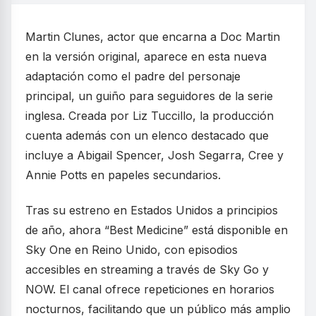
Martin Clunes, actor que encarna a Doc Martin
en la versión original, aparece en esta nueva
adaptación como el padre del personaje
principal, un guiño para seguidores de la serie
inglesa. Creada por Liz Tuccillo, la producción
cuenta además con un elenco destacado que
incluye a Abigail Spencer, Josh Segarra, Cree y
Annie Potts en papeles secundarios.
Tras su estreno en Estados Unidos a principios
de año, ahora “Best Medicine” está disponible en
Sky One en Reino Unido, con episodios
accesibles en streaming a través de Sky Go y
NOW. El canal ofrece repeticiones en horarios
nocturnos, facilitando que un público más amplio