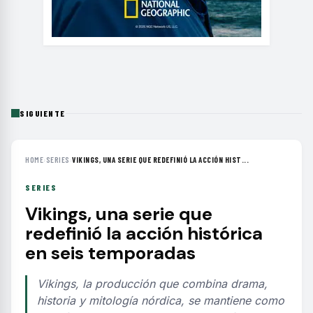
SIGUIENTE
HOME
›
SERIES
›
VIKINGS, UNA SERIE QUE REDEFINIÓ LA ACCIÓN HIST...
SERIES
Vikings, una serie que
redefinió la acción histórica
en seis temporadas
Vikings, la producción que combina drama,
historia y mitología nórdica, se mantiene como