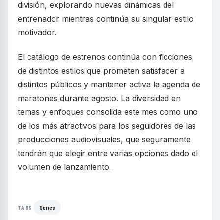
división, explorando nuevas dinámicas del
entrenador mientras continúa su singular estilo
motivador.
El catálogo de estrenos continúa con ficciones
de distintos estilos que prometen satisfacer a
distintos públicos y mantener activa la agenda de
maratones durante agosto. La diversidad en
temas y enfoques consolida este mes como uno
de los más atractivos para los seguidores de las
producciones audiovisuales, que seguramente
tendrán que elegir entre varias opciones dado el
volumen de lanzamiento.
Series
TAGS