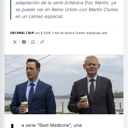
adaptación de la serie británica Doc Martin, ya
se puede ver en Reino Unido con Martin Clunes
en un cameo especial.
EDITORIAL TEAM
·
Jun 9, 2026
·
2 min de lectura
·
Fuente:
digitalspy.com
a serie “Best Medicine”, una