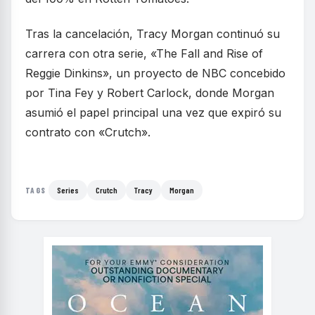
Tras la cancelación, Tracy Morgan continuó su
carrera con otra serie, «The Fall and Rise of
Reggie Dinkins», un proyecto de NBC concebido
por Tina Fey y Robert Carlock, donde Morgan
asumió el papel principal una vez que expiró su
contrato con «Crutch».
Series
Crutch
Tracy
Morgan
TAGS