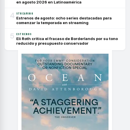
en agosto 2026 en Latinoamérica
4
STREAMING
Estrenos de agosto: ocho series destacadas para
comenzar la temporada en streaming
5
ESTRENOS
Eli Roth critica el fracaso de Borderlands por su tono
reducido y presupuesto conservador