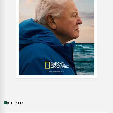
SIGUIENTE