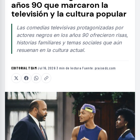
años 90 que marcaron la
televisión y la cultura popular
Las comedias televisivas protagonizadas por
actores negros en los años 90 ofrecieron risas,
historias familiares y temas sociales que aún
resuenan en la cultura actual.
EDITORIAL TEAM
·
Jul 16, 2026
·
3 min de lectura
·
Fuente:
praisedc.com