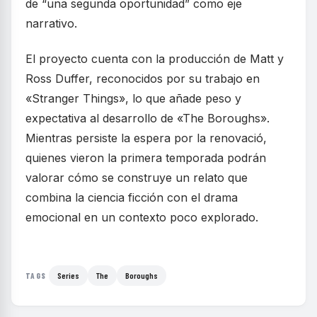
de “una segunda oportunidad” como eje
narrativo.
El proyecto cuenta con la producción de Matt y
Ross Duffer, reconocidos por su trabajo en
«Stranger Things», lo que añade peso y
expectativa al desarrollo de «The Boroughs».
Mientras persiste la espera por la renovació,
quienes vieron la primera temporada podrán
valorar cómo se construye un relato que
combina la ciencia ficción con el drama
emocional en un contexto poco explorado.
Series
The
Boroughs
TAGS