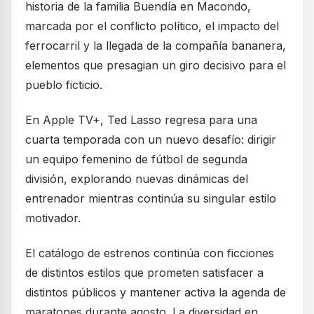
historia de la familia Buendía en Macondo,
marcada por el conflicto político, el impacto del
ferrocarril y la llegada de la compañía bananera,
elementos que presagian un giro decisivo para el
pueblo ficticio.
En Apple TV+, Ted Lasso regresa para una
cuarta temporada con un nuevo desafío: dirigir
un equipo femenino de fútbol de segunda
división, explorando nuevas dinámicas del
entrenador mientras continúa su singular estilo
motivador.
El catálogo de estrenos continúa con ficciones
de distintos estilos que prometen satisfacer a
distintos públicos y mantener activa la agenda de
maratones durante agosto. La diversidad en