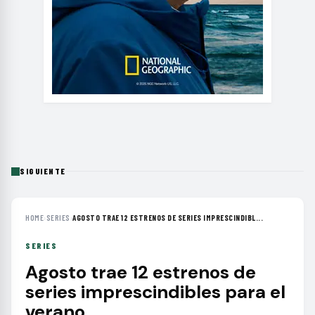
SIGUIENTE
HOME
›
SERIES
›
AGOSTO TRAE 12 ESTRENOS DE SERIES IMPRESCINDIBL...
SERIES
Agosto trae 12 estrenos de
series imprescindibles para el
verano