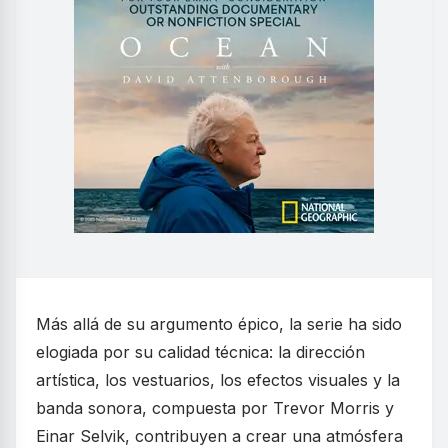
Más allá de su argumento épico, la serie ha sido
elogiada por su calidad técnica: la dirección
artística, los vestuarios, los efectos visuales y la
banda sonora, compuesta por Trevor Morris y
Einar Selvik, contribuyen a crear una atmósfera