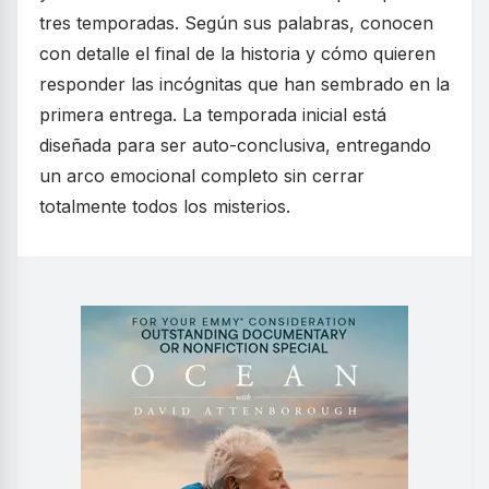
tres temporadas. Según sus palabras, conocen
con detalle el final de la historia y cómo quieren
responder las incógnitas que han sembrado en la
primera entrega. La temporada inicial está
diseñada para ser auto-conclusiva, entregando
un arco emocional completo sin cerrar
totalmente todos los misterios.