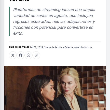
Plataformas de streaming lanzan una amplia
variedad de series en agosto, que incluyen
regresos esperados, nuevas adaptaciones y
ficciones con potencial para convertirse en
éxito.
EDITORIAL TEAM
·
Jul 31, 2026
·
2 min de lectura
·
Fuente:
www1.hola.com