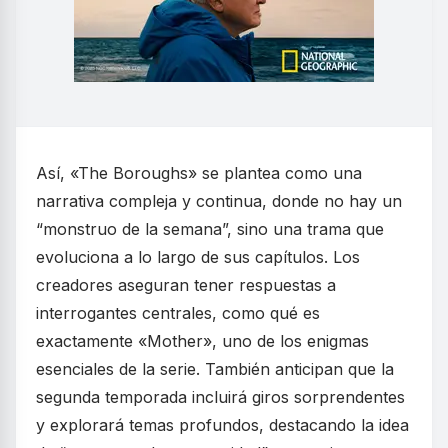
Así, «The Boroughs» se plantea como una
narrativa compleja y continua, donde no hay un
“monstruo de la semana”, sino una trama que
evoluciona a lo largo de sus capítulos. Los
creadores aseguran tener respuestas a
interrogantes centrales, como qué es
exactamente «Mother», uno de los enigmas
esenciales de la serie. También anticipan que la
segunda temporada incluirá giros sorprendentes
y explorará temas profundos, destacando la idea