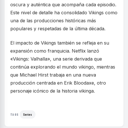
oscura y auténtica que acompaña cada episodio.
Este nivel de detalle ha consolidado Vikings como
una de las producciones históricas más
populares y respetadas de la última década.
El impacto de Vikings también se refleja en su
expansión como franquicia. Netflix lanzó
«Vikings: Valhalla», una serie derivada que
continúa explorando el mundo vikingo, mientras
que Michael Hirst trabaja en una nueva
producción centrada en Erik Bloodaxe, otro
personaje icónico de la historia vikinga.
Series
TAGS