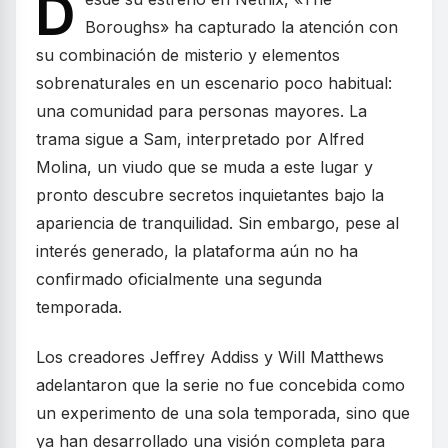
D
Boroughs» ha capturado la atención con
su combinación de misterio y elementos
sobrenaturales en un escenario poco habitual:
una comunidad para personas mayores. La
trama sigue a Sam, interpretado por Alfred
Molina, un viudo que se muda a este lugar y
pronto descubre secretos inquietantes bajo la
apariencia de tranquilidad. Sin embargo, pese al
interés generado, la plataforma aún no ha
confirmado oficialmente una segunda
temporada.
Los creadores Jeffrey Addiss y Will Matthews
adelantaron que la serie no fue concebida como
un experimento de una sola temporada, sino que
ya han desarrollado una visión completa para