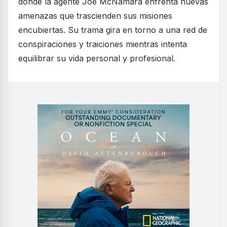
donde la agente Joe McNamara enfrenta nuevas
amenazas que trascienden sus misiones
encubiertas. Su trama gira en torno a una red de
conspiraciones y traiciones mientras intenta
equilibrar su vida personal y profesional.