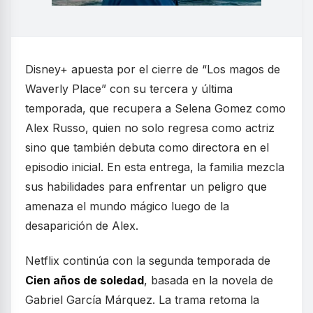
Disney+ apuesta por el cierre de “Los magos de
Waverly Place” con su tercera y última
temporada, que recupera a Selena Gomez como
Alex Russo, quien no solo regresa como actriz
sino que también debuta como directora en el
episodio inicial. En esta entrega, la familia mezcla
sus habilidades para enfrentar un peligro que
amenaza el mundo mágico luego de la
desaparición de Alex.
Netflix continúa con la segunda temporada de
Cien años de soledad
, basada en la novela de
Gabriel García Márquez. La trama retoma la