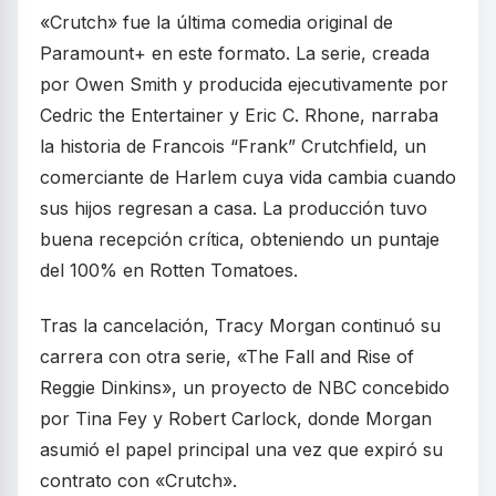
«Crutch» fue la última comedia original de
Paramount+ en este formato. La serie, creada
por Owen Smith y producida ejecutivamente por
Cedric the Entertainer y Eric C. Rhone, narraba
la historia de Francois “Frank” Crutchfield, un
comerciante de Harlem cuya vida cambia cuando
sus hijos regresan a casa. La producción tuvo
buena recepción crítica, obteniendo un puntaje
del 100% en Rotten Tomatoes.
Tras la cancelación, Tracy Morgan continuó su
carrera con otra serie, «The Fall and Rise of
Reggie Dinkins», un proyecto de NBC concebido
por Tina Fey y Robert Carlock, donde Morgan
asumió el papel principal una vez que expiró su
contrato con «Crutch».