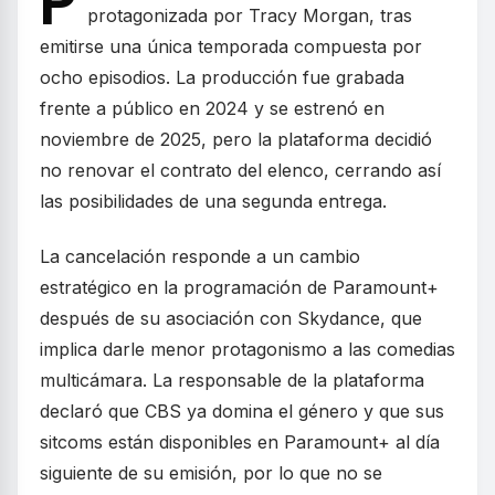
P
protagonizada por Tracy Morgan, tras
emitirse una única temporada compuesta por
ocho episodios. La producción fue grabada
frente a público en 2024 y se estrenó en
noviembre de 2025, pero la plataforma decidió
no renovar el contrato del elenco, cerrando así
las posibilidades de una segunda entrega.
La cancelación responde a un cambio
estratégico en la programación de Paramount+
después de su asociación con Skydance, que
implica darle menor protagonismo a las comedias
multicámara. La responsable de la plataforma
declaró que CBS ya domina el género y que sus
sitcoms están disponibles en Paramount+ al día
siguiente de su emisión, por lo que no se