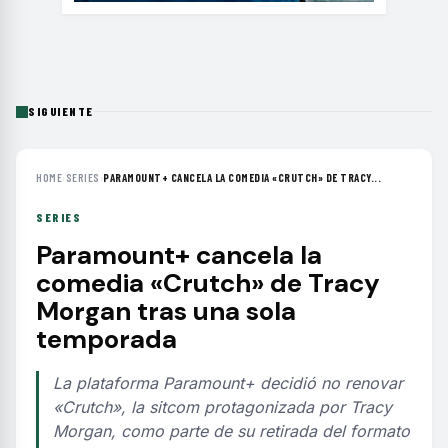
SIGUIENTE
HOME
›
SERIES
›
PARAMOUNT+ CANCELA LA COMEDIA «CRUTCH» DE TRACY...
SERIES
Paramount+ cancela la
comedia «Crutch» de Tracy
Morgan tras una sola
temporada
La plataforma Paramount+ decidió no renovar
«Crutch», la sitcom protagonizada por Tracy
Morgan, como parte de su retirada del formato