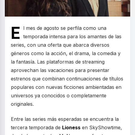
E
l mes de agosto se perfila como una
temporada intensa para los amantes de las
series, con una oferta que abarca diversos
géneros como la acción, el drama, la comedia y
la fantasía. Las plataformas de streaming
aprovechan las vacaciones para presentar
estrenos que combinan continuaciones de títulos
populares con nuevas ficciones ambientadas en
universos ya conocidos o completamente
originales.
Entre las series más esperadas se encuentra la
tercera temporada de
Lioness
en SkyShowtime,