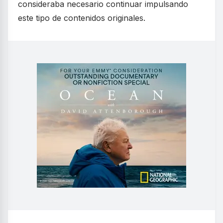
consideraba necesario continuar impulsando
este tipo de contenidos originales.