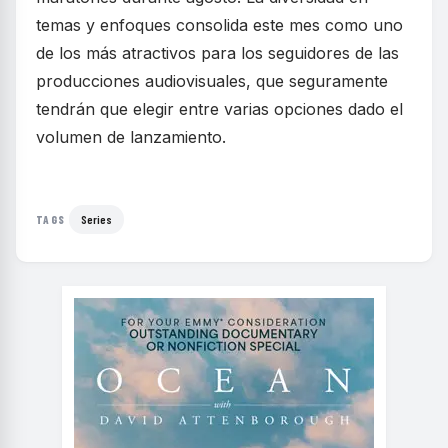
temas y enfoques consolida este mes como uno
de los más atractivos para los seguidores de las
producciones audiovisuales, que seguramente
tendrán que elegir entre varias opciones dado el
volumen de lanzamiento.
Series
TAGS