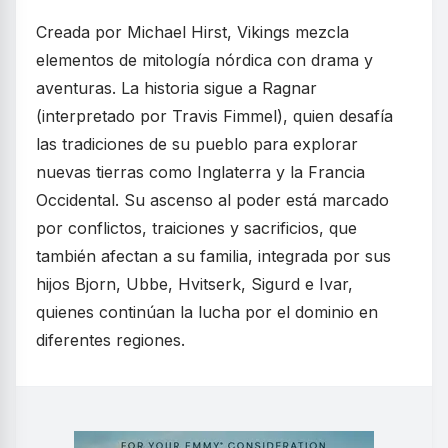
Creada por Michael Hirst, Vikings mezcla
elementos de mitología nórdica con drama y
aventuras. La historia sigue a Ragnar
(interpretado por Travis Fimmel), quien desafía
las tradiciones de su pueblo para explorar
nuevas tierras como Inglaterra y la Francia
Occidental. Su ascenso al poder está marcado
por conflictos, traiciones y sacrificios, que
también afectan a su familia, integrada por sus
hijos Bjorn, Ubbe, Hvitserk, Sigurd e Ivar,
quienes continúan la lucha por el dominio en
diferentes regiones.