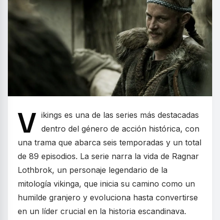
V
ikings es una de las series más destacadas
dentro del género de acción histórica, con
una trama que abarca seis temporadas y un total
de 89 episodios. La serie narra la vida de Ragnar
Lothbrok, un personaje legendario de la
mitología vikinga, que inicia su camino como un
humilde granjero y evoluciona hasta convertirse
en un líder crucial en la historia escandinava.