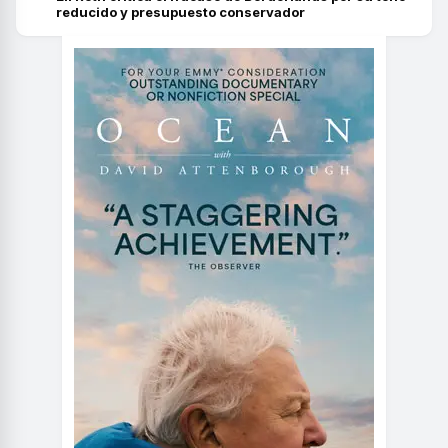
reducido y presupuesto conservador