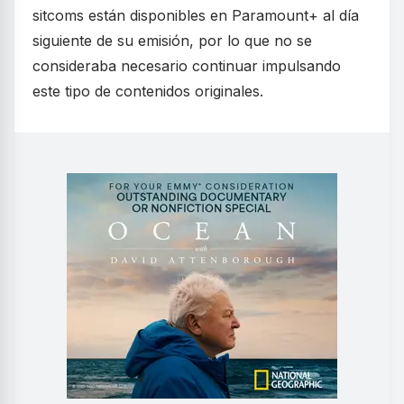
sitcoms están disponibles en Paramount+ al día
siguiente de su emisión, por lo que no se
consideraba necesario continuar impulsando
este tipo de contenidos originales.