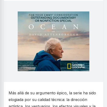
Más allá de su argumento épico, la serie ha sido
elogiada por su calidad técnica: la dirección
artística, los vestuarios, los efectos visuales y la