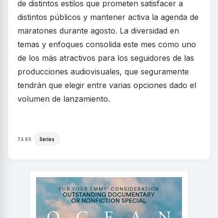
de distintos estilos que prometen satisfacer a
distintos públicos y mantener activa la agenda de
maratones durante agosto. La diversidad en
temas y enfoques consolida este mes como uno
de los más atractivos para los seguidores de las
producciones audiovisuales, que seguramente
tendrán que elegir entre varias opciones dado el
volumen de lanzamiento.
Series
TAGS