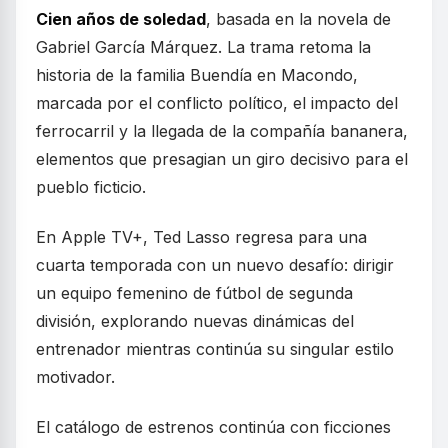
Cien años de soledad
, basada en la novela de
Gabriel García Márquez. La trama retoma la
historia de la familia Buendía en Macondo,
marcada por el conflicto político, el impacto del
ferrocarril y la llegada de la compañía bananera,
elementos que presagian un giro decisivo para el
pueblo ficticio.
En Apple TV+, Ted Lasso regresa para una
cuarta temporada con un nuevo desafío: dirigir
un equipo femenino de fútbol de segunda
división, explorando nuevas dinámicas del
entrenador mientras continúa su singular estilo
motivador.
El catálogo de estrenos continúa con ficciones