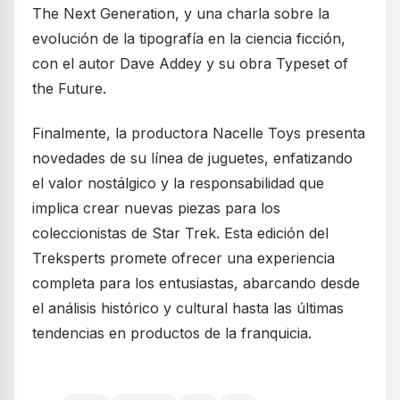
The Next Generation, y una charla sobre la
evolución de la tipografía en la ciencia ficción,
con el autor Dave Addey y su obra Typeset of
the Future.
Finalmente, la productora Nacelle Toys presenta
novedades de su línea de juguetes, enfatizando
el valor nostálgico y la responsabilidad que
implica crear nuevas piezas para los
coleccionistas de Star Trek. Esta edición del
Treksperts promete ofrecer una experiencia
completa para los entusiastas, abarcando desde
el análisis histórico y cultural hasta las últimas
tendencias en productos de la franquicia.