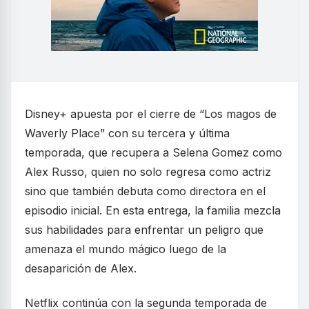
Disney+ apuesta por el cierre de “Los magos de
Waverly Place” con su tercera y última
temporada, que recupera a Selena Gomez como
Alex Russo, quien no solo regresa como actriz
sino que también debuta como directora en el
episodio inicial. En esta entrega, la familia mezcla
sus habilidades para enfrentar un peligro que
amenaza el mundo mágico luego de la
desaparición de Alex.
Netflix continúa con la segunda temporada de