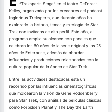
E
“Treksperts Stage” en el teatro DeForest
Kelley, organizado por los creadores del podcast
Inglorious Treksperts, que durante años ha
explorado la historia, temas y mitología de Star
Trek con invitados de alto perfil. Este año, el
programa amplía su alcance con paneles que
celebran los 60 años de la serie original y los 25
años de Enterprise, además de abordar
influencias y producciones relacionadas con la
cultura popular de la época de Star Trek.
Entre las actividades destacadas está un
recorrido por las influencias cinematográficas
que moldearon la visión de Gene Roddenberry
para Star Trek, con análisis de películas clásicas
como Forbidden Planet y The Day the Earth