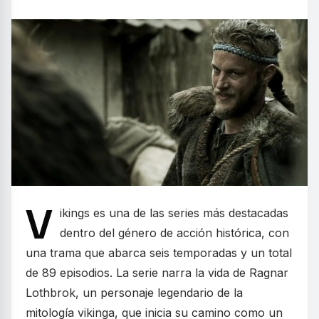
V
ikings es una de las series más destacadas
dentro del género de acción histórica, con
una trama que abarca seis temporadas y un total
de 89 episodios. La serie narra la vida de Ragnar
Lothbrok, un personaje legendario de la
mitología vikinga, que inicia su camino como un