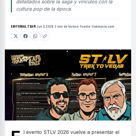
detallados sobre la saga y vínculos con la
cultura pop de la época.
EDITORIAL TEAM
·
Jun 3, 2026
·
2 min de lectura
·
Fuente:
trekmovie.com
l evento STLV 2026 vuelve a presentar el