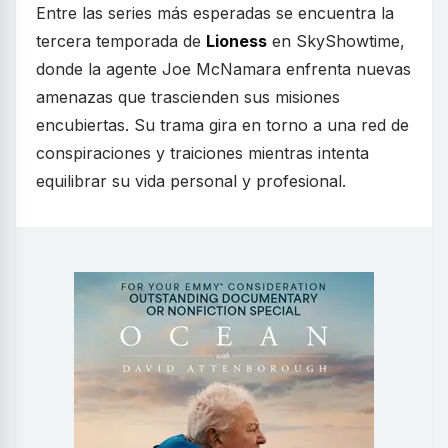
Entre las series más esperadas se encuentra la
tercera temporada de
Lioness
en SkyShowtime,
donde la agente Joe McNamara enfrenta nuevas
amenazas que trascienden sus misiones
encubiertas. Su trama gira en torno a una red de
conspiraciones y traiciones mientras intenta
equilibrar su vida personal y profesional.