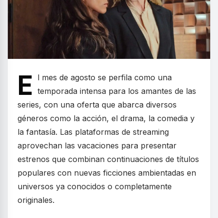
E
l mes de agosto se perfila como una
temporada intensa para los amantes de las
series, con una oferta que abarca diversos
géneros como la acción, el drama, la comedia y
la fantasía. Las plataformas de streaming
aprovechan las vacaciones para presentar
estrenos que combinan continuaciones de títulos
populares con nuevas ficciones ambientadas en
universos ya conocidos o completamente
originales.