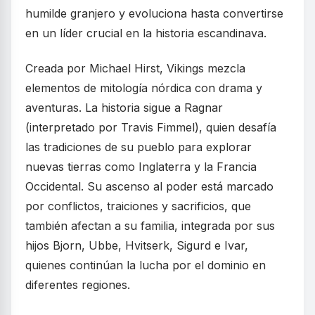
humilde granjero y evoluciona hasta convertirse
en un líder crucial en la historia escandinava.
Creada por Michael Hirst, Vikings mezcla
elementos de mitología nórdica con drama y
aventuras. La historia sigue a Ragnar
(interpretado por Travis Fimmel), quien desafía
las tradiciones de su pueblo para explorar
nuevas tierras como Inglaterra y la Francia
Occidental. Su ascenso al poder está marcado
por conflictos, traiciones y sacrificios, que
también afectan a su familia, integrada por sus
hijos Bjorn, Ubbe, Hvitserk, Sigurd e Ivar,
quienes continúan la lucha por el dominio en
diferentes regiones.