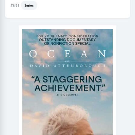
Series
TAGS