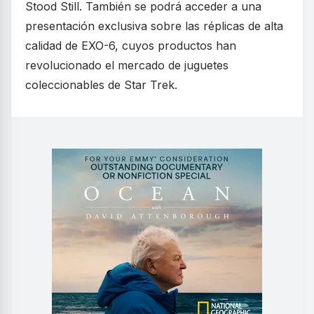
Stood Still. También se podrá acceder a una
presentación exclusiva sobre las réplicas de alta
calidad de EXO-6, cuyos productos han
revolucionado el mercado de juguetes
coleccionables de Star Trek.