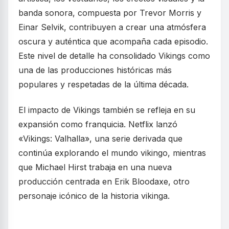
banda sonora, compuesta por Trevor Morris y
Einar Selvik, contribuyen a crear una atmósfera
oscura y auténtica que acompaña cada episodio.
Este nivel de detalle ha consolidado Vikings como
una de las producciones históricas más
populares y respetadas de la última década.
El impacto de Vikings también se refleja en su
expansión como franquicia. Netflix lanzó
«Vikings: Valhalla», una serie derivada que
continúa explorando el mundo vikingo, mientras
que Michael Hirst trabaja en una nueva
producción centrada en Erik Bloodaxe, otro
personaje icónico de la historia vikinga.