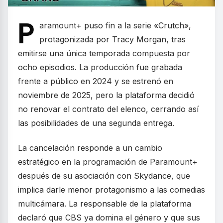
P
aramount+ puso fin a la serie «Crutch»,
protagonizada por Tracy Morgan, tras
emitirse una única temporada compuesta por
ocho episodios. La producción fue grabada
frente a público en 2024 y se estrenó en
noviembre de 2025, pero la plataforma decidió
no renovar el contrato del elenco, cerrando así
las posibilidades de una segunda entrega.
La cancelación responde a un cambio
estratégico en la programación de Paramount+
después de su asociación con Skydance, que
implica darle menor protagonismo a las comedias
multicámara. La responsable de la plataforma
declaró que CBS ya domina el género y que sus