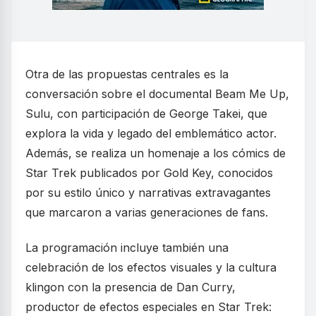
Otra de las propuestas centrales es la
conversación sobre el documental Beam Me Up,
Sulu, con participación de George Takei, que
explora la vida y legado del emblemático actor.
Además, se realiza un homenaje a los cómics de
Star Trek publicados por Gold Key, conocidos
por su estilo único y narrativas extravagantes
que marcaron a varias generaciones de fans.
La programación incluye también una
celebración de los efectos visuales y la cultura
klingon con la presencia de Dan Curry,
productor de efectos especiales en Star Trek: